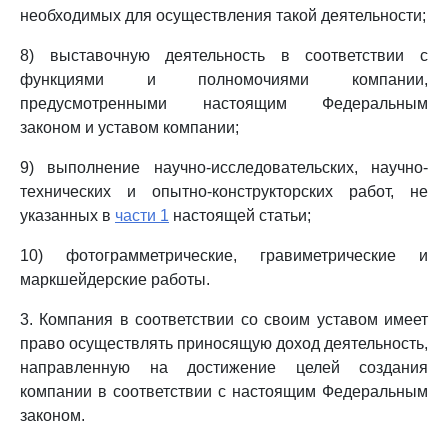
необходимых для осуществления такой деятельности;
8) выставочную деятельность в соответствии с
функциями и полномочиями компании,
предусмотренными настоящим Федеральным
законом и уставом компании;
9) выполнение научно-исследовательских, научно-
технических и опытно-конструкторских работ, не
указанных в
части 1
настоящей статьи;
10) фотограмметрические, гравиметрические и
маркшейдерские работы.
3. Компания в соответствии со своим уставом имеет
право осуществлять приносящую доход деятельность,
направленную на достижение целей создания
компании в соответствии с настоящим Федеральным
законом.