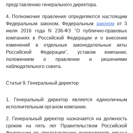
представлению генерального директора.
4. Полномочия правления определяются настоящим
Федеральным законом, Федеральным
законом
от 3
июля 2016 года N 236-ФЗ "О публично-правовых
компаниях в Российской Федерации и о внесении
изменений в отдельные законодательные акты
Российской Федерации", уставом компании,
положением о правлении и решениями
наблюдательного совета.
Статья 9. Генеральный директор
1. Генеральный директор является единоличным
исполнительным органом компании.
2. Генеральный директор назначается на должность
сроком на пять лет Правительством Российской
Федерации по представлению руководителя органа