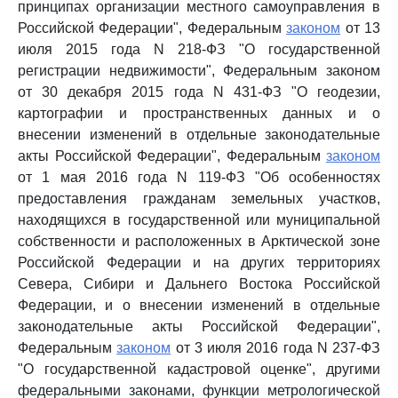
принципах организации местного самоуправления в
Российской Федерации", Федеральным
законом
от 13
июля 2015 года N 218-ФЗ "О государственной
регистрации недвижимости", Федеральным законом
от 30 декабря 2015 года N 431-ФЗ "О геодезии,
картографии и пространственных данных и о
внесении изменений в отдельные законодательные
акты Российской Федерации", Федеральным
законом
от 1 мая 2016 года N 119-ФЗ "Об особенностях
предоставления гражданам земельных участков,
находящихся в государственной или муниципальной
собственности и расположенных в Арктической зоне
Российской Федерации и на других территориях
Севера, Сибири и Дальнего Востока Российской
Федерации, и о внесении изменений в отдельные
законодательные акты Российской Федерации",
Федеральным
законом
от 3 июля 2016 года N 237-ФЗ
"О государственной кадастровой оценке", другими
федеральными законами, функции метрологической