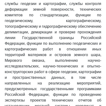
службы геодезии и картографии, службы контроля
деформации земной поверхности, технических
комитетов по стандартизации, функции по
геодезическому, картографическому,
топографическому и гидрографическому обеспечению
делимитации, демаркации и проверке прохождения
линии Государственной границы Российской
Федерации, функции по выполнению геодезических и
картографических работ в отношении иных
территорий материков и островов земного шара,
Мирового океана, выполнению научно-
исследовательских, научно-технических и опытно-
конструкторских работ в сфере геодезии, картографии
и пространственных данных, в том числе
направленных на реализацию мероприятий,
предусмотренных государственными программами
Российской Федерации, функции по проведению
экспертизы проектов технических отчетов об
установлении местной системы координат и