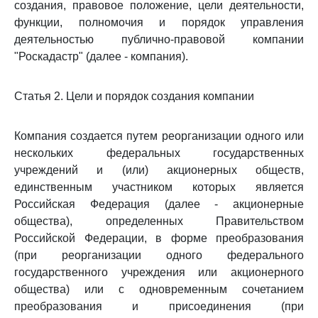
создания, правовое положение, цели деятельности,
функции, полномочия и порядок управления
деятельностью публично-правовой компании
"Роскадастр" (далее - компания).
Статья 2. Цели и порядок создания компании
Компания создается путем реорганизации одного или
нескольких федеральных государственных
учреждений и (или) акционерных обществ,
единственным участником которых является
Российская Федерация (далее - акционерные
общества), определенных Правительством
Российской Федерации, в форме преобразования
(при реорганизации одного федерального
государственного учреждения или акционерного
общества) или с одновременным сочетанием
преобразования и присоединения (при