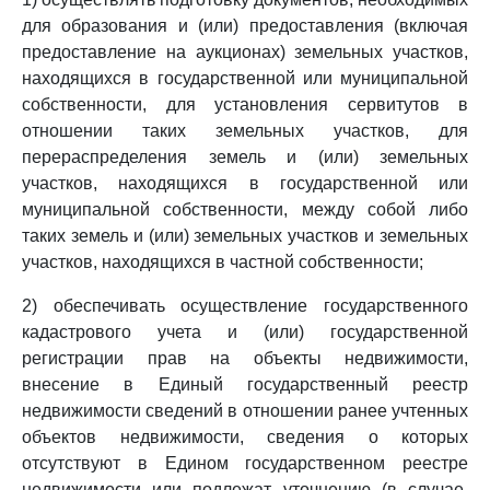
для образования и (или) предоставления (включая
предоставление на аукционах) земельных участков,
находящихся в государственной или муниципальной
собственности, для установления сервитутов в
отношении таких земельных участков, для
перераспределения земель и (или) земельных
участков, находящихся в государственной или
муниципальной собственности, между собой либо
таких земель и (или) земельных участков и земельных
участков, находящихся в частной собственности;
2) обеспечивать осуществление государственного
кадастрового учета и (или) государственной
регистрации прав на объекты недвижимости,
внесение в Единый государственный реестр
недвижимости сведений в отношении ранее учтенных
объектов недвижимости, сведения о которых
отсутствуют в Едином государственном реестре
недвижимости или подлежат уточнению (в случае,