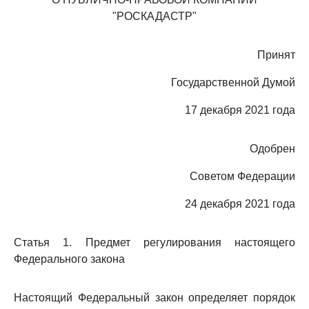
"РОСКАДАСТР"
Принят
Государственной Думой
17 декабря 2021 года
Одобрен
Советом Федерации
24 декабря 2021 года
Статья 1. Предмет регулирования настоящего
Федерального закона
Настоящий Федеральный закон определяет порядок