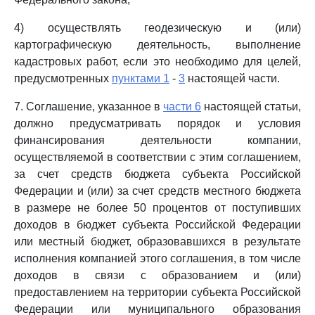
4) осуществлять геодезическую и (или)
картографическую деятельность, выполнение
кадастровых работ, если это необходимо для целей,
предусмотренных
пунктами 1
-
3
настоящей части.
7. Соглашение, указанное в
части 6
настоящей статьи,
должно предусматривать порядок и условия
финансирования деятельности компании,
осуществляемой в соответствии с этим соглашением,
за счет средств бюджета субъекта Российской
Федерации и (или) за счет средств местного бюджета
в размере не более 50 процентов от поступивших
доходов в бюджет субъекта Российской Федерации
или местный бюджет, образовавшихся в результате
исполнения компанией этого соглашения, в том числе
доходов в связи с образованием и (или)
предоставлением на территории субъекта Российской
Федерации или муниципального образования