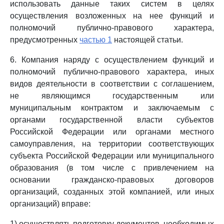
использовать данные таких систем в целях
осуществления возложенных на нее функций и
полномочий публично-правового характера,
предусмотренных
частью 1
настоящей статьи.
6. Компания наряду с осуществлением функций и
полномочий публично-правового характера, иных
видов деятельности в соответствии с соглашением,
не являющимся государственным или
муниципальным контрактом и заключаемым с
органами государственной власти субъектов
Российской Федерации или органами местного
самоуправления, на территории соответствующих
субъекта Российской Федерации или муниципального
образования (в том числе с привлечением на
основании гражданско-правовых договоров
организаций, созданных этой компанией, или иных
организаций) вправе:
1) осуществлять подготовку документов, необходимых