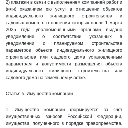
2) платежи в связи с выполнением компанией работ и
(или) оказанием ею услуг в отношении объектов
индивидуального жилищного строительства и
садовых домов, в отношении которых после 1 марта
2025 года уполномоченными органами выдано
уведомление о соответствии указанных в
уведомлении о планируемом строительстве
параметров объекта индивидуального жилищного
строительства или садового дома установленным
параметрам и допустимости размещения объекта
индивидуального жилищного строительства или
садового дома на земельном участке.
Статья 5. Имущество компании
1. Имущество компании формируется за счет
имущественных взносов Российской Федерации,
имущества, полученного в порядке правопреемства,