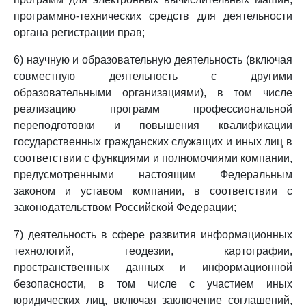
программно-технических средств для деятельности
органа регистрации прав;
6) научную и образовательную деятельность (включая
совместную деятельность с другими
образовательными организациями), в том числе
реализацию программ профессиональной
переподготовки и повышения квалификации
государственных гражданских служащих и иных лиц в
соответствии с функциями и полномочиями компании,
предусмотренными настоящим Федеральным
законом и уставом компании, в соответствии с
законодательством Российской Федерации;
7) деятельность в сфере развития информационных
технологий, геодезии, картографии,
пространственных данных и информационной
безопасности, в том числе с участием иных
юридических лиц, включая заключение соглашений,