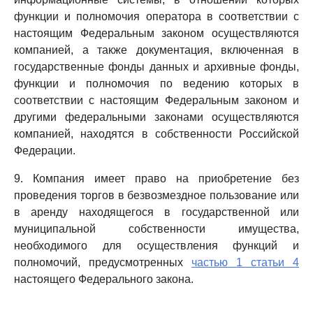
функции и полномочия оператора в соответствии с
настоящим Федеральным законом осуществляются
компанией, а также документация, включенная в
государственные фонды данных и архивные фонды,
функции и полномочия по ведению которых в
соответствии с настоящим Федеральным законом и
другими федеральными законами осуществляются
компанией, находятся в собственности Российской
Федерации.
9. Компания имеет право на приобретение без
проведения торгов в безвозмездное пользование или
в аренду находящегося в государственной или
муниципальной собственности имущества,
необходимого для осуществления функций и
полномочий, предусмотренных
частью 1 статьи 4
настоящего Федерального закона.