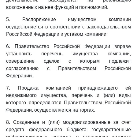
возложенных на нее функций и полномочий.
5. Распоряжение имуществом компании
осуществляется в соответствии с законодательством
Российской Федерации и уставом компании.
6. Правительство Российской Федерации вправе
установить перечень имущества компании,
совершение сделок с которым подлежит
согласованию с Правительством Российской
Федерации.
7. Продажа компанией принадлежащего ей
недвижимого имущества, перечень и (или) виды
которого определяются Правительством Российской
Федерации, осуществляется на торгах.
8. Созданные и (или) модернизированные за счет
средств федерального бюджета государственные
информационные системы, в отношении которых