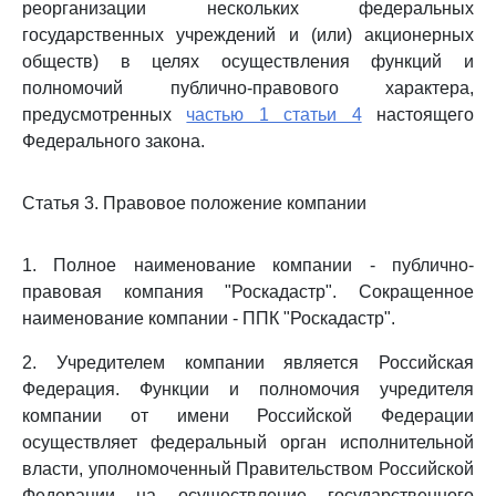
реорганизации нескольких федеральных
государственных учреждений и (или) акционерных
обществ) в целях осуществления функций и
полномочий публично-правового характера,
предусмотренных
частью 1 статьи 4
настоящего
Федерального закона.
Статья 3. Правовое положение компании
1. Полное наименование компании - публично-
правовая компания "Роскадастр". Сокращенное
наименование компании - ППК "Роскадастр".
2. Учредителем компании является Российская
Федерация. Функции и полномочия учредителя
компании от имени Российской Федерации
осуществляет федеральный орган исполнительной
власти, уполномоченный Правительством Российской
Федерации на осуществление государственного