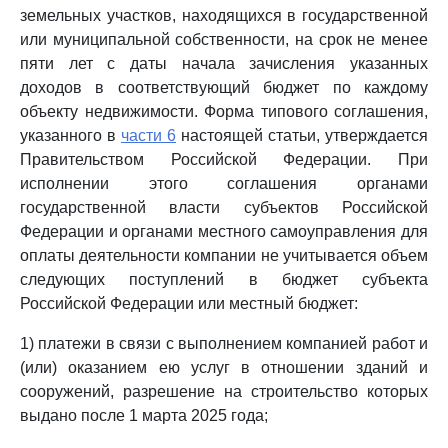
земельных участков, находящихся в государственной
или муниципальной собственности, на срок не менее
пяти лет с даты начала зачисления указанных
доходов в соответствующий бюджет по каждому
объекту недвижимости. Форма типового соглашения,
указанного в
части 6
настоящей статьи, утверждается
Правительством Российской Федерации. При
исполнении этого соглашения органами
государственной власти субъектов Российской
Федерации и органами местного самоуправления для
оплаты деятельности компании не учитывается объем
следующих поступлений в бюджет субъекта
Российской Федерации или местный бюджет:
1) платежи в связи с выполнением компанией работ и
(или) оказанием ею услуг в отношении зданий и
сооружений, разрешение на строительство которых
выдано после 1 марта 2025 года;