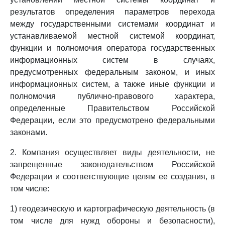
результатов определения параметров перехода
между государственными системами координат и
устанавливаемой местной системой координат,
функции и полномочия оператора государственных
информационных систем в случаях,
предусмотренных федеральным законом, и иных
информационных систем, а также иные функции и
полномочия публично-правового характера,
определенные Правительством Российской
Федерации, если это предусмотрено федеральными
законами.
2. Компания осуществляет виды деятельности, не
запрещенные законодательством Российской
Федерации и соответствующие целям ее создания, в
том числе:
1) геодезическую и картографическую деятельность (в
том числе для нужд обороны и безопасности),