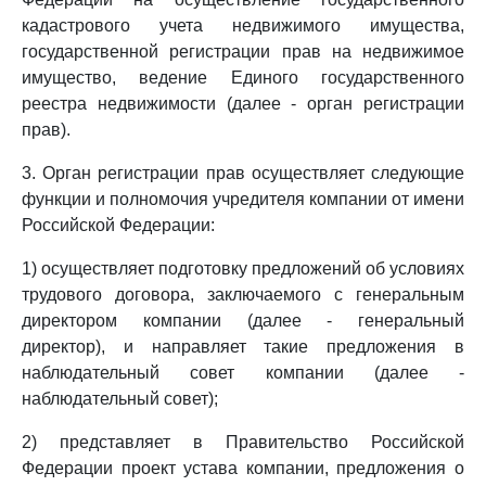
кадастрового учета недвижимого имущества,
государственной регистрации прав на недвижимое
имущество, ведение Единого государственного
реестра недвижимости (далее - орган регистрации
прав).
3. Орган регистрации прав осуществляет следующие
функции и полномочия учредителя компании от имени
Российской Федерации:
1) осуществляет подготовку предложений об условиях
трудового договора, заключаемого с генеральным
директором компании (далее - генеральный
директор), и направляет такие предложения в
наблюдательный совет компании (далее -
наблюдательный совет);
2) представляет в Правительство Российской
Федерации проект устава компании, предложения о