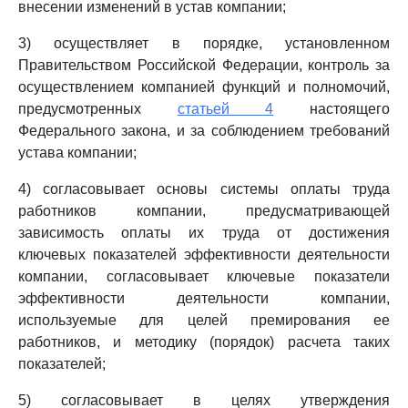
внесении изменений в устав компании;
3) осуществляет в порядке, установленном
Правительством Российской Федерации, контроль за
осуществлением компанией функций и полномочий,
предусмотренных
статьей 4
настоящего
Федерального закона, и за соблюдением требований
устава компании;
4) согласовывает основы системы оплаты труда
работников компании, предусматривающей
зависимость оплаты их труда от достижения
ключевых показателей эффективности деятельности
компании, согласовывает ключевые показатели
эффективности деятельности компании,
используемые для целей премирования ее
работников, и методику (порядок) расчета таких
показателей;
5) согласовывает в целях утверждения