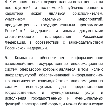
4. Компания в целях осуществления возложенных на
нее функций и полномочий публично-правового
характера может являться соисполнителем,
участником отдельных мероприятий,
предусмотренных государственными программами
Российской Федерации и иными документами
стратегического планирования Российской
Федерации, в соответствии с законодательством
Российской Федерации.
5. Компания обеспечивает информационное
взаимодействие государственных информационных
систем, оператором которых является, в том числе с
инфраструктурой, обеспечивающей информационно-
технологическое взаимодействие информационных
систем, используемых для предоставления
государственных и муниципальных услуг и
исполнения государственных и муниципальных
функций в электронной форме, и может безвозмездно