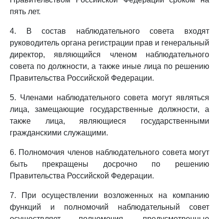
пять лет.
4. В состав наблюдательного совета входят
руководитель органа регистрации прав и генеральный
директор, являющийся членом наблюдательного
совета по должности, а также иные лица по решению
Правительства Российской Федерации.
5. Членами наблюдательного совета могут являться
лица, замещающие государственные должности, а
также лица, являющиеся государственными
гражданскими служащими.
6. Полномочия членов наблюдательного совета могут
быть прекращены досрочно по решению
Правительства Российской Федерации.
7. При осуществлении возложенных на компанию
функций и полномочий наблюдательный совет
осуществляет полномочия, предусмотренные