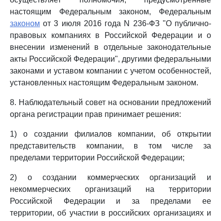
настоящим Федеральным законом, Федеральным
законом
от 3 июля 2016 года N 236-ФЗ "О публично-
правовых компаниях в Российской Федерации и о
внесении изменений в отдельные законодательные
акты Российской Федерации", другими федеральными
законами и уставом компании с учетом особенностей,
установленных настоящим Федеральным законом.
8. Наблюдательный совет на основании предложений
органа регистрации прав принимает решения:
1) о создании филиалов компании, об открытии
представительств компании, в том числе за
пределами территории Российской Федерации;
2) о создании коммерческих организаций и
некоммерческих организаций на территории
Российской Федерации и за пределами ее
территории, об участии в российских организациях и