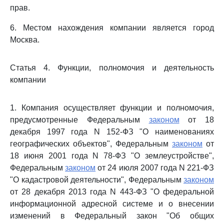
прав.
6. Местом нахождения компании является город
Москва.
Статья 4. Функции, полномочия и деятельность
компании
1. Компания осуществляет функции и полномочия,
предусмотренные Федеральным
законом
от 18
декабря 1997 года N 152-ФЗ "О наименованиях
географических объектов", Федеральным
законом
от
18 июня 2001 года N 78-ФЗ "О землеустройстве",
Федеральным
законом
от 24 июля 2007 года N 221-ФЗ
"О кадастровой деятельности", Федеральным
законом
от 28 декабря 2013 года N 443-ФЗ "О федеральной
информационной адресной системе и о внесении
изменений в Федеральный закон "Об общих