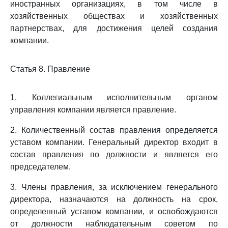
иностранных организациях, в том числе в
хозяйственных обществах и хозяйственных
партнерствах, для достижения целей создания
компании.
Статья 8. Правление
1. Коллегиальным исполнительным органом
управления компании является правление.
2. Количественный состав правления определяется
уставом компании. Генеральный директор входит в
состав правления по должности и является его
председателем.
3. Члены правления, за исключением генерального
директора, назначаются на должность на срок,
определенный уставом компании, и освобождаются
от должности наблюдательным советом по