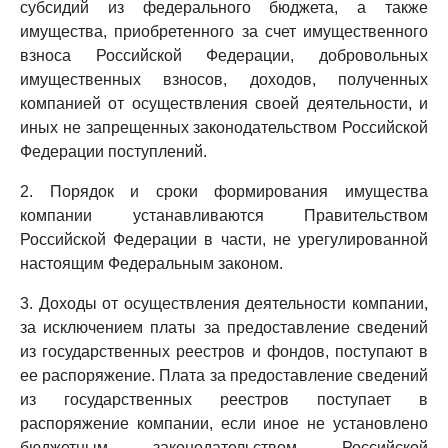
субсидий из федерального бюджета, а также
имущества, приобретенного за счет имущественного
взноса Российской Федерации, добровольных
имущественных взносов, доходов, полученных
компанией от осуществления своей деятельности, и
иных не запрещенных законодательством Российской
Федерации поступлений.
2. Порядок и сроки формирования имущества
компании устанавливаются Правительством
Российской Федерации в части, не урегулированной
настоящим Федеральным законом.
3. Доходы от осуществления деятельности компании,
за исключением платы за предоставление сведений
из государственных реестров и фондов, поступают в
ее распоряжение. Плата за предоставление сведений
из государственных реестров поступает в
распоряжение компании, если иное не установлено
бюджетным законодательством Российской