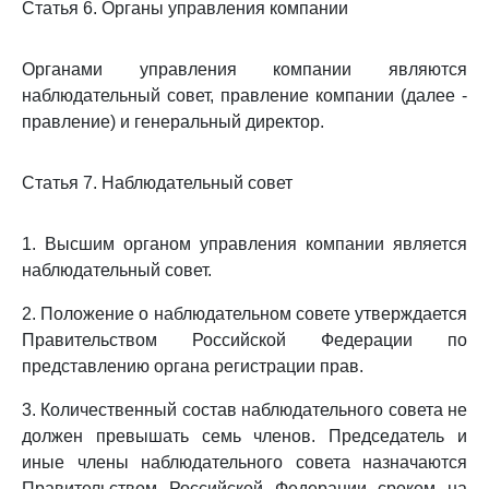
Статья 6. Органы управления компании
Органами управления компании являются
наблюдательный совет, правление компании (далее -
правление) и генеральный директор.
Статья 7. Наблюдательный совет
1. Высшим органом управления компании является
наблюдательный совет.
2. Положение о наблюдательном совете утверждается
Правительством Российской Федерации по
представлению органа регистрации прав.
3. Количественный состав наблюдательного совета не
должен превышать семь членов. Председатель и
иные члены наблюдательного совета назначаются
Правительством Российской Федерации сроком на