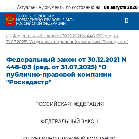
Актуальные документы по состоянию на:
08 августа 2026
ЗАКОНЫ, КОДЕКСЫ И
НОРМАТИВНО-ПРАВОВЫЕ АКТЫ
РОССИЙСКОЙ ФЕДЕРАЦИИ
|
Федеральный закон от 30.12.2021 N 448-ФЗ (ред. от
31.07.2025) "О публично-правовой компании "Роскадастр"
Федеральный закон от 30.12.2021 N
448-ФЗ (ред. от 31.07.2025) "О
публично-правовой компании
"Роскадастр"
РОССИЙСКАЯ ФЕДЕРАЦИЯ
ФЕДЕРАЛЬНЫЙ ЗАКОН
О ПУБЛИЧНО-ПРАВОВОЙ КОМПАНИИ