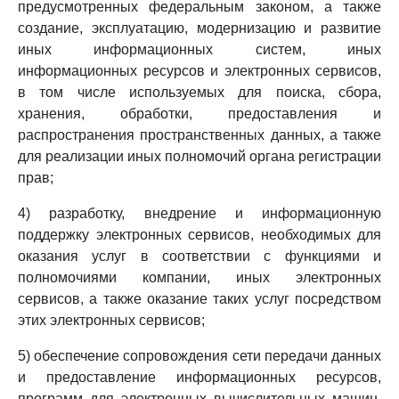
предусмотренных федеральным законом, а также
создание, эксплуатацию, модернизацию и развитие
иных информационных систем, иных
информационных ресурсов и электронных сервисов,
в том числе используемых для поиска, сбора,
хранения, обработки, предоставления и
распространения пространственных данных, а также
для реализации иных полномочий органа регистрации
прав;
4) разработку, внедрение и информационную
поддержку электронных сервисов, необходимых для
оказания услуг в соответствии с функциями и
полномочиями компании, иных электронных
сервисов, а также оказание таких услуг посредством
этих электронных сервисов;
5) обеспечение сопровождения сети передачи данных
и предоставление информационных ресурсов,
программ для электронных вычислительных машин,