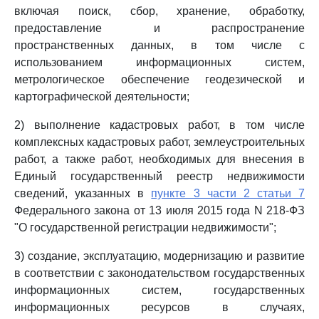
включая поиск, сбор, хранение, обработку,
предоставление и распространение
пространственных данных, в том числе с
использованием информационных систем,
метрологическое обеспечение геодезической и
картографической деятельности;
2) выполнение кадастровых работ, в том числе
комплексных кадастровых работ, землеустроительных
работ, а также работ, необходимых для внесения в
Единый государственный реестр недвижимости
сведений, указанных в
пункте 3 части 2 статьи 7
Федерального закона от 13 июля 2015 года N 218-ФЗ
"О государственной регистрации недвижимости";
3) создание, эксплуатацию, модернизацию и развитие
в соответствии с законодательством государственных
информационных систем, государственных
информационных ресурсов в случаях,