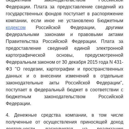
Федерации. Плата за предоставление сведений из
государственных фондов поступает в распоряжение
компании, если иное не установлено Бюджетным
кодексом
Российской Федерации, другими
федеральными законами и правовыми актами
Правительства Российской Федерации. Плата за
предоставление сведений единой электронной
картографической основы, предусмотренной
Федеральным законом от 30 декабря 2015 года N 431-
ФЗ "О геодезии, картографии и пространственных
данных и о внесении изменений в отдельные
законодательные акты Российской Федерации",
поступает в федеральный бюджет в соответствии с
бюджетным законодательством Российской
Федерации.
4. Денежные средства компании, в том числе
полученные от осуществления приносящей доход
деятельности, расходуются на реализацию