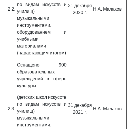
по видам искусств и
31 декабря
2.2.
Н.А. Малаков
училищ)
2020 г.
музыкальными
инструментами,
оборудованием и
учебными
материалами
(нарастающим итогом)
Оснащено 900
образовательных
учреждений в сфере
культуры
(детских школ искусств
по видам искусств и
31 декабря
2.3.
Н.А. Малаков
училищ)
2021 г.
музыкальными
инструментами,