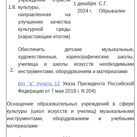
1 декабря
С.Г.
1.8.
культуры,
2024 г.
Обрывалин
направленная на
улучшение качества
культурной среды
(нарастающим итогом)
Обеспечить детские музыкальные,
художественные, хореографические школы,
училища и школы искусств необходимыми
2.
инструментами, оборудованием и материалами
(
пп "в" пункта 12
Указа Президента Российской
Федерации от 7 мая 2018 г. N 204)
Оснащение образовательных учреждений в сфере
культуры (школ искусств и училищ) музыкальными
инструментами, оборудованием и учебными
материалами