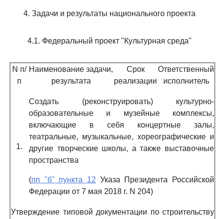
4. Задачи и результаты национального проекта
4.1. Федеральный проект "Культурная среда"
N п/
Наименование задачи,
Срок
Ответственный
п
результата
реализации
исполнитель
Создать (реконструировать) культурно-
образовательные и музейные комплексы,
включающие в себя концертные залы,
театральные, музыкальные, хореографические и
1.
другие творческие школы, а также выставочные
пространства
(
пп "б" пункта 12
Указа Президента Российской
Федерации от 7 мая 2018 г. N 204)
Утверждение типовой документации по строительству