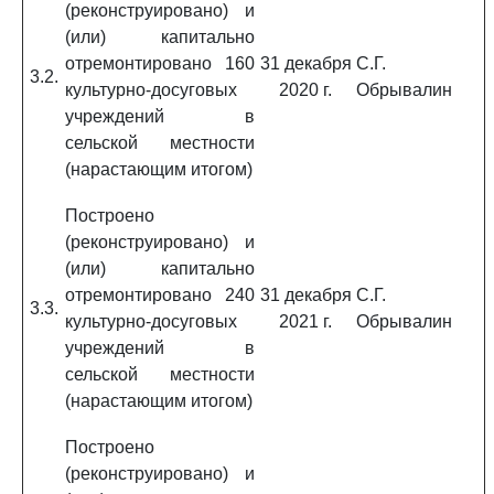
(реконструировано) и
(или) капитально
отремонтировано 160
31 декабря
С.Г.
3.2.
культурно-досуговых
2020 г.
Обрывалин
учреждений в
сельской местности
(нарастающим итогом)
Построено
(реконструировано) и
(или) капитально
отремонтировано 240
31 декабря
С.Г.
3.3.
культурно-досуговых
2021 г.
Обрывалин
учреждений в
сельской местности
(нарастающим итогом)
Построено
(реконструировано) и