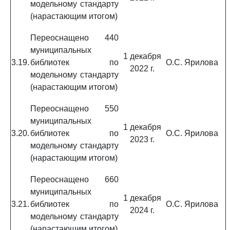
модельному стандарту
(нарастающим итогом)
Переоснащено 440
муниципальных
1 декабря
3.19.
библиотек по
О.С. Ярилова
2022 г.
модельному стандарту
(нарастающим итогом)
Переоснащено 550
муниципальных
1 декабря
3.20.
библиотек по
О.С. Ярилова
2023 г.
модельному стандарту
(нарастающим итогом)
Переоснащено 660
муниципальных
1 декабря
3.21.
библиотек по
О.С. Ярилова
2024 г.
модельному стандарту
(нарастающим итогом)