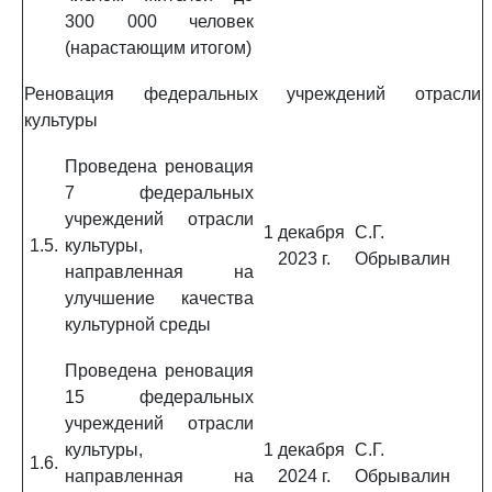
300 000 человек
(нарастающим итогом)
Реновация федеральных учреждений отрасли
культуры
Проведена реновация
7 федеральных
учреждений отрасли
1 декабря
С.Г.
1.5.
культуры,
2023 г.
Обрывалин
направленная на
улучшение качества
культурной среды
Проведена реновация
15 федеральных
учреждений отрасли
культуры,
1 декабря
С.Г.
1.6.
направленная на
2024 г.
Обрывалин