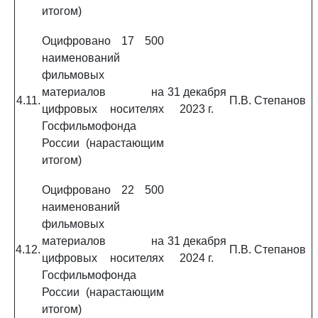
итогом)
Оцифровано 17 500
наименований
фильмовых
материалов на
31 декабря
4.11.
П.В. Степанов
цифровых носителях
2023 г.
Госфильмофонда
России (нарастающим
итогом)
Оцифровано 22 500
наименований
фильмовых
материалов на
31 декабря
4.12.
П.В. Степанов
цифровых носителях
2024 г.
Госфильмофонда
России (нарастающим
итогом)