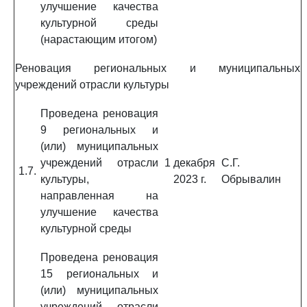
улучшение качества
культурной среды
(нарастающим итогом)
Реновация региональных и муниципальных
учреждений отрасли культуры
Проведена реновация
9 региональных и
(или) муниципальных
учреждений отрасли
1 декабря
С.Г.
1.7.
культуры,
2023 г.
Обрывалин
направленная на
улучшение качества
культурной среды
Проведена реновация
15 региональных и
(или) муниципальных
учреждений отрасли