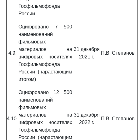
Госфильмофонда
России
Оцифровано 7 500
наименований
фильмовых
материалов на
31 декабря
4.9.
П.В. Степанов
цифровых носителях
2021 г.
Госфильмофонда
России (нарастающим
итогом)
Оцифровано 12 500
наименований
фильмовых
материалов на
31 декабря
4.10.
П.В. Степанов
цифровых носителях
2022 г.
Госфильмофонда
России (нарастающим