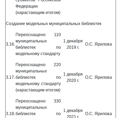
Федерации
(нарастающим итогом)
Создание модельных муниципальных библиотек
Переоснащено 110
муниципальных
1 декабря
3.16.
О.С. Ярилова
библиотек по
2019 г.
модельному стандарту
Переоснащено 220
муниципальных
1 декабря
3.17.
библиотек по
О.С. Ярилова
2020 г.
модельному стандарту
(нарастающим итогом)
Переоснащено 330
муниципальных
1 декабря
3.18.
библиотек по
О.С. Ярилова
2021 г.