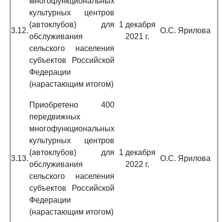
многофункциональных
культурных центров
(автоклубов) для
1 декабря
3.12.
О.С. Ярилова
обслуживания
2021 г.
сельского населения
субъектов Российской
Федерации
(нарастающим итогом)
Приобретено 400
передвижных
многофункциональных
культурных центров
(автоклубов) для
1 декабря
3.13.
О.С. Ярилова
обслуживания
2022 г.
сельского населения
субъектов Российской
Федерации
(нарастающим итогом)