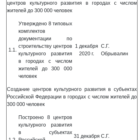
центров культурного развития в городах с числом
жителей до 300 000 человек
Утверждено 8 типовых
комплектов
документации по
строительству центров
1 декабря
С.Г.
1.1.
культурного развития
2020 г.
Обрывалин
в городах с числом
жителей до 300 000
человек
Создание центров культурного развития в субъектах
Российской Федерации в городах с числом жителей до
300 000 человек
Построено 8 центров
культурного развития
в субъектах
31 декабря
С.Г.
1.2.
Российской