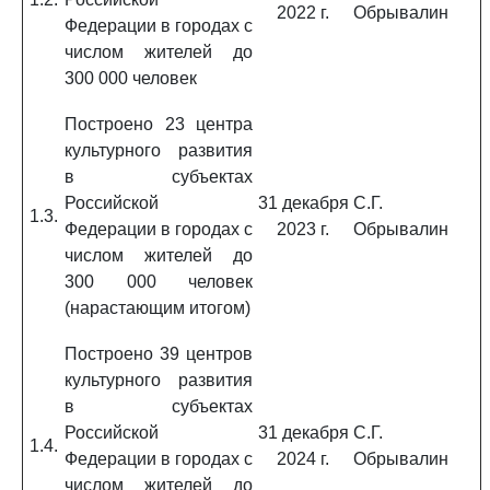
2022 г.
Обрывалин
Федерации в городах с
числом жителей до
300 000 человек
Построено 23 центра
культурного развития
в субъектах
Российской
31 декабря
С.Г.
1.3.
Федерации в городах с
2023 г.
Обрывалин
числом жителей до
300 000 человек
(нарастающим итогом)
Построено 39 центров
культурного развития
в субъектах
Российской
31 декабря
С.Г.
1.4.
Федерации в городах с
2024 г.
Обрывалин
числом жителей до