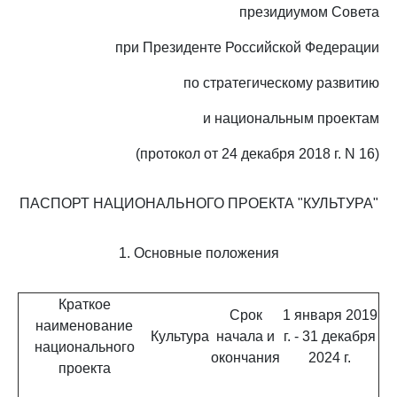
президиумом Совета
при Президенте Российской Федерации
по стратегическому развитию
и национальным проектам
(протокол от 24 декабря 2018 г. N 16)
ПАСПОРТ НАЦИОНАЛЬНОГО ПРОЕКТА "КУЛЬТУРА"
1. Основные положения
Краткое
Срок
1 января 2019
наименование
Культура
начала и
г. - 31 декабря
национального
окончания
2024 г.
проекта