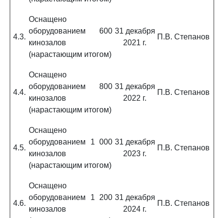
Оснащено
оборудованием 600
31 декабря
4.3.
П.В. Степанов
кинозалов
2021 г.
(нарастающим итогом)
Оснащено
оборудованием 800
31 декабря
4.4.
П.В. Степанов
кинозалов
2022 г.
(нарастающим итогом)
Оснащено
оборудованием 1 000
31 декабря
4.5.
П.В. Степанов
кинозалов
2023 г.
(нарастающим итогом)
Оснащено
оборудованием 1 200
31 декабря
4.6.
П.В. Степанов
кинозалов
2024 г.