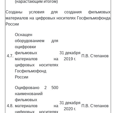
(нарастающим итогом)
Созданы условия для создания фильмовых
материалов на цифровых носителях Госфильмофонда
России
Оснащен
оборудованием для
оцифровки
фильмовых
31 декабря
4.7.
П.В. Степанов
материалов на
2019 г.
цифровых носителях
Госфильмофонд
России
Оцифровано 2 500
наименований
фильмовых
31 декабря
4.8.
материалов на
П.В. Степанов
2020 г.
цифровых носителях