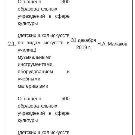
Оснащено 300
образовательных
учреждений в сфере
культуры
(детских школ искусств
31 декабря
по видам искусств и
2.1.
Н.А. Малаков
2019 г.
училищ)
музыкальными
инструментами,
оборудованием и
учебными
материалами
Оснащено 600
образовательных
учреждений в сфере
культуры
(детских школ искусств