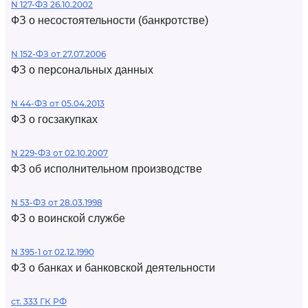
N 127-ФЗ 26.10.2002
ФЗ о несостоятельности (банкротстве)
N 152-ФЗ от 27.07.2006
ФЗ о персональных данных
N 44-ФЗ от 05.04.2013
ФЗ о госзакупках
N 229-ФЗ от 02.10.2007
ФЗ об исполнительном производстве
N 53-ФЗ от 28.03.1998
ФЗ о воинской службе
N 395-1 от 02.12.1990
ФЗ о банках и банковской деятельности
ст. 333 ГК РФ