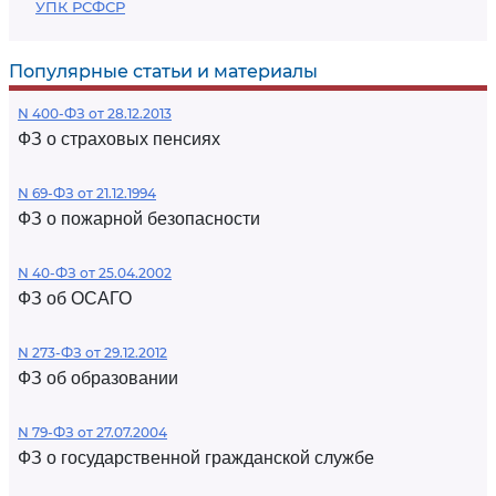
УПК РСФСР
Популярные статьи и материалы
N 400-ФЗ от 28.12.2013
ФЗ о страховых пенсиях
N 69-ФЗ от 21.12.1994
ФЗ о пожарной безопасности
N 40-ФЗ от 25.04.2002
ФЗ об ОСАГО
N 273-ФЗ от 29.12.2012
ФЗ об образовании
N 79-ФЗ от 27.07.2004
ФЗ о государственной гражданской службе