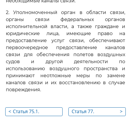
необходимые каналы связи.
2. Уполномоченный орган в области связи,
органы связи федеральных органов
исполнительной власти, а также граждане и
юридические лица, имеющие право на
предоставление услуг связи, обеспечивают
первоочередное предоставление каналов
связи для обеспечения полетов воздушных
судов и другой деятельности по
использованию воздушного пространства и
принимают неотложные меры по замене
каналов связи и их восстановлению в случае
повреждения.
<
Статья 75.1.
Статья 77.
>
Получение
Использование
разрешений на
средств связи