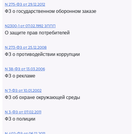
N 275-ФЗ от 29.12.2012
ФЗ о государственном оборонном заказе
N2300-1 от 07.02.1992 ЗППП
О защите прав потребителей
N 273-ФЗ от 25.12.2008
ФЗ о противодействии коррупции
N 38-ФЗ от 13.03.2006
ФЗ о рекламе
N 7-ФЗ от 10.01.2002
ФЗ об охране окружающей среды
N 3-ФЗ от 07.02.2011
ФЗ о полиции
N 402-ФЗ от 06.12.2011