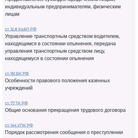
индивидуальным предпринимателям, физическим
лицам
ст. 12.8 КоАП РФ
Управление транспортным средством водителем,
находящимся в состоянии опьянения, передача
управления транспортным средством лицу,
находящемуся в состоянии опьянения
ст. 161 БК РФ
Особенности правового положения казенных
учреждений
ст. 77 ТК РФ
Общие основания прекращения трудового договора
ст. 144 УПК РФ
Порядок рассмотрения сообщения о преступлении