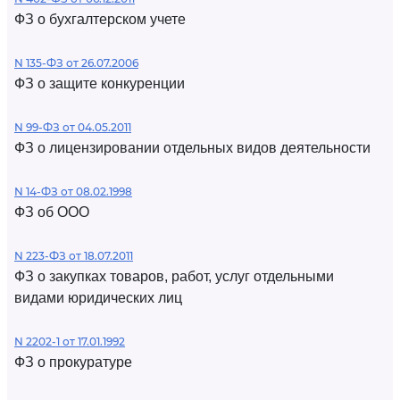
ФЗ о бухгалтерском учете
N 135-ФЗ от 26.07.2006
ФЗ о защите конкуренции
N 99-ФЗ от 04.05.2011
ФЗ о лицензировании отдельных видов деятельности
N 14-ФЗ от 08.02.1998
ФЗ об ООО
N 223-ФЗ от 18.07.2011
ФЗ о закупках товаров, работ, услуг отдельными
видами юридических лиц
N 2202-1 от 17.01.1992
ФЗ о прокуратуре