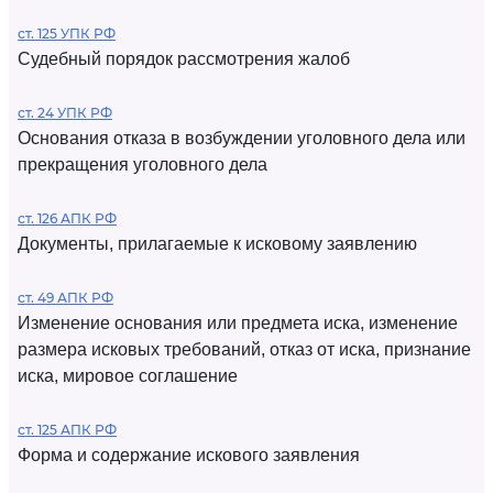
ст. 125 УПК РФ
Судебный порядок рассмотрения жалоб
ст. 24 УПК РФ
Основания отказа в возбуждении уголовного дела или
прекращения уголовного дела
ст. 126 АПК РФ
Документы, прилагаемые к исковому заявлению
ст. 49 АПК РФ
Изменение основания или предмета иска, изменение
размера исковых требований, отказ от иска, признание
иска, мировое соглашение
ст. 125 АПК РФ
Форма и содержание искового заявления