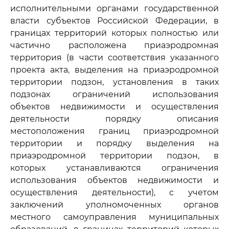
исполнительными органами государственной
власти субъектов Российской Федерации, в
границах территорий которых полностью или
частично расположена приаэродромная
территория (в части соответствия указанного
проекта акта, выделения на приаэродромной
территории подзон, установления в таких
подзонах ограничений использования
объектов недвижимости и осуществления
деятельности порядку описания
местоположения границ приаэродромной
территории и порядку выделения на
приаэродромной территории подзон, в
которых устанавливаются ограничения
использования объектов недвижимости и
осуществления деятельности), с учетом
заключений уполномоченных органов
местного самоуправления муниципальных