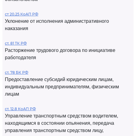
ст 20.25 КоАП РФ
Уклонение от исполнения административного
наказания
ст. 81 ТК РФ
Расторжение трудового договора по инициативе
работодателя
ст. 78 БК РФ
Предоставление субсидий юридическим лицам,
индивидуальным предпринимателям, физическим
лицам
ст. 12.8 КоАП РФ
Управление транспортным средством водителем,
находящимся в состоянии опьянения, передача
управления транспортным средством лицу,