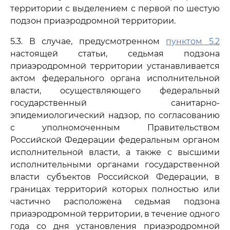
территории с выделением с первой по шестую
подзон приаэродромной территории.
5.3. В случае, предусмотренном
пунктом 5.2
настоящей статьи, седьмая подзона
приаэродромной территории устанавливается
актом федерального органа исполнительной
власти, осуществляющего федеральный
государственный санитарно-
эпидемиологический надзор, по согласованию
с уполномоченным Правительством
Российской Федерации федеральным органом
исполнительной власти, а также с высшими
исполнительными органами государственной
власти субъектов Российской Федерации, в
границах территорий которых полностью или
частично расположена седьмая подзона
приаэродромной территории, в течение одного
года со дня установления приаэродромной