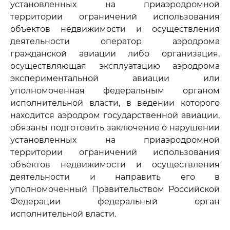
установленных на приаэродромной
территории ограничений использования
объектов недвижимости и осуществления
деятельности оператор аэродрома
гражданской авиации либо организация,
осуществляющая эксплуатацию аэродрома
экспериментальной авиации или
уполномоченная федеральным органом
исполнительной власти, в ведении которого
находится аэродром государственной авиации,
обязаны подготовить заключение о нарушении
установленных на приаэродромной
территории ограничений использования
объектов недвижимости и осуществления
деятельности и направить его в
уполномоченный Правительством Российской
Федерации федеральный орган
исполнительной власти.