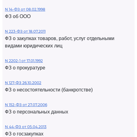
N 14-ФЗ от 08.02.1998
ФЗ об ООО
N 223-ФЗ от 18.07.2011
ФЗ о закупках товаров, работ, услуг отдельными
видами юридических лиц
N 2202-1 от 17.01.1992
ФЗ о прокуратуре
N 127-ФЗ 26.10.2002
ФЗ о несостоятельности (банкротстве)
N 152-ФЗ от 27.07.2006
ФЗ о персональных данных
N 44-ФЗ от 05.04.2013
ФЗ о госзакупках