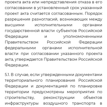
проекта акта или непредставления отказа в его
согласовании в установленный срок указанный
проект акта считается согласованным. Порядок
разрешения разногласий, возникающих между
высшими исполнительными органами
государственной власти субъектов Российской
Федерации и уполномоченными
Правительством Российской Федерации
федеральными органами исполнительной
власти при согласовании указанного проекта
акта, утверждается Правительством Российской
Федерации.
5.1. В случае, если утвержденными документами
территориального планирования Российской
Федерации и документацией по планировке
территории предусмотрены мероприятия по
строительству, реконструкции объектов
инфраструктуры воздушного транспорта в