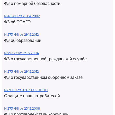
ФЗ о пожарной безопасности
N 40-ФЗ от 25.04.2002
ФЗ об ОСАГО
N 273-ФЗ от 29.12.2012
ФЗ об образовании
N 79-ФЗ от 27.07.2004
ФЗ о государственной гражданской службе
N 275-ФЗ от 29.12.2012
ФЗ о государственном оборонном заказе
N2300-1 от 07.02.1992 ЗППП
О защите прав потребителей
N 273-ФЗ от 25.12.2008
ФЗ о противодействии коррупции