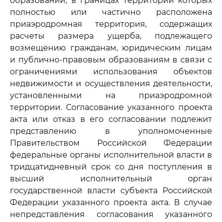
образований, в границах территорий которых
полностью или частично расположена
приаэродромная территория, содержащих
расчеты размера ущерба, подлежащего
возмещению гражданам, юридическим лицам
и публично-правовым образованиям в связи с
ограничениями использования объектов
недвижимости и осуществления деятельности,
установленными на приаэродромной
территории. Согласование указанного проекта
акта или отказ в его согласовании подлежит
представлению в уполномоченные
Правительством Российской Федерации
федеральные органы исполнительной власти в
тридцатидневный срок со дня поступления в
высший исполнительный орган
государственной власти субъекта Российской
Федерации указанного проекта акта. В случае
непредставления согласования указанного