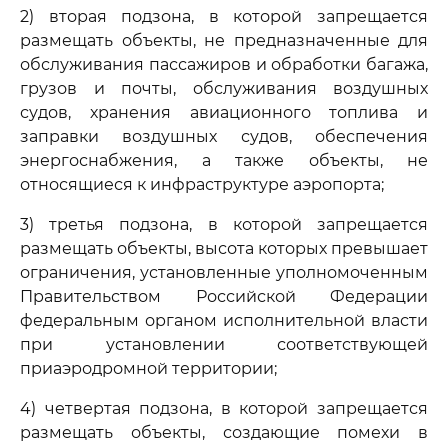
2) вторая подзона, в которой запрещается
размещать объекты, не предназначенные для
обслуживания пассажиров и обработки багажа,
грузов и почты, обслуживания воздушных
судов, хранения авиационного топлива и
заправки воздушных судов, обеспечения
энергоснабжения, а также объекты, не
относящиеся к инфраструктуре аэропорта;
3) третья подзона, в которой запрещается
размещать объекты, высота которых превышает
ограничения, установленные уполномоченным
Правительством Российской Федерации
федеральным органом исполнительной власти
при установлении соответствующей
приаэродромной территории;
4) четвертая подзона, в которой запрещается
размещать объекты, создающие помехи в