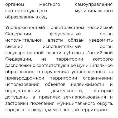
органом местного самоуправления
соответствующего муниципального
образования в суд.
Уполномоченный Правительством Российской
Федерации федеральный орган
исполнительной власти обязан уведомить
высший исполнительный орган
государственной власти субъекта Российской
Федерации, на территории которого
расположено соответствующее муниципальное
образование, о нарушениях установленных на
приаэродромной территории ограничений
использования объектов недвижимости и
осуществления деятельности, которые
допущены в правилах землепользования и
застройки поселения, муниципального округа,
городского округа, межселенной территории.