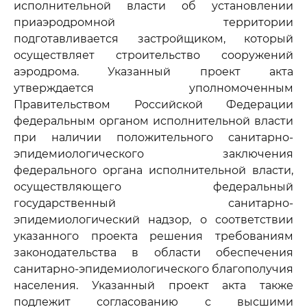
исполнительной власти об установлении
приаэродромной территории
подготавливается застройщиком, который
осуществляет строительство сооружений
аэродрома. Указанный проект акта
утверждается уполномоченным
Правительством Российской Федерации
федеральным органом исполнительной власти
при наличии положительного санитарно-
эпидемиологического заключения
федерального органа исполнительной власти,
осуществляющего федеральный
государственный санитарно-
эпидемиологический надзор, о соответствии
указанного проекта решения требованиям
законодательства в области обеспечения
санитарно-эпидемиологического благополучия
населения. Указанный проект акта также
подлежит согласованию с высшими