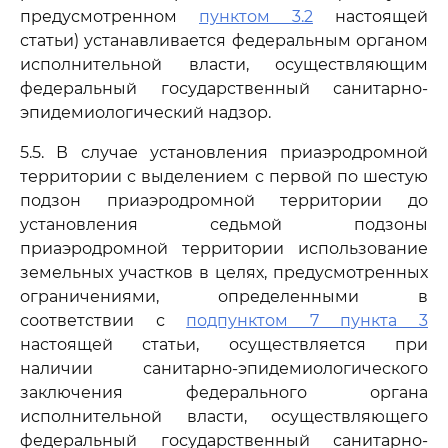
предусмотренном
пунктом 3.2
настоящей
статьи) устанавливается федеральным органом
исполнительной власти, осуществляющим
федеральный государственный санитарно-
эпидемиологический надзор.
5.5. В случае установления приаэродромной
территории с выделением с первой по шестую
подзон приаэродромной территории до
установления седьмой подзоны
приаэродромной территории использование
земельных участков в целях, предусмотренных
ограничениями, определенными в
соответствии с
подпунктом 7 пункта 3
настоящей статьи, осуществляется при
наличии санитарно-эпидемиологического
заключения федерального органа
исполнительной власти, осуществляющего
федеральный государственный санитарно-