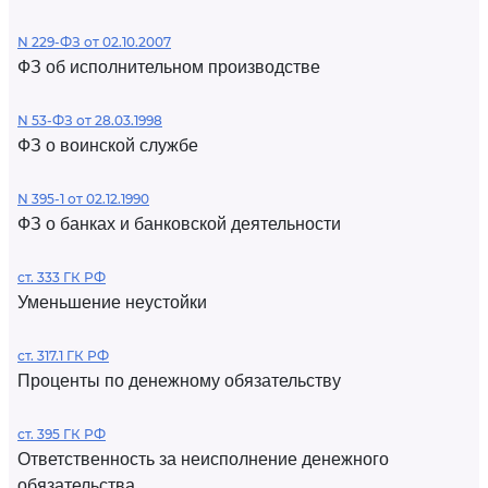
N 229-ФЗ от 02.10.2007
ФЗ об исполнительном производстве
N 53-ФЗ от 28.03.1998
ФЗ о воинской службе
N 395-1 от 02.12.1990
ФЗ о банках и банковской деятельности
ст. 333 ГК РФ
Уменьшение неустойки
ст. 317.1 ГК РФ
Проценты по денежному обязательству
ст. 395 ГК РФ
Ответственность за неисполнение денежного
обязательства