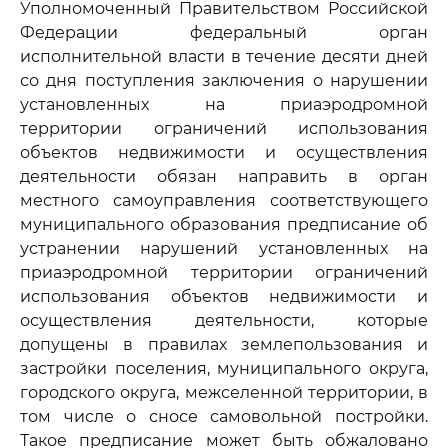
Уполномоченный Правительством Российской
Федерации федеральный орган
исполнительной власти в течение десяти дней
со дня поступления заключения о нарушении
установленных на приаэродромной
территории ограничений использования
объектов недвижимости и осуществления
деятельности обязан направить в орган
местного самоуправления соответствующего
муниципального образования предписание об
устранении нарушений установленных на
приаэродромной территории ограничений
использования объектов недвижимости и
осуществления деятельности, которые
допущены в правилах землепользования и
застройки поселения, муниципального округа,
городского округа, межселенной территории, в
том числе о сносе самовольной постройки.
Такое предписание может быть обжаловано