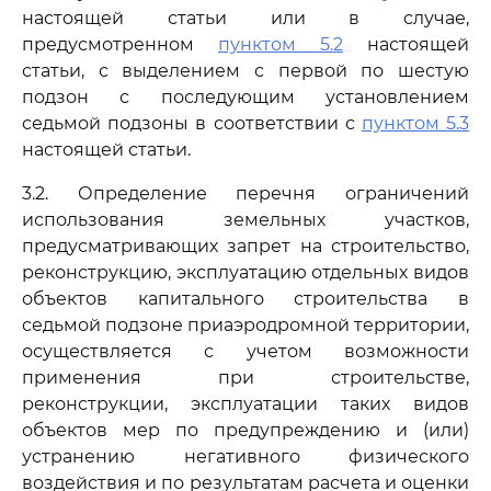
настоящей статьи или в случае,
предусмотренном
пунктом 5.2
настоящей
статьи, с выделением с первой по шестую
подзон с последующим установлением
седьмой подзоны в соответствии с
пунктом 5.3
настоящей статьи.
3.2. Определение перечня ограничений
использования земельных участков,
предусматривающих запрет на строительство,
реконструкцию, эксплуатацию отдельных видов
объектов капитального строительства в
седьмой подзоне приаэродромной территории,
осуществляется с учетом возможности
применения при строительстве,
реконструкции, эксплуатации таких видов
объектов мер по предупреждению и (или)
устранению негативного физического
воздействия и по результатам расчета и оценки