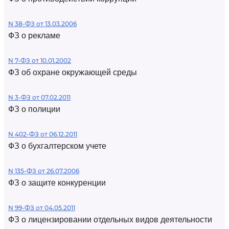
N 38-ФЗ от 13.03.2006
ФЗ о рекламе
N 7-ФЗ от 10.01.2002
ФЗ об охране окружающей среды
N 3-ФЗ от 07.02.2011
ФЗ о полиции
N 402-ФЗ от 06.12.2011
ФЗ о бухгалтерском учете
N 135-ФЗ от 26.07.2006
ФЗ о защите конкуренции
N 99-ФЗ от 04.05.2011
ФЗ о лицензировании отдельных видов деятельности