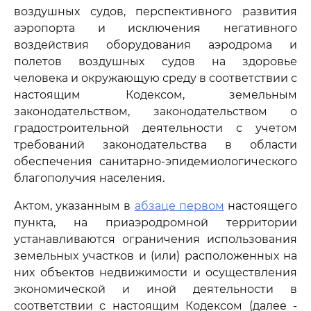
воздушных судов, перспективного развития
аэропорта и исключения негативного
воздействия оборудования аэродрома и
полетов воздушных судов на здоровье
человека и окружающую среду в соответствии с
настоящим Кодексом, земельным
законодательством, законодательством о
градостроительной деятельности с учетом
требований законодательства в области
обеспечения санитарно-эпидемиологического
благополучия населения.
Актом, указанным в
абзаце первом
настоящего
пункта, на приаэродромной территории
устанавливаются ограничения использования
земельных участков и (или) расположенных на
них объектов недвижимости и осуществления
экономической и иной деятельности в
соответствии с настоящим Кодексом (далее -