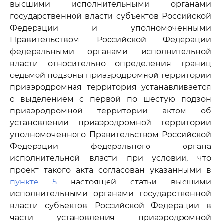
высшими исполнительными органами
государственной власти субъектов Российской
Федерации и уполномоченными
Правительством Российской Федерации
федеральными органами исполнительной
власти относительно определения границ
седьмой подзоны приаэродромной территории
приаэродромная территория устанавливается
с выделением с первой по шестую подзон
приаэродромной территории актом об
установлении приаэродромной территории
уполномоченного Правительством Российской
Федерации федерального органа
исполнительной власти при условии, что
проект такого акта согласован указанными в
пункте 5
настоящей статьи высшими
исполнительными органами государственной
власти субъектов Российской Федерации в
части установления приаэродромной