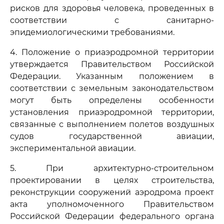
рисков для здоровья человека, проведенных в
соответствии с санитарно-
эпидемиологическими требованиями.
4. Положение о приаэродромной территории
утверждается Правительством Российской
Федерации. Указанным положением в
соответствии с земельным законодательством
могут быть определены особенности
установления приаэродромной территории,
связанные с выполнением полетов воздушных
судов государственной авиации,
экспериментальной авиации.
5. При архитектурно-строительном
проектировании в целях строительства,
реконструкции сооружений аэродрома проект
акта уполномоченного Правительством
Российской Федерации федерального органа