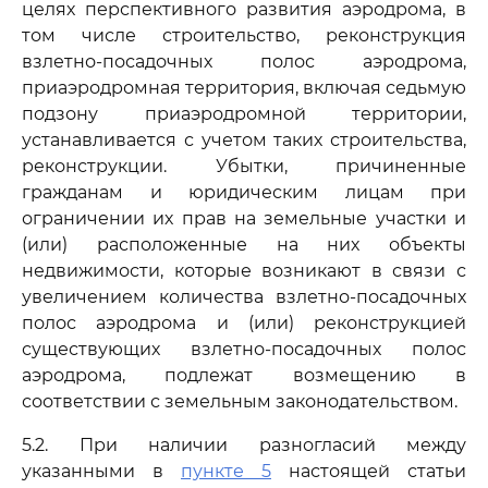
целях перспективного развития аэродрома, в
том числе строительство, реконструкция
взлетно-посадочных полос аэродрома,
приаэродромная территория, включая седьмую
подзону приаэродромной территории,
устанавливается с учетом таких строительства,
реконструкции. Убытки, причиненные
гражданам и юридическим лицам при
ограничении их прав на земельные участки и
(или) расположенные на них объекты
недвижимости, которые возникают в связи с
увеличением количества взлетно-посадочных
полос аэродрома и (или) реконструкцией
существующих взлетно-посадочных полос
аэродрома, подлежат возмещению в
соответствии с земельным законодательством.
5.2. При наличии разногласий между
указанными в
пункте 5
настоящей статьи