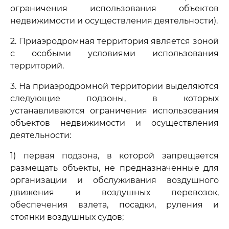
ограничения использования объектов
недвижимости и осуществления деятельности).
2. Приаэродромная территория является зоной
с особыми условиями использования
территорий.
3. На приаэродромной территории выделяются
следующие подзоны, в которых
устанавливаются ограничения использования
объектов недвижимости и осуществления
деятельности:
1) первая подзона, в которой запрещается
размещать объекты, не предназначенные для
организации и обслуживания воздушного
движения и воздушных перевозок,
обеспечения взлета, посадки, руления и
стоянки воздушных судов;