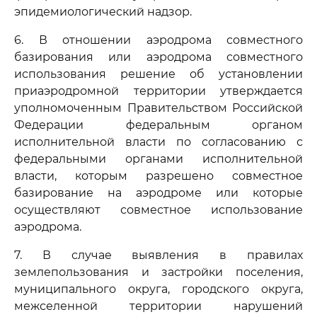
эпидемиологический надзор.
6. В отношении аэродрома совместного
базирования или аэродрома совместного
использования решение об установлении
приаэродромной территории утверждается
уполномоченным Правительством Российской
Федерации федеральным органом
исполнительной власти по согласованию с
федеральными органами исполнительной
власти, которым разрешено совместное
базирование на аэродроме или которые
осуществляют совместное использование
аэродрома.
7. В случае выявления в правилах
землепользования и застройки поселения,
муниципального округа, городского округа,
межселенной территории нарушений