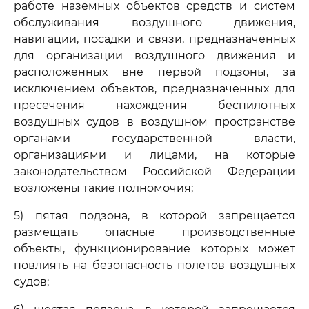
работе наземных объектов средств и систем
обслуживания воздушного движения,
навигации, посадки и связи, предназначенных
для организации воздушного движения и
расположенных вне первой подзоны, за
исключением объектов, предназначенных для
пресечения нахождения беспилотных
воздушных судов в воздушном пространстве
органами государственной власти,
организациями и лицами, на которые
законодательством Российской Федерации
возложены такие полномочия;
5) пятая подзона, в которой запрещается
размещать опасные производственные
объекты, функционирование которых может
повлиять на безопасность полетов воздушных
судов;