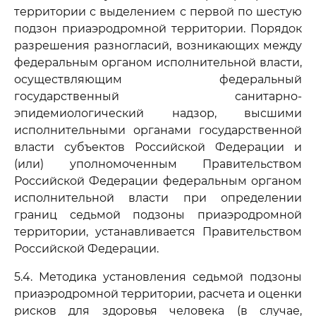
территории с выделением с первой по шестую
подзон приаэродромной территории. Порядок
разрешения разногласий, возникающих между
федеральным органом исполнительной власти,
осуществляющим федеральный
государственный санитарно-
эпидемиологический надзор, высшими
исполнительными органами государственной
власти субъектов Российской Федерации и
(или) уполномоченным Правительством
Российской Федерации федеральным органом
исполнительной власти при определении
границ седьмой подзоны приаэродромной
территории, устанавливается Правительством
Российской Федерации.
5.4. Методика установления седьмой подзоны
приаэродромной территории, расчета и оценки
рисков для здоровья человека (в случае,