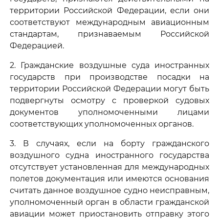
территории Российской Федерации, если они
соответствуют международным авиационным
стандартам, признаваемым Российской
Федерацией.
2. Гражданские воздушные суда иностранных
государств при производстве посадки на
территории Российской Федерации могут быть
подвергнуты осмотру с проверкой судовых
документов уполномоченными лицами
соответствующих уполномоченных органов.
3. В случаях, если на борту гражданского
воздушного судна иностранного государства
отсутствует установленная для международных
полетов документация или имеются основания
считать данное воздушное судно неисправным,
уполномоченный орган в области гражданской
авиации может приостановить отправку этого