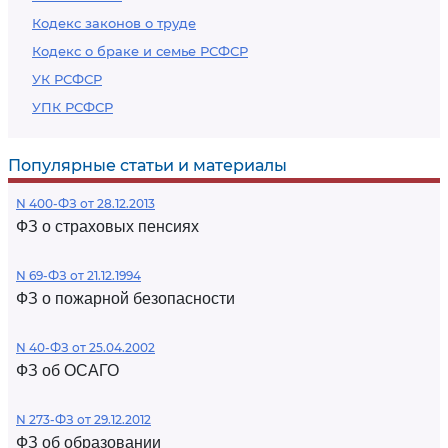
Кодекс законов о труде
Кодекс о браке и семье РСФСР
УК РСФСР
УПК РСФСР
Популярные статьи и материалы
N 400-ФЗ от 28.12.2013
ФЗ о страховых пенсиях
N 69-ФЗ от 21.12.1994
ФЗ о пожарной безопасности
N 40-ФЗ от 25.04.2002
ФЗ об ОСАГО
N 273-ФЗ от 29.12.2012
ФЗ об образовании