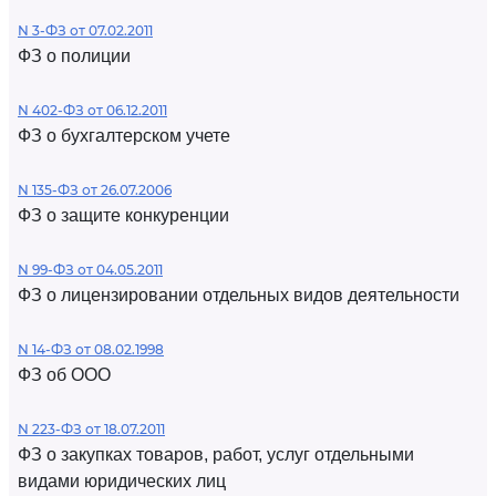
N 3-ФЗ от 07.02.2011
ФЗ о полиции
N 402-ФЗ от 06.12.2011
ФЗ о бухгалтерском учете
N 135-ФЗ от 26.07.2006
ФЗ о защите конкуренции
N 99-ФЗ от 04.05.2011
ФЗ о лицензировании отдельных видов деятельности
N 14-ФЗ от 08.02.1998
ФЗ об ООО
N 223-ФЗ от 18.07.2011
ФЗ о закупках товаров, работ, услуг отдельными
видами юридических лиц