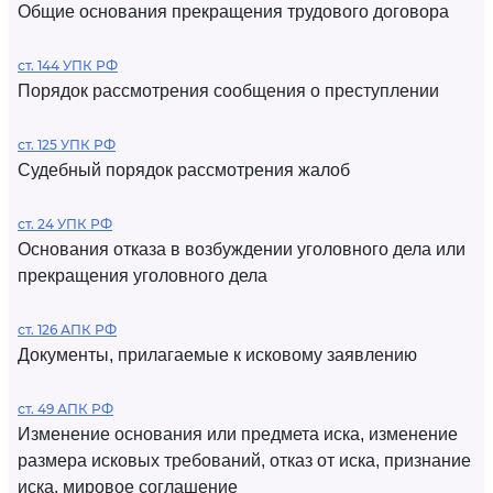
Общие основания прекращения трудового договора
ст. 144 УПК РФ
Порядок рассмотрения сообщения о преступлении
ст. 125 УПК РФ
Судебный порядок рассмотрения жалоб
ст. 24 УПК РФ
Основания отказа в возбуждении уголовного дела или
прекращения уголовного дела
ст. 126 АПК РФ
Документы, прилагаемые к исковому заявлению
ст. 49 АПК РФ
Изменение основания или предмета иска, изменение
размера исковых требований, отказ от иска, признание
иска, мировое соглашение