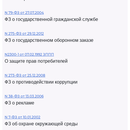
N 79-ФЗ от 27.07.2004
ФЗ о государственной гражданской службе
N 275-ФЗ от 29.12.2012
ФЗ о государственном оборонном заказе
N2300-1 от 07.02.1992 ЗППП
О защите прав потребителей
N 273-ФЗ от 25.12.2008
ФЗ о противодействии коррупции
N 38-ФЗ от 13.03.2006
ФЗ о рекламе
N 7-ФЗ от 10.01.2002
ФЗ об охране окружающей среды