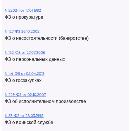
N 2202-1 от 17.01.1992
ФЗ о прокуратуре
N 127-ФЗ 26.10.2002
ФЗ о несостоятельности (банкротстве)
N 152-ФЗ от 27.07.2006
ФЗ о персональных данных
N 44-ФЗ от 05.04.2013
ФЗ о госзакупках
N 229-ФЗ от 02.10.2007
ФЗ об исполнительном производстве
N 53-ФЗ от 28.03.1998
ФЗ о воинской службе