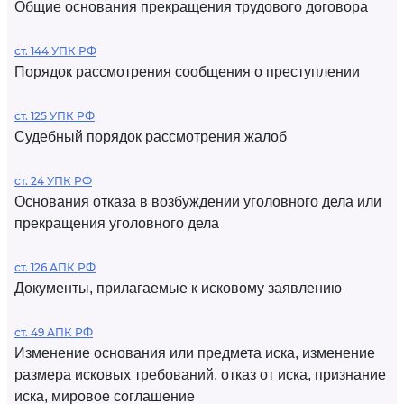
Общие основания прекращения трудового договора
ст. 144 УПК РФ
Порядок рассмотрения сообщения о преступлении
ст. 125 УПК РФ
Судебный порядок рассмотрения жалоб
ст. 24 УПК РФ
Основания отказа в возбуждении уголовного дела или
прекращения уголовного дела
ст. 126 АПК РФ
Документы, прилагаемые к исковому заявлению
ст. 49 АПК РФ
Изменение основания или предмета иска, изменение
размера исковых требований, отказ от иска, признание
иска, мировое соглашение