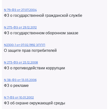
N 79-ФЗ от 27.07.2004
ФЗ о государственной гражданской службе
N 275-ФЗ от 29.12.2012
ФЗ о государственном оборонном заказе
N2300-1 от 07.02.1992 ЗППП
О защите прав потребителей
N 273-ФЗ от 25.12.2008
ФЗ о противодействии коррупции
N 38-ФЗ от 13.03.2006
ФЗ о рекламе
N 7-ФЗ от 10.01.2002
ФЗ об охране окружающей среды