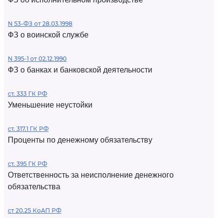
N 53-ФЗ от 28.03.1998
ФЗ о воинской службе
N 395-1 от 02.12.1990
ФЗ о банках и банковской деятельности
ст. 333 ГК РФ
Уменьшение неустойки
ст. 317.1 ГК РФ
Проценты по денежному обязательству
ст. 395 ГК РФ
Ответственность за неисполнение денежного
обязательства
ст 20.25 КоАП РФ