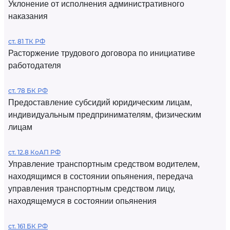
Уклонение от исполнения административного
наказания
ст. 81 ТК РФ
Расторжение трудового договора по инициативе
работодателя
ст. 78 БК РФ
Предоставление субсидий юридическим лицам,
индивидуальным предпринимателям, физическим
лицам
ст. 12.8 КоАП РФ
Управление транспортным средством водителем,
находящимся в состоянии опьянения, передача
управления транспортным средством лицу,
находящемуся в состоянии опьянения
ст. 161 БК РФ