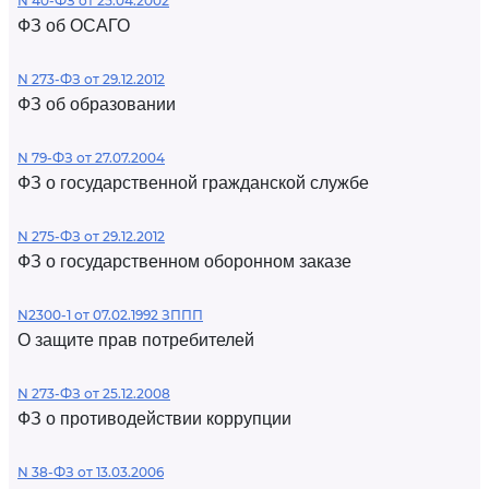
N 40-ФЗ от 25.04.2002
ФЗ об ОСАГО
N 273-ФЗ от 29.12.2012
ФЗ об образовании
N 79-ФЗ от 27.07.2004
ФЗ о государственной гражданской службе
N 275-ФЗ от 29.12.2012
ФЗ о государственном оборонном заказе
N2300-1 от 07.02.1992 ЗППП
О защите прав потребителей
N 273-ФЗ от 25.12.2008
ФЗ о противодействии коррупции
N 38-ФЗ от 13.03.2006