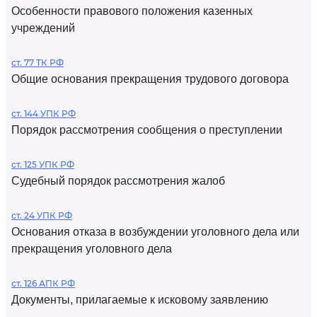
Особенности правового положения казенных
учреждений
ст. 77 ТК РФ
Общие основания прекращения трудового договора
ст. 144 УПК РФ
Порядок рассмотрения сообщения о преступлении
ст. 125 УПК РФ
Судебный порядок рассмотрения жалоб
ст. 24 УПК РФ
Основания отказа в возбуждении уголовного дела или
прекращения уголовного дела
ст. 126 АПК РФ
Документы, прилагаемые к исковому заявлению