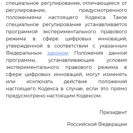
специальное регулирование, отличающееся от
регулирования, предусмотренного
положениями настоящего Кодекса. Такое
специальное регулирование устанавливается
программой экспериментального правового
режима в сфере цифровых инноваций,
утвержденной в соответствии с указанным
Федеральным
законом
. Положения данной
программы, устанавливающие условия
экспериментального правового режима в
сфере цифровых инноваций, могут изменять
или исключать действие положений
настоящего Кодекса в случае, если это прямо
предусмотрено настоящим Кодексом.
Президент
Российской Федерации