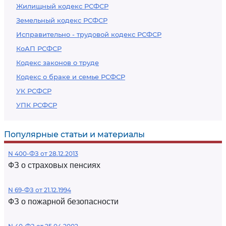
Жилищный кодекс РСФСР
Земельный кодекс РСФСР
Исправительно - трудовой кодекс РСФСР
КоАП РСФСР
Кодекс законов о труде
Кодекс о браке и семье РСФСР
УК РСФСР
УПК РСФСР
Популярные статьи и материалы
N 400-ФЗ от 28.12.2013
ФЗ о страховых пенсиях
N 69-ФЗ от 21.12.1994
ФЗ о пожарной безопасности