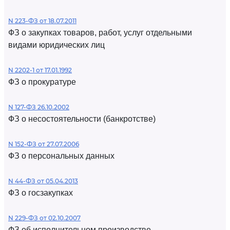
N 223-ФЗ от 18.07.2011
ФЗ о закупках товаров, работ, услуг отдельными
видами юридических лиц
N 2202-1 от 17.01.1992
ФЗ о прокуратуре
N 127-ФЗ 26.10.2002
ФЗ о несостоятельности (банкротстве)
N 152-ФЗ от 27.07.2006
ФЗ о персональных данных
N 44-ФЗ от 05.04.2013
ФЗ о госзакупках
N 229-ФЗ от 02.10.2007
ФЗ об исполнительном производстве