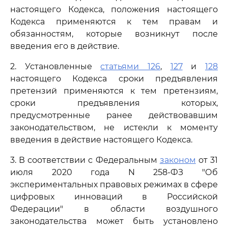
настоящего Кодекса, положения настоящего
Кодекса применяются к тем правам и
обязанностям, которые возникнут после
введения его в действие.
2. Установленные
статьями 126
,
127
и
128
настоящего Кодекса сроки предъявления
претензий применяются к тем претензиям,
сроки предъявления которых,
предусмотренные ранее действовавшим
законодательством, не истекли к моменту
введения в действие настоящего Кодекса.
3. В соответствии с Федеральным
законом
от 31
июля 2020 года N 258-ФЗ "Об
экспериментальных правовых режимах в сфере
цифровых инноваций в Российской
Федерации" в области воздушного
законодательства может быть установлено