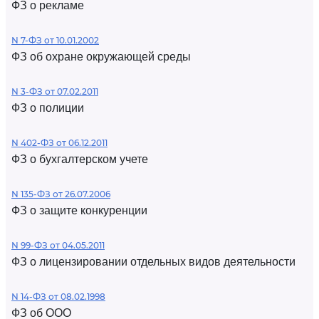
ФЗ о рекламе
N 7-ФЗ от 10.01.2002
ФЗ об охране окружающей среды
N 3-ФЗ от 07.02.2011
ФЗ о полиции
N 402-ФЗ от 06.12.2011
ФЗ о бухгалтерском учете
N 135-ФЗ от 26.07.2006
ФЗ о защите конкуренции
N 99-ФЗ от 04.05.2011
ФЗ о лицензировании отдельных видов деятельности
N 14-ФЗ от 08.02.1998
ФЗ об ООО