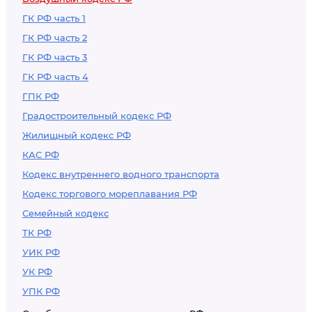
ГК РФ часть 1
ГК РФ часть 2
ГК РФ часть 3
ГК РФ часть 4
ГПК РФ
Градостроительный кодекс РФ
Жилищный кодекс РФ
КАС РФ
Кодекс внутреннего водного транспорта
Кодекс торгового мореплавания РФ
Семейный кодекс
ТК РФ
УИК РФ
УК РФ
УПК РФ