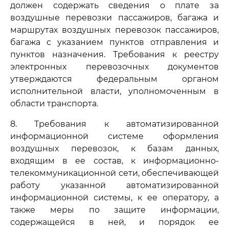
должен содержать сведения о плате за
воздушные перевозки пассажиров, багажа и
маршрутах воздушных перевозок пассажиров,
багажа с указанием пунктов отправления и
пунктов назначения. Требования к реестру
электронных перевозочных документов
утверждаются федеральным органом
исполнительной власти, уполномоченным в
области транспорта.
8. Требования к автоматизированной
информационной системе оформления
воздушных перевозок, к базам данных,
входящим в ее состав, к информационно-
телекоммуникационной сети, обеспечивающей
работу указанной автоматизированной
информационной системы, к ее оператору, а
также меры по защите информации,
содержащейся в ней, и порядок ее