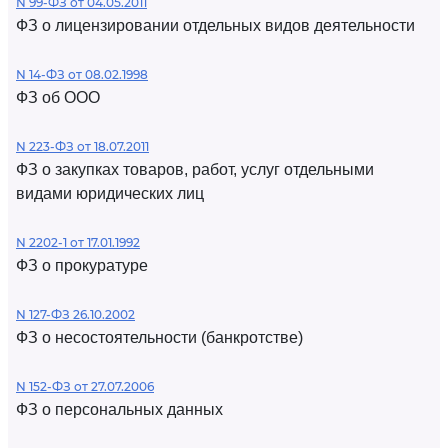
N 99-ФЗ от 04.05.2011
ФЗ о лицензировании отдельных видов деятельности
N 14-ФЗ от 08.02.1998
ФЗ об ООО
N 223-ФЗ от 18.07.2011
ФЗ о закупках товаров, работ, услуг отдельными
видами юридических лиц
N 2202-1 от 17.01.1992
ФЗ о прокуратуре
N 127-ФЗ 26.10.2002
ФЗ о несостоятельности (банкротстве)
N 152-ФЗ от 27.07.2006
ФЗ о персональных данных