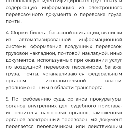
позволяющую идентифицировать груз, почту и
содержащую информацию из электронного
перевозочного документа о перевозке груза,
почты.
4. Формы билета, багажной квитанции, выписки
из автоматизированной информационной
системы оформления воздушных перевозок,
грузовой накладной, почтовой накладной, иных
документов, используемых при оказании услуг
по воздушной перевозке пассажиров, багажа,
груза, почты, устанавливаются федеральным
органом исполнительной власти,
уполномоченным в области транспорта.
5. По требованию суда, органов прокуратуры,
органов внутренних дел, судебного пристава-
исполнителя, налоговых органов, таможенных
органов электронный перевозочный документ
передается перевозчиком или действующим