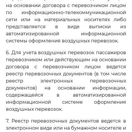
на основании договора с перевозчиком лицом
по информационно-телекоммуникационной
сети или на материальных носителях либо
представляется в виде выписки из
автоматизированной информационной
системы оформления воздушных перевозок.
6. Для учета воздушных перевозок пассажиров
перевозчиком или действующим на основании
договора с перевозчиком лицом ведется
реестр перевозочных документов (в том числе
реестр электронных перевозочных
документов) на основании информации,
содержащейся в автоматизированной
информационной системе оформления
воздушных перевозок.
7. Реестр перевозочных документов ведется в
электронном виде или на бумажном носителе и