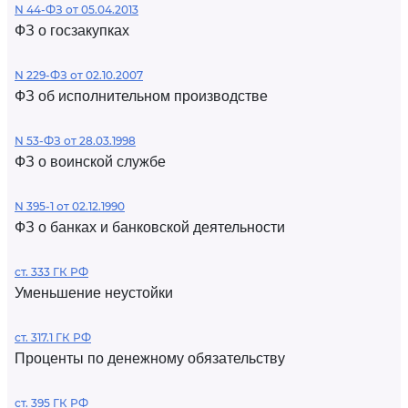
N 44-ФЗ от 05.04.2013
ФЗ о госзакупках
N 229-ФЗ от 02.10.2007
ФЗ об исполнительном производстве
N 53-ФЗ от 28.03.1998
ФЗ о воинской службе
N 395-1 от 02.12.1990
ФЗ о банках и банковской деятельности
ст. 333 ГК РФ
Уменьшение неустойки
ст. 317.1 ГК РФ
Проценты по денежному обязательству
ст. 395 ГК РФ