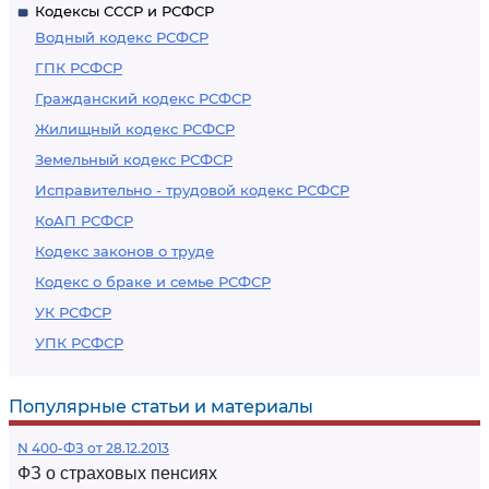
Кодексы СССР и РСФСР
Водный кодекс РСФСР
ГПК РСФСР
Гражданский кодекс РСФСР
Жилищный кодекс РСФСР
Земельный кодекс РСФСР
Исправительно - трудовой кодекс РСФСР
КоАП РСФСР
Кодекс законов о труде
Кодекс о браке и семье РСФСР
УК РСФСР
УПК РСФСР
Популярные статьи и материалы
N 400-ФЗ от 28.12.2013
ФЗ о страховых пенсиях