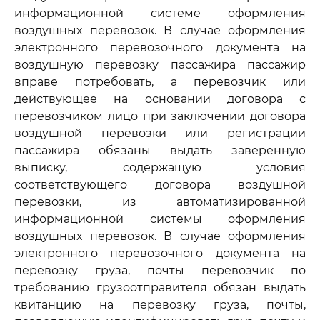
информационной системе оформления
воздушных перевозок. В случае оформления
электронного перевозочного документа на
воздушную перевозку пассажира пассажир
вправе потребовать, а перевозчик или
действующее на основании договора с
перевозчиком лицо при заключении договора
воздушной перевозки или регистрации
пассажира обязаны выдать заверенную
выписку, содержащую условия
соответствующего договора воздушной
перевозки, из автоматизированной
информационной системы оформления
воздушных перевозок. В случае оформления
электронного перевозочного документа на
перевозку груза, почты перевозчик по
требованию грузоотправителя обязан выдать
квитанцию на перевозку груза, почты,