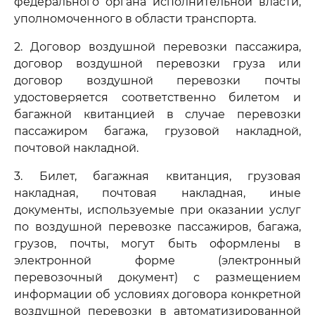
федерального органа исполнительной власти,
уполномоченного в области транспорта.
2. Договор воздушной перевозки пассажира,
договор воздушной перевозки груза или
договор воздушной перевозки почты
удостоверяется соответственно билетом и
багажной квитанцией в случае перевозки
пассажиром багажа, грузовой накладной,
почтовой накладной.
3. Билет, багажная квитанция, грузовая
накладная, почтовая накладная, иные
документы, используемые при оказании услуг
по воздушной перевозке пассажиров, багажа,
грузов, почты, могут быть оформлены в
электронной форме (электронный
перевозочный документ) с размещением
информации об условиях договора конкретной
воздушной перевозки в автоматизированной