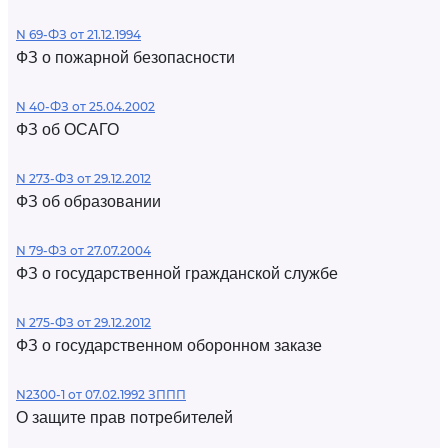
N 69-ФЗ от 21.12.1994
ФЗ о пожарной безопасности
N 40-ФЗ от 25.04.2002
ФЗ об ОСАГО
N 273-ФЗ от 29.12.2012
ФЗ об образовании
N 79-ФЗ от 27.07.2004
ФЗ о государственной гражданской службе
N 275-ФЗ от 29.12.2012
ФЗ о государственном оборонном заказе
N2300-1 от 07.02.1992 ЗППП
О защите прав потребителей