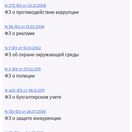
N 273-ФЗ от 25.12.2008
ФЗ о противодействии коррупции
N 38-ФЗ от 13.03.2006
ФЗ о рекламе
N 7-ФЗ от 10.01.2002
ФЗ об охране окружающей среды
N 3-ФЗ от 07.02.2011
ФЗ о полиции
N 402-ФЗ от 06.12.2011
ФЗ о бухгалтерском учете
N 135-ФЗ от 26.07.2006
ФЗ о защите конкуренции