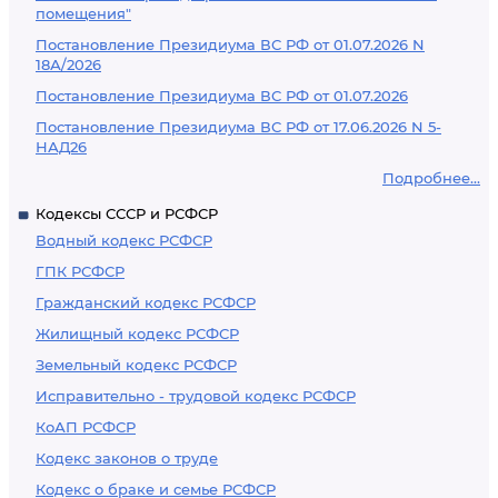
помещения"
Постановление Президиума ВС РФ от 01.07.2026 N
18А/2026
Постановление Президиума ВС РФ от 01.07.2026
Постановление Президиума ВС РФ от 17.06.2026 N 5-
НАД26
Подробнее...
Кодексы СССР и РСФСР
Водный кодекс РСФСР
ГПК РСФСР
Гражданский кодекс РСФСР
Жилищный кодекс РСФСР
Земельный кодекс РСФСР
Исправительно - трудовой кодекс РСФСР
КоАП РСФСР
Кодекс законов о труде
Кодекс о браке и семье РСФСР