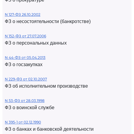
N 127-ФЗ 26.10.2002
ФЗ о несостоятельности (банкротстве)
N 152-ФЗ от 27.07.2006
ФЗ о персональных данных
N 44-ФЗ от 05.04.2013
ФЗ о госзакупках
N 229-ФЗ от 02.10.2007
ФЗ об исполнительном производстве
N 53-ФЗ от 28.03.1998
ФЗ о воинской службе
N 395-1 от 02.12.1990
ФЗ о банках и банковской деятельности