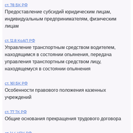
ст. 78 БК РФ
Предоставление субсидий юридическим лицам,
индивидуальным предпринимателям, физическим
лицам
ст. 12.8 КоАП РФ
Управление транспортным средством водителем,
находящимся в состоянии опьянения, передача
управления транспортным средством лицу,
находящемуся в состоянии опьянения
ст. 161 БК РФ
Особенности правового положения казенных
учреждений
ст. 77 ТК РФ
Общие основания прекращения трудового договора