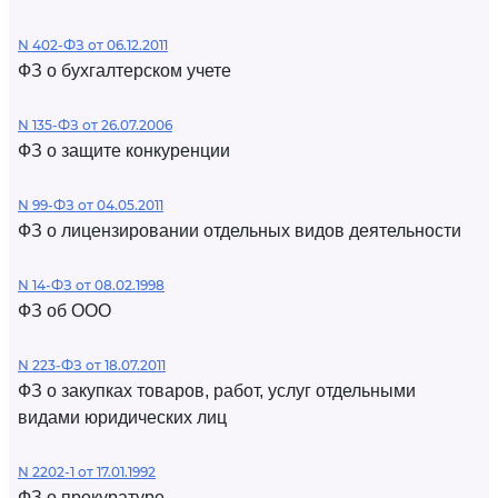
N 402-ФЗ от 06.12.2011
ФЗ о бухгалтерском учете
N 135-ФЗ от 26.07.2006
ФЗ о защите конкуренции
N 99-ФЗ от 04.05.2011
ФЗ о лицензировании отдельных видов деятельности
N 14-ФЗ от 08.02.1998
ФЗ об ООО
N 223-ФЗ от 18.07.2011
ФЗ о закупках товаров, работ, услуг отдельными
видами юридических лиц
N 2202-1 от 17.01.1992
ФЗ о прокуратуре