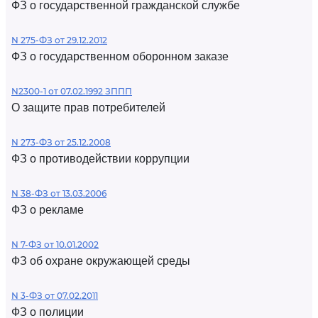
ФЗ о государственной гражданской службе
N 275-ФЗ от 29.12.2012
ФЗ о государственном оборонном заказе
N2300-1 от 07.02.1992 ЗППП
О защите прав потребителей
N 273-ФЗ от 25.12.2008
ФЗ о противодействии коррупции
N 38-ФЗ от 13.03.2006
ФЗ о рекламе
N 7-ФЗ от 10.01.2002
ФЗ об охране окружающей среды
N 3-ФЗ от 07.02.2011
ФЗ о полиции