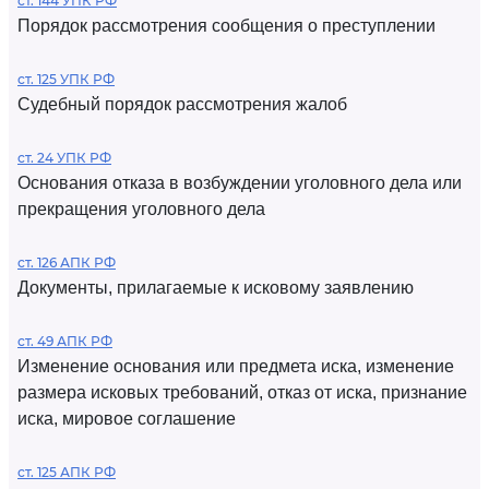
ст. 144 УПК РФ
Порядок рассмотрения сообщения о преступлении
ст. 125 УПК РФ
Судебный порядок рассмотрения жалоб
ст. 24 УПК РФ
Основания отказа в возбуждении уголовного дела или
прекращения уголовного дела
ст. 126 АПК РФ
Документы, прилагаемые к исковому заявлению
ст. 49 АПК РФ
Изменение основания или предмета иска, изменение
размера исковых требований, отказ от иска, признание
иска, мировое соглашение
ст. 125 АПК РФ