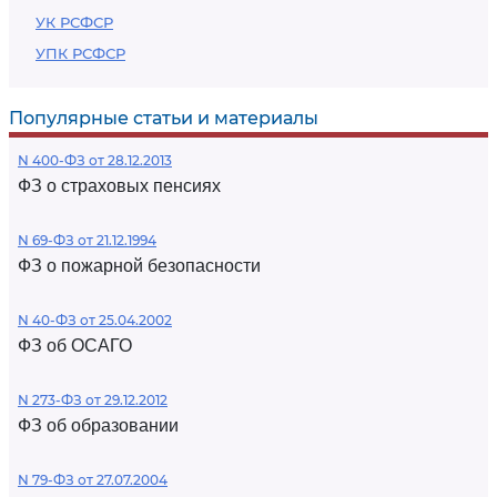
УК РСФСР
УПК РСФСР
Популярные статьи и материалы
N 400-ФЗ от 28.12.2013
ФЗ о страховых пенсиях
N 69-ФЗ от 21.12.1994
ФЗ о пожарной безопасности
N 40-ФЗ от 25.04.2002
ФЗ об ОСАГО
N 273-ФЗ от 29.12.2012
ФЗ об образовании
N 79-ФЗ от 27.07.2004