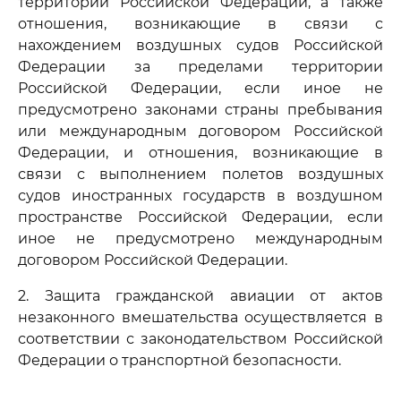
территории Российской Федерации, а также
отношения, возникающие в связи с
нахождением воздушных судов Российской
Федерации за пределами территории
Российской Федерации, если иное не
предусмотрено законами страны пребывания
или международным договором Российской
Федерации, и отношения, возникающие в
связи с выполнением полетов воздушных
судов иностранных государств в воздушном
пространстве Российской Федерации, если
иное не предусмотрено международным
договором Российской Федерации.
2. Защита гражданской авиации от актов
незаконного вмешательства осуществляется в
соответствии с законодательством Российской
Федерации о транспортной безопасности.