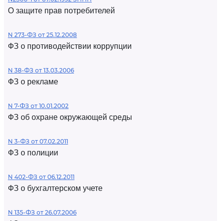
О защите прав потребителей
N 273-ФЗ от 25.12.2008
ФЗ о противодействии коррупции
N 38-ФЗ от 13.03.2006
ФЗ о рекламе
N 7-ФЗ от 10.01.2002
ФЗ об охране окружающей среды
N 3-ФЗ от 07.02.2011
ФЗ о полиции
N 402-ФЗ от 06.12.2011
ФЗ о бухгалтерском учете
N 135-ФЗ от 26.07.2006