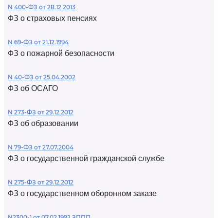
N 400-ФЗ от 28.12.2013
ФЗ о страховых пенсиях
N 69-ФЗ от 21.12.1994
ФЗ о пожарной безопасности
N 40-ФЗ от 25.04.2002
ФЗ об ОСАГО
N 273-ФЗ от 29.12.2012
ФЗ об образовании
N 79-ФЗ от 27.07.2004
ФЗ о государственной гражданской службе
N 275-ФЗ от 29.12.2012
ФЗ о государственном оборонном заказе
N2300-1 от 07.02.1992 ЗППП