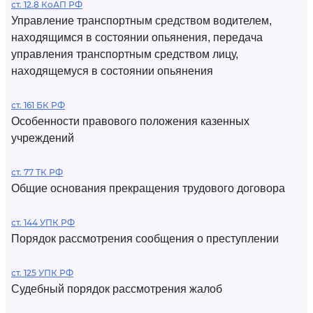
ст. 12.8 КоАП РФ
Управление транспортным средством водителем,
находящимся в состоянии опьянения, передача
управления транспортным средством лицу,
находящемуся в состоянии опьянения
ст. 161 БК РФ
Особенности правового положения казенных
учреждений
ст. 77 ТК РФ
Общие основания прекращения трудового договора
ст. 144 УПК РФ
Порядок рассмотрения сообщения о преступлении
ст. 125 УПК РФ
Судебный порядок рассмотрения жалоб