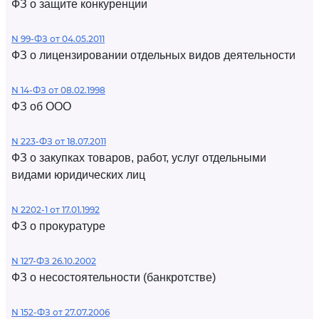
ФЗ о защите конкуренции
N 99-ФЗ от 04.05.2011
ФЗ о лицензировании отдельных видов деятельности
N 14-ФЗ от 08.02.1998
ФЗ об ООО
N 223-ФЗ от 18.07.2011
ФЗ о закупках товаров, работ, услуг отдельными
видами юридических лиц
N 2202-1 от 17.01.1992
ФЗ о прокуратуре
N 127-ФЗ 26.10.2002
ФЗ о несостоятельности (банкротстве)
N 152-ФЗ от 27.07.2006