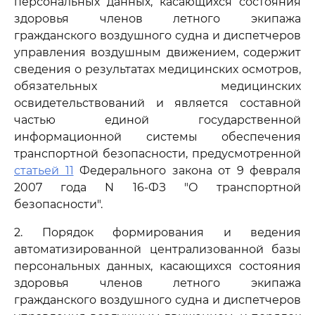
персональных данных, касающихся состояния
здоровья членов летного экипажа
гражданского воздушного судна и диспетчеров
управления воздушным движением, содержит
сведения о результатах медицинских осмотров,
обязательных медицинских
освидетельствований и является составной
частью единой государственной
информационной системы обеспечения
транспортной безопасности, предусмотренной
статьей 11
Федерального закона от 9 февраля
2007 года N 16-ФЗ "О транспортной
безопасности".
2. Порядок формирования и ведения
автоматизированной централизованной базы
персональных данных, касающихся состояния
здоровья членов летного экипажа
гражданского воздушного судна и диспетчеров