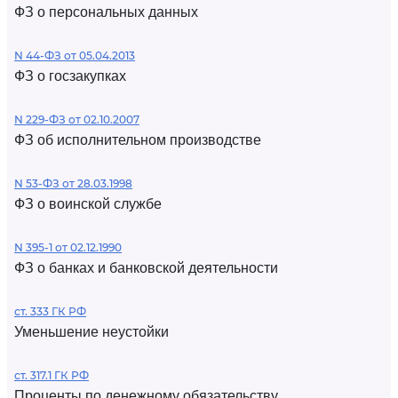
ФЗ о персональных данных
N 44-ФЗ от 05.04.2013
ФЗ о госзакупках
N 229-ФЗ от 02.10.2007
ФЗ об исполнительном производстве
N 53-ФЗ от 28.03.1998
ФЗ о воинской службе
N 395-1 от 02.12.1990
ФЗ о банках и банковской деятельности
ст. 333 ГК РФ
Уменьшение неустойки
ст. 317.1 ГК РФ
Проценты по денежному обязательству