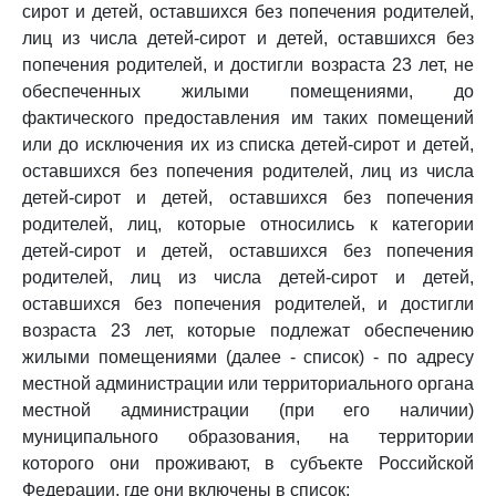
сирот и детей, оставшихся без попечения родителей,
лиц из числа детей-сирот и детей, оставшихся без
попечения родителей, и достигли возраста 23 лет, не
обеспеченных жилыми помещениями, до
фактического предоставления им таких помещений
или до исключения их из списка детей-сирот и детей,
оставшихся без попечения родителей, лиц из числа
детей-сирот и детей, оставшихся без попечения
родителей, лиц, которые относились к категории
детей-сирот и детей, оставшихся без попечения
родителей, лиц из числа детей-сирот и детей,
оставшихся без попечения родителей, и достигли
возраста 23 лет, которые подлежат обеспечению
жилыми помещениями (далее - список) - по адресу
местной администрации или территориального органа
местной администрации (при его наличии)
муниципального образования, на территории
которого они проживают, в субъекте Российской
Федерации, где они включены в список;