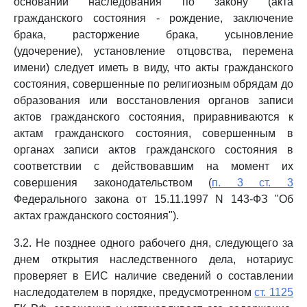
оснований наследования по закону (акта
гражданского состояния - рождение, заключение
брака, расторжение брака, усыновление
(удочерение), установление отцовства, перемена
имени) следует иметь в виду, что акты гражданского
состояния, совершенные по религиозным обрядам до
образования или восстановления органов записи
актов гражданского состояния, приравниваются к
актам гражданского состояния, совершенным в
органах записи актов гражданского состояния в
соответствии с действовавшим на момент их
совершения законодательством (
п. 3 ст. 3
Федерального закона от 15.11.1997 N 143-ФЗ "Об
актах гражданского состояния").
3.2. Не позднее одного рабочего дня, следующего за
днем открытия наследственного дела, нотариус
проверяет в ЕИС наличие сведений о составлении
наследодателем в порядке, предусмотренном
ст. 1125