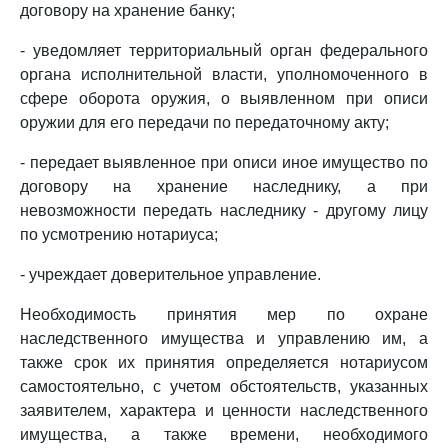
договору на хранение банку;
- уведомляет территориальный орган федерального
органа исполнительной власти, уполномоченного в
сфере оборота оружия, о выявленном при описи
оружии для его передачи по передаточному акту;
- передает выявленное при описи иное имущество по
договору на хранение наследнику, а при
невозможности передать наследнику - другому лицу
по усмотрению нотариуса;
- учреждает доверительное управление.
Необходимость принятия мер по охране
наследственного имущества и управлению им, а
также срок их принятия определяется нотариусом
самостоятельно, с учетом обстоятельств, указанных
заявителем, характера и ценности наследственного
имущества, а также времени, необходимого