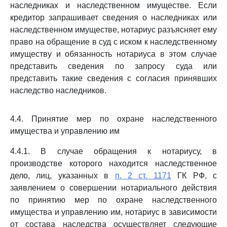
наследниках и наследственном имуществе. Если
кредитор запрашивает сведения о наследниках или
наследственном имуществе, нотариус разъясняет ему
право на обращение в суд с иском к наследственному
имуществу и обязанность нотариуса в этом случае
представить сведения по запросу суда или
представить такие сведения с согласия принявших
наследство наследников.
4.4. Принятие мер по охране наследственного
имущества и управлению им
4.4.1. В случае обращения к нотариусу, в
производстве которого находится наследственное
дело, лиц, указанных в
п. 2 ст. 1171
ГК РФ, с
заявлением о совершении нотариального действия
по принятию мер по охране наследственного
имущества и управлению им, нотариус в зависимости
от состава наследства осуществляет следующие