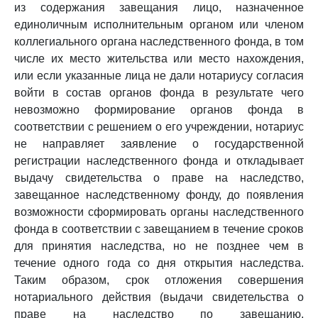
из содержания завещания лицо, назначенное
единоличным исполнительным органом или членом
коллегиального органа наследственного фонда, в том
числе их место жительства или место нахождения,
или если указанные лица не дали нотариусу согласия
войти в состав органов фонда в результате чего
невозможно формирование органов фонда в
соответствии с решением о его учреждении, нотариус
не направляет заявление о государственной
регистрации наследственного фонда и откладывает
выдачу свидетельства о праве на наследство,
завещанное наследственному фонду, до появления
возможности сформировать органы наследственного
фонда в соответствии с завещанием в течение сроков
для принятия наследства, но не позднее чем в
течение одного года со дня открытия наследства.
Таким образом, срок отложения совершения
нотариального действия (выдачи свидетельства о
праве на наследство по завещанию,