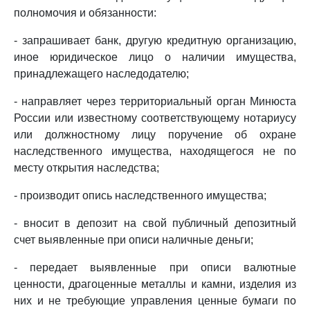
полномочия и обязанности:
- запрашивает банк, другую кредитную организацию,
иное юридическое лицо о наличии имущества,
принадлежащего наследодателю;
- направляет через территориальный орган Минюста
России или известному соответствующему нотариусу
или должностному лицу поручение об охране
наследственного имущества, находящегося не по
месту открытия наследства;
- производит опись наследственного имущества;
- вносит в депозит на свой публичный депозитный
счет выявленные при описи наличные деньги;
- передает выявленные при описи валютные
ценности, драгоценные металлы и камни, изделия из
них и не требующие управления ценные бумаги по