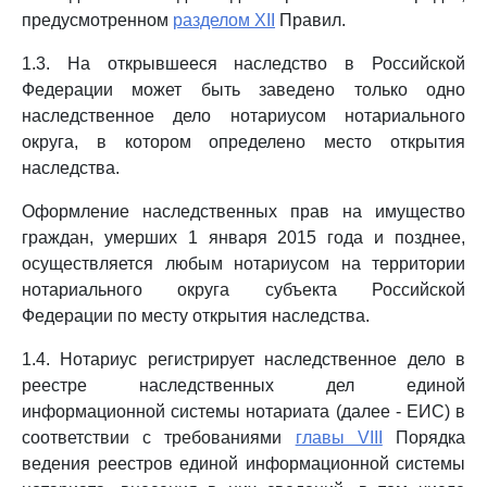
предусмотренном
разделом XII
Правил.
1.3. На открывшееся наследство в Российской
Федерации может быть заведено только одно
наследственное дело нотариусом нотариального
округа, в котором определено место открытия
наследства.
Оформление наследственных прав на имущество
граждан, умерших 1 января 2015 года и позднее,
осуществляется любым нотариусом на территории
нотариального округа субъекта Российской
Федерации по месту открытия наследства.
1.4. Нотариус регистрирует наследственное дело в
реестре наследственных дел единой
информационной системы нотариата (далее - ЕИС) в
соответствии с требованиями
главы VIII
Порядка
ведения реестров единой информационной системы