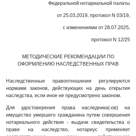
Федеральной нотариальной палаты
от 25.03.2019, протокол N 03/19,
с изменениями от 28.07.2025,
протокол N 12/25
МЕТОДИЧЕСКИЕ РЕКОМЕНДАЦИИ ПО
ОФОРМЛЕНИЮ НАСЛЕДСТВЕННЫХ ПРАВ
Наследственные правоотношения регулируются
нормами законов, действующих на день открытия
наследства, если иное не предусмотрено законом.
Для удостоверения права наследника(-ов) на
имущество умершего гражданина путем совершения
нотариального действия - выдачи свидетельства о
праве на наследство, нотариус применяет