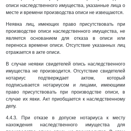
описи наследственного имущества, указанные лица о
месте и времени производства описи не извещаются.
Неявка лиц, имеющих право присутствовать при
производстве описи наследственного имущества, не
является основанием для отказа в описи или
переноса времени описи. Отсутствие указанных лиц
отражается в акте описи.
В случае неявки свидетелей опись наследственного
имущества не производится. Отсутствие свидетелей
нотариус подтверждает актом, который
подписывается нотариусом и лицами, имеющими
право присутствовать при производстве описи, в
случае их явки. Акт приобщается к наследственному
делу.
4.4.3. При отказе в допуске нотариуса к месту
нахождения наследственного имущества для