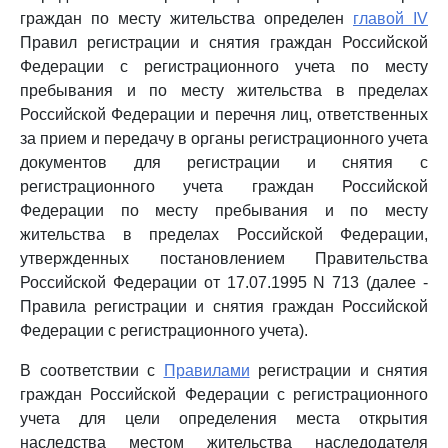
граждан по месту жительства определен
главой IV
Правил регистрации и снятия граждан Российской
Федерации с регистрационного учета по месту
пребывания и по месту жительства в пределах
Российской Федерации и перечня лиц, ответственных
за прием и передачу в органы регистрационного учета
документов для регистрации и снятия с
регистрационного учета граждан Российской
Федерации по месту пребывания и по месту
жительства в пределах Российской Федерации,
утвержденных постановлением Правительства
Российской Федерации от 17.07.1995 N 713 (далее -
Правила регистрации и снятия граждан Российской
Федерации с регистрационного учета).
В соответствии с
Правилами
регистрации и снятия
граждан Российской Федерации с регистрационного
учета для цели определения места открытия
наследства местом жительства наследодателя