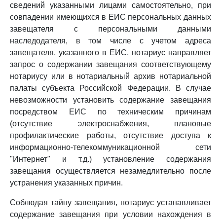
сведений указанными лицами самостоятельно, при
совпадении имеющихся в ЕИС персональных данных
завещателя с персональными данными
наследодателя, в том числе с учетом адреса
завещателя, указанного в ЕИС, нотариус направляет
запрос о содержании завещания соответствующему
нотариусу или в нотариальный архив нотариальной
палаты субъекта Российской Федерации. В случае
невозможности установить содержание завещания
посредством ЕИС по техническим причинам
(отсутствие электроснабжения, плановые
профилактические работы, отсутствие доступа к
информационно-телекоммуникационной сети
"Интернет" и т.д.) установление содержания
завещания осуществляется незамедлительно после
устранения указанных причин.
Соблюдая тайну завещания, нотариус устанавливает
содержание завещания при условии нахождения в