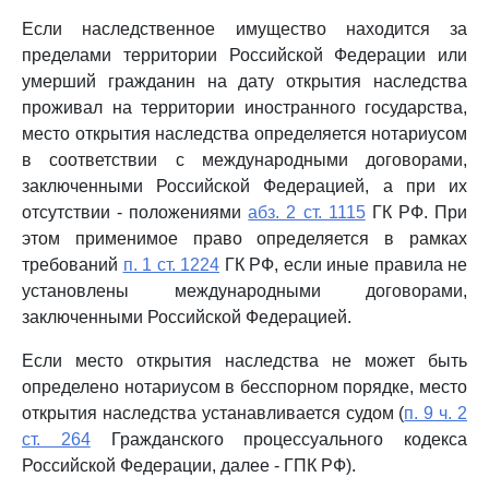
Если наследственное имущество находится за
пределами территории Российской Федерации или
умерший гражданин на дату открытия наследства
проживал на территории иностранного государства,
место открытия наследства определяется нотариусом
в соответствии с международными договорами,
заключенными Российской Федерацией, а при их
отсутствии - положениями
абз. 2 ст. 1115
ГК РФ. При
этом применимое право определяется в рамках
требований
п. 1 ст. 1224
ГК РФ, если иные правила не
установлены международными договорами,
заключенными Российской Федерацией.
Если место открытия наследства не может быть
определено нотариусом в бесспорном порядке, место
открытия наследства устанавливается судом (
п. 9 ч. 2
ст. 264
Гражданского процессуального кодекса
Российской Федерации, далее - ГПК РФ).