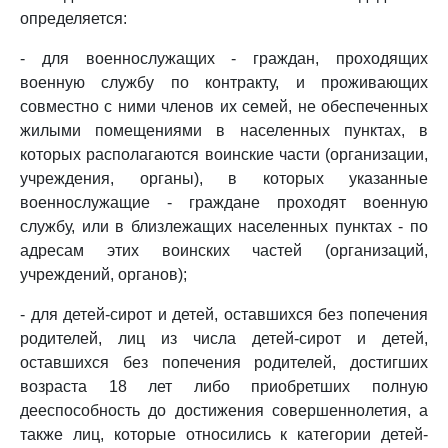
определяется:
- для военнослужащих - граждан, проходящих
военную службу по контракту, и проживающих
совместно с ними членов их семей, не обеспеченных
жилыми помещениями в населенных пунктах, в
которых располагаются воинские части (организации,
учреждения, органы), в которых указанные
военнослужащие - граждане проходят военную
службу, или в близлежащих населенных пунктах - по
адресам этих воинских частей (организаций,
учреждений, органов);
- для детей-сирот и детей, оставшихся без попечения
родителей, лиц из числа детей-сирот и детей,
оставшихся без попечения родителей, достигших
возраста 18 лет либо приобретших полную
дееспособность до достижения совершеннолетия, а
также лиц, которые относились к категории детей-