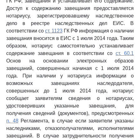
ГК РФ, завещания и устанавливает его содержание.
Доступ к содержанию завещания предоставляется
нотариусу, зарегистрировавшему наследственное
дело в реестре наследственных дел ЕИС. В
соответствии со
ст. 1123
ГК РФ информация о наличии
завещания вносится в ЕИС с 1 июля 2014 года. Таким
образом, нотариус самостоятельно устанавливает
содержание завещания в соответствии со
ст. 60.1
Основ на основании электронных образов
завещаний, совершенных начиная с 1 июля 2014
года. При наличии у нотариуса информации о
возможных завещаниях наследодателя,
совершенных до 1 июля 2014 года, нотариус
сообщает заявителям сведения о нотариусах,
удостоверивших указанные завещания, для
получения сведений (документов), предусмотренных
п. 48
Регламента, в случае если заявители указаны
наследниками, отказополучателями, исполнителями
завещаний. В случае затруднительности получения