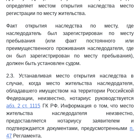
определяет местом открытия наследства место
регистрации по месту жительства.
Факт открытия наследства по месту, где
наследодатель был зарегистрирован по месту
пребывания (или факт постоянного или
преимущественного проживания наследодателя, где
он был зарегистрирован по месту пребывания),
должен быть установлен судом.
2.3. Устанавливая место открытия наследства в
случае, когда место жительства наследодателя,
обладавшего имуществом на территории Российской
Федерации, неизвестно, нотариус руководствуется
абз. 2 ст. 1115
ГК РФ. Информация о том, что место
жительства наследодателя неизвестно,
предоставляется нотариусу заявителем и
подтверждается документами, предусмотренными
п.
47
Регламента.