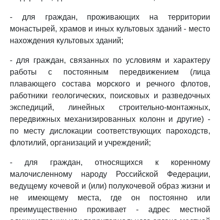
- для граждан, проживающих на территории
монастырей, храмов и иных культовых зданий - место
нахождения культовых зданий;
- для граждан, связанных по условиям и характеру
работы с постоянным передвижением (лица
плавающего состава морского и речного флотов,
работники геологических, поисковых и разведочных
экспедиций, линейных строительно-монтажных,
передвижных механизированных колонн и другие) -
по месту дислокации соответствующих пароходств,
флотилий, организаций и учреждений;
- для граждан, относящихся к коренному
малочисленному народу Российской Федерации,
ведущему кочевой и (или) полукочевой образ жизни и
не имеющему места, где он постоянно или
преимущественно проживает - адрес местной