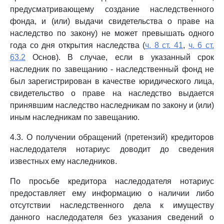
предусматривающему создание наследственного
фонда, и (или) выдачи свидетельства о праве на
наследство по закону) не может превышать одного
года со дня открытия наследства (
ч. 8 ст. 41
,
ч. 6 ст.
63.2
Основ). В случае, если в указанный срок
наследник по завещанию - наследственный фонд не
был зарегистрирован в качестве юридического лица,
свидетельство о праве на наследство выдается
принявшим наследство наследникам по закону и (или)
иным наследникам по завещанию.
4.3. О получении обращений (претензий) кредиторов
наследодателя нотариус доводит до сведения
известных ему наследников.
По просьбе кредитора наследодателя нотариус
предоставляет ему информацию о наличии либо
отсутствии наследственного дела к имуществу
данного наследодателя без указания сведений о