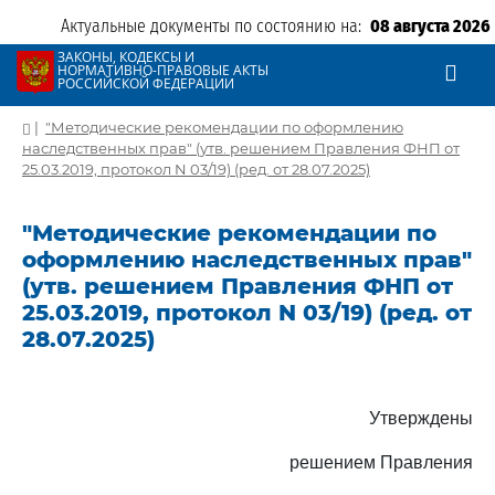
Актуальные документы по состоянию на:
08 августа 2026
ЗАКОНЫ, КОДЕКСЫ И
НОРМАТИВНО-ПРАВОВЫЕ АКТЫ
РОССИЙСКОЙ ФЕДЕРАЦИИ
|
"Методические рекомендации по оформлению
наследственных прав" (утв. решением Правления ФНП от
25.03.2019, протокол N 03/19) (ред. от 28.07.2025)
"Методические рекомендации по
оформлению наследственных прав"
(утв. решением Правления ФНП от
25.03.2019, протокол N 03/19) (ред. от
28.07.2025)
Утверждены
решением Правления