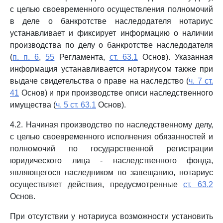
с целью своевременного осуществления полномочий
в деле о банкротстве наследодателя нотариус
устанавливает и фиксирует информацию о наличии
производства по делу о банкротстве наследодателя
(
п. п. 6
,
55
Регламента,
ст. 63.1
Основ). Указанная
информация устанавливается нотариусом также при
выдаче свидетельства о праве на наследство (
ч. 7 ст.
41
Основ) и при производстве описи наследственного
имущества (
ч. 5 ст. 63.1
Основ).
4.2. Начиная производство по наследственному делу,
с целью своевременного исполнения обязанностей и
полномочий по государственной регистрации
юридического лица - наследственного фонда,
являющегося наследником по завещанию, нотариус
осуществляет действия, предусмотренные
ст. 63.2
Основ.
При отсутствии у нотариуса возможности установить