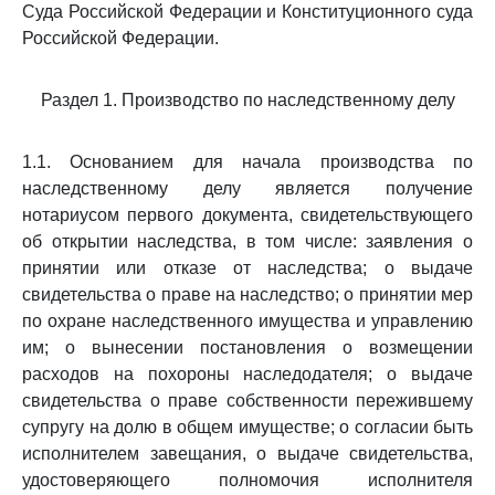
Суда Российской Федерации и Конституционного суда
Российской Федерации.
Раздел 1. Производство по наследственному делу
1.1. Основанием для начала производства по
наследственному делу является получение
нотариусом первого документа, свидетельствующего
об открытии наследства, в том числе: заявления о
принятии или отказе от наследства; о выдаче
свидетельства о праве на наследство; о принятии мер
по охране наследственного имущества и управлению
им; о вынесении постановления о возмещении
расходов на похороны наследодателя; о выдаче
свидетельства о праве собственности пережившему
супругу на долю в общем имуществе; о согласии быть
исполнителем завещания, о выдаче свидетельства,
удостоверяющего полномочия исполнителя