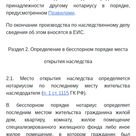
принадлежности другому нотариусу в порядке,
предусмотренном
Правилами
.
По окончании производства по наследственному делу
сведения об этом вносятся в ЕИС.
Раздел 2. Определение в бесспорном порядке места
открытия наследства
2.1. Место открытия наследства определяется
нотариусом по последнему месту жительства
наследодателя (
п. 1 ст. 1115
ГК РФ).
В бесспорном порядке нотариус определяет
последним местом жительства гражданина жилой
дом, квартиру, комнату, жилое помещение
специализированного жилищного фонда либо иное
жилое помещение, в котором гражданин был