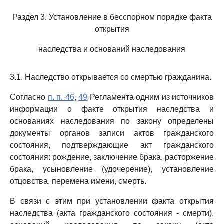
Раздел 3. Установление в бесспорном порядке факта
открытия
наследства и оснований наследования
3.1. Наследство открывается со смертью гражданина.
Согласно
п. п. 46
,
49
Регламента одним из источников
информации о факте открытия наследства и
основаниях наследования по закону определены
документы органов записи актов гражданского
состояния, подтверждающие акт гражданского
состояния: рождение, заключение брака, расторжение
брака, усыновление (удочерение), установление
отцовства, перемена имени, смерть.
В связи с этим при установлении факта открытия
наследства (акта гражданского состояния - смерти),