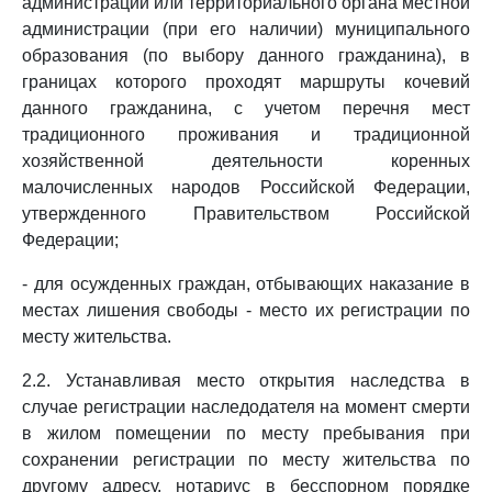
администрации или территориального органа местной
администрации (при его наличии) муниципального
образования (по выбору данного гражданина), в
границах которого проходят маршруты кочевий
данного гражданина, с учетом перечня мест
традиционного проживания и традиционной
хозяйственной деятельности коренных
малочисленных народов Российской Федерации,
утвержденного Правительством Российской
Федерации;
- для осужденных граждан, отбывающих наказание в
местах лишения свободы - место их регистрации по
месту жительства.
2.2. Устанавливая место открытия наследства в
случае регистрации наследодателя на момент смерти
в жилом помещении по месту пребывания при
сохранении регистрации по месту жительства по
другому адресу, нотариус в бесспорном порядке