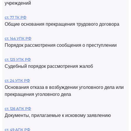
учреждений
ст. 77 ТК РФ
Общие основания прекращения трудового договора
ст. 144 УПК РФ
Порядок рассмотрения сообщения о преступлении
ст. 125 УПК РФ
Судебный порядок рассмотрения жалоб
ст. 24 УПК РФ
Основания отказа в возбуждении уголовного дела или
прекращения уголовного дела
ст. 126 АПК РФ
Документы, прилагаемые к исковому заявлению
ст. 49 АПК РФ