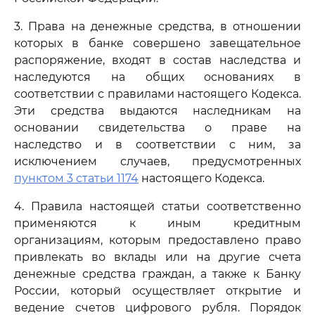
3. Права на денежные средства, в отношении
которых в банке совершено завещательное
распоряжение, входят в состав наследства и
наследуются на общих основаниях в
соответствии с правилами настоящего Кодекса.
Эти средства выдаются наследникам на
основании свидетельства о праве на
наследство и в соответствии с ним, за
исключением случаев, предусмотренных
пунктом 3 статьи 1174
настоящего Кодекса.
4. Правила настоящей статьи соответственно
применяются к иным кредитным
организациям, которым предоставлено право
привлекать во вклады или на другие счета
денежные средства граждан, а также к Банку
России, который осуществляет открытие и
ведение счетов цифрового рубля. Порядок