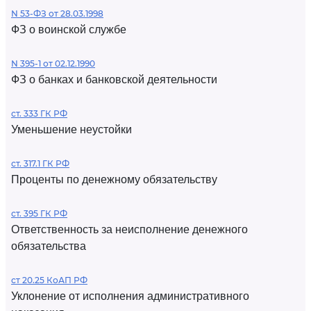
N 53-ФЗ от 28.03.1998
ФЗ о воинской службе
N 395-1 от 02.12.1990
ФЗ о банках и банковской деятельности
ст. 333 ГК РФ
Уменьшение неустойки
ст. 317.1 ГК РФ
Проценты по денежному обязательству
ст. 395 ГК РФ
Ответственность за неисполнение денежного
обязательства
ст 20.25 КоАП РФ
Уклонение от исполнения административного