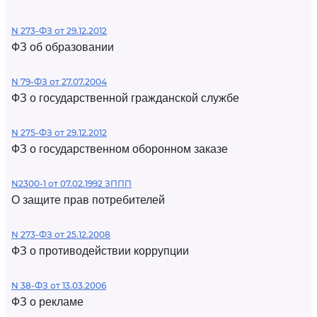
N 273-ФЗ от 29.12.2012
ФЗ об образовании
N 79-ФЗ от 27.07.2004
ФЗ о государственной гражданской службе
N 275-ФЗ от 29.12.2012
ФЗ о государственном оборонном заказе
N2300-1 от 07.02.1992 ЗППП
О защите прав потребителей
N 273-ФЗ от 25.12.2008
ФЗ о противодействии коррупции
N 38-ФЗ от 13.03.2006
ФЗ о рекламе