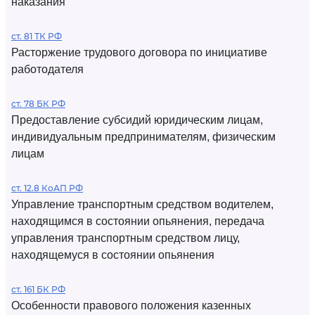
наказания
ст. 81 ТК РФ
Расторжение трудового договора по инициативе
работодателя
ст. 78 БК РФ
Предоставление субсидий юридическим лицам,
индивидуальным предпринимателям, физическим
лицам
ст. 12.8 КоАП РФ
Управление транспортным средством водителем,
находящимся в состоянии опьянения, передача
управления транспортным средством лицу,
находящемуся в состоянии опьянения
ст. 161 БК РФ
Особенности правового положения казенных