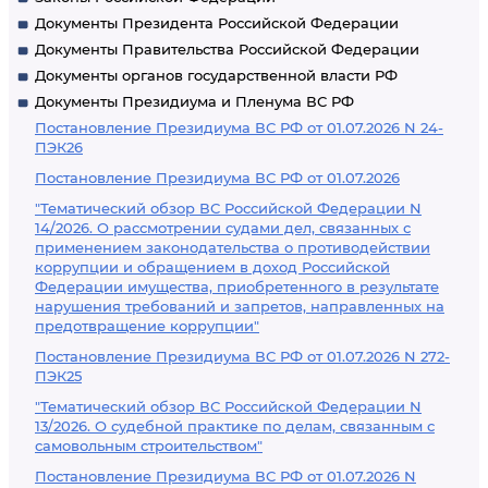
Документы Президента Российской Федерации
Документы Правительства Российской Федерации
Документы органов государственной власти РФ
Документы Президиума и Пленума ВС РФ
Постановление Президиума ВС РФ от 01.07.2026 N 24-
ПЭК26
Постановление Президиума ВС РФ от 01.07.2026
"Тематический обзор ВС Российской Федерации N
14/2026. О рассмотрении судами дел, связанных с
применением законодательства о противодействии
коррупции и обращением в доход Российской
Федерации имущества, приобретенного в результате
нарушения требований и запретов, направленных на
предотвращение коррупции"
Постановление Президиума ВС РФ от 01.07.2026 N 272-
ПЭК25
"Тематический обзор ВС Российской Федерации N
13/2026. О судебной практике по делам, связанным с
самовольным строительством"
Постановление Президиума ВС РФ от 01.07.2026 N