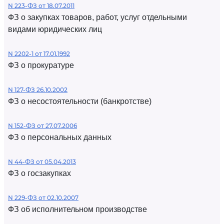
N 223-ФЗ от 18.07.2011
ФЗ о закупках товаров, работ, услуг отдельными
видами юридических лиц
N 2202-1 от 17.01.1992
ФЗ о прокуратуре
N 127-ФЗ 26.10.2002
ФЗ о несостоятельности (банкротстве)
N 152-ФЗ от 27.07.2006
ФЗ о персональных данных
N 44-ФЗ от 05.04.2013
ФЗ о госзакупках
N 229-ФЗ от 02.10.2007
ФЗ об исполнительном производстве