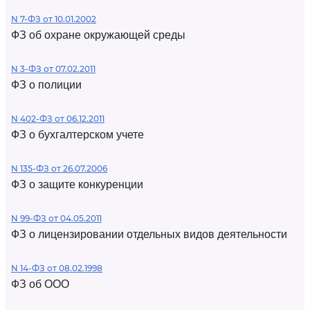
N 7-ФЗ от 10.01.2002
ФЗ об охране окружающей среды
N 3-ФЗ от 07.02.2011
ФЗ о полиции
N 402-ФЗ от 06.12.2011
ФЗ о бухгалтерском учете
N 135-ФЗ от 26.07.2006
ФЗ о защите конкуренции
N 99-ФЗ от 04.05.2011
ФЗ о лицензировании отдельных видов деятельности
N 14-ФЗ от 08.02.1998
ФЗ об ООО