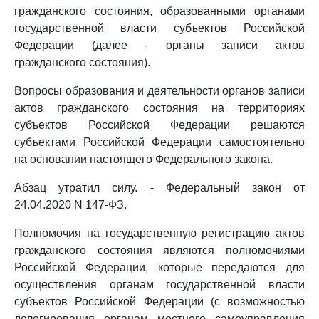
гражданского состояния, образованными органами
государственной власти субъектов Российской
Федерации (далее - органы записи актов
гражданского состояния).
Вопросы образования и деятельности органов записи
актов гражданского состояния на территориях
субъектов Российской Федерации решаются
субъектами Российской Федерации самостоятельно
на основании настоящего Федерального закона.
Абзац утратил силу. - Федеральный закон от
24.04.2020 N 147-ФЗ.
Полномочия на государственную регистрацию актов
гражданского состояния являются полномочиями
Российской Федерации, которые передаются для
осуществления органам государственной власти
субъектов Российской Федерации (с возможностью
делегирования органам местного самоуправления