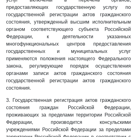
предоставляющих государственную услугу по
государственной регистрации актов гражданского
состояния, утвержденный высшим исполнительным
органом соответствующего субъекта Российской
Федерации, к деятельности указанных
многофункциональных центров предоставления
государственных и муниципальных услуг
применяются положения настоящего Федерального
закона, регулирующие порядок осуществления
органами записи актов гражданского состояния
государственной регистрации актов гражданского
состояния.
3. Государственная регистрация актов гражданского
состояния граждан Российской Федерации,
проживающих за пределами территории Российской
Федерации, производится консульскими
учреждениями Российской Федерации за пределами
территории Российской Федерации в соответствии с