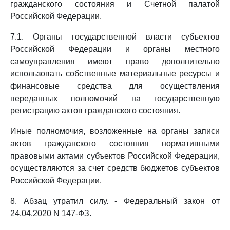
гражданского состояния и Счетной палатой
Российской Федерации.
7.1. Органы государственной власти субъектов
Российской Федерации и органы местного
самоуправления имеют право дополнительно
использовать собственные материальные ресурсы и
финансовые средства для осуществления
переданных полномочий на государственную
регистрацию актов гражданского состояния.
Иные полномочия, возложенные на органы записи
актов гражданского состояния нормативными
правовыми актами субъектов Российской Федерации,
осуществляются за счет средств бюджетов субъектов
Российской Федерации.
8. Абзац утратил силу. - Федеральный закон от
24.04.2020 N 147-ФЗ.