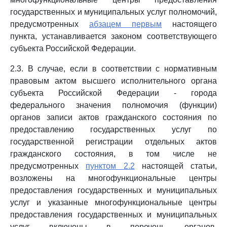
государственных и муниципальных услуг полномочий,
предусмотренных
абзацем первым
настоящего
пункта, устанавливается законом соответствующего
субъекта Российской Федерации.
2.3. В случае, если в соответствии с нормативным
правовым актом высшего исполнительного органа
субъекта Российской Федерации - города
федерального значения полномочия (функции)
органов записи актов гражданского состояния по
предоставлению государственных услуг по
государственной регистрации отдельных актов
гражданского состояния, в том числе не
предусмотренных
пунктом 2.2
настоящей статьи,
возложены на многофункциональные центры
предоставления государственных и муниципальных
услуг и указанные многофункциональные центры
предоставления государственных и муниципальных
услуг включены в перечень органов,