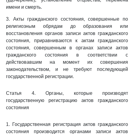
имени и смерть.
3. Акты гражданского состояния, совершенные по
религиозным обрядам до образования или
восстановления органов записи актов гражданского
состояния, приравниваются к актам гражданского
состояния, совершенным в органах записи актов
гражданского состояния в соответствии с
действовавшим на момент их совершения
законодательством, и не требуют последующей
государственной регистрации.
Статья 4. Органы, которые производят
государственную регистрацию актов гражданского
состояния
1. Государственная регистрация актов гражданского
состояния производится органами записи актов