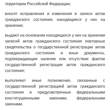
территории Российской Федерации;
вносят исправления и изменения в записи актов
гражданского состояния, находящиеся у них на
хранении;
выдают на основании находящихся у них на хранении
записей актов гражданского состояния повторные
свидетельства о государственной регистрации актов
гражданского состояния и иные документы,
подтверждающие наличие или отсутствие фактов
государственной регистрации актов гражданского
состояния;
выполняют иные полномочия, связанные с
государственной регистрацией актов гражданского
состояния и предусмотренные федеральными
конституционными законами, федеральными
законами.