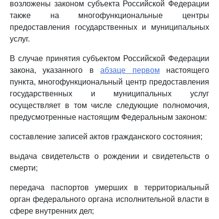
возложены законом субъекта Российской Федерации
также на многофункциональные центры
предоставления государственных и муниципальных
услуг.
В случае принятия субъектом Российской Федерации
закона, указанного в
абзаце первом
настоящего
пункта, многофункциональный центр предоставления
государственных и муниципальных услуг
осуществляет в том числе следующие полномочия,
предусмотренные настоящим Федеральным законом:
составление записей актов гражданского состояния;
выдача свидетельств о рождении и свидетельств о
смерти;
передача паспортов умерших в территориальный
орган федерального органа исполнительной власти в
сфере внутренних дел;