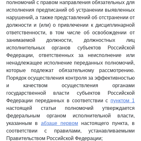
полномочий с правом направления обязательных для
исполнения предписаний об устранении выявленных
нарушений, а также представлений об отстранении от
должности и (или) о привлечении к дисциплинарной
ответственности, в том числе об освобождении от
занимаемой должности, должностных лиц
исполнительных органов субъектов Российской
Федерации, ответственных за неисполнение или
ненадлежащее исполнение переданных полномочий,
которые подлежат обязательному рассмотрению.
Порядок осуществления контроля за эффективностью
и качеством осуществления органами
государственной власти субъектов Российской
Федерации переданных в соответствии с
пунктом 1
настоящей статьи полномочий утверждается
федеральным органом исполнительной власти,
указанным в
абзаце первом
настоящего пункта, в
соответствии с правилами, устанавливаемыми
Правительством Российской Федерации;