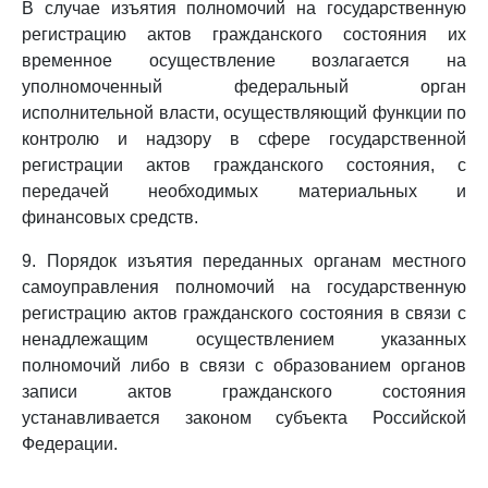
В случае изъятия полномочий на государственную
регистрацию актов гражданского состояния их
временное осуществление возлагается на
уполномоченный федеральный орган
исполнительной власти, осуществляющий функции по
контролю и надзору в сфере государственной
регистрации актов гражданского состояния, с
передачей необходимых материальных и
финансовых средств.
9. Порядок изъятия переданных органам местного
самоуправления полномочий на государственную
регистрацию актов гражданского состояния в связи с
ненадлежащим осуществлением указанных
полномочий либо в связи с образованием органов
записи актов гражданского состояния
устанавливается законом субъекта Российской
Федерации.