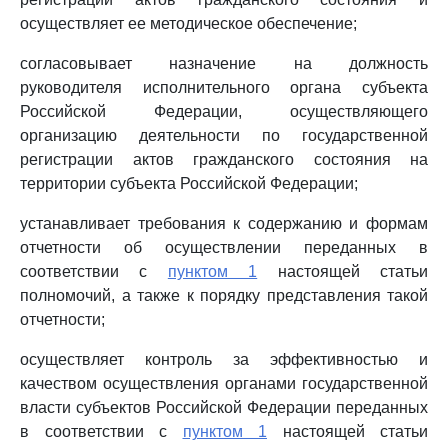
осуществляет ее методическое обеспечение;
согласовывает назначение на должность
руководителя исполнительного органа субъекта
Российской Федерации, осуществляющего
организацию деятельности по государственной
регистрации актов гражданского состояния на
территории субъекта Российской Федерации;
устанавливает требования к содержанию и формам
отчетности об осуществлении переданных в
соответствии с
пунктом 1
настоящей статьи
полномочий, а также к порядку представления такой
отчетности;
осуществляет контроль за эффективностью и
качеством осуществления органами государственной
власти субъектов Российской Федерации переданных
в соответствии с
пунктом 1
настоящей статьи