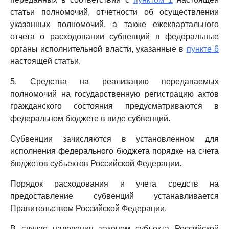
статьи полномочий, отчетности об осуществлении
указанных полномочий, а также ежеквартального
отчета о расходовании субвенций в федеральные
органы исполнительной власти, указанные в
пункте 6
настоящей статьи.
5. Средства на реализацию передаваемых
полномочий на государственную регистрацию актов
гражданского состояния предусматриваются в
федеральном бюджете в виде субвенций.
Субвенции зачисляются в установленном для
исполнения федерального бюджета порядке на счета
бюджетов субъектов Российской Федерации.
Порядок расходования и учета средств на
предоставление субвенций устанавливается
Правительством Российской Федерации.
В случае наделения законом субъекта Российской