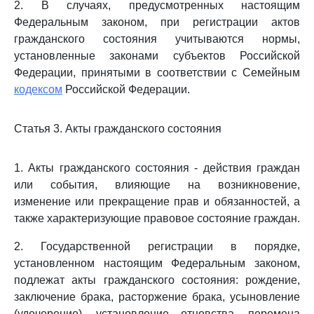
2. В случаях, предусмотренных настоящим
Федеральным законом, при регистрации актов
гражданского состояния учитываются нормы,
установленные законами субъектов Российской
Федерации, принятыми в соответствии с Семейным
кодексом
Российской Федерации.
Статья 3. Акты гражданского состояния
1. Акты гражданского состояния - действия граждан
или события, влияющие на возникновение,
изменение или прекращение прав и обязанностей, а
также характеризующие правовое состояние граждан.
2. Государственной регистрации в порядке,
установленном настоящим Федеральным законом,
подлежат акты гражданского состояния: рождение,
заключение брака, расторжение брака, усыновление
(удочерение), установление отцовства, перемена