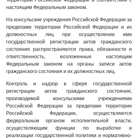
настоящим Федеральным законом.
На консульские учреждения Российской Федерации за
пределами территории Российской Федерации и их
должностных лиц при осуществлении ими
государственной регистрации актов гражданского
состояния распространяются права, обязанности и
ответственность, возложенные настоящим
Федеральным законом на органы записи актов
гражданского состояния и их должностных лиц.
Контроль и надзор в сфере государственной
регистрации актов гражданского состояния,
производимой консульскими учреждениями
Российской Федерации за пределами территории
Российской Федерации, осуществляются
федеральным органом исполнительной власти,
осуществляющим функции по выработке и
реализации государственной политики и нормативно-