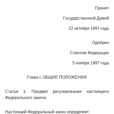
Принят
Государственной Думой
22 октября 1997 года
Одобрен
Советом Федерации
5 ноября 1997 года
Глава I. ОБЩИЕ ПОЛОЖЕНИЯ
Статья 1. Предмет регулирования настоящего
Федерального закона
Настоящий Федеральный закон определяет: