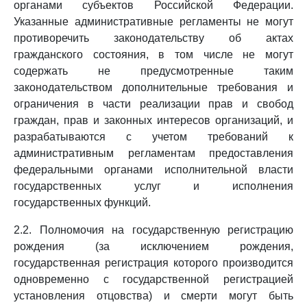
органами субъектов Российской Федерации.
Указанные административные регламенты не могут
противоречить законодательству об актах
гражданского состояния, в том числе не могут
содержать не предусмотренные таким
законодательством дополнительные требования и
ограничения в части реализации прав и свобод
граждан, прав и законных интересов организаций, и
разрабатываются с учетом требований к
административным регламентам предоставления
федеральными органами исполнительной власти
государственных услуг и исполнения
государственных функций.
2.2. Полномочия на государственную регистрацию
рождения (за исключением рождения,
государственная регистрация которого производится
одновременно с государственной регистрацией
установления отцовства) и смерти могут быть