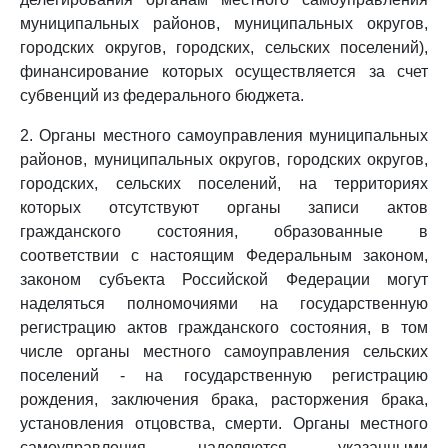
муниципальных районов, муниципальных округов,
городских округов, городских, сельских поселений),
финансирование которых осуществляется за счет
субвенций из федерального бюджета.
2. Органы местного самоуправления муниципальных
районов, муниципальных округов, городских округов,
городских, сельских поселений, на территориях
которых отсутствуют органы записи актов
гражданского состояния, образованные в
соответствии с настоящим Федеральным законом,
законом субъекта Российской Федерации могут
наделяться полномочиями на государственную
регистрацию актов гражданского состояния, в том
числе органы местного самоуправления сельских
поселений - на государственную регистрацию
рождения, заключения брака, расторжения брака,
установления отцовства, смерти. Органы местного
самоуправления наделяются указанными