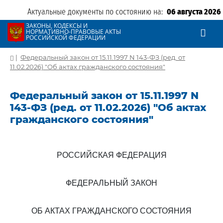
Актуальные документы по состоянию на:
06 августа 2026
ЗАКОНЫ, КОДЕКСЫ И
НОРМАТИВНО-ПРАВОВЫЕ АКТЫ
РОССИЙСКОЙ ФЕДЕРАЦИИ
|
Федеральный закон от 15.11.1997 N 143-ФЗ (ред. от
11.02.2026) "Об актах гражданского состояния"
Федеральный закон от 15.11.1997 N
143-ФЗ (ред. от 11.02.2026) "Об актах
гражданского состояния"
РОССИЙСКАЯ ФЕДЕРАЦИЯ
ФЕДЕРАЛЬНЫЙ ЗАКОН
ОБ АКТАХ ГРАЖДАНСКОГО СОСТОЯНИЯ