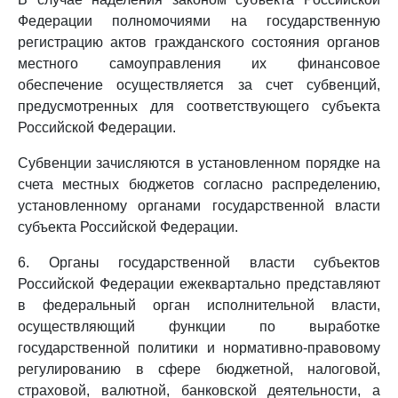
Федерации полномочиями на государственную
регистрацию актов гражданского состояния органов
местного самоуправления их финансовое
обеспечение осуществляется за счет субвенций,
предусмотренных для соответствующего субъекта
Российской Федерации.
Субвенции зачисляются в установленном порядке на
счета местных бюджетов согласно распределению,
установленному органами государственной власти
субъекта Российской Федерации.
6. Органы государственной власти субъектов
Российской Федерации ежеквартально представляют
в федеральный орган исполнительной власти,
осуществляющий функции по выработке
государственной политики и нормативно-правовому
регулированию в сфере бюджетной, налоговой,
страховой, валютной, банковской деятельности, а