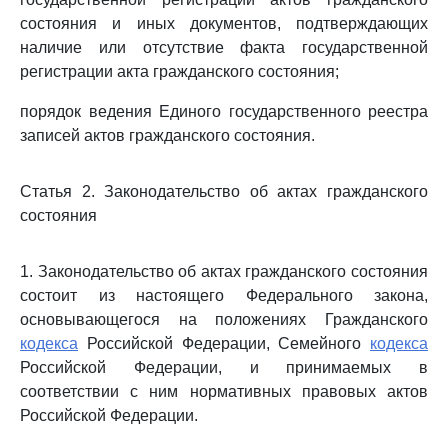
состояния и иных документов, подтверждающих
наличие или отсутствие факта государственной
регистрации акта гражданского состояния;
порядок ведения Единого государственного реестра
записей актов гражданского состояния.
Статья 2. Законодательство об актах гражданского
состояния
1. Законодательство об актах гражданского состояния
состоит из настоящего Федерального закона,
основывающегося на положениях Гражданского
кодекса
Российской Федерации, Семейного
кодекса
Российской Федерации, и принимаемых в
соответствии с ним нормативных правовых актов
Российской Федерации.