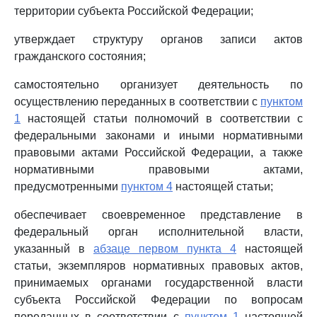
территории субъекта Российской Федерации;
утверждает структуру органов записи актов
гражданского состояния;
самостоятельно организует деятельность по
осуществлению переданных в соответствии с
пунктом
1
настоящей статьи полномочий в соответствии с
федеральными законами и иными нормативными
правовыми актами Российской Федерации, а также
нормативными правовыми актами,
предусмотренными
пунктом 4
настоящей статьи;
обеспечивает своевременное представление в
федеральный орган исполнительной власти,
указанный в
абзаце первом пункта 4
настоящей
статьи, экземпляров нормативных правовых актов,
принимаемых органами государственной власти
субъекта Российской Федерации по вопросам
переданных в соответствии с
пунктом 1
настоящей