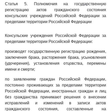
Статья 5. Полномочия на государственную
регистрацию актов гражданского состояния
консульских учреждений Российской Федерации за
пределами территории Российской Федерации
Консульские учреждения Российской Федерации за
пределами территории Российской Федерации:
производят государственную регистрацию рождения,
заключения брака, расторжения брака, усыновления
(удочерения), установления отцовства, перемены
имени и смерти;
по заявлениям граждан Российской Федерации,
постоянно проживающих за пределами территории
Российской Федерации, иностранных граждан и лиц
без гражданства принимают решения о внесении
исправлений и изменений в записи актов
гражданского состояния, составленные на