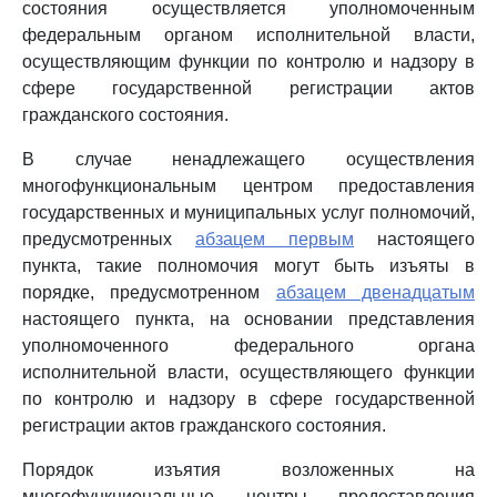
состояния осуществляется уполномоченным
федеральным органом исполнительной власти,
осуществляющим функции по контролю и надзору в
сфере государственной регистрации актов
гражданского состояния.
В случае ненадлежащего осуществления
многофункциональным центром предоставления
государственных и муниципальных услуг полномочий,
предусмотренных
абзацем первым
настоящего
пункта, такие полномочия могут быть изъяты в
порядке, предусмотренном
абзацем двенадцатым
настоящего пункта, на основании представления
уполномоченного федерального органа
исполнительной власти, осуществляющего функции
по контролю и надзору в сфере государственной
регистрации актов гражданского состояния.
Порядок изъятия возложенных на
многофункциональные центры предоставления