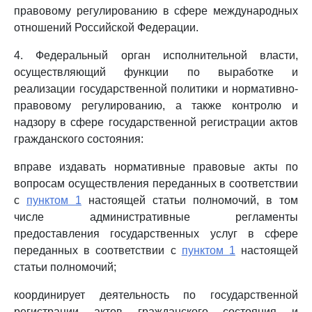
правовому регулированию в сфере международных
отношений Российской Федерации.
4. Федеральный орган исполнительной власти,
осуществляющий функции по выработке и
реализации государственной политики и нормативно-
правовому регулированию, а также контролю и
надзору в сфере государственной регистрации актов
гражданского состояния:
вправе издавать нормативные правовые акты по
вопросам осуществления переданных в соответствии
с
пунктом 1
настоящей статьи полномочий, в том
числе административные регламенты
предоставления государственных услуг в сфере
переданных в соответствии с
пунктом 1
настоящей
статьи полномочий;
координирует деятельность по государственной
регистрации актов гражданского состояния и