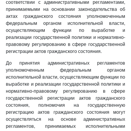
соответствии с административными регламентами,
принимаемыми на основании законодательства об
актах гражданского состояния уполномоченным
федеральным органом исполнительной власти,
осуществляющим функции по выработке и
реализации государственной политики и нормативно-
правовому регулированию в сфере государственной
регистрации актов гражданского состояния.
До принятия административных регламентов
уполномоченным федеральным органом
исполнительной власти, осуществляющим функции по
выработке и реализации государственной политики и
нормативно-правовому регулированию в сфере
государственной регистрации актов гражданского
состояния, полномочия на государственную
регистрацию актов гражданского состояния могут
осуществляться на основе административных
регламентов, принимаемых исполнительными