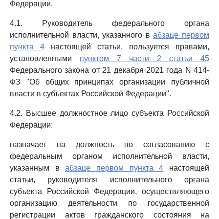
Федерации.
4.1. Руководитель федерального органа
исполнительной власти, указанного в
абзаце первом
пункта 4
настоящей статьи, пользуется правами,
установленными
пунктом 7 части 2 статьи 45
Федерального закона от 21 декабря 2021 года N 414-
ФЗ "Об общих принципах организации публичной
власти в субъектах Российской Федерации".
4.2. Высшее должностное лицо субъекта Российской
Федерации:
назначает на должность по согласованию с
федеральным органом исполнительной власти,
указанным в
абзаце первом пункта 4
настоящей
статьи, руководителя исполнительного органа
субъекта Российской Федерации, осуществляющего
организацию деятельности по государственной
регистрации актов гражданского состояния на