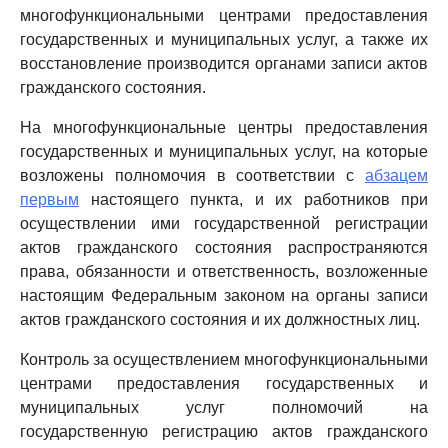
многофункциональными центрами предоставления
государственных и муниципальных услуг, а также их
восстановление производится органами записи актов
гражданского состояния.
На многофункциональные центры предоставления
государственных и муниципальных услуг, на которые
возложены полномочия в соответствии с
абзацем
первым
настоящего пункта, и их работников при
осуществлении ими государственной регистрации
актов гражданского состояния распространяются
права, обязанности и ответственность, возложенные
настоящим Федеральным законом на органы записи
актов гражданского состояния и их должностных лиц.
Контроль за осуществлением многофункциональными
центрами предоставления государственных и
муниципальных услуг полномочий на
государственную регистрацию актов гражданского