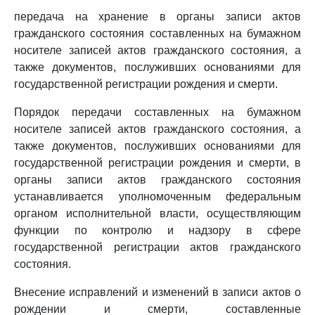
передача на хранение в органы записи актов
гражданского состояния составленных на бумажном
носителе записей актов гражданского состояния, а
также документов, послуживших основаниями для
государственной регистрации рождения и смерти.
Порядок передачи составленных на бумажном
носителе записей актов гражданского состояния, а
также документов, послуживших основаниями для
государственной регистрации рождения и смерти, в
органы записи актов гражданского состояния
устанавливается уполномоченным федеральным
органом исполнительной власти, осуществляющим
функции по контролю и надзору в сфере
государственной регистрации актов гражданского
состояния.
Внесение исправлений и изменений в записи актов о
рождении и смерти, составленные