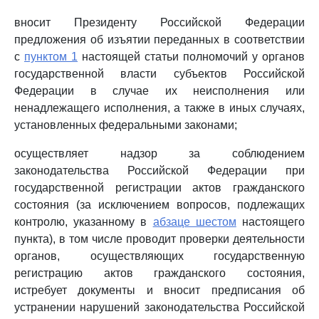
вносит Президенту Российской Федерации
предложения об изъятии переданных в соответствии
с
пунктом 1
настоящей статьи полномочий у органов
государственной власти субъектов Российской
Федерации в случае их неисполнения или
ненадлежащего исполнения, а также в иных случаях,
установленных федеральными законами;
осуществляет надзор за соблюдением
законодательства Российской Федерации при
государственной регистрации актов гражданского
состояния (за исключением вопросов, подлежащих
контролю, указанному в
абзаце шестом
настоящего
пункта), в том числе проводит проверки деятельности
органов, осуществляющих государственную
регистрацию актов гражданского состояния,
истребует документы и вносит предписания об
устранении нарушений законодательства Российской