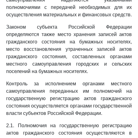
полномочиями с передачей необходимых для их
осуществления материальных и финансовых средств.
Законом субъекта Российской Федерации
определяются также место хранения записей актов
гражданского состояния на бумажных носителях,
место восстановления утраченных записей актов
гражданского состояния, составленных органами
местного самоуправления городских и сельских
поселений на бумажных носителях.
Контроль за исполнением органами местного
самоуправления переданных им полномочий на
государственную регистрацию актов гражданского
состояния осуществляется органами государственной
власти субъектов Российской Федерации.
2.1. Полномочия на государственную регистрацию
актов гражданского состояния осуществляются в