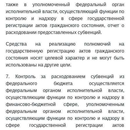
также в уполномоченный федеральный орган
исполнительной власти, осуществляющий функции по
контролю и надзору в сфере государственной
регистрации актов гражданского состояния, отчет о
расходовании предоставленных субвенций.
Средства на реализацию полномочий на
государственную регистрацию актов гражданского
состояния носят целевой характер и не могут быть
использованы на другие цели.
7. Контроль за расходованием субвенций из
федерального бюджета осуществляется
федеральным органом исполнительной власти,
осуществляющим функции по контролю и надзору в
финансово-бюджетной сфере, уполномоченным
федеральным органом исполнительной власти,
осуществляющим функции по контролю и надзору в
сфере государственной регистрации актов