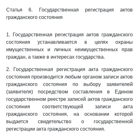
Статья 6. Государственная регистрация актов
гражданского состояния
1. Государственная регистрация актов гражданского
состояния устанавливается в целях охраны
имущественных и личных неимущественных прав
граждан, а также в интересах государства.
2. Государственная регистрация акта гражданского
состояния производится любым органом записи актов
гражданского состояния по выбору заявителей
(заявителя) посредством составления в Едином
государственном реестре записей актов гражданского
состояния соответствующей записи акта
гражданского состояния, на основании которой
выдается свидетельство о государственной
регистрации акта гражданского состояния.