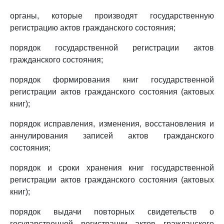
органы, которые производят государственную
регистрацию актов гражданского состояния;
порядок государственной регистрации актов
гражданского состояния;
порядок формирования книг государственной
регистрации актов гражданского состояния (актовых
книг);
порядок исправления, изменения, восстановления и
аннулирования записей актов гражданского
состояния;
порядок и сроки хранения книг государственной
регистрации актов гражданского состояния (актовых
книг);
порядок выдачи повторных свидетельств о
государственной регистрации актов гражданского