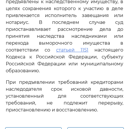
предъявлены к наследственному имуществу, в
целях сохранения которого к участию в деле
привлекается исполнитель завещания или
нотариус. В последнем случае суд
приостанавливает рассмотрение дела до
принятия наследства наследниками или
перехода выморочного имущества в
соответствии со
статьей 1151
настоящего
Кодекса к Российской Федерации, субъекту
Российской Федерации или муниципальному
образованию.
При предъявлении требований кредиторами
наследодателя срок исковой давности,
установленный для соответствующих
требований, не подлежит перерыву,
приостановлению и восстановлению.