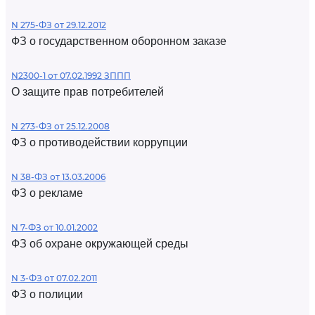
N 275-ФЗ от 29.12.2012
ФЗ о государственном оборонном заказе
N2300-1 от 07.02.1992 ЗППП
О защите прав потребителей
N 273-ФЗ от 25.12.2008
ФЗ о противодействии коррупции
N 38-ФЗ от 13.03.2006
ФЗ о рекламе
N 7-ФЗ от 10.01.2002
ФЗ об охране окружающей среды
N 3-ФЗ от 07.02.2011
ФЗ о полиции