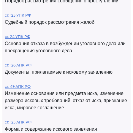
Порядок рассмотрения сообщения о преступлении
ст. 125 УПК РФ
Судебный порядок рассмотрения жалоб
ст. 24 УПК РФ
Основания отказа в возбуждении уголовного дела или
прекращения уголовного дела
ст. 126 АПК РФ
Документы, прилагаемые к исковому заявлению
ст. 49 АПК РФ
Изменение основания или предмета иска, изменение
размера исковых требований, отказ от иска, признание
иска, мировое соглашение
ст. 125 АПК РФ
Форма и содержание искового заявления