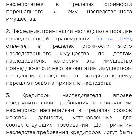
наследодателя в пределах стоимости
перешедшего к нему наследственного
имущества.
2. Наследник, принявший наследство в порядке
наследственной трансмиссии
(статья 1156)
,
отвечает в пределах стоимости этого
наследственного имущества по долгам
наследодателя, которому это имущество
принадлежало, и не отвечает этим имуществом
по долгам наследника, от которого к нему
перешло право на принятие наследства.
3. Кредиторы наследодателя вправе
предъявить свои требования к принявшим
наследство наследникам в пределах сроков
исковой давности, установленных для
соответствующих требований. До принятия
наследства требования кредиторов могут быть