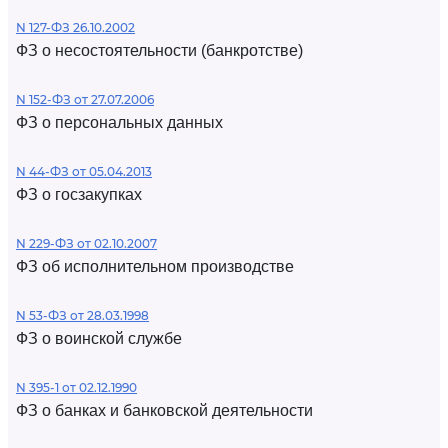
N 127-ФЗ 26.10.2002
ФЗ о несостоятельности (банкротстве)
N 152-ФЗ от 27.07.2006
ФЗ о персональных данных
N 44-ФЗ от 05.04.2013
ФЗ о госзакупках
N 229-ФЗ от 02.10.2007
ФЗ об исполнительном производстве
N 53-ФЗ от 28.03.1998
ФЗ о воинской службе
N 395-1 от 02.12.1990
ФЗ о банках и банковской деятельности