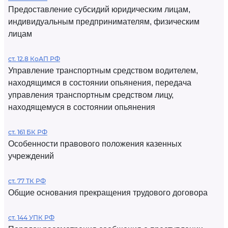
Предоставление субсидий юридическим лицам,
индивидуальным предпринимателям, физическим
лицам
ст. 12.8 КоАП РФ
Управление транспортным средством водителем,
находящимся в состоянии опьянения, передача
управления транспортным средством лицу,
находящемуся в состоянии опьянения
ст. 161 БК РФ
Особенности правового положения казенных
учреждений
ст. 77 ТК РФ
Общие основания прекращения трудового договора
ст. 144 УПК РФ