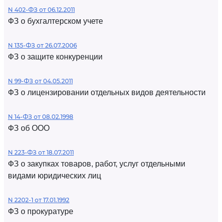
N 402-ФЗ от 06.12.2011
ФЗ о бухгалтерском учете
N 135-ФЗ от 26.07.2006
ФЗ о защите конкуренции
N 99-ФЗ от 04.05.2011
ФЗ о лицензировании отдельных видов деятельности
N 14-ФЗ от 08.02.1998
ФЗ об ООО
N 223-ФЗ от 18.07.2011
ФЗ о закупках товаров, работ, услуг отдельными
видами юридических лиц
N 2202-1 от 17.01.1992
ФЗ о прокуратуре