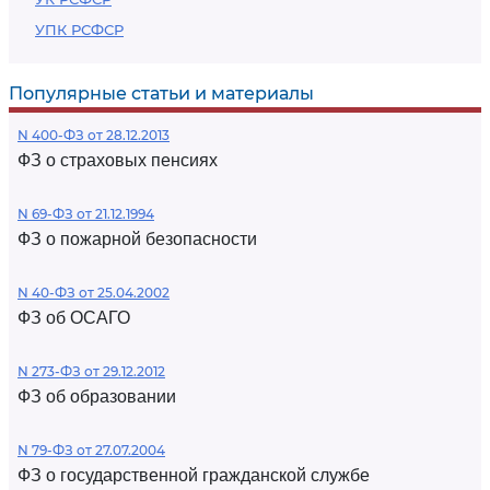
УПК РСФСР
Популярные статьи и материалы
N 400-ФЗ от 28.12.2013
ФЗ о страховых пенсиях
N 69-ФЗ от 21.12.1994
ФЗ о пожарной безопасности
N 40-ФЗ от 25.04.2002
ФЗ об ОСАГО
N 273-ФЗ от 29.12.2012
ФЗ об образовании
N 79-ФЗ от 27.07.2004
ФЗ о государственной гражданской службе