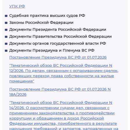
УПК РФ
Судебная практика высших судов РФ
Законы Российской Федерации
Документы Президента Российской Федерации
Документы Правительства Российской Федерации
Документы органов государственной власти РФ
Документы Президиума и Пленума ВС РФ
Постановление Президиума ВС РФ от 01.07.2026
"Тематический обзор ВС Российской Федерации N
12/2026. По делам, связанным с оспариванием сделок,
повлекших переход права собственности на жилые
помещения"
Постановление Президиума ВС РФ от 01.07.2026 N
18А/2026
"Тематический обзор ВС Российской Федерации N
14/2026. О рассмотрении судами дел, связанных с
применением законодательства о противодействии
коррупции и обращением в доход Российской
Федерации имущества, приобретенного в результате
нарушения требований и запретов, направленных на