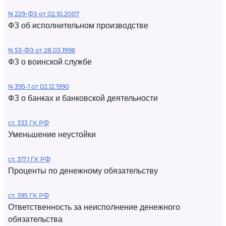
N 229-ФЗ от 02.10.2007
ФЗ об исполнительном производстве
N 53-ФЗ от 28.03.1998
ФЗ о воинской службе
N 395-1 от 02.12.1990
ФЗ о банках и банковской деятельности
ст. 333 ГК РФ
Уменьшение неустойки
ст. 317.1 ГК РФ
Проценты по денежному обязательству
ст. 395 ГК РФ
Ответственность за неисполнение денежного
обязательства