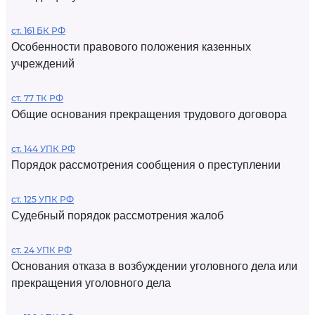
ст. 161 БК РФ
Особенности правового положения казенных
учреждений
ст. 77 ТК РФ
Общие основания прекращения трудового договора
ст. 144 УПК РФ
Порядок рассмотрения сообщения о преступлении
ст. 125 УПК РФ
Судебный порядок рассмотрения жалоб
ст. 24 УПК РФ
Основания отказа в возбуждении уголовного дела или
прекращения уголовного дела