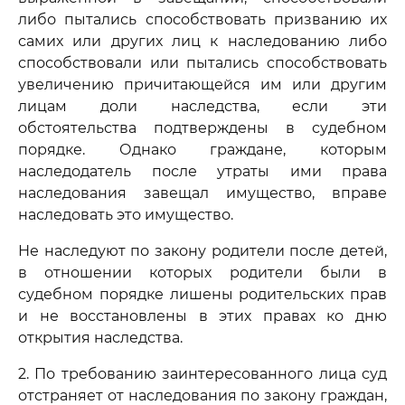
либо пытались способствовать призванию их
самих или других лиц к наследованию либо
способствовали или пытались способствовать
увеличению причитающейся им или другим
лицам доли наследства, если эти
обстоятельства подтверждены в судебном
порядке. Однако граждане, которым
наследодатель после утраты ими права
наследования завещал имущество, вправе
наследовать это имущество.
Не наследуют по закону родители после детей,
в отношении которых родители были в
судебном порядке лишены родительских прав
и не восстановлены в этих правах ко дню
открытия наследства.
2. По требованию заинтересованного лица суд
отстраняет от наследования по закону граждан,