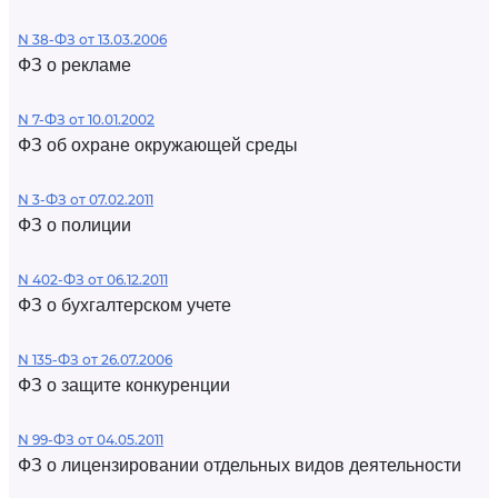
N 38-ФЗ от 13.03.2006
ФЗ о рекламе
N 7-ФЗ от 10.01.2002
ФЗ об охране окружающей среды
N 3-ФЗ от 07.02.2011
ФЗ о полиции
N 402-ФЗ от 06.12.2011
ФЗ о бухгалтерском учете
N 135-ФЗ от 26.07.2006
ФЗ о защите конкуренции
N 99-ФЗ от 04.05.2011
ФЗ о лицензировании отдельных видов деятельности