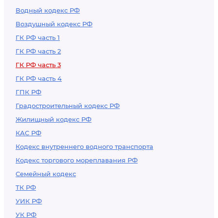
Водный кодекс РФ
Воздушный кодекс РФ
ГК РФ часть 1
ГК РФ часть 2
ГК РФ часть 3
ГК РФ часть 4
ГПК РФ
Градостроительный кодекс РФ
Жилищный кодекс РФ
КАС РФ
Кодекс внутреннего водного транспорта
Кодекс торгового мореплавания РФ
Семейный кодекс
ТК РФ
УИК РФ
УК РФ