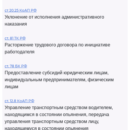
ст 20.25 КоАП РФ
Уклонение от исполнения административного
наказания
ст. 81 ТК РФ
Расторжение трудового договора по инициативе
работодателя
ст. 78 БК РФ
Предоставление субсидий юридическим лицам,
индивидуальным предпринимателям, физическим
лицам
ст. 12.8 КоАП РФ
Управление транспортным средством водителем,
находящимся в состоянии опьянения, передача
управления транспортным средством лицу,
находящемуся в состоянии опьянения