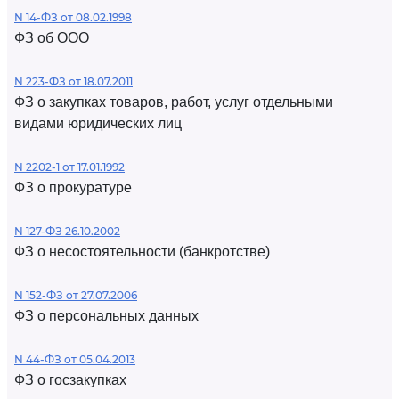
N 14-ФЗ от 08.02.1998
ФЗ об ООО
N 223-ФЗ от 18.07.2011
ФЗ о закупках товаров, работ, услуг отдельными
видами юридических лиц
N 2202-1 от 17.01.1992
ФЗ о прокуратуре
N 127-ФЗ 26.10.2002
ФЗ о несостоятельности (банкротстве)
N 152-ФЗ от 27.07.2006
ФЗ о персональных данных
N 44-ФЗ от 05.04.2013
ФЗ о госзакупках