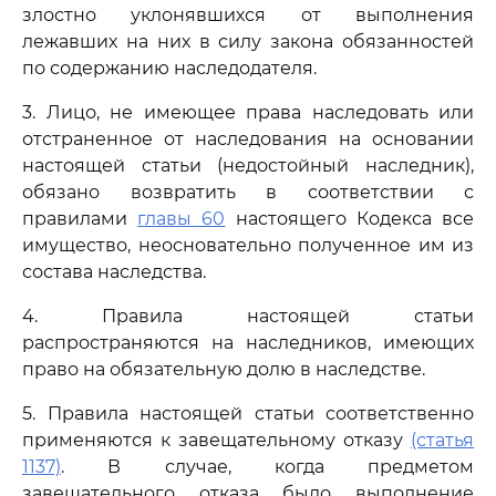
злостно уклонявшихся от выполнения
лежавших на них в силу закона обязанностей
по содержанию наследодателя.
3. Лицо, не имеющее права наследовать или
отстраненное от наследования на основании
настоящей статьи (недостойный наследник),
обязано возвратить в соответствии с
правилами
главы 60
настоящего Кодекса все
имущество, неосновательно полученное им из
состава наследства.
4. Правила настоящей статьи
распространяются на наследников, имеющих
право на обязательную долю в наследстве.
5. Правила настоящей статьи соответственно
применяются к завещательному отказу
(статья
1137)
. В случае, когда предметом
завещательного отказа было выполнение