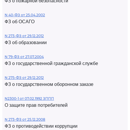
ФЗ о пожарной безопасности
N 40-ФЗ от 25.04.2002
ФЗ об ОСАГО
N 273-ФЗ от 29.12.2012
ФЗ об образовании
N 79-ФЗ от 27.07.2004
ФЗ о государственной гражданской службе
N 275-ФЗ от 29.12.2012
ФЗ о государственном оборонном заказе
N2300-1 от 07.02.1992 ЗППП
О защите прав потребителей
N 273-ФЗ от 25.12.2008
ФЗ о противодействии коррупции