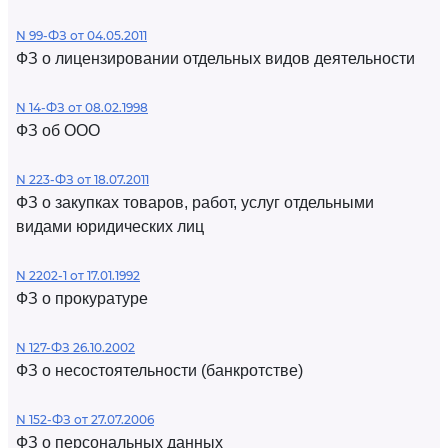
N 99-ФЗ от 04.05.2011
ФЗ о лицензировании отдельных видов деятельности
N 14-ФЗ от 08.02.1998
ФЗ об ООО
N 223-ФЗ от 18.07.2011
ФЗ о закупках товаров, работ, услуг отдельными
видами юридических лиц
N 2202-1 от 17.01.1992
ФЗ о прокуратуре
N 127-ФЗ 26.10.2002
ФЗ о несостоятельности (банкротстве)
N 152-ФЗ от 27.07.2006
ФЗ о персональных данных