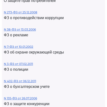
О защите прав потребителей
N 273-ФЗ от 25.12.2008
ФЗ о противодействии коррупции
N 38-ФЗ от 13.03.2006
ФЗ о рекламе
N 7-ФЗ от 10.01.2002
ФЗ об охране окружающей среды
N 3-ФЗ от 07.02.2011
ФЗ о полиции
N 402-ФЗ от 06.12.2011
ФЗ о бухгалтерском учете
N 135-ФЗ от 26.07.2006
ФЗ о защите конкуренции