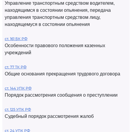
Управление транспортным средством водителем,
находящимся в состоянии опьянения, передача
управления транспортным средством лицу,
находящемуся в состоянии опьянения
ст. 161 БК РФ
Особенности правового положения казенных
учреждений
ст. 77 ТК РФ
Общие основания прекращения трудового договора
ст. 144 УПК РФ
Порядок рассмотрения сообщения о преступлении
ст. 125 УПК РФ
Судебный порядок рассмотрения жалоб
ст. 24 УПК РФ