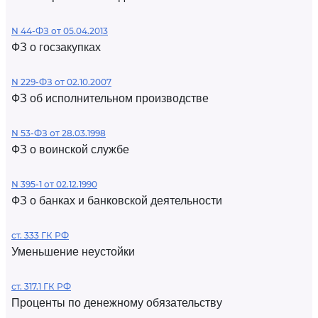
N 44-ФЗ от 05.04.2013
ФЗ о госзакупках
N 229-ФЗ от 02.10.2007
ФЗ об исполнительном производстве
N 53-ФЗ от 28.03.1998
ФЗ о воинской службе
N 395-1 от 02.12.1990
ФЗ о банках и банковской деятельности
ст. 333 ГК РФ
Уменьшение неустойки
ст. 317.1 ГК РФ
Проценты по денежному обязательству