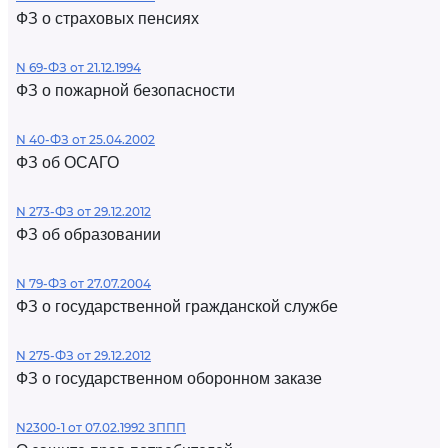
ФЗ о страховых пенсиях
N 69-ФЗ от 21.12.1994
ФЗ о пожарной безопасности
N 40-ФЗ от 25.04.2002
ФЗ об ОСАГО
N 273-ФЗ от 29.12.2012
ФЗ об образовании
N 79-ФЗ от 27.07.2004
ФЗ о государственной гражданской службе
N 275-ФЗ от 29.12.2012
ФЗ о государственном оборонном заказе
N2300-1 от 07.02.1992 ЗППП