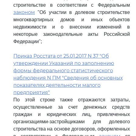
строительстве в соответствии с Федеральным
законом
"Об участии в долевом строительстве
многоквартирных домов и иных объектов
недвижимости и о внесении изменений в
некоторые законодательные акты Российской
Федерации";
Приказ Росстата от 25.01.2017 N 37 "Об
утверждении Указаний по заполнению
формы федерального статистического
наблюдения N ПМ "Сведения об основных
показателях деятельности малого
предприятия"
По этой строке также отражаются затраты,
осуществленные за счет денежных средств
граждан и юридических лиц, привлеченных
организациями-застройщиками для долевого
строительства на основе договоров, оформленных