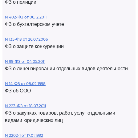
ФЗ о полиции
N 402-ФЗ от 06.12.2011
ФЗ о бухгалтерском учете
N 135-ФЗ от 26.07.2006
ФЗ о защите конкуренции
N 99-ФЗ от 04.05.2011
ФЗ о лицензировании отдельных видов деятельности
N 14-ФЗ от 08.02.1998
ФЗ об ООО
N 223-ФЗ от 18.07.2011
ФЗ о закупках товаров, работ, услуг отдельными
видами юридических лиц
N 2202-1 от 17.01.1992