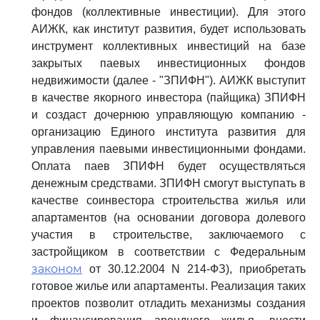
фондов (коллективные инвестиции). Для этого
АИЖК, как институт развития, будет использовать
инструмент коллективных инвестиций на базе
закрытых паевых инвестиционных фондов
недвижимости (далее - "ЗПИФН"). АИЖК выступит
в качестве якорного инвестора (пайщика) ЗПИФН
и создаст дочернюю управляющую компанию -
организацию Единого института развития для
управления паевыми инвестиционными фондами.
Оплата паев ЗПИФН будет осуществляться
денежным средствами. ЗПИФН смогут выступать в
качестве соинвестора строительства жилья или
апартаментов (на основании договора долевого
участия в строительстве, заключаемого с
застройщиком в соответствии с Федеральным
законом
от 30.12.2004 N 214-ФЗ), приобретать
готовое жилье или апартаменты. Реализация таких
проектов позволит отладить механизмы создания