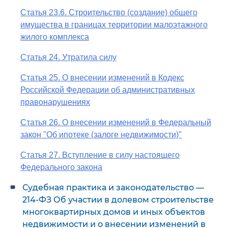
Статья 23.6. Строительство (создание) общего
имущества в границах территории малоэтажного
жилого комплекса
Статья 24. Утратила силу
Статья 25. О внесении изменений в Кодекс
Российской Федерации об административных
правонарушениях
Статья 26. О внесении изменений в Федеральный
закон "Об ипотеке (залоге недвижимости)"
Статья 27. Вступление в силу настоящего
Федерального закона
Судебная практика и законодательство —
214-ФЗ Об участии в долевом строительстве
многоквартирных домов и иных объектов
недвижимости и о внесении изменений в