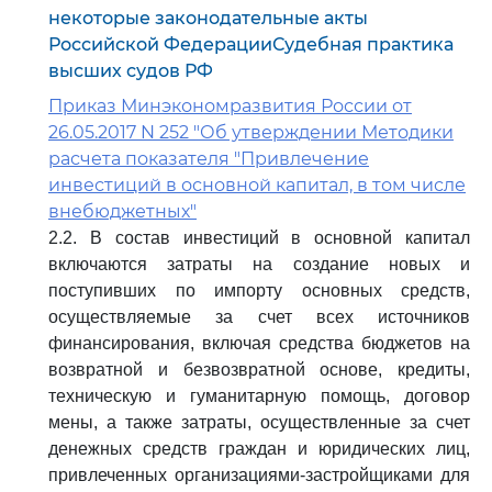
некоторые законодательные акты
Российской ФедерацииСудебная практика
высших судов РФ
Приказ Минэкономразвития России от
26.05.2017 N 252 "Об утверждении Методики
расчета показателя "Привлечение
инвестиций в основной капитал, в том числе
внебюджетных"
2.2. В состав инвестиций в основной капитал
включаются затраты на создание новых и
поступивших по импорту основных средств,
осуществляемые за счет всех источников
финансирования, включая средства бюджетов на
возвратной и безвозвратной основе, кредиты,
техническую и гуманитарную помощь, договор
мены, а также затраты, осуществленные за счет
денежных средств граждан и юридических лиц,
привлеченных организациями-застройщиками для