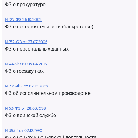
ФЗ о прокуратуре
N 127-ФЗ 26.10.2002
ФЗ о несостоятельности (банкротстве)
N 152-ФЗ от 27.07.2006
ФЗ о персональных данных
N 44-ФЗ от 05.04.2013
ФЗ о госзакупках
N 229-ФЗ от 02.10.2007
ФЗ об исполнительном производстве
N 53-ФЗ от 28.03.1998
ФЗ о воинской службе
N 395-1 от 02.12.1990
ФЗ о банках и банковской деятельности