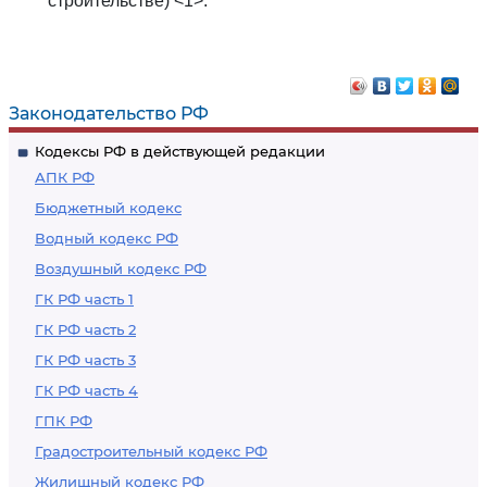
строительстве) <1>.
Законодательство РФ
Кодексы РФ в действующей редакции
АПК РФ
Бюджетный кодекс
Водный кодекс РФ
Воздушный кодекс РФ
ГК РФ часть 1
ГК РФ часть 2
ГК РФ часть 3
ГК РФ часть 4
ГПК РФ
Градостроительный кодекс РФ
Жилищный кодекс РФ