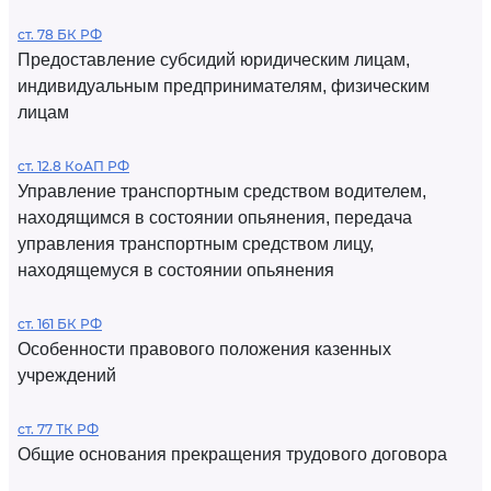
ст. 78 БК РФ
Предоставление субсидий юридическим лицам,
индивидуальным предпринимателям, физическим
лицам
ст. 12.8 КоАП РФ
Управление транспортным средством водителем,
находящимся в состоянии опьянения, передача
управления транспортным средством лицу,
находящемуся в состоянии опьянения
ст. 161 БК РФ
Особенности правового положения казенных
учреждений
ст. 77 ТК РФ
Общие основания прекращения трудового договора