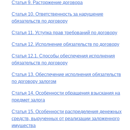
Статья 9. Расторжение договора
Статья 10. Ответственность за нарушение
обязательств по договору
Статья 11. Уступка прав требований по договору
Статья 12. Исполнение обязательств по договору
Статья 12.1. Способы обеспечения исполнения
обязательств по договору
Статья 13. Обеспечение исполнения обязательств
по договору залогом
Статья 14. Особенности обращения взыскания на
предмет залога
Статья 15. Особенности распределения денежных
средств, вырученных от реализации заложенного
имущества