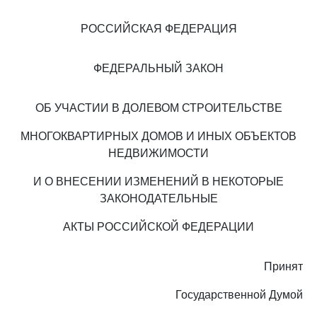
РОССИЙСКАЯ ФЕДЕРАЦИЯ
ФЕДЕРАЛЬНЫЙ ЗАКОН
ОБ УЧАСТИИ В ДОЛЕВОМ СТРОИТЕЛЬСТВЕ
МНОГОКВАРТИРНЫХ ДОМОВ И ИНЫХ ОБЪЕКТОВ
НЕДВИЖИМОСТИ
И О ВНЕСЕНИИ ИЗМЕНЕНИЙ В НЕКОТОРЫЕ
ЗАКОНОДАТЕЛЬНЫЕ
АКТЫ РОССИЙСКОЙ ФЕДЕРАЦИИ
Принят
Государственной Думой