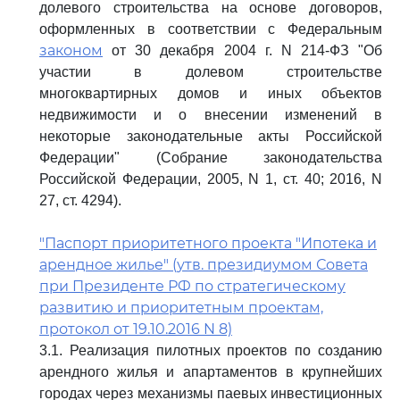
долевого строительства на основе договоров,
оформленных в соответствии с Федеральным
законом
от 30 декабря 2004 г. N 214-ФЗ "Об
участии в долевом строительстве
многоквартирных домов и иных объектов
недвижимости и о внесении изменений в
некоторые законодательные акты Российской
Федерации" (Собрание законодательства
Российской Федерации, 2005, N 1, ст. 40; 2016, N
27, ст. 4294).
"Паспорт приоритетного проекта "Ипотека и
арендное жилье" (утв. президиумом Совета
при Президенте РФ по стратегическому
развитию и приоритетным проектам,
протокол от 19.10.2016 N 8)
3.1. Реализация пилотных проектов по созданию
арендного жилья и апартаментов в крупнейших
городах через механизмы паевых инвестиционных