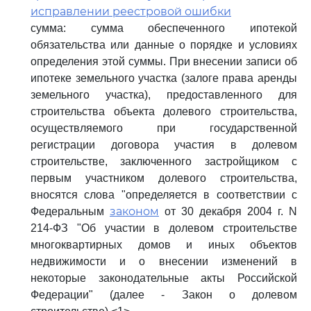
исправлении реестровой ошибки
сумма: сумма обеспеченного ипотекой
обязательства или данные о порядке и условиях
определения этой суммы. При внесении записи об
ипотеке земельного участка (залоге права аренды
земельного участка), предоставленного для
строительства объекта долевого строительства,
осуществляемого при государственной
регистрации договора участия в долевом
строительстве, заключенного застройщиком с
первым участником долевого строительства,
вносятся слова "определяется в соответствии с
законом
Федеральным
от 30 декабря 2004 г. N
214-ФЗ "Об участии в долевом строительстве
многоквартирных домов и иных объектов
недвижимости и о внесении изменений в
некоторые законодательные акты Российской
Федерации" (далее - Закон о долевом