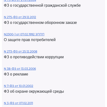
ФЗ о государственной гражданской службе
N 275-ФЗ от 29.12.2012
ФЗ о государственном оборонном заказе
N2300-1 от 07.02.1992 ЗППП
О защите прав потребителей
N 273-ФЗ от 25.12.2008
ФЗ о противодействии коррупции
N 38-ФЗ от 13.03.2006
ФЗ о рекламе
N 7-ФЗ от 10.01.2002
ФЗ об охране окружающей среды
N 3-ФЗ от 07.02.2011