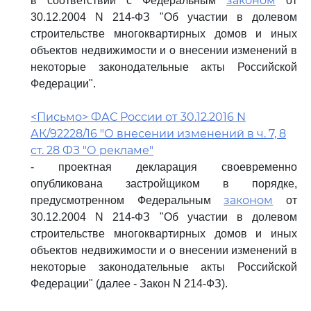
законом
в соответствии с Федеральным
от
30.12.2004 N 214-ФЗ "Об участии в долевом
строительстве многоквартирных домов и иных
объектов недвижимости и о внесении изменений в
некоторые законодательные акты Российской
Федерации".
<Письмо> ФАС России от 30.12.2016 N
АК/92228/16 "О внесении изменений в ч. 7, 8
ст. 28 ФЗ "О рекламе"
- проектная декларация своевременно
опубликована застройщиком в порядке,
законом
предусмотренном Федеральным
от
30.12.2004 N 214-ФЗ "Об участии в долевом
строительстве многоквартирных домов и иных
объектов недвижимости и о внесении изменений в
некоторые законодательные акты Российской
Федерации" (далее - Закон N 214-ФЗ).