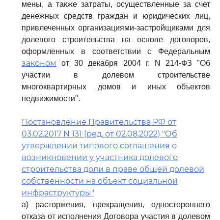
мены, а также затраты, осуществленные за счет
денежных средств граждан и юридических лиц,
привлеченных организациями-застройщиками для
долевого строительства на основе договоров,
оформленных в соответствии с Федеральным
законом
от 30 декабря 2004 г. N 214-ФЗ "Об
участии в долевом строительстве
многоквартирных домов и иных объектов
недвижимости".
Постановление Правительства РФ от
03.02.2017 N 131 (ред. от 02.08.2022) "Об
утверждении типового соглашения о
возникновении у участника долевого
строительства доли в праве общей долевой
собственности на объект социальной
инфраструктуры"
а) расторжения, прекращения, одностороннего
отказа от исполнения Договора участия в долевом