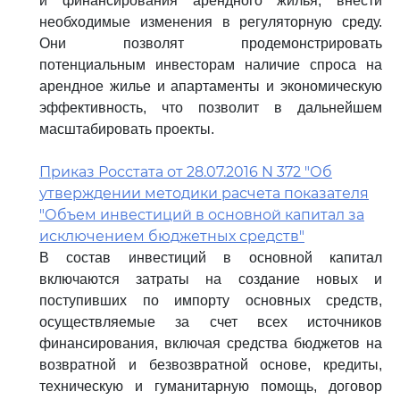
и финансирования арендного жилья, внести
необходимые изменения в регуляторную среду.
Они позволят продемонстрировать
потенциальным инвесторам наличие спроса на
арендное жилье и апартаменты и экономическую
эффективность, что позволит в дальнейшем
масштабировать проекты.
Приказ Росстата от 28.07.2016 N 372 "Об
утверждении методики расчета показателя
"Объем инвестиций в основной капитал за
исключением бюджетных средств"
В состав инвестиций в основной капитал
включаются затраты на создание новых и
поступивших по импорту основных средств,
осуществляемые за счет всех источников
финансирования, включая средства бюджетов на
возвратной и безвозвратной основе, кредиты,
техническую и гуманитарную помощь, договор