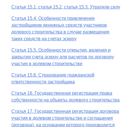
Статья 15.1, статья 15.2, статья 15.3. Утратили силу
Статья 15.4. Особенности привлечения
застройщиком денежных средств участников
долевого строительства в случае размещения
таких средств на счетах эскроу
Статья 15.5. Особенности открытия, ведения и
закрытия счета эскроу для расчетов по договору
участия в долевом строительстве
Статья 15.6. Страхование гражданской
ответственности застройщика
Статья 16. Государственная регистрация права
собственности на объекты долевого строительства
Статья 17. Государственная регистрация договора
участия в долевом строительстве и соглашения
(договора), на основании которого производится