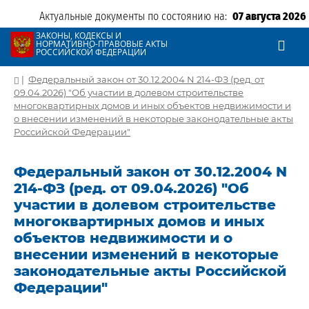
Актуальные документы по состоянию на:
07 августа 2026
ЗАКОНЫ, КОДЕКСЫ И
НОРМАТИВНО-ПРАВОВЫЕ АКТЫ
РОССИЙСКОЙ ФЕДЕРАЦИИ
|
Федеральный закон от 30.12.2004 N 214-ФЗ (ред. от
09.04.2026) "Об участии в долевом строительстве
многоквартирных домов и иных объектов недвижимости и
о внесении изменений в некоторые законодательные акты
Российской Федерации"
Федеральный закон от 30.12.2004 N
214-ФЗ (ред. от 09.04.2026) "Об
участии в долевом строительстве
многоквартирных домов и иных
объектов недвижимости и о
внесении изменений в некоторые
законодательные акты Российской
Федерации"