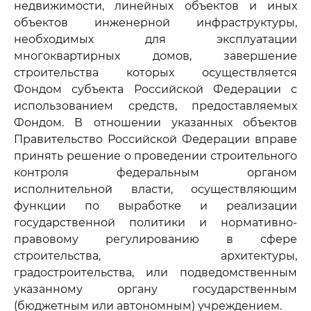
недвижимости, линейных объектов и иных
объектов инженерной инфраструктуры,
необходимых для эксплуатации
многоквартирных домов, завершение
строительства которых осуществляется
Фондом субъекта Российской Федерации с
использованием средств, предоставляемых
Фондом. В отношении указанных объектов
Правительство Российской Федерации вправе
принять решение о проведении строительного
контроля федеральным органом
исполнительной власти, осуществляющим
функции по выработке и реализации
государственной политики и нормативно-
правовому регулированию в сфере
строительства, архитектуры,
градостроительства, или подведомственным
указанному органу государственным
(бюджетным или автономным) учреждением.