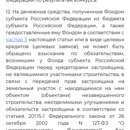
Федерации по результатам конкурса.
12. На денежные средства, полученные Фондом
субъекта Российской Федерации из бюджета
субъекта Российской Федерации, а также
предоставленные ему Фондом в соответствии с
частью 3
настоящей статьи или в виде целевых
кредитов (целевых займов), не может быть
обращено взыскание по обязательствам,
возникшим у Фонда субъекта Российской
Федерации перед кредиторами застройщика,
не являвшимися участниками строительства, в
связи с передачей прав застройщика на
земельный участок с находящимися на нем
объектом (объектами) незавершенного
строительства, неотделимыми улучшениями и
обязательств застройщика в соответствии со
статьей 201.15-1 Федерального закона от 26
октября 2002 года N 127-ФЗ "О