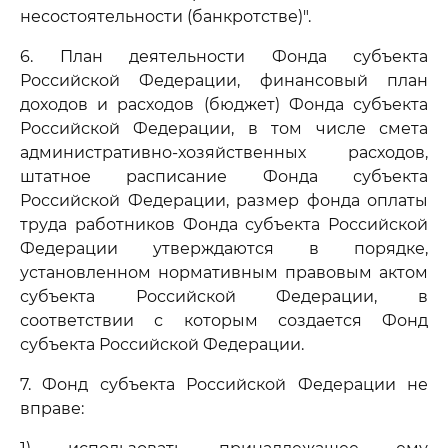
несостоятельности (банкротстве)".
6. План деятельности Фонда субъекта
Российской Федерации, финансовый план
доходов и расходов (бюджет) Фонда субъекта
Российской Федерации, в том числе смета
административно-хозяйственных расходов,
штатное расписание Фонда субъекта
Российской Федерации, размер фонда оплаты
труда работников Фонда субъекта Российской
Федерации утверждаются в порядке,
установленном нормативным правовым актом
субъекта Российской Федерации, в
соответствии с которым создается Фонд
субъекта Российской Федерации.
7. Фонд субъекта Российской Федерации не
вправе: