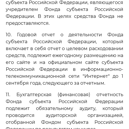
субъекта Российской Федерации, являющегося
учредителем Фонда субъекта Российской
Федерации. В этих целях средства Фонда не
предоставляются.
10. Годовой отчет о деятельности Фонда
субъекта Российской Федерации, который
включает в себя отчет о целевом расходовании
средств, подлежит ежегодному размещению на
его сайте и на официальном сайте субъекта
Российской Федерации в информационно-
телекоммуникационной сети "Интернет" до 1
сентября года, следующего за отчетным.
11. Бухгалтерская (финансовая) отчетность
Фонда субъекта Российской Федерации
подлежит обязательному аудиту, который
проводится аудиторской организацией,
отобранной Фондом субъекта Российской