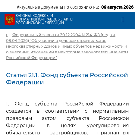
Актуальные документы по состоянию на:
09 августа 2026
ЗАКОНЫ, КОДЕКСЫ И
НОРМАТИВНО-ПРАВОВЫЕ АКТЫ
РОССИЙСКОЙ ФЕДЕРАЦИИ
|
Федеральный закон от 30.12.2004 N 214-ФЗ (ред. от
09.04.2026) "Об участии в долевом строительстве
многоквартирных домов и иных объектов недвижимости и
о внесении изменений в некоторые законодательные акты
Российской Федерации"
Статья 21.1. Фонд субъекта Российской
Федерации
1. Фонд субъекта Российской Федерации
создается в соответствии с нормативным
правовым актом субъекта Российской
Федерации в целях урегулирования
обязательств застройщиков, признанных