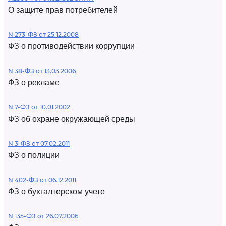
О защите прав потребителей
N 273-ФЗ от 25.12.2008
ФЗ о противодействии коррупции
N 38-ФЗ от 13.03.2006
ФЗ о рекламе
N 7-ФЗ от 10.01.2002
ФЗ об охране окружающей среды
N 3-ФЗ от 07.02.2011
ФЗ о полиции
N 402-ФЗ от 06.12.2011
ФЗ о бухгалтерском учете
N 135-ФЗ от 26.07.2006