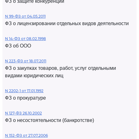
ФЗ о защите конкуренции
N 99-ФЗ от 04.05.2011
ФЗ о лицензировании отдельных видов деятельности
N 14-ФЗ от 08.02.1998
ФЗ об ООО
N 223-ФЗ от 18.07.2011
ФЗ о закупках товаров, работ, услуг отдельными
видами юридических лиц
N 2202-1 от 17.01.1992
ФЗ о прокуратуре
N 127-ФЗ 26.10.2002
ФЗ о несостоятельности (банкротстве)
N 152-ФЗ от 27.07.2006