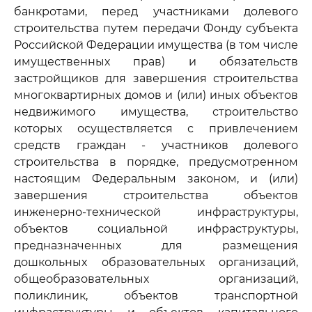
банкротами, перед участниками долевого
строительства путем передачи Фонду субъекта
Российской Федерации имущества (в том числе
имущественных прав) и обязательств
застройщиков для завершения строительства
многоквартирных домов и (или) иных объектов
недвижимого имущества, строительство
которых осуществляется с привлечением
средств граждан - участников долевого
строительства в порядке, предусмотренном
настоящим Федеральным законом, и (или)
завершения строительства объектов
инженерно-технической инфраструктуры,
объектов социальной инфраструктуры,
предназначенных для размещения
дошкольных образовательных организаций,
общеобразовательных организаций,
поликлиник, объектов транспортной