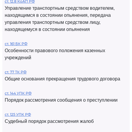
ст. 12.8 КоАП РФ
Управление транспортным средством водителем,
находящимся в состоянии опьянения, передача
управления транспортным средством лицу,
находящемуся в состоянии опьянения
ст. 161 БК РФ
Особенности правового положения казенных
учреждений
ст. 77 ТК РФ
Общие основания прекращения трудового договора
ст. 144 УПК РФ
Порядок рассмотрения сообщения о преступлении
ст. 125 УПК РФ
Судебный порядок рассмотрения жалоб