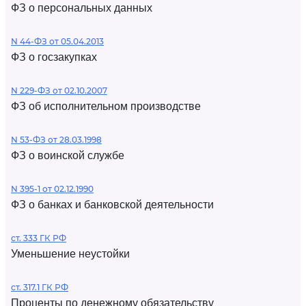
ФЗ о персональных данных
N 44-ФЗ от 05.04.2013
ФЗ о госзакупках
N 229-ФЗ от 02.10.2007
ФЗ об исполнительном производстве
N 53-ФЗ от 28.03.1998
ФЗ о воинской службе
N 395-1 от 02.12.1990
ФЗ о банках и банковской деятельности
ст. 333 ГК РФ
Уменьшение неустойки
ст. 317.1 ГК РФ
Проценты по денежному обязательству