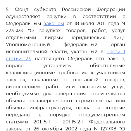
5. Фонд субъекта Российской Федерации
осуществляет закупки в соответствии с
Федеральным
законом
от 18 июля 2011 года N
223-ФЗ "О закупках товаров, работ, услуг
отдельными видами юридических лиц".
Уполномоченный федеральный орган
исполнительной власти, указанный в
части 1
статьи 23
настоящего Федерального закона,
вправе установить обязательные
квалификационные требования к участникам
закупок, связанных с поставкой товаров,
выполнением работ или оказанием услуг,
необходимых для завершения строительства
объекта незавершенного строительства или
объекта инфраструктуры, права на которые
переданы в порядке, предусмотренном
статьями 201.15-1 - 201.15-2-1 Федерального
закона от 26 октября 2002 года N 127-ФЗ "О