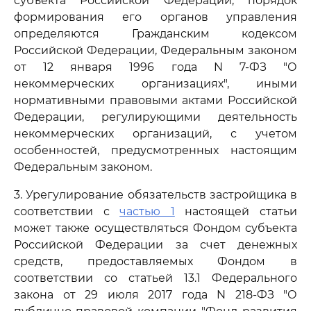
субъекта Российской Федерации, порядок
формирования его органов управления
определяются Гражданским кодексом
Российской Федерации, Федеральным законом
от 12 января 1996 года N 7-ФЗ "О
некоммерческих организациях", иными
нормативными правовыми актами Российской
Федерации, регулирующими деятельность
некоммерческих организаций, с учетом
особенностей, предусмотренных настоящим
Федеральным законом.
3. Урегулирование обязательств застройщика в
соответствии с
частью 1
настоящей статьи
может также осуществляться Фондом субъекта
Российской Федерации за счет денежных
средств, предоставляемых Фондом в
соответствии со статьей 13.1 Федерального
закона от 29 июля 2017 года N 218-ФЗ "О