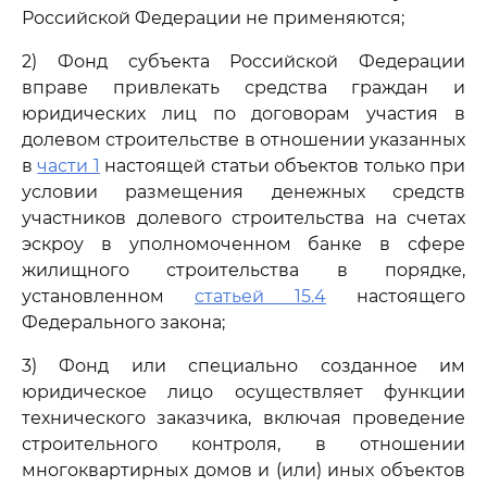
Российской Федерации не применяются;
2) Фонд субъекта Российской Федерации
вправе привлекать средства граждан и
юридических лиц по договорам участия в
долевом строительстве в отношении указанных
в
части 1
настоящей статьи объектов только при
условии размещения денежных средств
участников долевого строительства на счетах
эскроу в уполномоченном банке в сфере
жилищного строительства в порядке,
установленном
статьей 15.4
настоящего
Федерального закона;
3) Фонд или специально созданное им
юридическое лицо осуществляет функции
технического заказчика, включая проведение
строительного контроля, в отношении
многоквартирных домов и (или) иных объектов