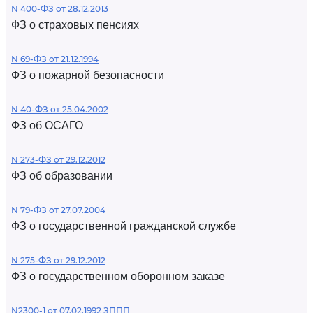
N 400-ФЗ от 28.12.2013
ФЗ о страховых пенсиях
N 69-ФЗ от 21.12.1994
ФЗ о пожарной безопасности
N 40-ФЗ от 25.04.2002
ФЗ об ОСАГО
N 273-ФЗ от 29.12.2012
ФЗ об образовании
N 79-ФЗ от 27.07.2004
ФЗ о государственной гражданской службе
N 275-ФЗ от 29.12.2012
ФЗ о государственном оборонном заказе
N2300-1 от 07.02.1992 ЗППП