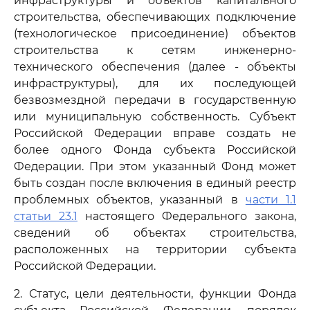
инфраструктуры и объектов капитального
строительства, обеспечивающих подключение
(технологическое присоединение) объектов
строительства к сетям инженерно-
технического обеспечения (далее - объекты
инфраструктуры), для их последующей
безвозмездной передачи в государственную
или муниципальную собственность. Субъект
Российской Федерации вправе создать не
более одного Фонда субъекта Российской
Федерации. При этом указанный Фонд может
быть создан после включения в единый реестр
проблемных объектов, указанный в
части 1.1
статьи 23.1
настоящего Федерального закона,
сведений об объектах строительства,
расположенных на территории субъекта
Российской Федерации.
2. Статус, цели деятельности, функции Фонда