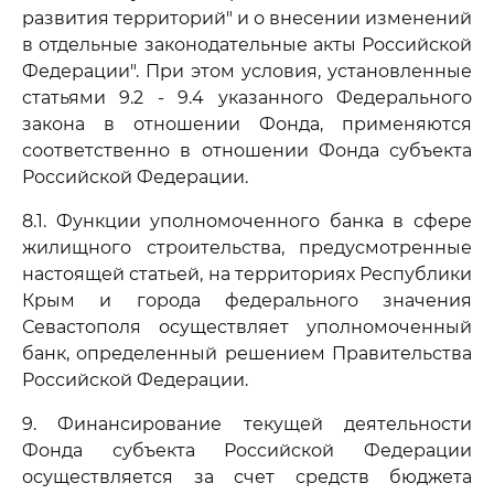
развития территорий" и о внесении изменений
в отдельные законодательные акты Российской
Федерации". При этом условия, установленные
статьями 9.2 - 9.4 указанного Федерального
закона в отношении Фонда, применяются
соответственно в отношении Фонда субъекта
Российской Федерации.
8.1. Функции уполномоченного банка в сфере
жилищного строительства, предусмотренные
настоящей статьей, на территориях Республики
Крым и города федерального значения
Севастополя осуществляет уполномоченный
банк, определенный решением Правительства
Российской Федерации.
9. Финансирование текущей деятельности
Фонда субъекта Российской Федерации
осуществляется за счет средств бюджета