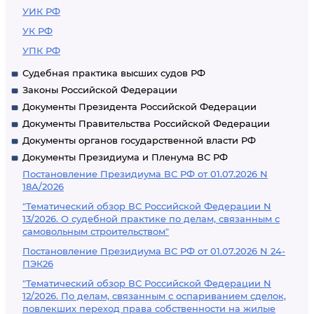
УИК РФ
УК РФ
УПК РФ
Судебная практика высших судов РФ
Законы Российской Федерации
Документы Президента Российской Федерации
Документы Правительства Российской Федерации
Документы органов государственной власти РФ
Документы Президиума и Пленума ВС РФ
Постановление Президиума ВС РФ от 01.07.2026 N
18А/2026
"Тематический обзор ВС Российской Федерации N
13/2026. О судебной практике по делам, связанным с
самовольным строительством"
Постановление Президиума ВС РФ от 01.07.2026 N 24-
ПЭК26
"Тематический обзор ВС Российской Федерации N
12/2026. По делам, связанным с оспариванием сделок,
повлекших переход права собственности на жилые