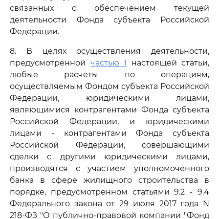
связанных с обеспечением текущей
деятельности Фонда субъекта Российской
Федерации.
8. В целях осуществления деятельности,
предусмотренной
частью 1
настоящей статьи,
любые расчеты по операциям,
осуществляемым Фондом субъекта Российской
Федерации, юридическими лицами,
являющимися контрагентами Фонда субъекта
Российской Федерации, и юридическими
лицами - контрагентами Фонда субъекта
Российской Федерации, совершающими
сделки с другими юридическими лицами,
производятся с участием уполномоченного
банка в сфере жилищного строительства в
порядке, предусмотренном статьями 9.2 - 9.4
Федерального закона от 29 июля 2017 года N
218-ФЗ "О публично-правовой компании "Фонд