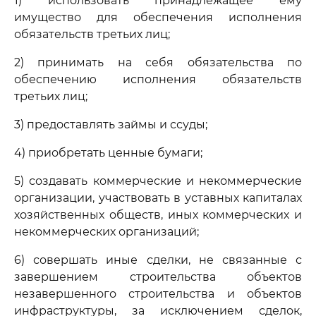
1) использовать принадлежащее ему
имущество для обеспечения исполнения
обязательств третьих лиц;
2) принимать на себя обязательства по
обеспечению исполнения обязательств
третьих лиц;
3) предоставлять займы и ссуды;
4) приобретать ценные бумаги;
5) создавать коммерческие и некоммерческие
организации, участвовать в уставных капиталах
хозяйственных обществ, иных коммерческих и
некоммерческих организаций;
6) совершать иные сделки, не связанные с
завершением строительства объектов
незавершенного строительства и объектов
инфраструктуры, за исключением сделок,