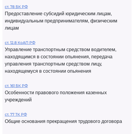
ст. 78 БК РФ
Предоставление субсидий юридическим лицам,
индивидуальным предпринимателям, физическим
лицам
ст. 12.8 КоАП РФ
Управление транспортным средством водителем,
находящимся в состоянии опьянения, передача
управления транспортным средством лицу,
находящемуся в состоянии опьянения
ст. 161 БК РФ
Особенности правового положения казенных
учреждений
ст. 77 ТК РФ
Общие основания прекращения трудового договора