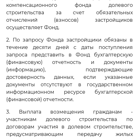
компенсационного фонда долевого
строительства за счет обязательных
отчислений (взносов) застройщиков
осуществляет Фонд.
2. По запросу Фонда застройщики обязаны в
течение десяти дней с даты поступления
запроса представить в Фонд бухгалтерскую
(финансовую) отчетность и документы
(информацию), подтверждающие
достоверность данных, если указанные
документы отсутствуют в государственном
информационном ресурсе бухгалтерской
(финансовой) отчетности.
3. Выплата возмещения гражданам -
участникам долевого строительства по
договорам участия в долевом строительстве,
предусматривающим передачу жилых