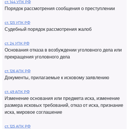
ст. 144 УПК РФ
Порядок рассмотрения сообщения о преступлении
ст. 125 УПК РФ
Судебный порядок рассмотрения жалоб
ст. 24 УПК РФ
Основания отказа в возбуждении уголовного дела или
прекращения уголовного дела
ст. 126 АПК РФ
Документы, прилагаемые к исковому заявлению
ст. 49 АПК РФ
Изменение основания или предмета иска, изменение
размера исковых требований, отказ от иска, признание
иска, мировое соглашение
ст. 125 АПК РФ