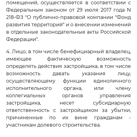
помещений, осуществляется в соответствии с
Федеральным законом от 29 июля 2017 года N
218-ФЗ "О публично-правовой компании "Фонд
развития территорий" и о внесении изменений
в отдельные законодательные акты Российской
Федерации".
4. Лицо, в том числе бенефициарный владелец,
имеющее фактическую возможность
определять действия застройщика, в том числе
возможность давать указания лицу,
осуществляющему функции единоличного
исполнительного органа, или члену
коллегиальных органов управления
застройщика, несет субсидиарную
ответственность с застройщиком за убытки,
причиненные по их вине гражданам -
участникам долевого строительства.