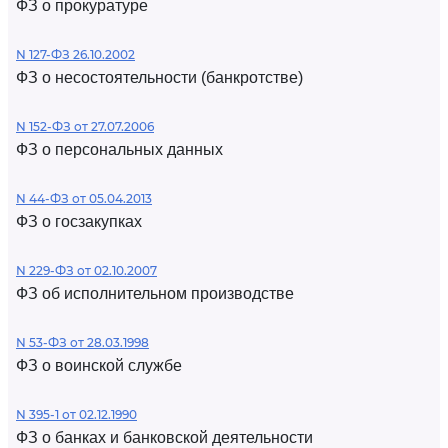
ФЗ о прокуратуре
N 127-ФЗ 26.10.2002
ФЗ о несостоятельности (банкротстве)
N 152-ФЗ от 27.07.2006
ФЗ о персональных данных
N 44-ФЗ от 05.04.2013
ФЗ о госзакупках
N 229-ФЗ от 02.10.2007
ФЗ об исполнительном производстве
N 53-ФЗ от 28.03.1998
ФЗ о воинской службе
N 395-1 от 02.12.1990
ФЗ о банках и банковской деятельности