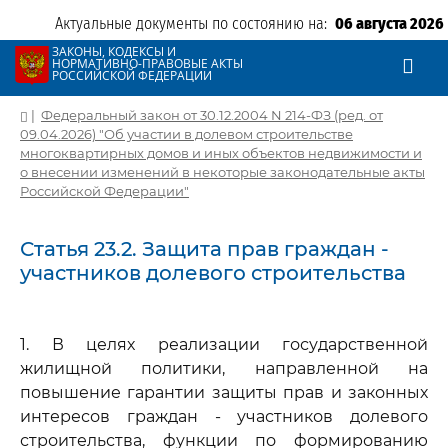
Актуальные документы по состоянию на:
06 августа 2026
ЗАКОНЫ, КОДЕКСЫ И
НОРМАТИВНО-ПРАВОВЫЕ АКТЫ
РОССИЙСКОЙ ФЕДЕРАЦИИ
|
Федеральный закон от 30.12.2004 N 214-ФЗ (ред. от
09.04.2026) "Об участии в долевом строительстве
многоквартирных домов и иных объектов недвижимости и
о внесении изменений в некоторые законодательные акты
Российской Федерации"
Статья 23.2. Защита прав граждан -
участников долевого строительства
1. В целях реализации государственной
жилищной политики, направленной на
повышение гарантии защиты прав и законных
интересов граждан - участников долевого
строительства, функции по формированию