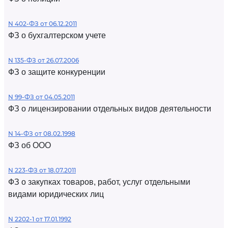
N 402-ФЗ от 06.12.2011
ФЗ о бухгалтерском учете
N 135-ФЗ от 26.07.2006
ФЗ о защите конкуренции
N 99-ФЗ от 04.05.2011
ФЗ о лицензировании отдельных видов деятельности
N 14-ФЗ от 08.02.1998
ФЗ об ООО
N 223-ФЗ от 18.07.2011
ФЗ о закупках товаров, работ, услуг отдельными
видами юридических лиц
N 2202-1 от 17.01.1992