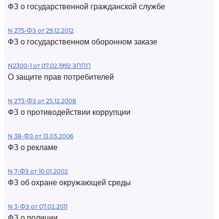
ФЗ о государственной гражданской службе
N 275-ФЗ от 29.12.2012
ФЗ о государственном оборонном заказе
N2300-1 от 07.02.1992 ЗППП
О защите прав потребителей
N 273-ФЗ от 25.12.2008
ФЗ о противодействии коррупции
N 38-ФЗ от 13.03.2006
ФЗ о рекламе
N 7-ФЗ от 10.01.2002
ФЗ об охране окружающей среды
N 3-ФЗ от 07.02.2011
ФЗ о полиции