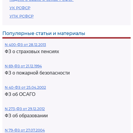
УК РСФСР
УПК РСФСР
Популярные статьи и материалы
N 400-ФЗ от 28.12.2013
ФЗ о страховых пенсиях
N 69-ФЗ от 21.12.1994
ФЗ о пожарной безопасности
N 40-ФЗ от 25.04.2002
ФЗ об ОСАГО
N 273-ФЗ от 29.12.2012
ФЗ об образовании
N 79-ФЗ от 27.07.2004