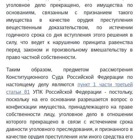
уголовное дело прекращено, его имущества по
основаниям, связанным с признанием такого
имущества в качестве орудия преступления
вещественным доказательством, по истечении
годичного срока со дня вступления этого решения в
силу, что ведет к нарушению принципа равенства
перед законом и произвольному вмешательству в
право частной собственности.
Таким образом, предметом рассмотрения
Конституционного Суда Российской Федерации по
настоящему делу являются
пункт 1 части третьей
статьи 81
УПК Российской Федерации - постольку,
поскольку на его основании разрешается вопрос о
конфискации имущества, принадлежащего на праве
собственности лицу, уголовное дело в отношении
которого прекращено в связи с истечением срока
давности уголовного преследования, и признанного в
качестве орудия преступления или иного средства его