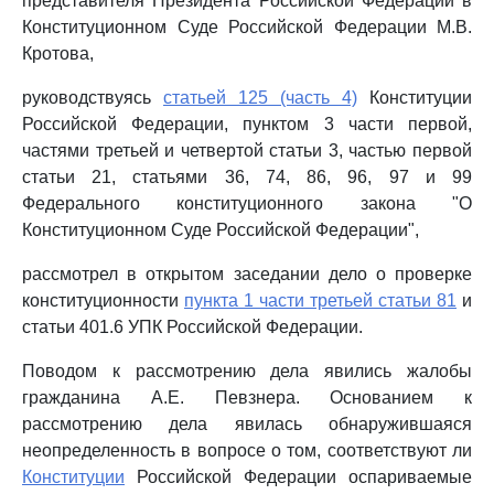
представителя Президента Российской Федерации в
Конституционном Суде Российской Федерации М.В.
Кротова,
руководствуясь
статьей 125 (часть 4)
Конституции
Российской Федерации, пунктом 3 части первой,
частями третьей и четвертой статьи 3, частью первой
статьи 21, статьями 36, 74, 86, 96, 97 и 99
Федерального конституционного закона "О
Конституционном Суде Российской Федерации",
рассмотрел в открытом заседании дело о проверке
конституционности
пункта 1 части третьей статьи 81
и
статьи 401.6 УПК Российской Федерации.
Поводом к рассмотрению дела явились жалобы
гражданина А.Е. Певзнера. Основанием к
рассмотрению дела явилась обнаружившаяся
неопределенность в вопросе о том, соответствуют ли
Конституции
Российской Федерации оспариваемые