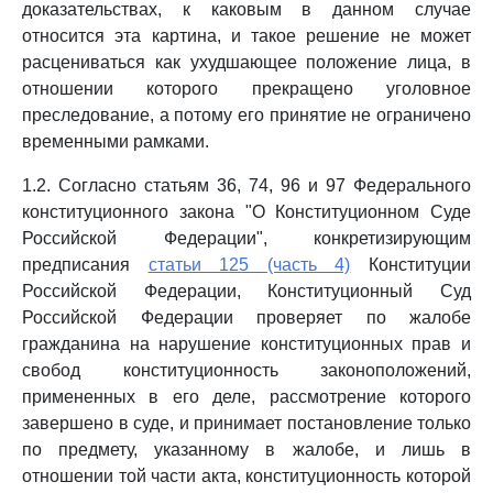
доказательствах, к каковым в данном случае
относится эта картина, и такое решение не может
расцениваться как ухудшающее положение лица, в
отношении которого прекращено уголовное
преследование, а потому его принятие не ограничено
временными рамками.
1.2. Согласно статьям 36, 74, 96 и 97 Федерального
конституционного закона "О Конституционном Суде
Российской Федерации", конкретизирующим
предписания
статьи 125 (часть 4)
Конституции
Российской Федерации, Конституционный Суд
Российской Федерации проверяет по жалобе
гражданина на нарушение конституционных прав и
свобод конституционность законоположений,
примененных в его деле, рассмотрение которого
завершено в суде, и принимает постановление только
по предмету, указанному в жалобе, и лишь в
отношении той части акта, конституционность которой