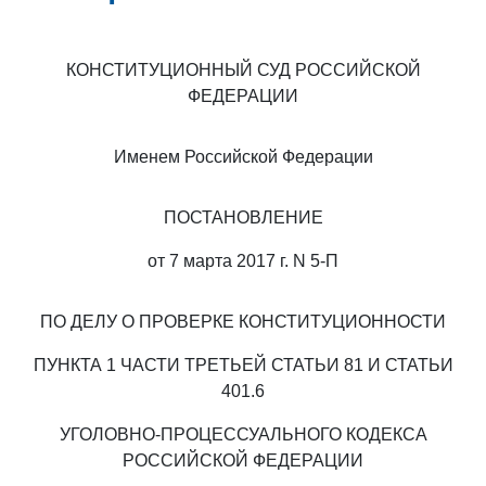
КОНСТИТУЦИОННЫЙ СУД РОССИЙСКОЙ
ФЕДЕРАЦИИ
Именем Российской Федерации
ПОСТАНОВЛЕНИЕ
от 7 марта 2017 г. N 5-П
ПО ДЕЛУ О ПРОВЕРКЕ КОНСТИТУЦИОННОСТИ
ПУНКТА 1 ЧАСТИ ТРЕТЬЕЙ СТАТЬИ 81 И СТАТЬИ
401.6
УГОЛОВНО-ПРОЦЕССУАЛЬНОГО КОДЕКСА
РОССИЙСКОЙ ФЕДЕРАЦИИ