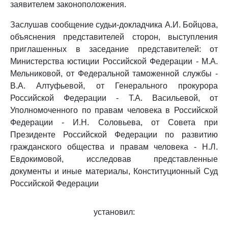
заявителем законоположения.
Заслушав сообщение судьи-докладчика А.И. Бойцова,
объяснения представителей сторон, выступления
приглашенных в заседание представителей: от
Министерства юстиции Российской Федерации - М.А.
Мельниковой, от Федеральной таможенной службы -
В.А. Алтуфьевой, от Генерального прокурора
Российской Федерации - Т.А. Васильевой, от
Уполномоченного по правам человека в Российской
Федерации - И.Н. Соловьева, от Совета при
Президенте Российской Федерации по развитию
гражданского общества и правам человека - Н.Л.
Евдокимовой, исследовав представленные
документы и иные материалы, Конституционный Суд
Российской Федерации
установил: