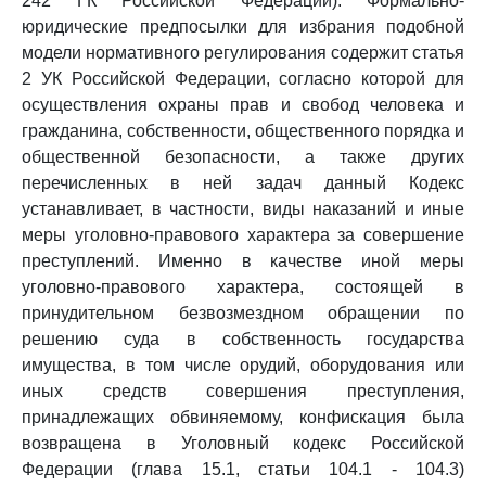
242 ГК Российской Федерации). Формально-
юридические предпосылки для избрания подобной
модели нормативного регулирования содержит статья
2 УК Российской Федерации, согласно которой для
осуществления охраны прав и свобод человека и
гражданина, собственности, общественного порядка и
общественной безопасности, а также других
перечисленных в ней задач данный Кодекс
устанавливает, в частности, виды наказаний и иные
меры уголовно-правового характера за совершение
преступлений. Именно в качестве иной меры
уголовно-правового характера, состоящей в
принудительном безвозмездном обращении по
решению суда в собственность государства
имущества, в том числе орудий, оборудования или
иных средств совершения преступления,
принадлежащих обвиняемому, конфискация была
возвращена в Уголовный кодекс Российской
Федерации (глава 15.1, статьи 104.1 - 104.3)