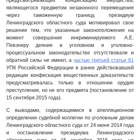
предусматривающих конфискацию имущества,
являющегося предметом незаконного перемещения
через таможенную границу, президиум
Ленинградского областного суда мотивировал свое
решение тем, что указанные законоположения на
момент совершения инкриминируемого А.Е.
Певзнеру деяния в уголовном и уголовно-
процессуальном законодательстве отсутствовали и
обратной силы не имеют, а
частью третьей статьи 81
УПК Российской Федерации в ранее действовавшей
редакции конфискация вещественных доказательств
предусматривалась только в отношении орудия
преступления, но не его предмета (постановление от
15 сентября 2015 года).
С выводами, содержащимися в апелляционном
определении судебной коллегии по уголовным делам
Ленинградского областного суда от 24 июня 2014 года
и постановлении президиума Ленинградского