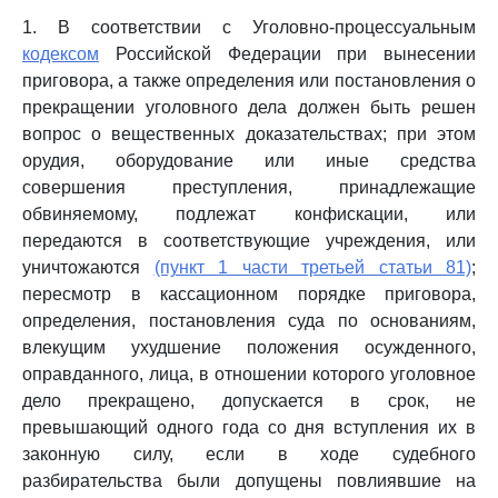
1. В соответствии с Уголовно-процессуальным
кодексом
Российской Федерации при вынесении
приговора, а также определения или постановления о
прекращении уголовного дела должен быть решен
вопрос о вещественных доказательствах; при этом
орудия, оборудование или иные средства
совершения преступления, принадлежащие
обвиняемому, подлежат конфискации, или
передаются в соответствующие учреждения, или
уничтожаются
(пункт 1 части третьей статьи 81)
;
пересмотр в кассационном порядке приговора,
определения, постановления суда по основаниям,
влекущим ухудшение положения осужденного,
оправданного, лица, в отношении которого уголовное
дело прекращено, допускается в срок, не
превышающий одного года со дня вступления их в
законную силу, если в ходе судебного
разбирательства были допущены повлиявшие на