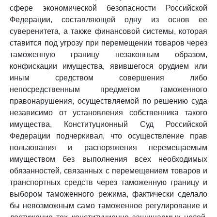
сфере экономической безопасности Российской
Федерации, составляющей одну из основ ее
суверенитета, а также финансовой системы, которая
ставится под угрозу при перемещении товаров через
таможенную границу незаконным образом,
конфискации имущества, явившегося орудием или
иным средством совершения либо
непосредственным предметом таможенного
правонарушения, осуществляемой по решению суда
независимо от установления собственника такого
имущества, Конституционный Суд Российской
Федерации подчеркивал, что осуществление прав
пользования и распоряжения перемещаемым
имуществом без выполнения всех необходимых
обязанностей, связанных с перемещением товаров и
транспортных средств через таможенную границу и
выбором таможенного режима, фактически сделало
бы невозможным само таможенное регулирование и