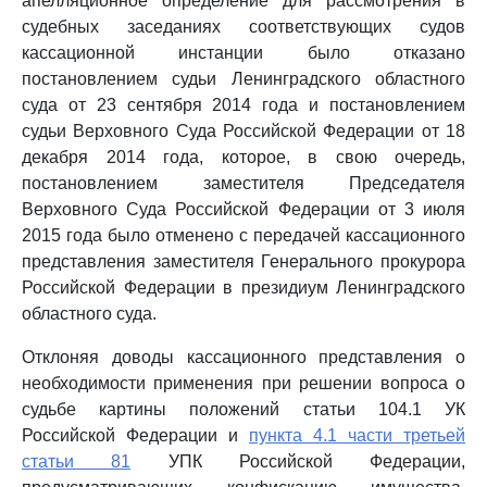
апелляционное определение для рассмотрения в
судебных заседаниях соответствующих судов
кассационной инстанции было отказано
постановлением судьи Ленинградского областного
суда от 23 сентября 2014 года и постановлением
судьи Верховного Суда Российской Федерации от 18
декабря 2014 года, которое, в свою очередь,
постановлением заместителя Председателя
Верховного Суда Российской Федерации от 3 июля
2015 года было отменено с передачей кассационного
представления заместителя Генерального прокурора
Российской Федерации в президиум Ленинградского
областного суда.
Отклоняя доводы кассационного представления о
необходимости применения при решении вопроса о
судьбе картины положений статьи 104.1 УК
Российской Федерации и
пункта 4.1 части третьей
статьи 81
УПК Российской Федерации,