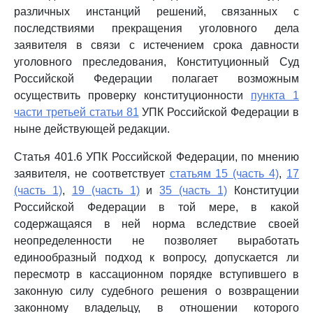
различных инстанций решений, связанных с
последствиями прекращения уголовного дела
заявителя в связи с истечением срока давности
уголовного преследования, Конституционный Суд
Российской Федерации полагает возможным
осуществить проверку конституционности
пункта 1
части третьей статьи 81
УПК Российской Федерации в
ныне действующей редакции.
Статья 401.6 УПК Российской Федерации, по мнению
заявителя, не соответствует
статьям 15 (часть 4)
,
17
(часть 1)
,
19 (часть 1)
и
35 (часть 1)
Конституции
Российской Федерации в той мере, в какой
содержащаяся в ней норма вследствие своей
неопределенности не позволяет выработать
единообразный подход к вопросу, допускается ли
пересмотр в кассационном порядке вступившего в
законную силу судебного решения о возвращении
законному владельцу, в отношении которого