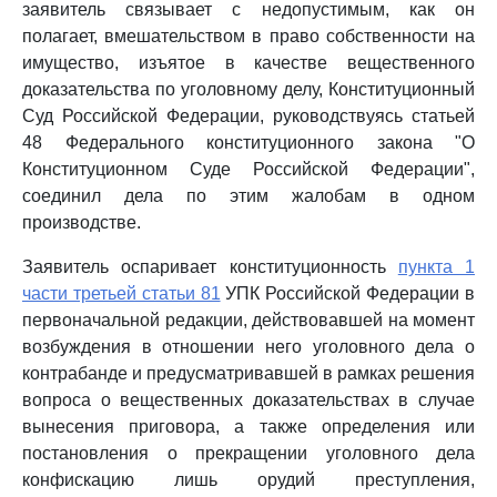
заявитель связывает с недопустимым, как он
полагает, вмешательством в право собственности на
имущество, изъятое в качестве вещественного
доказательства по уголовному делу, Конституционный
Суд Российской Федерации, руководствуясь статьей
48 Федерального конституционного закона "О
Конституционном Суде Российской Федерации",
соединил дела по этим жалобам в одном
производстве.
Заявитель оспаривает конституционность
пункта 1
части третьей статьи 81
УПК Российской Федерации в
первоначальной редакции, действовавшей на момент
возбуждения в отношении него уголовного дела о
контрабанде и предусматривавшей в рамках решения
вопроса о вещественных доказательствах в случае
вынесения приговора, а также определения или
постановления о прекращении уголовного дела
конфискацию лишь орудий преступления,