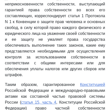
неприкосновенности собственности, выступающий
гарантией права собственности во всех его
составляющих, корреспондирует статья 1 Протокола
N 1 к Конвенции о защите прав человека и основных
свобод, в силу которой право каждого физического и
юридического лица на уважение своей собственности
и ее защиту не умаляет права государства
обеспечивать выполнение таких законов, какие ему
представляются необходимыми для осуществления
контроля за использованием собственности в
соответствии с общими интересами или для
обеспечения уплаты налогов или других сборов или
штрафов.
Таким образом, гарантированное
Конституцией
Российской Федерации и международно-правовыми
актами как составной частью правовой системы
России (
статья 15, часть 4
, Конституции Российской
Федерации) право частной собственности