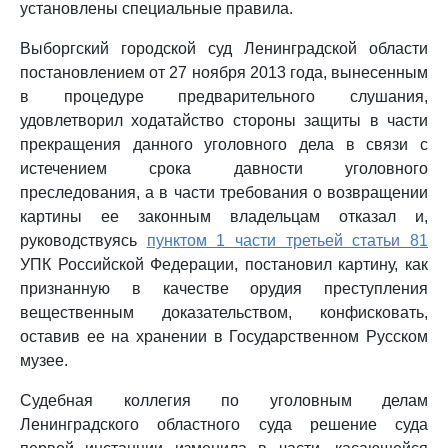
установлены специальные правила.
Выборгский городской суд Ленинградской области
постановлением от 27 ноября 2013 года, вынесенным
в процедуре предварительного слушания,
удовлетворил ходатайство стороны защиты в части
прекращения данного уголовного дела в связи с
истечением срока давности уголовного
преследования, а в части требования о возвращении
картины ее законным владельцам отказал и,
руководствуясь
пунктом 1 части третьей статьи 81
УПК Российской Федерации, постановил картину, как
признанную в качестве орудия преступления
вещественным доказательством, конфисковать,
оставив ее на хранении в Государственном Русском
музее.
Судебная коллегия по уголовным делам
Ленинградского областного суда решение суда