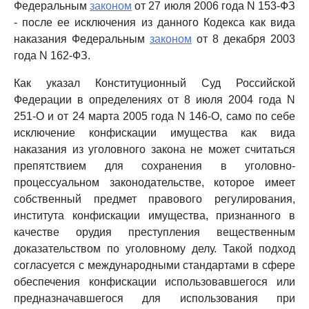
Федеральным
законом
от 27 июля 2006 года N 153-ФЗ
- после ее исключения из данного Кодекса как вида
наказания Федеральным
законом
от 8 декабря 2003
года N 162-ФЗ.
Как указал Конституционный Суд Российской
Федерации в определениях от 8 июля 2004 года N
251-О и от 24 марта 2005 года N 146-О, само по себе
исключение конфискации имущества как вида
наказания из уголовного закона не может считаться
препятствием для сохранения в уголовно-
процессуальном законодательстве, которое имеет
собственный предмет правового регулирования,
института конфискации имущества, признанного в
качестве орудия преступления вещественным
доказательством по уголовному делу. Такой подход
согласуется с международными стандартами в сфере
обеспечения конфискации использовавшегося или
предназначавшегося для использования при