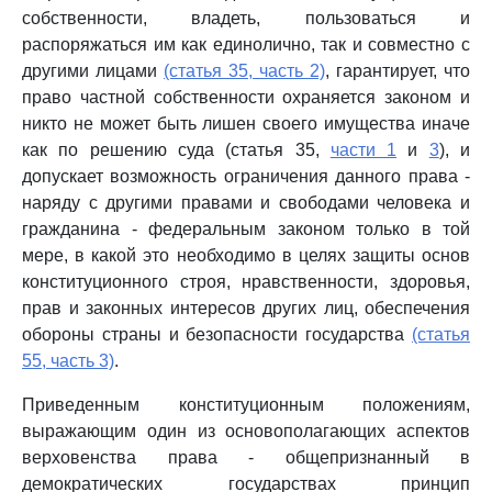
собственности, владеть, пользоваться и
распоряжаться им как единолично, так и совместно с
другими лицами
(статья 35, часть 2)
, гарантирует, что
право частной собственности охраняется законом и
никто не может быть лишен своего имущества иначе
как по решению суда (статья 35,
части 1
и
3
), и
допускает возможность ограничения данного права -
наряду с другими правами и свободами человека и
гражданина - федеральным законом только в той
мере, в какой это необходимо в целях защиты основ
конституционного строя, нравственности, здоровья,
прав и законных интересов других лиц, обеспечения
обороны страны и безопасности государства
(статья
55, часть 3)
.
Приведенным конституционным положениям,
выражающим один из основополагающих аспектов
верховенства права - общепризнанный в
демократических государствах принцип