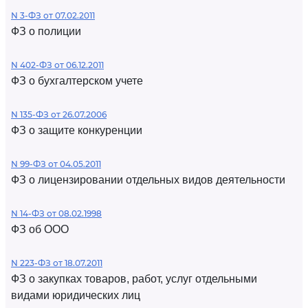
N 3-ФЗ от 07.02.2011
ФЗ о полиции
N 402-ФЗ от 06.12.2011
ФЗ о бухгалтерском учете
N 135-ФЗ от 26.07.2006
ФЗ о защите конкуренции
N 99-ФЗ от 04.05.2011
ФЗ о лицензировании отдельных видов деятельности
N 14-ФЗ от 08.02.1998
ФЗ об ООО
N 223-ФЗ от 18.07.2011
ФЗ о закупках товаров, работ, услуг отдельными
видами юридических лиц