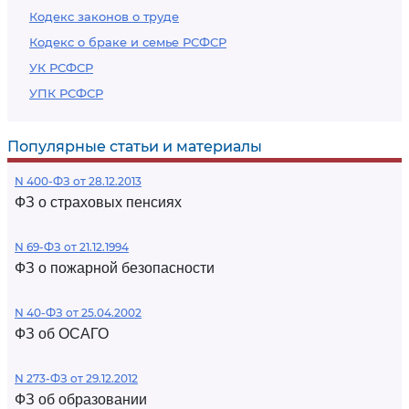
Кодекс законов о труде
Кодекс о браке и семье РСФСР
УК РСФСР
УПК РСФСР
Популярные статьи и материалы
N 400-ФЗ от 28.12.2013
ФЗ о страховых пенсиях
N 69-ФЗ от 21.12.1994
ФЗ о пожарной безопасности
N 40-ФЗ от 25.04.2002
ФЗ об ОСАГО
N 273-ФЗ от 29.12.2012
ФЗ об образовании