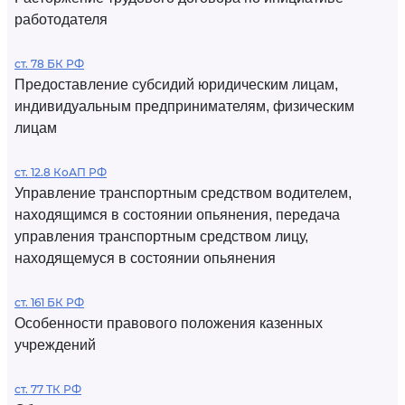
работодателя
ст. 78 БК РФ
Предоставление субсидий юридическим лицам,
индивидуальным предпринимателям, физическим
лицам
ст. 12.8 КоАП РФ
Управление транспортным средством водителем,
находящимся в состоянии опьянения, передача
управления транспортным средством лицу,
находящемуся в состоянии опьянения
ст. 161 БК РФ
Особенности правового положения казенных
учреждений
ст. 77 ТК РФ