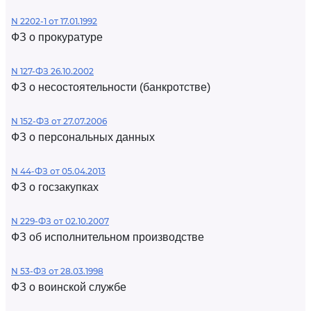
N 2202-1 от 17.01.1992
ФЗ о прокуратуре
N 127-ФЗ 26.10.2002
ФЗ о несостоятельности (банкротстве)
N 152-ФЗ от 27.07.2006
ФЗ о персональных данных
N 44-ФЗ от 05.04.2013
ФЗ о госзакупках
N 229-ФЗ от 02.10.2007
ФЗ об исполнительном производстве
N 53-ФЗ от 28.03.1998
ФЗ о воинской службе