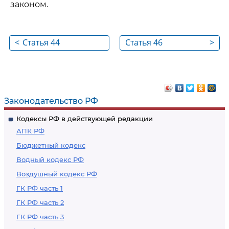
законом.
<
Статья 44
Статья 46
>
Законодательство РФ
Кодексы РФ в действующей редакции
АПК РФ
Бюджетный кодекс
Водный кодекс РФ
Воздушный кодекс РФ
ГК РФ часть 1
ГК РФ часть 2
ГК РФ часть 3