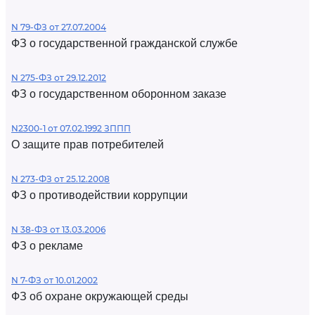
N 79-ФЗ от 27.07.2004
ФЗ о государственной гражданской службе
N 275-ФЗ от 29.12.2012
ФЗ о государственном оборонном заказе
N2300-1 от 07.02.1992 ЗППП
О защите прав потребителей
N 273-ФЗ от 25.12.2008
ФЗ о противодействии коррупции
N 38-ФЗ от 13.03.2006
ФЗ о рекламе
N 7-ФЗ от 10.01.2002
ФЗ об охране окружающей среды