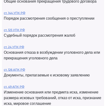
Общие основания прекращения трудового договора
ст. 144 УПК РФ
Порядок рассмотрения сообщения о преступлении
ст. 125 УПК РФ
Судебный порядок рассмотрения жалоб
ст. 24 УПК РФ
Основания отказа в возбуждении уголовного дела или
прекращения уголовного дела
ст. 126 АПК РФ
Документы, прилагаемые к исковому заявлению
ст. 49 АПК РФ
Изменение основания или предмета иска, изменение
размера исковых требований, отказ от иска, признание
иска, мировое соглашение