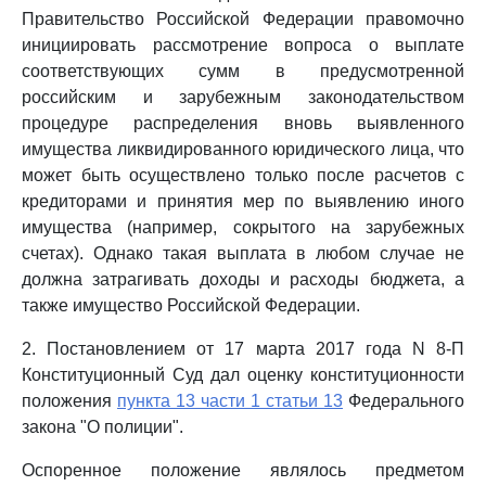
Правительство Российской Федерации правомочно
инициировать рассмотрение вопроса о выплате
соответствующих сумм в предусмотренной
российским и зарубежным законодательством
процедуре распределения вновь выявленного
имущества ликвидированного юридического лица, что
может быть осуществлено только после расчетов с
кредиторами и принятия мер по выявлению иного
имущества (например, сокрытого на зарубежных
счетах). Однако такая выплата в любом случае не
должна затрагивать доходы и расходы бюджета, а
также имущество Российской Федерации.
2. Постановлением от 17 марта 2017 года N 8-П
Конституционный Суд дал оценку конституционности
положения
пункта 13 части 1 статьи 13
Федерального
закона "О полиции".
Оспоренное положение являлось предметом