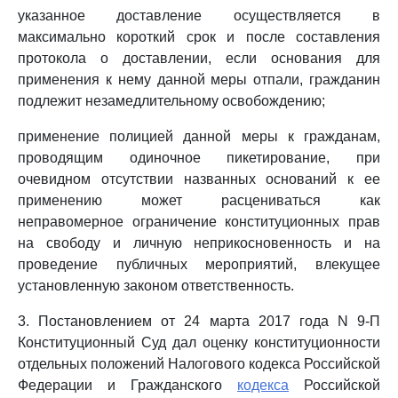
указанное доставление осуществляется в
максимально короткий срок и после составления
протокола о доставлении, если основания для
применения к нему данной меры отпали, гражданин
подлежит незамедлительному освобождению;
применение полицией данной меры к гражданам,
проводящим одиночное пикетирование, при
очевидном отсутствии названных оснований к ее
применению может расцениваться как
неправомерное ограничение конституционных прав
на свободу и личную неприкосновенность и на
проведение публичных мероприятий, влекущее
установленную законом ответственность.
3. Постановлением от 24 марта 2017 года N 9-П
Конституционный Суд дал оценку конституционности
отдельных положений Налогового кодекса Российской
Федерации и Гражданского
кодекса
Российской