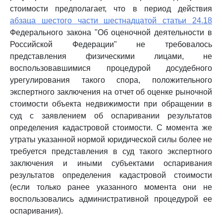
стоимости предполагает, что в период действия
абзаца шестого части шестнадцатой статьи 24.18
Федерального закона "Об оценочной деятельности в
Российской Федерации" не требовалось
представления физическими лицами, не
воспользовавшимися процедурой досудебного
урегулирования такого спора, положительного
экспертного заключения на отчет об оценке рыночной
стоимости объекта недвижимости при обращении в
суд с заявлением об оспаривании результатов
определения кадастровой стоимости. С момента же
утраты указанной нормой юридической силы более не
требуется представления в суд такого экспертного
заключения и иными субъектами оспаривания
результатов определения кадастровой стоимости
(если только ранее указанного момента они не
воспользовались административной процедурой ее
оспаривания).