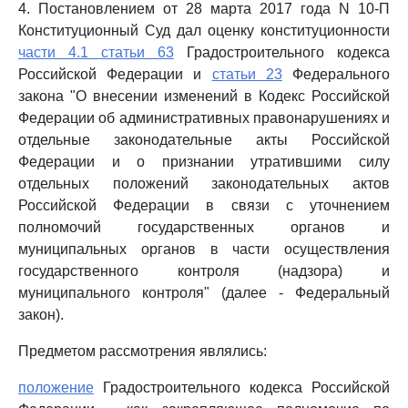
4. Постановлением от 28 марта 2017 года N 10-П
Конституционный Суд дал оценку конституционности
части 4.1 статьи 63
Градостроительного кодекса
Российской Федерации и
статьи 23
Федерального
закона "О внесении изменений в Кодекс Российской
Федерации об административных правонарушениях и
отдельные законодательные акты Российской
Федерации и о признании утратившими силу
отдельных положений законодательных актов
Российской Федерации в связи с уточнением
полномочий государственных органов и
муниципальных органов в части осуществления
государственного контроля (надзора) и
муниципального контроля" (далее - Федеральный
закон).
Предметом рассмотрения являлись:
положение
Градостроительного кодекса Российской