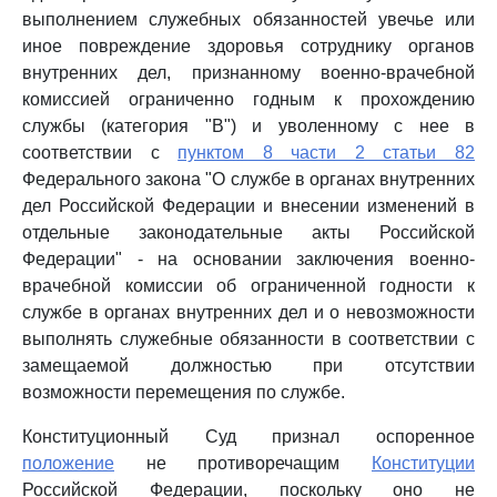
выполнением служебных обязанностей увечье или
иное повреждение здоровья сотруднику органов
внутренних дел, признанному военно-врачебной
комиссией ограниченно годным к прохождению
службы (категория "В") и уволенному с нее в
соответствии с
пунктом 8 части 2 статьи 82
Федерального закона "О службе в органах внутренних
дел Российской Федерации и внесении изменений в
отдельные законодательные акты Российской
Федерации" - на основании заключения военно-
врачебной комиссии об ограниченной годности к
службе в органах внутренних дел и о невозможности
выполнять служебные обязанности в соответствии с
замещаемой должностью при отсутствии
возможности перемещения по службе.
Конституционный Суд признал оспоренное
положение
не противоречащим
Конституции
Российской Федерации, поскольку оно не