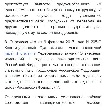
препятствует выплате предусмотренного им
единовременного пособия указанному сотруднику, за
исключением случаев, когда увольнению
предшествовал отказ сотрудника от перевода на
другую должность в органах внутренних дел,
подходящую ему по состоянию здоровья.
8. Определением от 9 февраля 2017 года N 205-О
Конституционный Суд выявил смысл положений
части 1 статьи 9
Федерального закона "О внесении
изменений в отдельные законодательные акты
Российской Федерации в части совершенствования
системы оплаты труда судей Российской Федерации,
а также признании утратившими силу отдельных
законодательных актов (положений законодательных
актов) Российской Федерации".
Оспоренными положениями установлена таблица
соответствия квалификационных классов,