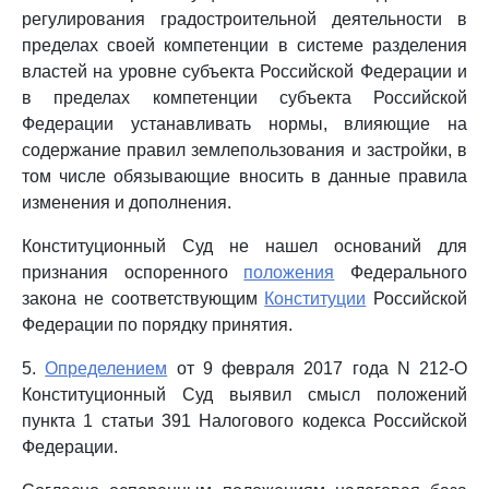
регулирования градостроительной деятельности в
пределах своей компетенции в системе разделения
властей на уровне субъекта Российской Федерации и
в пределах компетенции субъекта Российской
Федерации устанавливать нормы, влияющие на
содержание правил землепользования и застройки, в
том числе обязывающие вносить в данные правила
изменения и дополнения.
Конституционный Суд не нашел оснований для
признания оспоренного
положения
Федерального
закона не соответствующим
Конституции
Российской
Федерации по порядку принятия.
5.
Определением
от 9 февраля 2017 года N 212-О
Конституционный Суд выявил смысл положений
пункта 1 статьи 391 Налогового кодекса Российской
Федерации.