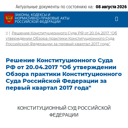
Актуальные документы по состоянию на:
08 августа 2026
ЗАКОНЫ, КОДЕКСЫ И
НОРМАТИВНО-ПРАВОВЫЕ АКТЫ
РОССИЙСКОЙ ФЕДЕРАЦИИ
|
Решение Конституционного Суда РФ от 20.04.2017 "Об
утверждении Обзора практики Конституционного Суда
Российской Федерации за первый квартал 2017 года"
Решение Конституционного Суда
РФ от 20.04.2017 "Об утверждении
Обзора практики Конституционного
Суда Российской Федерации за
первый квартал 2017 года"
КОНСТИТУЦИОННЫЙ СУД РОССИЙСКОЙ
ФЕДЕРАЦИИ