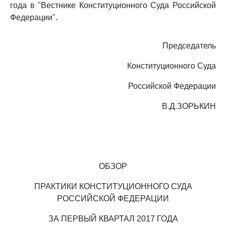
года в "Вестнике Конституционного Суда Российской
Федерации".
Председатель
Конституционного Суда
Российской Федерации
В.Д.ЗОРЬКИН
ОБЗОР
ПРАКТИКИ КОНСТИТУЦИОННОГО СУДА
РОССИЙСКОЙ ФЕДЕРАЦИИ
ЗА ПЕРВЫЙ КВАРТАЛ 2017 ГОДА