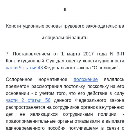
II
Конституционные основы трудового законодательства
и социальной защиты
7. Постановлением от 1 марта 2017 года N 3-П
Конституционный Суд дал оценку конституционности
части 5 статьи 43
Федерального закона "О полиции".
Оспоренное нормативное
положение
являлось
предметом рассмотрения постольку, поскольку на его
основании - с учетом того, что его действие в силу
части 2 статьи 56
данного Федерального закона
распространяется на сотрудников органов внутренних
дел, не являющихся сотрудниками полиции, -
правоприменительные органы отказывали в выплате
единовременного пособия получившему в связи с