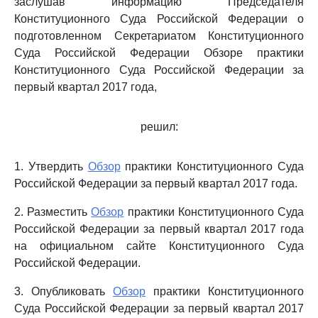
заслушав информацию Председателя
Конституционного Суда Российской Федерации о
подготовленном Секретариатом Конституционного
Суда Российской Федерации Обзоре практики
Конституционного Суда Российской Федерации за
первый квартал 2017 года,
решил:
1. Утвердить
Обзор
практики Конституционного Суда
Российской Федерации за первый квартал 2017 года.
2. Разместить
Обзор
практики Конституционного Суда
Российской Федерации за первый квартал 2017 года
на официальном сайте Конституционного Суда
Российской Федерации.
3. Опубликовать
Обзор
практики Конституционного
Суда Российской Федерации за первый квартал 2017