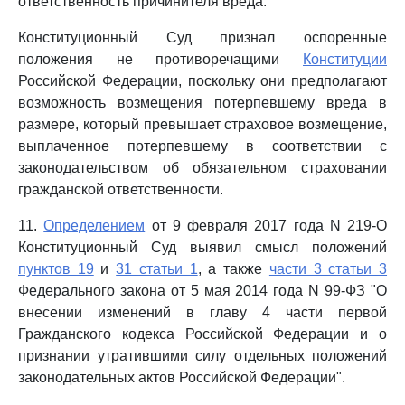
ответственность причинителя вреда.
Конституционный Суд признал оспоренные
положения не противоречащими
Конституции
Российской Федерации, поскольку они предполагают
возможность возмещения потерпевшему вреда в
размере, который превышает страховое возмещение,
выплаченное потерпевшему в соответствии с
законодательством об обязательном страховании
гражданской ответственности.
11.
Определением
от 9 февраля 2017 года N 219-О
Конституционный Суд выявил смысл положений
пунктов 19
и
31 статьи 1
, а также
части 3 статьи 3
Федерального закона от 5 мая 2014 года N 99-ФЗ "О
внесении изменений в главу 4 части первой
Гражданского кодекса Российской Федерации и о
признании утратившими силу отдельных положений
законодательных актов Российской Федерации".