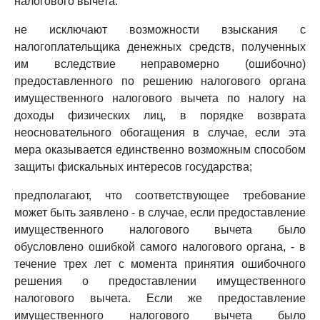
налогового вычета:
не исключают возможности взыскания с
налогоплательщика денежных средств, полученных
им вследствие неправомерно (ошибочно)
предоставленного по решению налогового органа
имущественного налогового вычета по налогу на
доходы физических лиц, в порядке возврата
неосновательного обогащения в случае, если эта
мера оказывается единственно возможным способом
защиты фискальных интересов государства;
предполагают, что соответствующее требование
может быть заявлено - в случае, если предоставление
имущественного налогового вычета было
обусловлено ошибкой самого налогового органа, - в
течение трех лет с момента принятия ошибочного
решения о предоставлении имущественного
налогового вычета. Если же предоставление
имущественного налогового вычета было