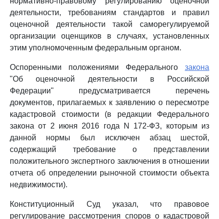
нормативно-правовому регулированию оценочной
деятельности, требованиям стандартов и правил
оценочной деятельности такой саморегулируемой
организации оценщиков в случаях, установленных
этим уполномоченным федеральным органом.
Оспоренными положениями Федерального
закона
"Об оценочной деятельности в Российской
Федерации" предусматривается перечень
документов, прилагаемых к заявлению о пересмотре
кадастровой стоимости (в редакции Федерального
закона от 2 июня 2016 года N 172-ФЗ, которым из
данной нормы был исключен абзац шестой,
содержащий требование о представлении
положительного экспертного заключения в отношении
отчета об определении рыночной стоимости объекта
недвижимости).
Конституционный Суд указал, что правовое
регулирование рассмотрения споров о кадастровой