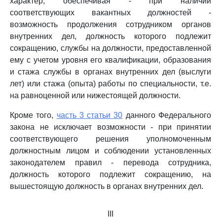
характер, обеспечивая - при наличии
соответствующих вакантных должностей -
возможность продолжения сотрудником органов
внутренних дел, должность которого подлежит
сокращению, службы на должности, предоставленной
ему с учетом уровня его квалификации, образования
и стажа службы в органах внутренних дел (выслуги
лет) или стажа (опыта) работы по специальности, т.е.
на равноценной или нижестоящей должности.
Кроме того,
часть 3 статьи 30
данного Федерального
закона не исключает возможности - при принятии
соответствующего решения уполномоченным
должностным лицом и соблюдении установленных
законодателем правил - перевода сотрудника,
должность которого подлежит сокращению, на
вышестоящую должность в органах внутренних дел.
III