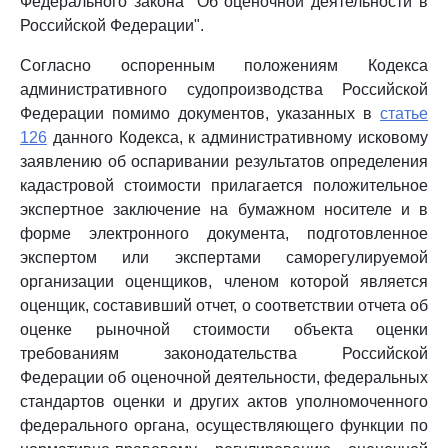
Федерального закона "Об оценочной деятельности в
Российской Федерации".
Согласно оспоренным положениям Кодекса
административного судопроизводства Российской
Федерации помимо документов, указанных в
статье
126
данного Кодекса, к административному исковому
заявлению об оспаривании результатов определения
кадастровой стоимости прилагается положительное
экспертное заключение на бумажном носителе и в
форме электронного документа, подготовленное
экспертом или экспертами саморегулируемой
организации оценщиков, членом которой является
оценщик, составивший отчет, о соответствии отчета об
оценке рыночной стоимости объекта оценки
требованиям законодательства Российской
Федерации об оценочной деятельности, федеральных
стандартов оценки и других актов уполномоченного
федерального органа, осуществляющего функции по