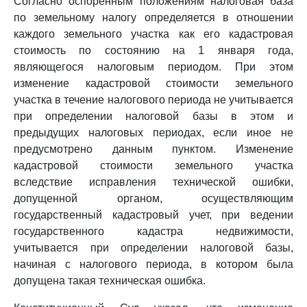
Согласно оспоренным положениям налоговая база
по земельному налогу определяется в отношении
каждого земельного участка как его кадастровая
стоимость по состоянию на 1 января года,
являющегося налоговым периодом. При этом
изменение кадастровой стоимости земельного
участка в течение налогового периода не учитывается
при определении налоговой базы в этом и
предыдущих налоговых периодах, если иное не
предусмотрено данным пунктом. Изменение
кадастровой стоимости земельного участка
вследствие исправления технической ошибки,
допущенной органом, осуществляющим
государственный кадастровый учет, при ведении
государственного кадастра недвижимости,
учитывается при определении налоговой базы,
начиная с налогового периода, в котором была
допущена такая техническая ошибка.