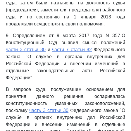
суда, затем были назначены на должность судьи
(председателя, заместителя председателя) районного
суда и по состоянию на 1 января 2013 года
продолжали осуществлять свои полномочия.
9. Определением от 9 марта 2017 года N 357-О
Конституционный Суд выявил смысл положений
части 3 статьи 30
и
части 7 статьи 82
Федерального
закона "О службе в органах внутренних дел
Российской Федерации и внесении изменений в
отдельные законодательные акты Российской
Федерации".
В запросе суда, послужившем основанием для
принятия данного решения, оспаривалась
конституционность указанных законоположений,
поскольку
часть 3 статьи 30
Федерального закона "О
службе в органах внутренних дел Российской
Федерации и внесении изменений в отдельные