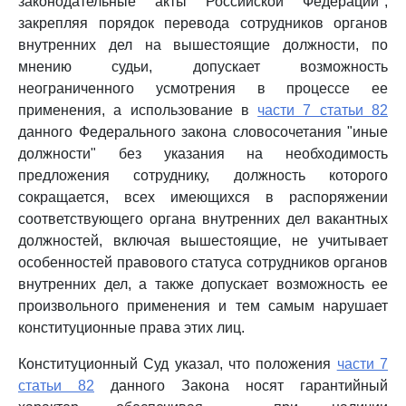
законодательные акты Российской Федерации",
закрепляя порядок перевода сотрудников органов
внутренних дел на вышестоящие должности, по
мнению судьи, допускает возможность
неограниченного усмотрения в процессе ее
применения, а использование в
части 7 статьи 82
данного Федерального закона словосочетания "иные
должности" без указания на необходимость
предложения сотруднику, должность которого
сокращается, всех имеющихся в распоряжении
соответствующего органа внутренних дел вакантных
должностей, включая вышестоящие, не учитывает
особенностей правового статуса сотрудников органов
внутренних дел, а также допускает возможность ее
произвольного применения и тем самым нарушает
конституционные права этих лиц.
Конституционный Суд указал, что положения
части 7
статьи 82
данного Закона носят гарантийный