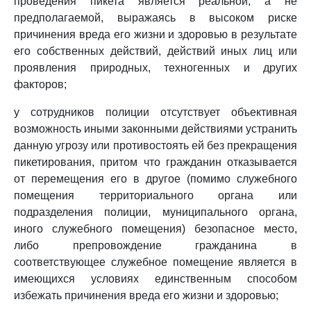
проведения пикета является реальной, а не
предполагаемой, выражаясь в высоком риске
причинения вреда его жизни и здоровью в результате
его собственных действий, действий иных лиц или
проявления природных, техногенных и других
факторов;
у сотрудников полиции отсутствует объективная
возможность иными законными действиями устранить
данную угрозу или противостоять ей без прекращения
пикетирования, притом что гражданин отказывается
от перемещения его в другое (помимо служебного
помещения территориального органа или
подразделения полиции, муниципального органа,
иного служебного помещения) безопасное место,
либо препровождение гражданина в
соответствующее служебное помещение является в
имеющихся условиях единственным способом
избежать причинения вреда его жизни и здоровью;