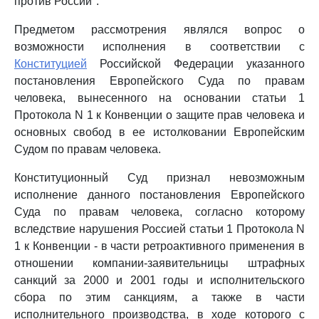
против России".
Предметом рассмотрения являлся вопрос о
возможности исполнения в соответствии с
Конституцией
Российской Федерации указанного
постановления Европейского Суда по правам
человека, вынесенного на основании статьи 1
Протокола N 1 к Конвенции о защите прав человека и
основных свобод в ее истолковании Европейским
Судом по правам человека.
Конституционный Суд признал невозможным
исполнение данного постановления Европейского
Суда по правам человека, согласно которому
вследствие нарушения Россией статьи 1 Протокола N
1 к Конвенции - в части ретроактивного применения в
отношении компании-заявительницы штрафных
санкций за 2000 и 2001 годы и исполнительского
сбора по этим санкциям, а также в части
исполнительного производства, в ходе которого с