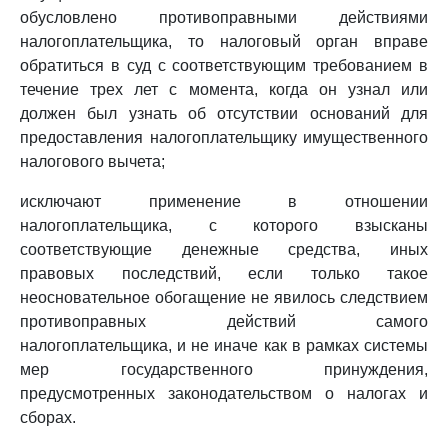
обусловлено противоправными действиями
налогоплательщика, то налоговый орган вправе
обратиться в суд с соответствующим требованием в
течение трех лет с момента, когда он узнал или
должен был узнать об отсутствии оснований для
предоставления налогоплательщику имущественного
налогового вычета;
исключают применение в отношении
налогоплательщика, с которого взысканы
соответствующие денежные средства, иных
правовых последствий, если только такое
неосновательное обогащение не явилось следствием
противоправных действий самого
налогоплательщика, и не иначе как в рамках системы
мер государственного принуждения,
предусмотренных законодательством о налогах и
сборах.