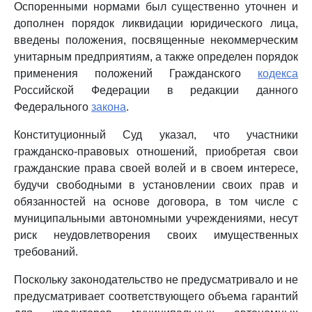
Оспоренными нормами был существенно уточнен и
дополнен порядок ликвидации юридического лица,
введены положения, посвященные некоммерческим
унитарным предприятиям, а также определен порядок
применения положений Гражданского
кодекса
Российской Федерации в редакции данного
Федерального
закона
.
Конституционный Суд указал, что участники
гражданско-правовых отношений, приобретая свои
гражданские права своей волей и в своем интересе,
будучи свободными в установлении своих прав и
обязанностей на основе договора, в том числе с
муниципальными автономными учреждениями, несут
риск неудовлетворения своих имущественных
требований.
Поскольку законодательство не предусматривало и не
предусматривает соответствующего объема гарантий