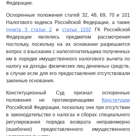
Федерации.
Оспоренные положения статей 32, 48, 69, 70 и 101
Налогового кодекса Российской Федерации, а также
пункта 3 статьи 2
и
статьи 1102
ГК Российской
Федерации являлись предметом рассмотрения
постольку, поскольку на их основании разрешается
вопрос о взыскании с налогоплательщика полученных
им в порядке имущественного налогового вычета по
налогу на доходы физических лиц денежных средств,
в случае если для его предоставления отсутствовали
законные основания.
Конституционный Суд признал оспоренные
положения не противоречащими
Конституции
Российской Федерации, поскольку они при отсутствии
в законодательстве о налогах и сборах специального
регулирования порядка возврата неправомерно
(ошибочно) предоставленного имущественного