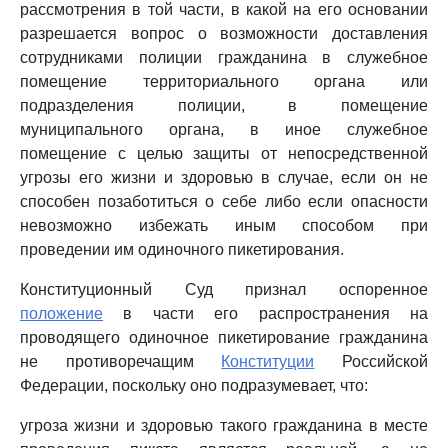
рассмотрения в той части, в какой на его основании
разрешается вопрос о возможности доставления
сотрудниками полиции гражданина в служебное
помещение территориального органа или
подразделения полиции, в помещение
муниципального органа, в иное служебное
помещение с целью защиты от непосредственной
угрозы его жизни и здоровью в случае, если он не
способен позаботиться о себе либо если опасности
невозможно избежать иным способом при
проведении им одиночного пикетирования.
Конституционный Суд признал оспоренное
положение
в части его распространения на
проводящего одиночное пикетирование гражданина
не противоречащим
Конституции
Российской
Федерации, поскольку оно подразумевает, что:
угроза жизни и здоровью такого гражданина в месте