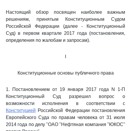
Настоящий обзор посвящен наиболее важным
решениям, принятым Конституционным Судом
Российской Федерации (далее - Конституционный
Суд) в первом квартале 2017 года (постановления,
определения по жалобам и запросам).
I
Конституционные основы публичного права
1. Постановлением от 19 января 2017 года N 1-П
Конституционный Суд разрешил вопрос о
возможности исполнения в соответствии с
Конституцией
Российской Федерации постановления
Европейского Суда по правам человека от 31 июля
2014 года по делу "ОАО "Нефтяная компания "ЮКОС"