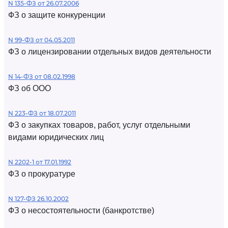
N 135-ФЗ от 26.07.2006
ФЗ о защите конкуренции
N 99-ФЗ от 04.05.2011
ФЗ о лицензировании отдельных видов деятельности
N 14-ФЗ от 08.02.1998
ФЗ об ООО
N 223-ФЗ от 18.07.2011
ФЗ о закупках товаров, работ, услуг отдельными
видами юридических лиц
N 2202-1 от 17.01.1992
ФЗ о прокуратуре
N 127-ФЗ 26.10.2002
ФЗ о несостоятельности (банкротстве)