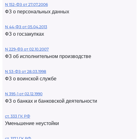
N 152-ФЗ от 27.07.2006
ФЗ о персональных данных
N 44-ФЗ от 05.04.2013
ФЗ о госзакупках
N 229-ФЗ от 02.10.2007
ФЗ об исполнительном производстве
N 53-ФЗ от 28.03.1998
ФЗ о воинской службе
N 395-1 от 02.12.1990
ФЗ о банках и банковской деятельности
ст. 333 ГК РФ
Уменьшение неустойки
ст. 317.1 ГК РФ