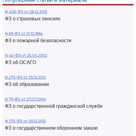
Популярные статьи и материалы
N 400-ФЗ от 28.12.2013
ФЗ о страховых пенсиях
N 69-ФЗ от 21.12.1994
ФЗ о пожарной безопасности
N 40-ФЗ от 25.04.2002
ФЗ об ОСАГО
N 273-ФЗ от 29.12.2012
ФЗ об образовании
N 79-ФЗ от 27.07.2004
ФЗ о государственной гражданской службе
N 275-ФЗ от 29.12.2012
ФЗ о государственном оборонном заказе