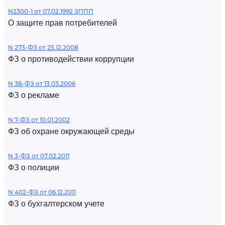
N2300-1 от 07.02.1992 ЗППП
О защите прав потребителей
N 273-ФЗ от 25.12.2008
ФЗ о противодействии коррупции
N 38-ФЗ от 13.03.2006
ФЗ о рекламе
N 7-ФЗ от 10.01.2002
ФЗ об охране окружающей среды
N 3-ФЗ от 07.02.2011
ФЗ о полиции
N 402-ФЗ от 06.12.2011
ФЗ о бухгалтерском учете