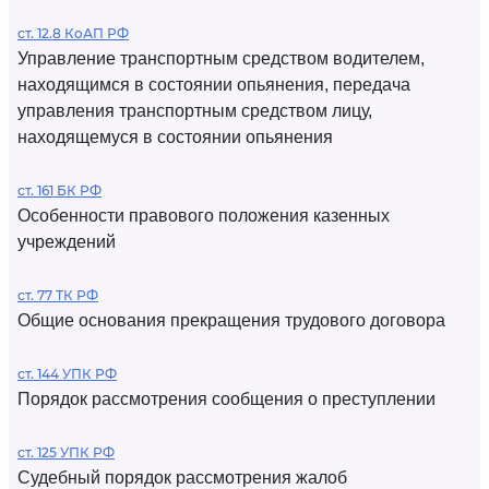
ст. 12.8 КоАП РФ
Управление транспортным средством водителем,
находящимся в состоянии опьянения, передача
управления транспортным средством лицу,
находящемуся в состоянии опьянения
ст. 161 БК РФ
Особенности правового положения казенных
учреждений
ст. 77 ТК РФ
Общие основания прекращения трудового договора
ст. 144 УПК РФ
Порядок рассмотрения сообщения о преступлении
ст. 125 УПК РФ
Судебный порядок рассмотрения жалоб