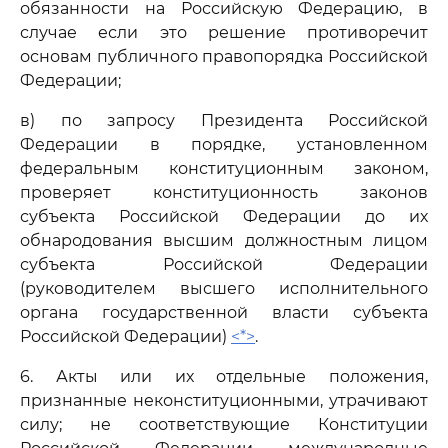
обязанности на Российскую Федерацию, в
случае если это решение противоречит
основам публичного правопорядка Российской
Федерации;
в) по запросу Президента Российской
Федерации в порядке, установленном
федеральным конституционным законом,
проверяет конституционность законов
субъекта Российской Федерации до их
обнародования высшим должностным лицом
субъекта Российской Федерации
(руководителем высшего исполнительного
органа государственной власти субъекта
Российской Федерации)
<*>
.
6. Акты или их отдельные положения,
признанные неконституционными, утрачивают
силу; не соответствующие Конституции