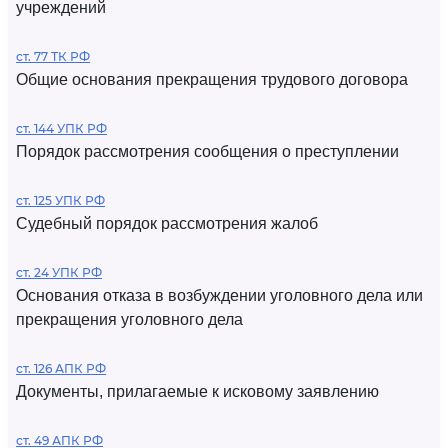
учреждений
ст. 77 ТК РФ
Общие основания прекращения трудового договора
ст. 144 УПК РФ
Порядок рассмотрения сообщения о преступлении
ст. 125 УПК РФ
Судебный порядок рассмотрения жалоб
ст. 24 УПК РФ
Основания отказа в возбуждении уголовного дела или
прекращения уголовного дела
ст. 126 АПК РФ
Документы, прилагаемые к исковому заявлению
ст. 49 АПК РФ