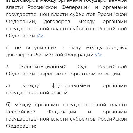
в) договоров между органами государственной
власти Российской Федерации и органами
государственной власти субъектов Российской
Федерации, договоров между органами
государственной власти субъектов Российской
Федерации
<*>
;
г) не вступивших в силу международных
договоров Российской Федерации
<*>
.
3. Конституционный Суд Российской
Федерации разрешает споры о компетенции:
а) между федеральными органами
государственной власти;
б) между органами государственной власти
Российской Федерации и органами
государственной власти субъектов Российской
Федерации;