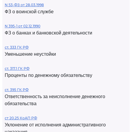
N 53-ФЗ от 28.03.1998
ФЗ о воинской службе
N 395-1 от 02.12.1990
ФЗ о банках и банковской деятельности
ст. 333 ГК РФ
Уменьшение неустойки
ст. 317.1 ГК РФ
Проценты по денежному обязательству
ст. 395 ГК РФ
Ответственность за неисполнение денежного
обязательства
ст 20.25 КоАП РФ
Уклонение от исполнения административного
наказания