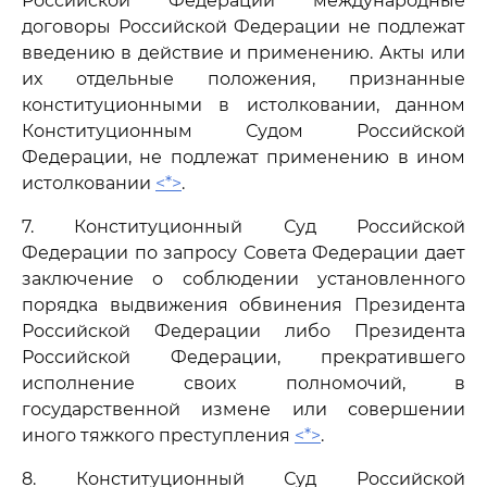
Российской Федерации международные
договоры Российской Федерации не подлежат
введению в действие и применению. Акты или
их отдельные положения, признанные
конституционными в истолковании, данном
Конституционным Судом Российской
Федерации, не подлежат применению в ином
истолковании
<*>
.
7. Конституционный Суд Российской
Федерации по запросу Совета Федерации дает
заключение о соблюдении установленного
порядка выдвижения обвинения Президента
Российской Федерации либо Президента
Российской Федерации, прекратившего
исполнение своих полномочий, в
государственной измене или совершении
иного тяжкого преступления
<*>
.
8. Конституционный Суд Российской