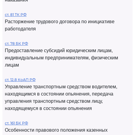
ст. 81 ТК РФ
Расторжение трудового договора по инициативе
работодателя
ст. 78 БК РФ
Предоставление субсидий юридическим лицам,
индивидуальным предпринимателям, физическим
лицам
ст. 12.8 КоАП РФ
Управление транспортным средством водителем,
находящимся в состоянии опьянения, передача
управления транспортным средством лицу,
находящемуся в состоянии опьянения
ст. 161 БК РФ
Особенности правового положения казенных