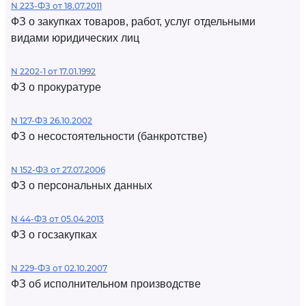
N 223-ФЗ от 18.07.2011
ФЗ о закупках товаров, работ, услуг отдельными
видами юридических лиц
N 2202-1 от 17.01.1992
ФЗ о прокуратуре
N 127-ФЗ 26.10.2002
ФЗ о несостоятельности (банкротстве)
N 152-ФЗ от 27.07.2006
ФЗ о персональных данных
N 44-ФЗ от 05.04.2013
ФЗ о госзакупках
N 229-ФЗ от 02.10.2007
ФЗ об исполнительном производстве