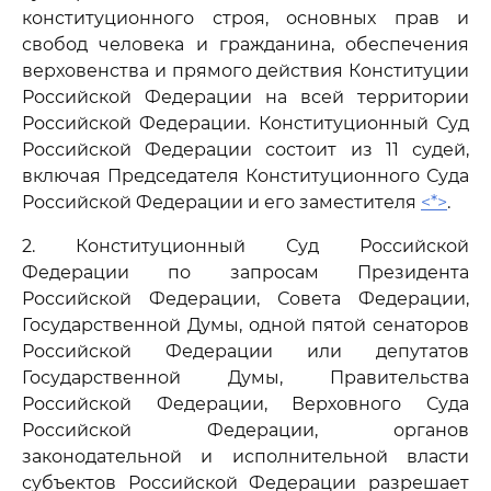
конституционного строя, основных прав и
свобод человека и гражданина, обеспечения
верховенства и прямого действия Конституции
Российской Федерации на всей территории
Российской Федерации. Конституционный Суд
Российской Федерации состоит из 11 судей,
включая Председателя Конституционного Суда
Российской Федерации и его заместителя
<*>
.
2. Конституционный Суд Российской
Федерации по запросам Президента
Российской Федерации, Совета Федерации,
Государственной Думы, одной пятой сенаторов
Российской Федерации или депутатов
Государственной Думы, Правительства
Российской Федерации, Верховного Суда
Российской Федерации, органов
законодательной и исполнительной власти
субъектов Российской Федерации разрешает