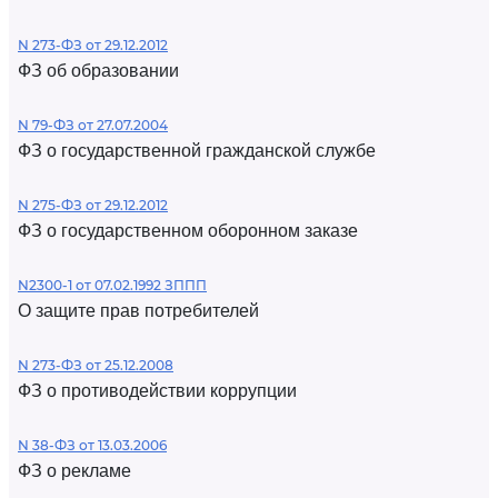
N 273-ФЗ от 29.12.2012
ФЗ об образовании
N 79-ФЗ от 27.07.2004
ФЗ о государственной гражданской службе
N 275-ФЗ от 29.12.2012
ФЗ о государственном оборонном заказе
N2300-1 от 07.02.1992 ЗППП
О защите прав потребителей
N 273-ФЗ от 25.12.2008
ФЗ о противодействии коррупции
N 38-ФЗ от 13.03.2006
ФЗ о рекламе