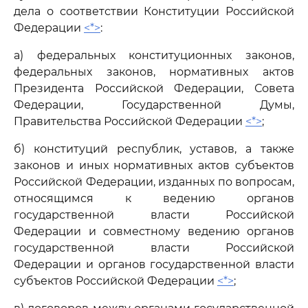
дела о соответствии Конституции Российской
Федерации
<*>
:
а) федеральных конституционных законов,
федеральных законов, нормативных актов
Президента Российской Федерации, Совета
Федерации, Государственной Думы,
Правительства Российской Федерации
<*>
;
б) конституций республик, уставов, а также
законов и иных нормативных актов субъектов
Российской Федерации, изданных по вопросам,
относящимся к ведению органов
государственной власти Российской
Федерации и совместному ведению органов
государственной власти Российской
Федерации и органов государственной власти
субъектов Российской Федерации
<*>
;