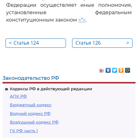
Федерации осуществляет иные полномочия,
установленные федеральным
конституционным законом
<*>
.
<
Статья 124
Статья 126
>
Законодательство РФ
Кодексы РФ в действующей редакции
АПК РФ
Бюджетный кодекс
Водный кодекс РФ
Воздушный кодекс РФ
ГК РФ часть 1