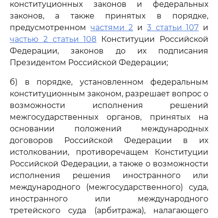
конституционных законов и федеральных
законов, а также принятых в порядке,
предусмотренном
частями 2
и
3 статьи 107
и
частью 2 статьи 108
Конституции Российской
Федерации, законов до их подписания
Президентом Российской Федерации;
б) в порядке, установленном федеральным
конституционным законом, разрешает вопрос о
возможности исполнения решений
межгосударственных органов, принятых на
основании положений международных
договоров Российской Федерации в их
истолковании, противоречащем Конституции
Российской Федерации, а также о возможности
исполнения решения иностранного или
международного (межгосударственного) суда,
иностранного или международного
третейского суда (арбитража), налагающего