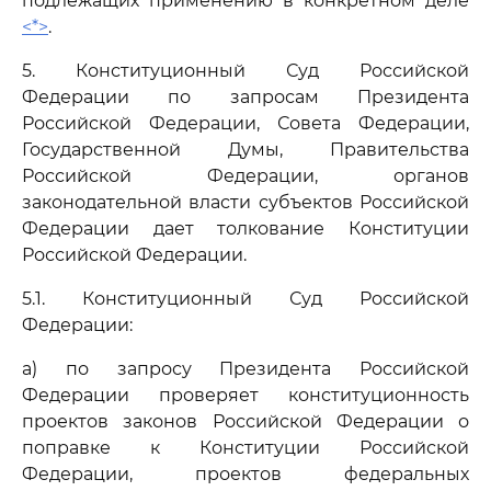
подлежащих применению в конкретном деле
<*>
.
5. Конституционный Суд Российской
Федерации по запросам Президента
Российской Федерации, Совета Федерации,
Государственной Думы, Правительства
Российской Федерации, органов
законодательной власти субъектов Российской
Федерации дает толкование Конституции
Российской Федерации.
5.1. Конституционный Суд Российской
Федерации:
а) по запросу Президента Российской
Федерации проверяет конституционность
проектов законов Российской Федерации о
поправке к Конституции Российской
Федерации, проектов федеральных