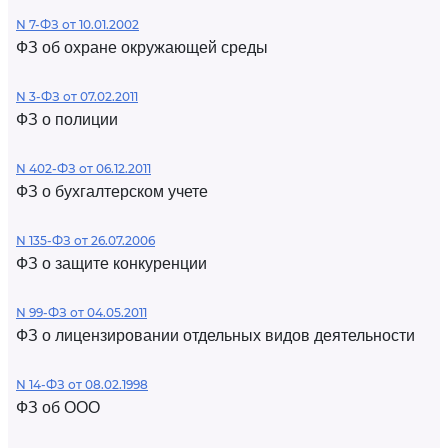
N 7-ФЗ от 10.01.2002
ФЗ об охране окружающей среды
N 3-ФЗ от 07.02.2011
ФЗ о полиции
N 402-ФЗ от 06.12.2011
ФЗ о бухгалтерском учете
N 135-ФЗ от 26.07.2006
ФЗ о защите конкуренции
N 99-ФЗ от 04.05.2011
ФЗ о лицензировании отдельных видов деятельности
N 14-ФЗ от 08.02.1998
ФЗ об ООО