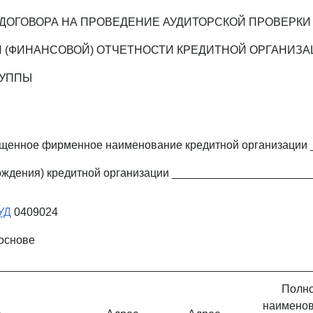
ДОГОВОРА НА ПРОВЕДЕНИЕ АУДИТОРСКОЙ ПРОВЕРКИ
 (ФИНАНСОВОЙ) ОТЧЕТНОСТИ КРЕДИТНОЙ ОРГАНИЗА
РУППЫ
ащенное фирменное наименование кредитной организации 
ождения) кредитной организации ______________________
УД
0409024
основе
Полн
наимено