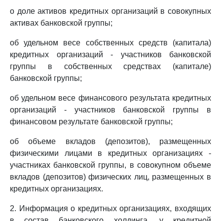
о доле активов кредитных организаций в совокупных
активах банковской группы;
об удельном весе собственных средств (капитала)
кредитных организаций - участников банковской
группы в собственных средствах (капитале)
банковской группы;
об удельном весе финансового результата кредитных
организаций - участников банковской группы в
финансовом результате банковской группы;
об объеме вкладов (депозитов), размещенных
физическими лицами в кредитных организациях -
участниках банковской группы, в совокупном объеме
вкладов (депозитов) физических лиц, размещенных в
кредитных организациях.
2. Информация о кредитных организациях, входящих
в состав банковского холдинга, у кредитной