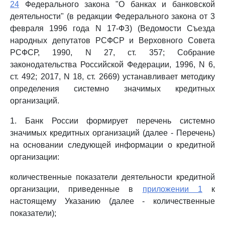
24
Федерального закона "О банках и банковской
деятельности" (в редакции Федерального закона от 3
февраля 1996 года N 17-ФЗ) (Ведомости Съезда
народных депутатов РСФСР и Верховного Совета
РСФСР, 1990, N 27, ст. 357; Собрание
законодательства Российской Федерации, 1996, N 6,
ст. 492; 2017, N 18, ст. 2669) устанавливает методику
определения системно значимых кредитных
организаций.
1. Банк России формирует перечень системно
значимых кредитных организаций (далее - Перечень)
на основании следующей информации о кредитной
организации:
количественные показатели деятельности кредитной
организации, приведенные в
приложении 1
к
настоящему Указанию (далее - количественные
показатели);