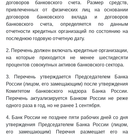
договоров банковского счета. Размер средств,
привлеченных от физических лиц на основании
договоров банковского вклада и договоров
банковского счета, определяется по данным
отчетности кредитных организаций по состоянию на
последнюю годовую отчетную дату.
2. Перечень должен включать кредитные организации,
на которые приходится не менее шестидесяти
процентов совокупных активов банковского сектора.
3. Перечень утверждается Председателем Банка
России (лицом, его замещающим) после утверждения
Комитетом банковского надзора Банка России.
Перечень актуализируется Банком России не реже
одного раза в год, но не ранее 1 сентября.
4. Банк России не позднее пяти рабочих дней со дня
утверждения Председателем Банка России (лицом,
его замещающим) Перечня размещает его на