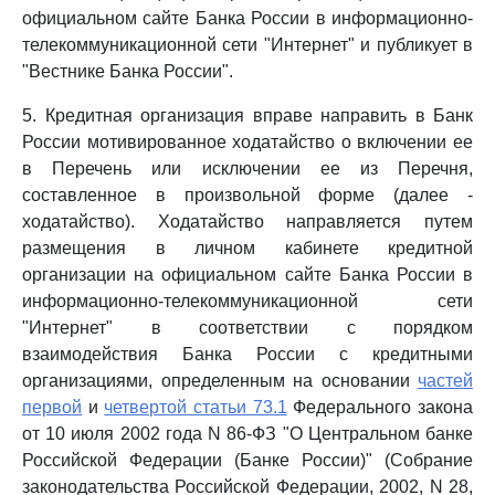
официальном сайте Банка России в информационно-
телекоммуникационной сети "Интернет" и публикует в
"Вестнике Банка России".
5. Кредитная организация вправе направить в Банк
России мотивированное ходатайство о включении ее
в Перечень или исключении ее из Перечня,
составленное в произвольной форме (далее -
ходатайство). Ходатайство направляется путем
размещения в личном кабинете кредитной
организации на официальном сайте Банка России в
информационно-телекоммуникационной сети
"Интернет" в соответствии с порядком
взаимодействия Банка России с кредитными
организациями, определенным на основании
частей
первой
и
четвертой статьи 73.1
Федерального закона
от 10 июля 2002 года N 86-ФЗ "О Центральном банке
Российской Федерации (Банке России)" (Собрание
законодательства Российской Федерации, 2002, N 28,