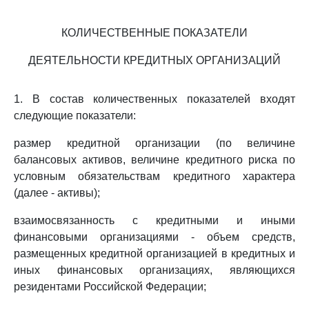
КОЛИЧЕСТВЕННЫЕ ПОКАЗАТЕЛИ
ДЕЯТЕЛЬНОСТИ КРЕДИТНЫХ ОРГАНИЗАЦИЙ
1. В состав количественных показателей входят
следующие показатели:
размер кредитной организации (по величине
балансовых активов, величине кредитного риска по
условным обязательствам кредитного характера
(далее - активы);
взаимосвязанность с кредитными и иными
финансовыми организациями - объем средств,
размещенных кредитной организацией в кредитных и
иных финансовых организациях, являющихся
резидентами Российской Федерации;