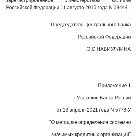
зарегистрированное Министерством юстиции
Российской Федерации 11 августа 2015 года N 38444.
Председатель Центрального банка
Российской Федерации
Э.С.НАБИУЛЛИНА
Приложение 1
к Указанию Банка России
от 13 апреля 2021 года N 5778-У
"О методике определения системно
значимых кредитных организаций"