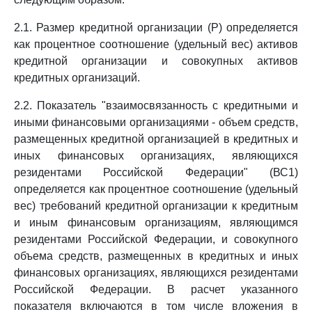
2.1. Размер кредитной организации (Р) определяется
как процентное соотношение (удельный вес) активов
кредитной организации и совокупных активов
кредитных организаций.
2.2. Показатель "взаимосвязанность с кредитными и
иными финансовыми организациями - объем средств,
размещенных кредитной организацией в кредитных и
иных финансовых организациях, являющихся
резидентами Российской Федерации" (ВС1)
определяется как процентное соотношение (удельный
вес) требований кредитной организации к кредитным
и иным финансовым организациям, являющимся
резидентами Российской Федерации, и совокупного
объема средств, размещенных в кредитных и иных
финансовых организациях, являющихся резидентами
Российской Федерации. В расчет указанного
показателя включаются в том числе вложения в