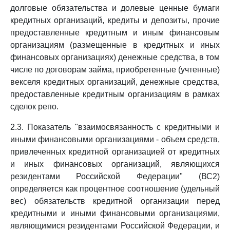
долговые обязательства и долевые ценные бумаги
кредитных организаций, кредиты и депозиты, прочие
предоставленные кредитным и иным финансовым
организациям (размещенные в кредитных и иных
финансовых организациях) денежные средства, в том
числе по договорам займа, приобретенные (учтенные)
векселя кредитных организаций, денежные средства,
предоставленные кредитным организациям в рамках
сделок репо.
2.3. Показатель "взаимосвязанность с кредитными и
иными финансовыми организациями - объем средств,
привлеченных кредитной организацией от кредитных
и иных финансовых организаций, являющихся
резидентами Российской Федерации" (ВС2)
определяется как процентное соотношение (удельный
вес) обязательств кредитной организации перед
кредитными и иными финансовыми организациями,
являющимися резидентами Российской Федерации, и