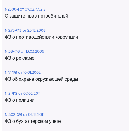
N2300-1 от 07.02.1992 ЗППП
О защите прав потребителей
N 273-ФЗ от 25.12.2008
ФЗ о противодействии коррупции
N 38-ФЗ от 13.03.2006
ФЗ о рекламе
N 7-ФЗ от 10.01.2002
ФЗ об охране окружающей среды
N 3-ФЗ от 07.02.2011
ФЗ о полиции
N 402-ФЗ от 06.12.2011
ФЗ о бухгалтерском учете