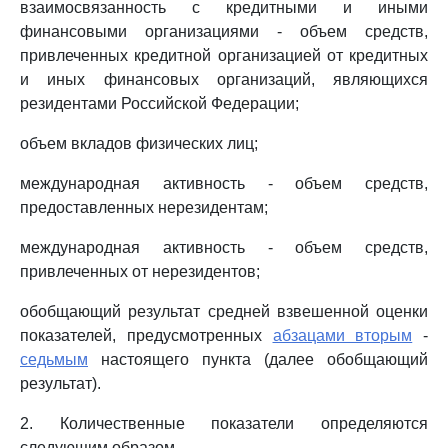
взаимосвязанность с кредитными и иными
финансовыми организациями - объем средств,
привлеченных кредитной организацией от кредитных
и иных финансовых организаций, являющихся
резидентами Российской Федерации;
объем вкладов физических лиц;
международная активность - объем средств,
предоставленных нерезидентам;
международная активность - объем средств,
привлеченных от нерезидентов;
обобщающий результат средней взвешенной оценки
показателей, предусмотренных
абзацами вторым
-
седьмым
настоящего пункта (далее обобщающий
результат).
2. Количественные показатели определяются
следующим образом.