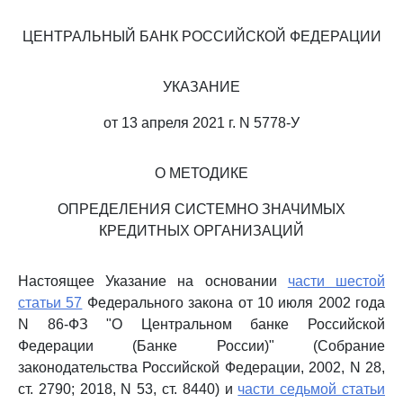
ЦЕНТРАЛЬНЫЙ БАНК РОССИЙСКОЙ ФЕДЕРАЦИИ
УКАЗАНИЕ
от 13 апреля 2021 г. N 5778-У
О МЕТОДИКЕ
ОПРЕДЕЛЕНИЯ СИСТЕМНО ЗНАЧИМЫХ
КРЕДИТНЫХ ОРГАНИЗАЦИЙ
Настоящее Указание на основании
части шестой
статьи 57
Федерального закона от 10 июля 2002 года
N 86-ФЗ "О Центральном банке Российской
Федерации (Банке России)" (Собрание
законодательства Российской Федерации, 2002, N 28,
ст. 2790; 2018, N 53, ст. 8440) и
части седьмой статьи