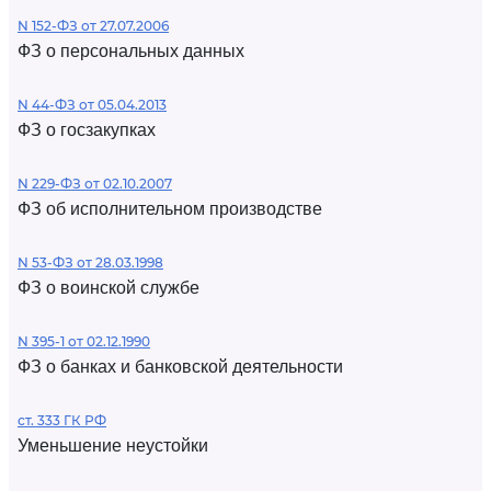
N 152-ФЗ от 27.07.2006
ФЗ о персональных данных
N 44-ФЗ от 05.04.2013
ФЗ о госзакупках
N 229-ФЗ от 02.10.2007
ФЗ об исполнительном производстве
N 53-ФЗ от 28.03.1998
ФЗ о воинской службе
N 395-1 от 02.12.1990
ФЗ о банках и банковской деятельности
ст. 333 ГК РФ
Уменьшение неустойки