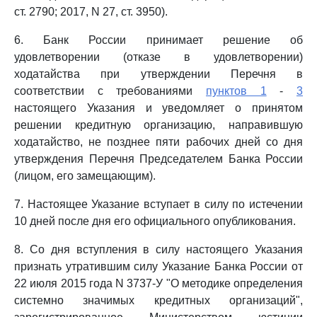
ст. 2790; 2017, N 27, ст. 3950).
6. Банк России принимает решение об
удовлетворении (отказе в удовлетворении)
ходатайства при утверждении Перечня в
соответствии с требованиями
пунктов 1
-
3
настоящего Указания и уведомляет о принятом
решении кредитную организацию, направившую
ходатайство, не позднее пяти рабочих дней со дня
утверждения Перечня Председателем Банка России
(лицом, его замещающим).
7. Настоящее Указание вступает в силу по истечении
10 дней после дня его официального опубликования.
8. Со дня вступления в силу настоящего Указания
признать утратившим силу Указание Банка России от
22 июля 2015 года N 3737-У "О методике определения
системно значимых кредитных организаций",