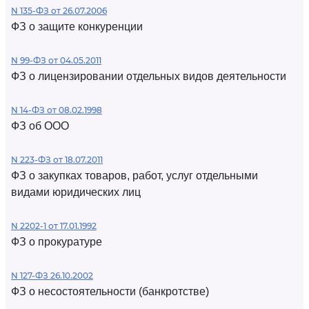
N 135-ФЗ от 26.07.2006
ФЗ о защите конкуренции
N 99-ФЗ от 04.05.2011
ФЗ о лицензировании отдельных видов деятельности
N 14-ФЗ от 08.02.1998
ФЗ об ООО
N 223-ФЗ от 18.07.2011
ФЗ о закупках товаров, работ, услуг отдельными
видами юридических лиц
N 2202-1 от 17.01.1992
ФЗ о прокуратуре
N 127-ФЗ 26.10.2002
ФЗ о несостоятельности (банкротстве)