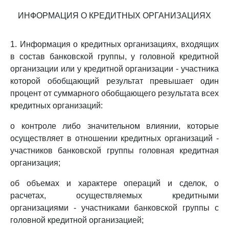
ИНФОРМАЦИЯ О КРЕДИТНЫХ ОРГАНИЗАЦИЯХ
1. Информация о кредитных организациях, входящих
в состав банковской группы, у головной кредитной
организации или у кредитной организации - участника
которой обобщающий результат превышает один
процент от суммарного обобщающего результата всех
кредитных организаций:
о контроле либо значительном влиянии, которые
осуществляет в отношении кредитных организаций -
участников банковской группы головная кредитная
организация;
об объемах и характере операций и сделок, о
расчетах, осуществляемых кредитными
организациями - участниками банковской группы с
головной кредитной организацией;