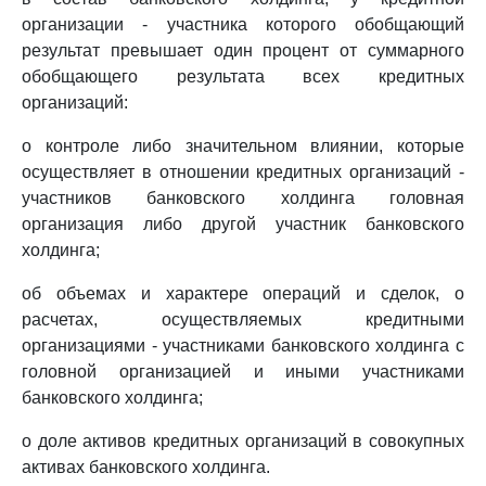
организации - участника которого обобщающий
результат превышает один процент от суммарного
обобщающего результата всех кредитных
организаций:
о контроле либо значительном влиянии, которые
осуществляет в отношении кредитных организаций -
участников банковского холдинга головная
организация либо другой участник банковского
холдинга;
об объемах и характере операций и сделок, о
расчетах, осуществляемых кредитными
организациями - участниками банковского холдинга с
головной организацией и иными участниками
банковского холдинга;
о доле активов кредитных организаций в совокупных
активах банковского холдинга.