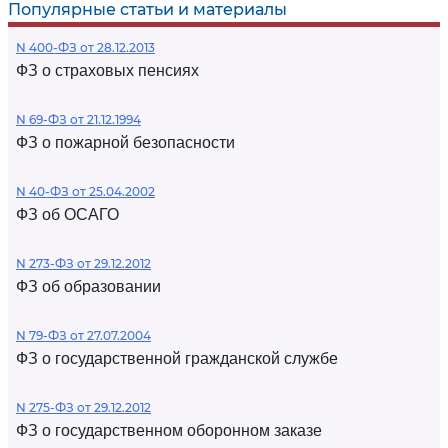
Популярные статьи и материалы
N 400-ФЗ от 28.12.2013
ФЗ о страховых пенсиях
N 69-ФЗ от 21.12.1994
ФЗ о пожарной безопасности
N 40-ФЗ от 25.04.2002
ФЗ об ОСАГО
N 273-ФЗ от 29.12.2012
ФЗ об образовании
N 79-ФЗ от 27.07.2004
ФЗ о государственной гражданской службе
N 275-ФЗ от 29.12.2012
ФЗ о государственном оборонном заказе