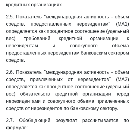
кредитных организациях.
2.5. Показатель "международная активность - объем
средств, предоставленных нерезидентам" (МА1)
определяется как процентное соотношение (удельный
вес) требований кредитной организации к
нерезидентам и совокупного объема
предоставленных нерезидентам банковским сектором
средств.
2.6. Показатель "международная активность - объем
средств, привлеченных от нерезидентов" (МА2)
определяется как процентное соотношение (удельный
вес) обязательств кредитной организации перед
нерезидентами и совокупного объема привлеченных
средств от нерезидентов по банковскому сектору.
2.7. Обобщающий результат рассчитывается по
формуле: