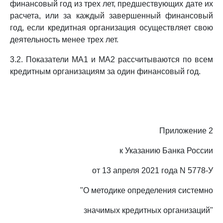
финансовый год из трех лет, предшествующих дате их
расчета, или за каждый завершенный финансовый
год, если кредитная организация осуществляет свою
деятельность менее трех лет.
3.2. Показатели МА1 и МА2 рассчитываются по всем
кредитным организациям за один финансовый год.
Приложение 2
к Указанию Банка России
от 13 апреля 2021 года N 5778-У
"О методике определения системно
значимых кредитных организаций"