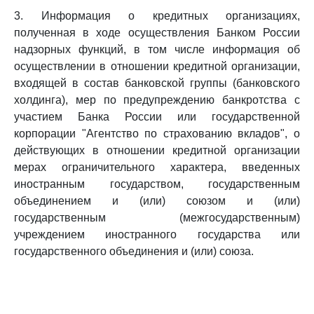
3. Информация о кредитных организациях,
полученная в ходе осуществления Банком России
надзорных функций, в том числе информация об
осуществлении в отношении кредитной организации,
входящей в состав банковской группы (банковского
холдинга), мер по предупреждению банкротства с
участием Банка России или государственной
корпорации "Агентство по страхованию вкладов", о
действующих в отношении кредитной организации
мерах ограничительного характера, введенных
иностранным государством, государственным
объединением и (или) союзом и (или)
государственным (межгосударственным)
учреждением иностранного государства или
государственного объединения и (или) союза.