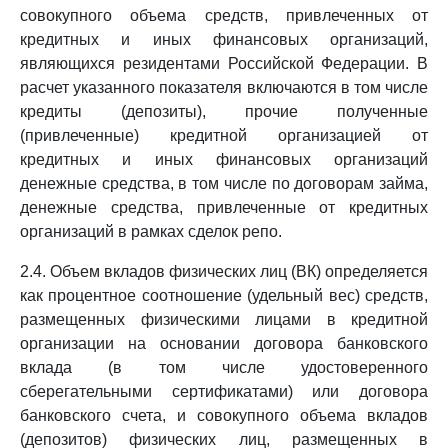
совокупного объема средств, привлеченных от
кредитных и иных финансовых организаций,
являющихся резидентами Российской Федерации. В
расчет указанного показателя включаются в том числе
кредиты (депозиты), прочие полученные
(привлеченные) кредитной организацией от
кредитных и иных финансовых организаций
денежные средства, в том числе по договорам займа,
денежные средства, привлеченные от кредитных
организаций в рамках сделок репо.
2.4. Объем вкладов физических лиц (ВК) определяется
как процентное соотношение (удельный вес) средств,
размещенных физическими лицами в кредитной
организации на основании договора банковского
вклада (в том числе удостоверенного
сберегательными сертификатами) или договора
банковского счета, и совокупного объема вкладов
(депозитов) физических лиц, размещенных в