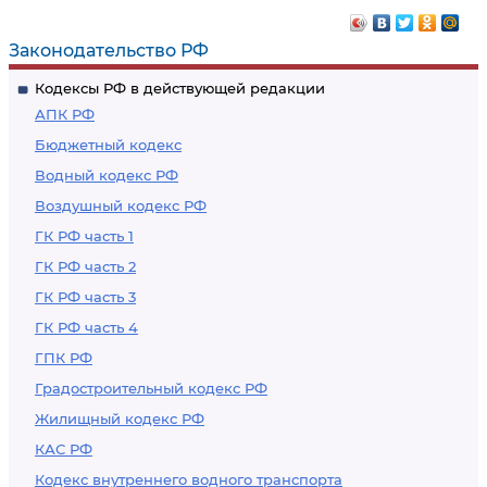
Законодательство РФ
Кодексы РФ в действующей редакции
АПК РФ
Бюджетный кодекс
Водный кодекс РФ
Воздушный кодекс РФ
ГК РФ часть 1
ГК РФ часть 2
ГК РФ часть 3
ГК РФ часть 4
ГПК РФ
Градостроительный кодекс РФ
Жилищный кодекс РФ
КАС РФ
Кодекс внутреннего водного транспорта