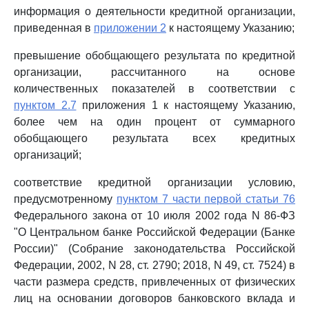
информация о деятельности кредитной организации,
приведенная в
приложении 2
к настоящему Указанию;
превышение обобщающего результата по кредитной
организации, рассчитанного на основе
количественных показателей в соответствии с
пунктом 2.7
приложения 1 к настоящему Указанию,
более чем на один процент от суммарного
обобщающего результата всех кредитных
организаций;
соответствие кредитной организации условию,
предусмотренному
пунктом 7 части первой статьи 76
Федерального закона от 10 июля 2002 года N 86-ФЗ
"О Центральном банке Российской Федерации (Банке
России)" (Собрание законодательства Российской
Федерации, 2002, N 28, ст. 2790; 2018, N 49, ст. 7524) в
части размера средств, привлеченных от физических
лиц на основании договоров банковского вклада и