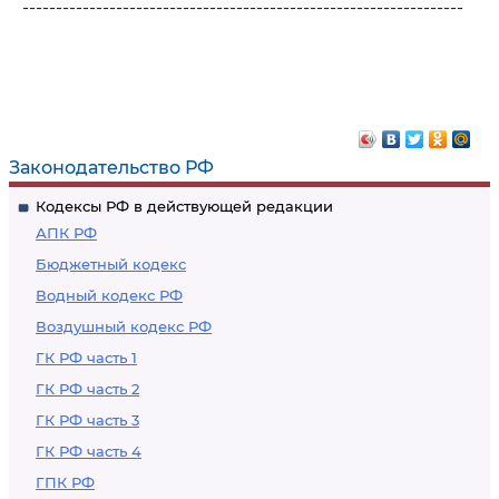
------------------------------------------------------------------
Законодательство РФ
Кодексы РФ в действующей редакции
АПК РФ
Бюджетный кодекс
Водный кодекс РФ
Воздушный кодекс РФ
ГК РФ часть 1
ГК РФ часть 2
ГК РФ часть 3
ГК РФ часть 4
ГПК РФ