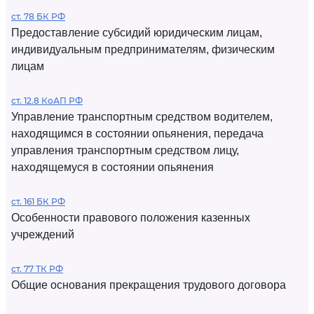
ст. 78 БК РФ
Предоставление субсидий юридическим лицам,
индивидуальным предпринимателям, физическим
лицам
ст. 12.8 КоАП РФ
Управление транспортным средством водителем,
находящимся в состоянии опьянения, передача
управления транспортным средством лицу,
находящемуся в состоянии опьянения
ст. 161 БК РФ
Особенности правового положения казенных
учреждений
ст. 77 ТК РФ
Общие основания прекращения трудового договора