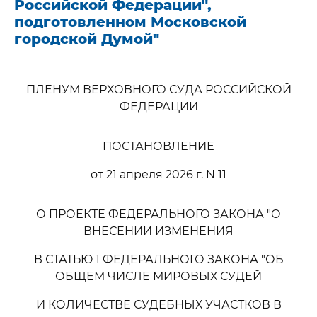
Российской Федерации",
подготовленном Московской
городской Думой"
ПЛЕНУМ ВЕРХОВНОГО СУДА РОССИЙСКОЙ
ФЕДЕРАЦИИ
ПОСТАНОВЛЕНИЕ
от 21 апреля 2026 г. N 11
О ПРОЕКТЕ ФЕДЕРАЛЬНОГО ЗАКОНА "О
ВНЕСЕНИИ ИЗМЕНЕНИЯ
В СТАТЬЮ 1 ФЕДЕРАЛЬНОГО ЗАКОНА "ОБ
ОБЩЕМ ЧИСЛЕ МИРОВЫХ СУДЕЙ
И КОЛИЧЕСТВЕ СУДЕБНЫХ УЧАСТКОВ В