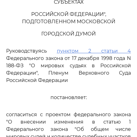
СУБЪЕКТАХ
РОССИЙСКОЙ ФЕДЕРАЦИИ",
ПОДГОТОВЛЕННОМ МОСКОВСКОЙ
ГОРОДСКОЙ ДУМОЙ
Руководствуясь
пунктом 2 статьи 4
Федерального закона от 17 декабря 1998 года N
188-ФЗ "О мировых судьях в Российской
Федерации", Пленум Верховного Суда
Российской Федерации
постановляет:
согласиться с проектом федерального закона
"О внесении изменения в статью 1
Федерального закона "Об общем числе
мировых судей и количестве судебных участков