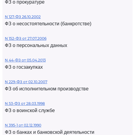
ФЗ о прокуратуре
N 127-ФЗ 26.10.2002
ФЗ о несостоятельности (банкротстве)
N 152-ФЗ от 27.07.2006
ФЗ о персональных данных
N 44-ФЗ от 05.04.2013
ФЗ о госзакупках
N 229-ФЗ от 02.10.2007
ФЗ об исполнительном производстве
N 53-ФЗ от 28.03.1998
ФЗ о воинской службе
N 395-1 от 02.12.1990
ФЗ о банках и банковской деятельности