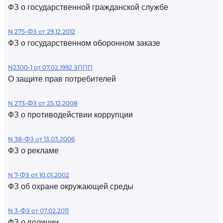
ФЗ о государственной гражданской службе
N 275-ФЗ от 29.12.2012
ФЗ о государственном оборонном заказе
N2300-1 от 07.02.1992 ЗППП
О защите прав потребителей
N 273-ФЗ от 25.12.2008
ФЗ о противодействии коррупции
N 38-ФЗ от 13.03.2006
ФЗ о рекламе
N 7-ФЗ от 10.01.2002
ФЗ об охране окружающей среды
N 3-ФЗ от 07.02.2011
ФЗ о полиции