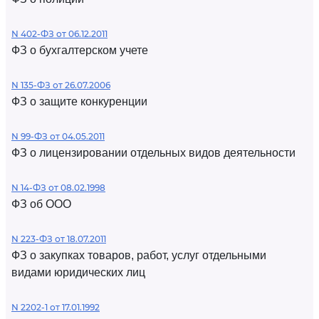
N 402-ФЗ от 06.12.2011
ФЗ о бухгалтерском учете
N 135-ФЗ от 26.07.2006
ФЗ о защите конкуренции
N 99-ФЗ от 04.05.2011
ФЗ о лицензировании отдельных видов деятельности
N 14-ФЗ от 08.02.1998
ФЗ об ООО
N 223-ФЗ от 18.07.2011
ФЗ о закупках товаров, работ, услуг отдельными
видами юридических лиц
N 2202-1 от 17.01.1992