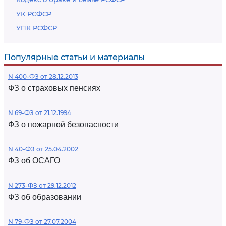
УК РСФСР
УПК РСФСР
Популярные статьи и материалы
N 400-ФЗ от 28.12.2013
ФЗ о страховых пенсиях
N 69-ФЗ от 21.12.1994
ФЗ о пожарной безопасности
N 40-ФЗ от 25.04.2002
ФЗ об ОСАГО
N 273-ФЗ от 29.12.2012
ФЗ об образовании
N 79-ФЗ от 27.07.2004