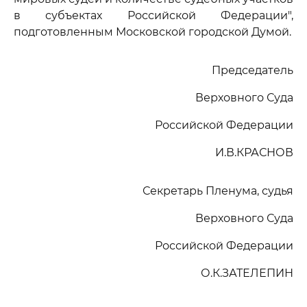
в субъектах Российской Федерации",
подготовленным Московской городской Думой.
Председатель
Верховного Суда
Российской Федерации
И.В.КРАСНОВ
Секретарь Пленума, судья
Верховного Суда
Российской Федерации
О.К.ЗАТЕЛЕПИН