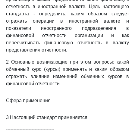
отчетность в иностранной валюте. Цель настоящего
стандарта - определить, каким образом следует
отражать операции в иностранной валюте и
показатели иностранного подразделения в
финансовой отчетности организации и как
пересчитывать финансовую отчетность в валюту
представления отчетности.
2 Основные возникающие при этом вопросы: какой
обменный курс (курсы) применять и каким образом
отражать влияние изменений обменных курсов в
финансовой отчетности.
Сфера применения
3 Настоящий стандарт применяется:
--------------------------------