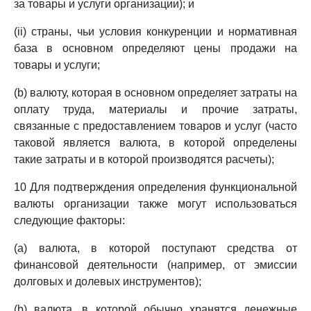
за товары и услуги организации); и
(ii) страны, чьи условия конкуренции и нормативная
база в основном определяют цены продажи на
товары и услуги;
(b) валюту, которая в основном определяет затраты на
оплату труда, материалы и прочие затраты,
связанные с предоставлением товаров и услуг (часто
таковой является валюта, в которой определены
такие затраты и в которой производятся расчеты);
10 Для подтверждения определения функциональной
валюты организации также могут использоваться
следующие факторы:
(a) валюта, в которой поступают средства от
финансовой деятельности (например, от эмиссии
долговых и долевых инструментов);
(b) валюта, в которой обычно хранятся денежные