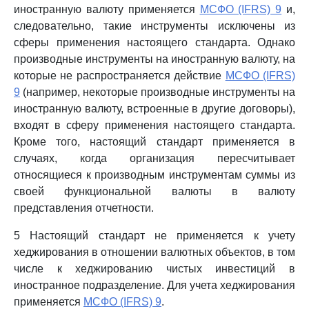
иностранную валюту применяется
МСФО (IFRS) 9
и,
следовательно, такие инструменты исключены из
сферы применения настоящего стандарта. Однако
производные инструменты на иностранную валюту, на
которые не распространяется действие
МСФО (IFRS)
9
(например, некоторые производные инструменты на
иностранную валюту, встроенные в другие договоры),
входят в сферу применения настоящего стандарта.
Кроме того, настоящий стандарт применяется в
случаях, когда организация пересчитывает
относящиеся к производным инструментам суммы из
своей функциональной валюты в валюту
представления отчетности.
5 Настоящий стандарт не применяется к учету
хеджирования в отношении валютных объектов, в том
числе к хеджированию чистых инвестиций в
иностранное подразделение. Для учета хеджирования
применяется
МСФО (IFRS) 9
.