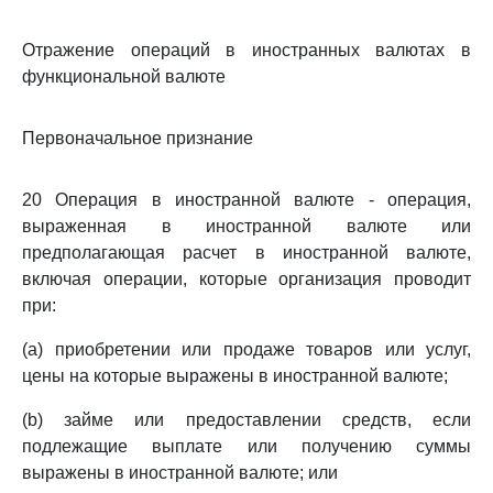
Отражение операций в иностранных валютах в
функциональной валюте
Первоначальное признание
20 Операция в иностранной валюте - операция,
выраженная в иностранной валюте или
предполагающая расчет в иностранной валюте,
включая операции, которые организация проводит
при:
(a) приобретении или продаже товаров или услуг,
цены на которые выражены в иностранной валюте;
(b) займе или предоставлении средств, если
подлежащие выплате или получению суммы
выражены в иностранной валюте; или