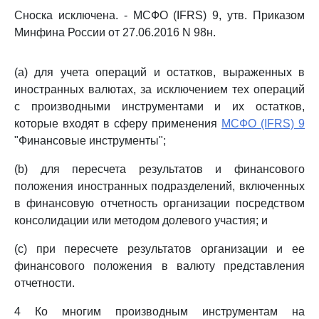
Сноска исключена. - МСФО (IFRS) 9, утв. Приказом
Минфина России от 27.06.2016 N 98н.
(a) для учета операций и остатков, выраженных в
иностранных валютах, за исключением тех операций
с производными инструментами и их остатков,
которые входят в сферу применения
МСФО (IFRS) 9
"Финансовые инструменты";
(b) для пересчета результатов и финансового
положения иностранных подразделений, включенных
в финансовую отчетность организации посредством
консолидации или методом долевого участия; и
(c) при пересчете результатов организации и ее
финансового положения в валюту представления
отчетности.
4 Ко многим производным инструментам на