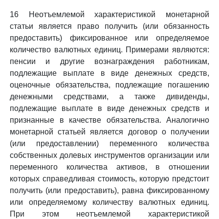
16 Неотъемлемой характеристикой монетарной
статьи является право получить (или обязанность
предоставить) фиксированное или определяемое
количество валютных единиц. Примерами являются:
пенсии и другие вознаграждения работникам,
подлежащие выплате в виде денежных средств,
оценочные обязательства, подлежащие погашению
денежными средствами, а также дивиденды,
подлежащие выплате в виде денежных средств и
признанные в качестве обязательства. Аналогично
монетарной статьей является договор о получении
(или предоставлении) переменного количества
собственных долевых инструментов организации или
переменного количества активов, в отношении
которых справедливая стоимость, которую предстоит
получить (или предоставить), равна фиксированному
или определяемому количеству валютных единиц.
При этом неотъемлемой характеристикой