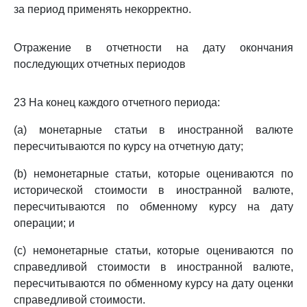
за период применять некорректно.
Отражение в отчетности на дату окончания
последующих отчетных периодов
23 На конец каждого отчетного периода:
(a) монетарные статьи в иностранной валюте
пересчитываются по курсу на отчетную дату;
(b) немонетарные статьи, которые оцениваются по
исторической стоимости в иностранной валюте,
пересчитываются по обменному курсу на дату
операции; и
(c) немонетарные статьи, которые оцениваются по
справедливой стоимости в иностранной валюте,
пересчитываются по обменному курсу на дату оценки
справедливой стоимости.