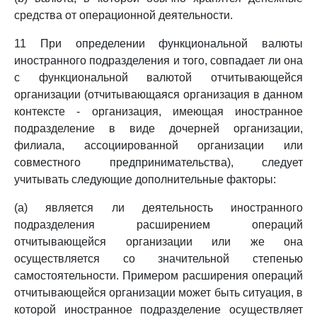
средства от операционной деятельности.
11 При определении функциональной валюты
иностранного подразделения и того, совпадает ли она
с функциональной валютой отчитывающейся
организации (отчитывающаяся организация в данном
контексте - организация, имеющая иностранное
подразделение в виде дочерней организации,
филиала, ассоциированной организации или
совместного предпринимательства), следует
учитывать следующие дополнительные факторы:
(a) является ли деятельность иностранного
подразделения расширением операций
отчитывающейся организации или же она
осуществляется со значительной степенью
самостоятельности. Примером расширения операций
отчитывающейся организации может быть ситуация, в
которой иностранное подразделение осуществляет