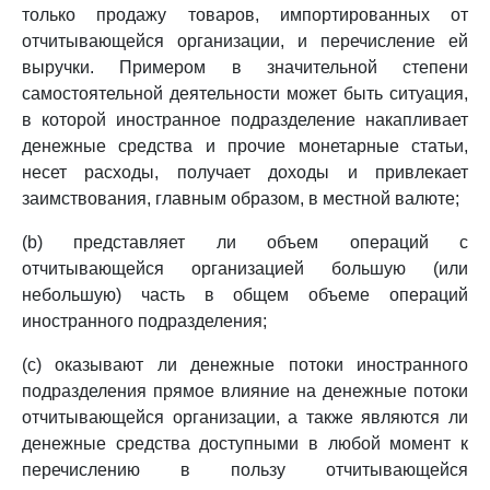
только продажу товаров, импортированных от
отчитывающейся организации, и перечисление ей
выручки. Примером в значительной степени
самостоятельной деятельности может быть ситуация,
в которой иностранное подразделение накапливает
денежные средства и прочие монетарные статьи,
несет расходы, получает доходы и привлекает
заимствования, главным образом, в местной валюте;
(b) представляет ли объем операций с
отчитывающейся организацией большую (или
небольшую) часть в общем объеме операций
иностранного подразделения;
(c) оказывают ли денежные потоки иностранного
подразделения прямое влияние на денежные потоки
отчитывающейся организации, а также являются ли
денежные средства доступными в любой момент к
перечислению в пользу отчитывающейся