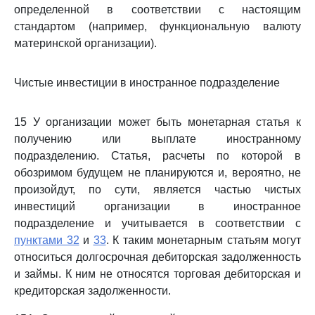
определенной в соответствии с настоящим
стандартом (например, функциональную валюту
материнской организации).
Чистые инвестиции в иностранное подразделение
15 У организации может быть монетарная статья к
получению или выплате иностранному
подразделению. Статья, расчеты по которой в
обозримом будущем не планируются и, вероятно, не
произойдут, по сути, является частью чистых
инвестиций организации в иностранное
подразделение и учитывается в соответствии с
пунктами 32
и
33
. К таким монетарным статьям могут
относиться долгосрочная дебиторская задолженность
и займы. К ним не относятся торговая дебиторская и
кредиторская задолженности.