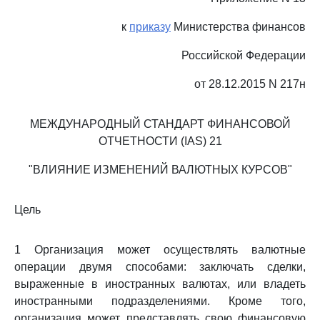
к
приказу
Министерства финансов
Российской Федерации
от 28.12.2015 N 217н
МЕЖДУНАРОДНЫЙ СТАНДАРТ ФИНАНСОВОЙ
ОТЧЕТНОСТИ (IAS) 21
"ВЛИЯНИЕ ИЗМЕНЕНИЙ ВАЛЮТНЫХ КУРСОВ"
Цель
1 Организация может осуществлять валютные
операции двумя способами: заключать сделки,
выраженные в иностранных валютах, или владеть
иностранными подразделениями. Кроме того,
организация может представлять свою финансовую