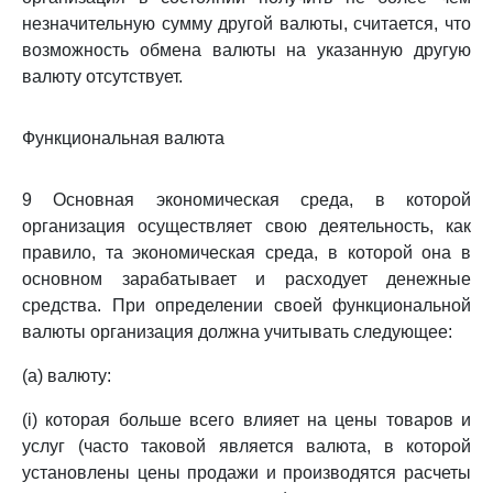
незначительную сумму другой валюты, считается, что
возможность обмена валюты на указанную другую
валюту отсутствует.
Функциональная валюта
9 Основная экономическая среда, в которой
организация осуществляет свою деятельность, как
правило, та экономическая среда, в которой она в
основном зарабатывает и расходует денежные
средства. При определении своей функциональной
валюты организация должна учитывать следующее:
(a) валюту:
(i) которая больше всего влияет на цены товаров и
услуг (часто таковой является валюта, в которой
установлены цены продажи и производятся расчеты