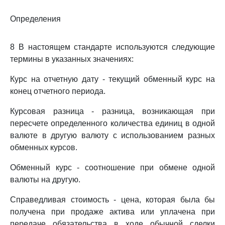
Определения
8 В настоящем стандарте используются следующие
термины в указанных значениях:
Курс на отчетную дату - текущий обменный курс на
конец отчетного периода.
Курсовая разница - разница, возникающая при
пересчете определенного количества единиц в одной
валюте в другую валюту с использованием разных
обменных курсов.
Обменный курс - соотношение при обмене одной
валюты на другую.
Справедливая стоимость - цена, которая была бы
получена при продаже актива или уплачена при
передаче обязательства в ходе обычной сделки