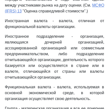
между участниками рынка на дату оценки. (См.
МСФО
(IFRS) 13
"Оценка справедливой стоимости".)
Иностранная валюта - валюта, отличная от
функциональной валюты организации.
Иностранное подразделение - организация,
являющаяся дочерней организацией,
ассоциированной организацией или совместным
предпринимательством, либо подразделение
отчитывающейся организации, деятельность которого
базируется или осуществляется в стране или в
валюте, отличающейся от страны или валюты
отчитывающейся организации.
Функциональная валюта - валюта, используемая в
основной экономической среде, в которой
организация осуществляет свою деятельность.
Группа - материнская организация и все ее дочерние