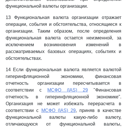
функциональной валюты организации.
13 Функциональная валюта организации отражает
операции, события и обстоятельства, относящиеся к
организации. Таким образом, после определения
функциональная валюта остается неизменной, за
исключением возникновения изменений в
рассматриваемых базовых операциях, событиях и
обстоятельствах.
14 Если функциональная валюта является валютой
гиперинфляционной экономики, финансовая
отчетность организации пересчитывается в
соответствии с
МСФО (IAS) 29
"Финансовая
отчетность в гиперинфляционной экономике".
Организация не может избежать перерасчета в
соответствии с
МСФО (IAS) 29
, приняв в качестве
функциональной валюты какую-либо валюту,
отличающуюся от функциональной валюты,