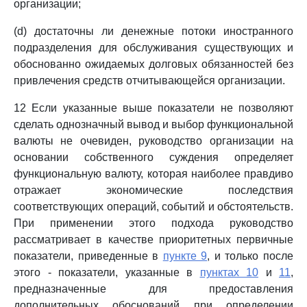
организации;
(d) достаточны ли денежные потоки иностранного
подразделения для обслуживания существующих и
обоснованно ожидаемых долговых обязанностей без
привлечения средств отчитывающейся организации.
12 Если указанные выше показатели не позволяют
сделать однозначный вывод и выбор функциональной
валюты не очевиден, руководство организации на
основании собственного суждения определяет
функциональную валюту, которая наиболее правдиво
отражает экономические последствия
соответствующих операций, событий и обстоятельств.
При применении этого подхода руководство
рассматривает в качестве приоритетных первичные
показатели, приведенные в
пункте 9
, и только после
этого - показатели, указанные в
пунктах 10
и
11
,
предназначенные для предоставления
дополнительных обоснований при определении