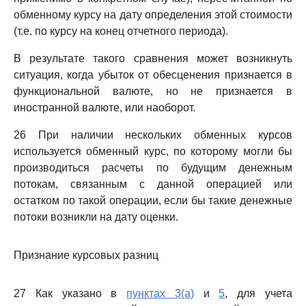
обменному курсу на дату определения этой стоимости
(т.е. по курсу на конец отчетного периода).
В результате такого сравнения может возникнуть
ситуация, когда убыток от обесценения признается в
функциональной валюте, но не признается в
иностранной валюте, или наоборот.
26 При наличии нескольких обменных курсов
используется обменный курс, по которому могли бы
производиться расчеты по будущим денежным
потокам, связанным с данной операцией или
остатком по такой операции, если бы такие денежные
потоки возникли на дату оценки.
Признание курсовых разниц
27 Как указано в
пунктах 3(a)
и
5
, для учета