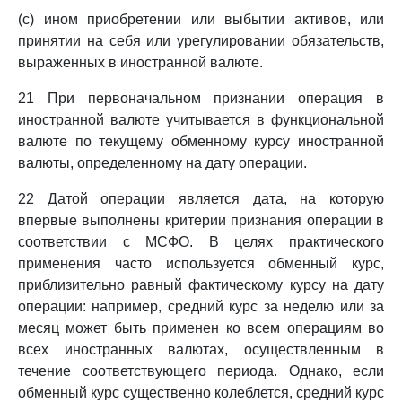
(c) ином приобретении или выбытии активов, или
принятии на себя или урегулировании обязательств,
выраженных в иностранной валюте.
21 При первоначальном признании операция в
иностранной валюте учитывается в функциональной
валюте по текущему обменному курсу иностранной
валюты, определенному на дату операции.
22 Датой операции является дата, на которую
впервые выполнены критерии признания операции в
соответствии с МСФО. В целях практического
применения часто используется обменный курс,
приблизительно равный фактическому курсу на дату
операции: например, средний курс за неделю или за
месяц может быть применен ко всем операциям во
всех иностранных валютах, осуществленным в
течение соответствующего периода. Однако, если
обменный курс существенно колеблется, средний курс