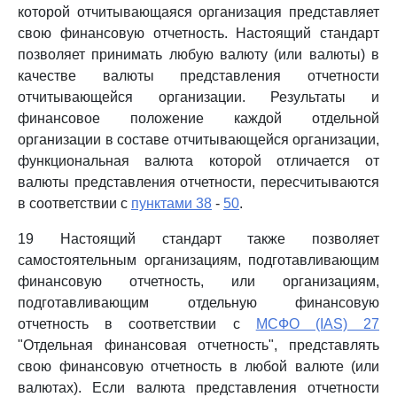
которой отчитывающаяся организация представляет
свою финансовую отчетность. Настоящий стандарт
позволяет принимать любую валюту (или валюты) в
качестве валюты представления отчетности
отчитывающейся организации. Результаты и
финансовое положение каждой отдельной
организации в составе отчитывающейся организации,
функциональная валюта которой отличается от
валюты представления отчетности, пересчитываются
в соответствии с
пунктами 38
-
50
.
19 Настоящий стандарт также позволяет
самостоятельным организациям, подготавливающим
финансовую отчетность, или организациям,
подготавливающим отдельную финансовую
отчетность в соответствии с
МСФО (IAS) 27
"Отдельная финансовая отчетность", представлять
свою финансовую отчетность в любой валюте (или
валютах). Если валюта представления отчетности