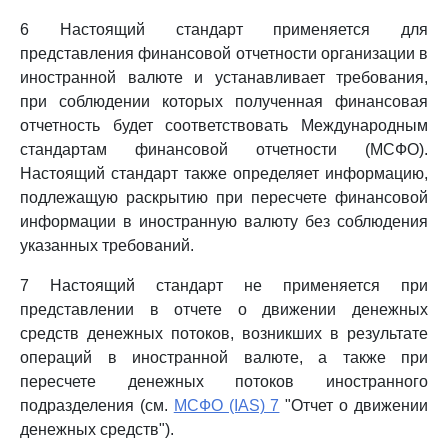
6 Настоящий стандарт применяется для
представления финансовой отчетности организации в
иностранной валюте и устанавливает требования,
при соблюдении которых полученная финансовая
отчетность будет соответствовать Международным
стандартам финансовой отчетности (МСФО).
Настоящий стандарт также определяет информацию,
подлежащую раскрытию при пересчете финансовой
информации в иностранную валюту без соблюдения
указанных требований.
7 Настоящий стандарт не применяется при
представлении в отчете о движении денежных
средств денежных потоков, возникших в результате
операций в иностранной валюте, а также при
пересчете денежных потоков иностранного
подразделения (см.
МСФО (IAS) 7
"Отчет о движении
денежных средств").