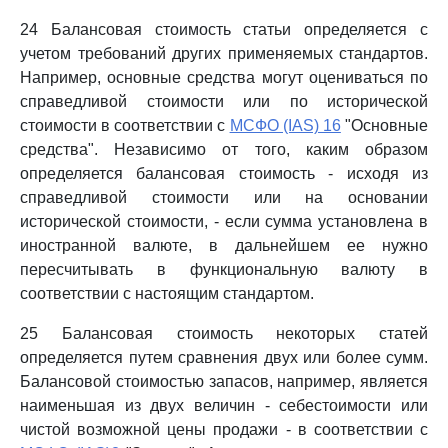
24 Балансовая стоимость статьи определяется с
учетом требований других применяемых стандартов.
Например, основные средства могут оцениваться по
справедливой стоимости или по исторической
стоимости в соответствии с
МСФО (IAS) 16
"Основные
средства". Независимо от того, каким образом
определяется балансовая стоимость - исходя из
справедливой стоимости или на основании
исторической стоимости, - если сумма установлена в
иностранной валюте, в дальнейшем ее нужно
пересчитывать в функциональную валюту в
соответствии с настоящим стандартом.
25 Балансовая стоимость некоторых статей
определяется путем сравнения двух или более сумм.
Балансовой стоимостью запасов, например, является
наименьшая из двух величин - себестоимости или
чистой возможной цены продажи - в соответствии с