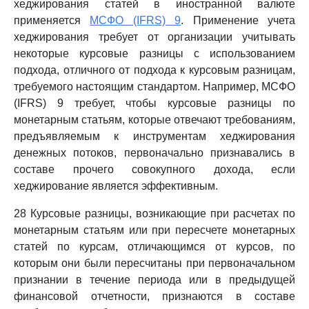
хеджирования статей в иностранной валюте
применяется
МСФО (IFRS) 9
. Применение учета
хеджирования требует от организации учитывать
некоторые курсовые разницы с использованием
подхода, отличного от подхода к курсовым разницам,
требуемого настоящим стандартом. Например, МСФО
(IFRS) 9 требует, чтобы курсовые разницы по
монетарным статьям, которые отвечают требованиям,
предъявляемым к инструментам хеджирования
денежных потоков, первоначально признавались в
составе прочего совокупного дохода, если
хеджирование является эффективным.
28 Курсовые разницы, возникающие при расчетах по
монетарным статьям или при пересчете монетарных
статей по курсам, отличающимся от курсов, по
которым они были пересчитаны при первоначальном
признании в течение периода или в предыдущей
финансовой отчетности, признаются в составе