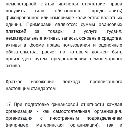
немонетарной статьи является отсутствие права
получить (или обязанность предоставить)
фиксированное или измеримое количество валютных
единиц. Примерами являются: суммы авансовых
платежей за товары и услуги, гудвил,
нематериальные активы, запасы, основные средства,
активы в форме права пользования и оценочные
обязательства, расчет по которым должен быть
произведен путем предоставления немонетарного
актива.
Краткое изложение подхода, предписанного
настоящим стандартом
17 При подготовке финансовой отчетности каждая
организация - как самостоятельная организация,
организация с иностранным подразделением
(например, материнская организация), так и