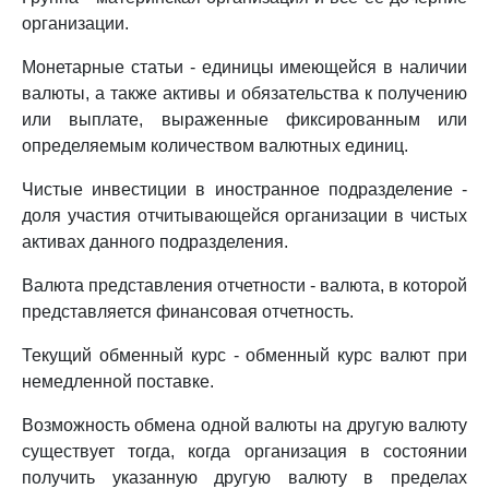
организации.
Монетарные статьи - единицы имеющейся в наличии
валюты, а также активы и обязательства к получению
или выплате, выраженные фиксированным или
определяемым количеством валютных единиц.
Чистые инвестиции в иностранное подразделение -
доля участия отчитывающейся организации в чистых
активах данного подразделения.
Валюта представления отчетности - валюта, в которой
представляется финансовая отчетность.
Текущий обменный курс - обменный курс валют при
немедленной поставке.
Возможность обмена одной валюты на другую валюту
существует тогда, когда организация в состоянии
получить указанную другую валюту в пределах