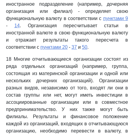
иностранное подразделение (например, дочерняя
организация или филиал) - определяет свою
функциональную валюту в соответствии с
пунктами 9
-
14
. Организация пересчитывает статьи в
иностранной валюте в свою функциональную валюту
и отражает результаты такого пересчета в
соответствии с
пунктами 20
-
37
и
50
.
18 Многие отчитывающиеся организации состоят из
ряда отдельных организаций (например, группа,
состоящая из материнской организации и одной или
нескольких дочерних организаций). Организации
разных видов, независимо от того, входят ли они в
состав группы или нет, могут иметь инвестиции в
ассоциированные организации или в совместное
предпринимательство. У них также могут быть
филиалы. Результаты и финансовое положение
каждой из организаций, входящих в отчитывающуюся
организацию, необходимо перевести в валюту, в