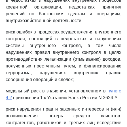
в недостатках и нарушениях внутренних процессов
кредитной организации, недостатках принятия
решений по банковским сделкам и операциям,
внутрихозяйственной деятельности;
риск ошибок в процессах осуществления внутреннего
контроля, состоящий в недостатках и нарушениях
системы внутреннего контроля, в том числе
нарушениях правил внутреннего контроля в целях
противодействия легализации (отмыванию) доходов,
полученных преступным путем, и финансированию
терроризма, нарушениях внутренних правил
совершения операций и сделок;
модельный риск в значении, установленном в
пункте
4.2
приложения 1 к Указанию Банка России N 3624-У;
риск нарушения прав и законных интересов и (или)
возникновения потерь средств клиентов,
контрагентов, работников и третьих лиц вследствие