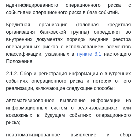
идентифицированного операционного риска с
событиями операционного риска в базе событий.
Кредитная организация (головная кредитная
организация банковской группы) определяет во
внутренних документах порядок ведения реестра
операционных рисков с использованием элементов
классификации, указанных в
пункте 3.1
настоящего
Положения.
2.1.2. Сбор и регистрация информации о внутренних
событиях операционного риска и потерях от его
реализации, включающие следующие способы:
автоматизированное выявление информации из
информационных систем о реализовавшихся или
возможных в будущем событиях операционного
риска;
неавтоматизированное выявление и сбор