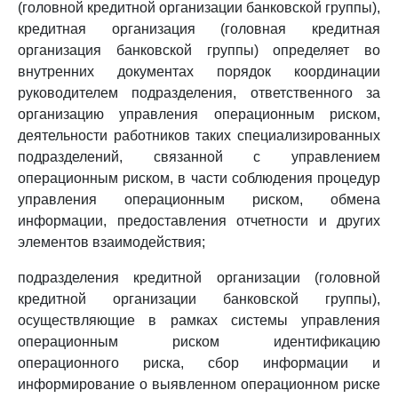
(головной кредитной организации банковской группы),
кредитная организация (головная кредитная
организация банковской группы) определяет во
внутренних документах порядок координации
руководителем подразделения, ответственного за
организацию управления операционным риском,
деятельности работников таких специализированных
подразделений, связанной с управлением
операционным риском, в части соблюдения процедур
управления операционным риском, обмена
информации, предоставления отчетности и других
элементов взаимодействия;
подразделения кредитной организации (головной
кредитной организации банковской группы),
осуществляющие в рамках системы управления
операционным риском идентификацию
операционного риска, сбор информации и
информирование о выявленном операционном риске