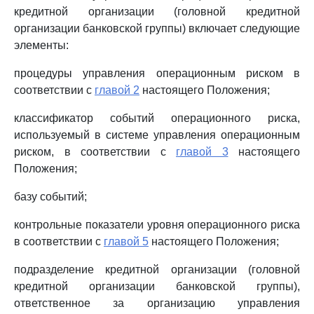
кредитной организации (головной кредитной
организации банковской группы) включает следующие
элементы:
процедуры управления операционным риском в
соответствии с
главой 2
настоящего Положения;
классификатор событий операционного риска,
используемый в системе управления операционным
риском, в соответствии с
главой 3
настоящего
Положения;
базу событий;
контрольные показатели уровня операционного риска
в соответствии с
главой 5
настоящего Положения;
подразделение кредитной организации (головной
кредитной организации банковской группы),
ответственное за организацию управления