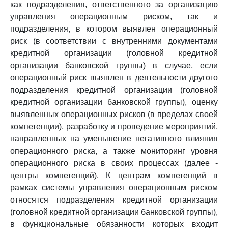
как подразделения, ответственного за организацию
управления операционным риском, так и
подразделения, в котором выявлен операционный
риск (в соответствии с внутренними документами
кредитной организации (головной кредитной
организации банковской группы) в случае, если
операционный риск выявлен в деятельности другого
подразделения кредитной организации (головной
кредитной организации банковской группы), оценку
выявленных операционных рисков (в пределах своей
компетенции), разработку и проведение мероприятий,
направленных на уменьшение негативного влияния
операционного риска, а также мониторинг уровня
операционного риска в своих процессах (далее -
центры компетенций). К центрам компетенций в
рамках системы управления операционным риском
относятся подразделения кредитной организации
(головной кредитной организации банковской группы),
в функциональные обязанности которых входит