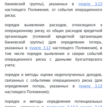
банковской группы), указанных в
пункте 3.13
настоящего Положения, от события операционного
риска;
порядок выявления расходов, относящихся к
операционному риску, из общих расходов кредитной
организации (головной кредитной организации
банковской группы) (для определения потерь,
указанных в
пункте 3.12
настоящего Положения), в
том числе порядок выявления и сверки событий
операционного риска с данными бухгалтерского
учета;
порядок и методы оценки недополученных доходов,
связанных с событиями операционного риска (для
определения потерь, указанных в
пункте 3.13
настоящего Положения);
порядок и методы определения потенциальных