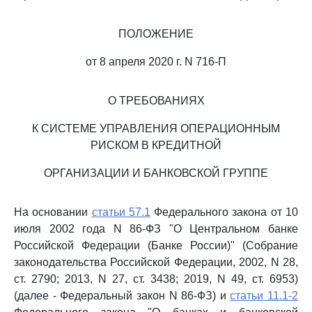
ПОЛОЖЕНИЕ
от 8 апреля 2020 г. N 716-П
О ТРЕБОВАНИЯХ
К СИСТЕМЕ УПРАВЛЕНИЯ ОПЕРАЦИОННЫМ
РИСКОМ В КРЕДИТНОЙ
ОРГАНИЗАЦИИ И БАНКОВСКОЙ ГРУППЕ
На основании
статьи 57.1
Федерального закона от 10
июля 2002 года N 86-ФЗ "О Центральном банке
Российской Федерации (Банке России)" (Собрание
законодательства Российской Федерации, 2002, N 28,
ст. 2790; 2013, N 27, ст. 3438; 2019, N 49, ст. 6953)
(далее - Федеральный закон N 86-ФЗ) и
статьи 11.1-2