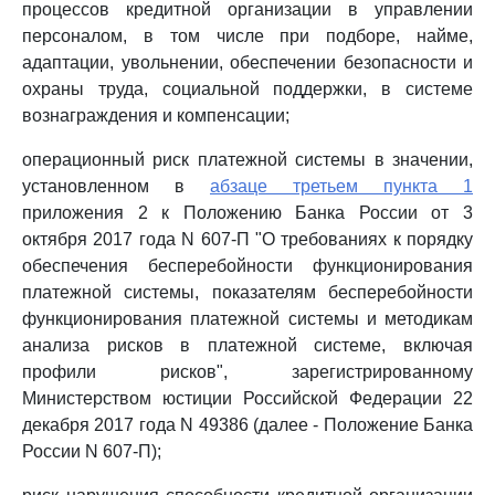
процессов кредитной организации в управлении
персоналом, в том числе при подборе, найме,
адаптации, увольнении, обеспечении безопасности и
охраны труда, социальной поддержки, в системе
вознаграждения и компенсации;
операционный риск платежной системы в значении,
установленном в
абзаце третьем пункта 1
приложения 2 к Положению Банка России от 3
октября 2017 года N 607-П "О требованиях к порядку
обеспечения бесперебойности функционирования
платежной системы, показателям бесперебойности
функционирования платежной системы и методикам
анализа рисков в платежной системе, включая
профили рисков", зарегистрированному
Министерством юстиции Российской Федерации 22
декабря 2017 года N 49386 (далее - Положение Банка
России N 607-П);