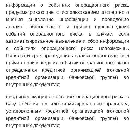
информации о событиях операционного риска,
предусматривающие с использованием экспертного
мнения выявление информации и проведение
анализа обстоятельств и причин произошедших
событий операционного риска, в случае, если
автоматизированное выявление и сбор информации
о событиях операционного риска невозможны.
Порядок и срок проведения анализа обстоятельств и
причин произошедших событий операционного риска
определяется кредитной организацией (головной
кредитной организации банковской группы) во
внутренних документах;
ввод информации о событиях операционного риска в
базу событий по алгоритмизированным правилам,
установленным кредитной организацией (головной
кредитной организации банковской группы) во
внутренних документах;