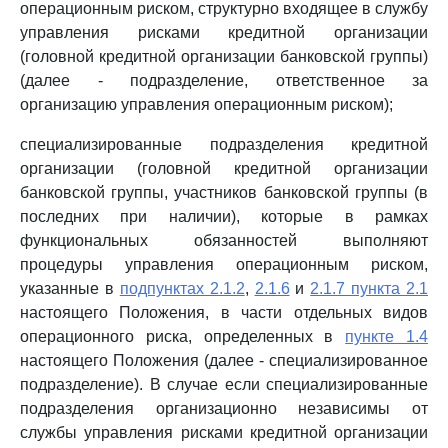
операционным риском, структурно входящее в службу
управления рисками кредитной организации
(головной кредитной организации банковской группы)
(далее - подразделение, ответственное за
организацию управления операционным риском);
специализированные подразделения кредитной
организации (головной кредитной организации
банковской группы, участников банковской группы (в
последних при наличии), которые в рамках
функциональных обязанностей выполняют
процедуры управления операционным риском,
указанные в
подпунктах 2.1.2
,
2.1.6
и
2.1.7 пункта 2.1
настоящего Положения, в части отдельных видов
операционного риска, определенных в
пункте 1.4
настоящего Положения (далее - специализированное
подразделение). В случае если специализированные
подразделения организационно независимы от
службы управления рисками кредитной организации