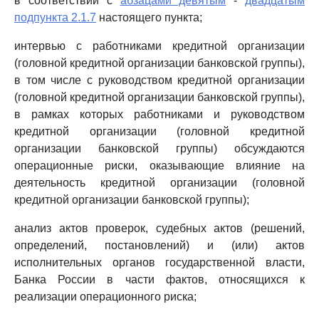
в соответствии с
абзацами девятым
-
двадцатым
подпункта 2.1.7
настоящего пункта;
интервью с работниками кредитной организации
(головной кредитной организации банковской группы),
в том числе с руководством кредитной организации
(головной кредитной организации банковской группы),
в рамках которых работниками и руководством
кредитной организации (головной кредитной
организации банковской группы) обсуждаются
операционные риски, оказывающие влияние на
деятельность кредитной организации (головной
кредитной организации банковской группы);
анализ актов проверок, судебных актов (решений,
определений, постановлений) и (или) актов
исполнительных органов государственной власти,
Банка России в части фактов, относящихся к
реализации операционного риска;