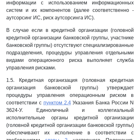
информации с использованием информационных
систем и их компонентов (далее соответственно -
аутсорсинг ИС, риск аутсорсинга ИС).
В случае если в кредитной организации (головной
кредитной организации банковской группы, участнике
банковской группы) отсутствуют специализированные
подразделения, процедуры управления отдельными
видами операционного риска выполняет служба
управления рисками.
1.5. Кредитная организация (головная кредитная
организация банковской группы) утверждает
процедуры управления операционным риском в
соответствии с
пунктом 2.4
Указания Банка России N
3624-У. Единоличный и коллегиальный
исполнительные органы кредитной организации
(головной кредитной организации банковской группы)
обеспечивают их исполнение в соответствии с