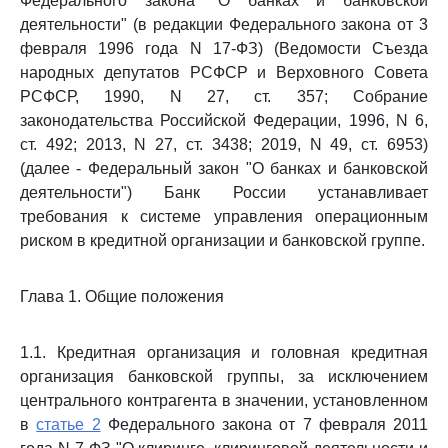
Федерального закона "О банках и банковской
деятельности" (в редакции Федерального закона от 3
февраля 1996 года N 17-ФЗ) (Ведомости Съезда
народных депутатов РСФСР и Верховного Совета
РСФСР, 1990, N 27, ст. 357; Собрание
законодательства Российской Федерации, 1996, N 6,
ст. 492; 2013, N 27, ст. 3438; 2019, N 49, ст. 6953)
(далее - Федеральный закон "О банках и банковской
деятельности") Банк России устанавливает
требования к системе управления операционным
риском в кредитной организации и банковской группе.
Глава 1. Общие положения
1.1. Кредитная организация и головная кредитная
организация банковской группы, за исключением
центрального контрагента в значении, установленном
в
статье 2
Федерального закона от 7 февраля 2011