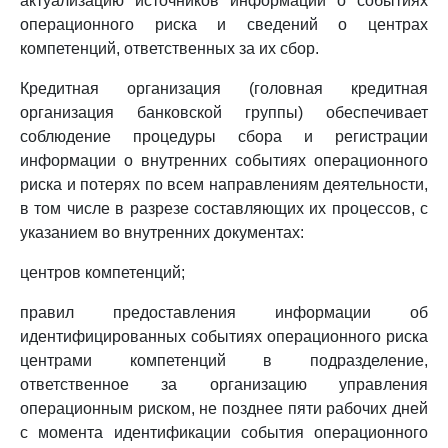
актуализацию источников информации о событиях
операционного риска и сведений о центрах
компетенций, ответственных за их сбор.
Кредитная организация (головная кредитная
организация банковской группы) обеспечивает
соблюдение процедуры сбора и регистрации
информации о внутренних событиях операционного
риска и потерях по всем направлениям деятельности,
в том числе в разрезе составляющих их процессов, с
указанием во внутренних документах:
центров компетенций;
правил предоставления информации об
идентифицированных событиях операционного риска
центрами компетенций в подразделение,
ответственное за организацию управления
операционным риском, не позднее пяти рабочих дней
с момента идентификации события операционного