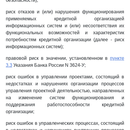
безопасности);
риск отказов и (или) нарушения функционирования
применяемых кредитной организацией
информационных систем и (или) несоответствия их
функциональных возможностей и характеристик
потребностям кредитной организации (далее - риск
информационных систем);
правовой риск в значении, установленном в
пункте
3.3
Указания Банка России N 3624-У;
риск ошибок в управлении проектами, состоящий в
недостатках и нарушениях организации процессов
управления проектной деятельностью, направленных
на изменение систем функционирования и
поддержания работоспособности кредитной
организации;
риск ошибок в управленческих процессах, состоящий