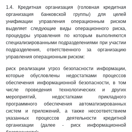
1.4. Кредитная организация (головная кредитная
организация банковской группы) для целей
унификации управления операционным риском
выделяет следующие виды операционного риска,
процедуры управления по которым выполняются
специализированными подразделениями при участии
подразделения, ответственного за организацию
управления операционным риском:
риск реализации угроз безопасности информации,
которые обусловлены недостатками процессов
обеспечения информационной безопасности, в том
числе проведения технологических и других
мероприятий, недостатками прикладного
программного обеспечения автоматизированных
систем и приложений, а также несоответствием
указанных процессов деятельности кредитной
организации (далее - риск информационной