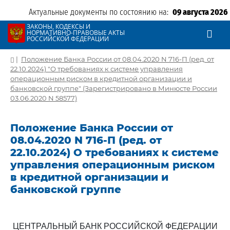
Актуальные документы по состоянию на:
09 августа 2026
ЗАКОНЫ, КОДЕКСЫ И
НОРМАТИВНО-ПРАВОВЫЕ АКТЫ
РОССИЙСКОЙ ФЕДЕРАЦИИ
|
Положение Банка России от 08.04.2020 N 716-П (ред. от
22.10.2024) "О требованиях к системе управления
операционным риском в кредитной организации и
банковской группе" (Зарегистрировано в Минюсте России
03.06.2020 N 58577)
Положение Банка России от
08.04.2020 N 716-П (ред. от
22.10.2024) О требованиях к системе
управления операционным риском
в кредитной организации и
банковской группе
ЦЕНТРАЛЬНЫЙ БАНК РОССИЙСКОЙ ФЕДЕРАЦИИ