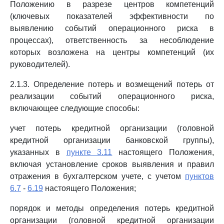
Положению в разрезе центров компетенций
(ключевых показателей эффективности по
выявлению событий операционного риска в
процессах), ответственность за несоблюдение
которых возложена на центры компетенций (их
руководителей).
2.1.3. Определение потерь и возмещений потерь от
реализации событий операционного риска,
включающее следующие способы:
учет потерь кредитной организации (головной
кредитной организации банковской группы),
указанных в
пункте 3.11
настоящего Положения,
включая установление сроков выявления и правил
отражения в бухгалтерском учете, с учетом
пунктов
6.7
-
6.19
настоящего Положения;
порядок и методы определения потерь кредитной
организации (головной кредитной организации