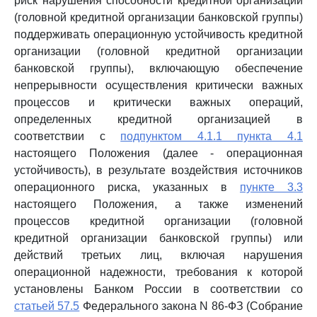
риск нарушения способности кредитной организации
(головной кредитной организации банковской группы)
поддерживать операционную устойчивость кредитной
организации (головной кредитной организации
банковской группы), включающую обеспечение
непрерывности осуществления критически важных
процессов и критически важных операций,
определенных кредитной организацией в
соответствии с
подпунктом 4.1.1 пункта 4.1
настоящего Положения (далее - операционная
устойчивость), в результате воздействия источников
операционного риска, указанных в
пункте 3.3
настоящего Положения, а также изменений
процессов кредитной организации (головной
кредитной организации банковской группы) или
действий третьих лиц, включая нарушения
операционной надежности, требования к которой
установлены Банком России в соответствии со
статьей 57.5
Федерального закона N 86-ФЗ (Собрание