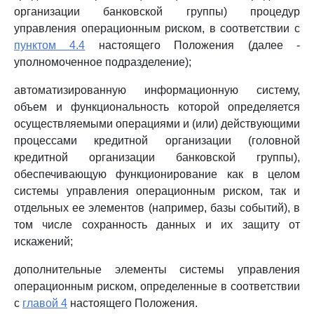
организации банковской группы) процедур
управления операционным риском, в соответствии с
пунктом 4.4
настоящего Положения (далее -
уполномоченное подразделение);
автоматизированную информационную систему,
объем и функциональность которой определяется
осуществляемыми операциями и (или) действующими
процессами кредитной организации (головной
кредитной организации банковской группы),
обеспечивающую функционирование как в целом
системы управления операционным риском, так и
отдельных ее элементов (например, базы событий), в
том числе сохранность данных и их защиту от
искажений;
дополнительные элементы системы управления
операционным риском, определенные в соответствии
с
главой 4
настоящего Положения.