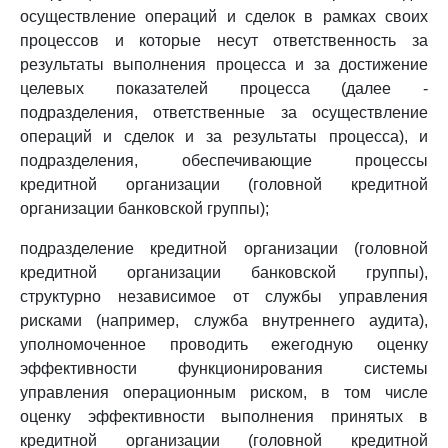
осуществление операций и сделок в рамках своих
процессов и которые несут ответственность за
результаты выполнения процесса и за достижение
целевых показателей процесса (далее -
подразделения, ответственные за осуществление
операций и сделок и за результаты процесса), и
подразделения, обеспечивающие процессы
кредитной организации (головной кредитной
организации банковской группы);
подразделение кредитной организации (головной
кредитной организации банковской группы),
структурно независимое от службы управления
рисками (например, служба внутреннего аудита),
уполномоченное проводить ежегодную оценку
эффективности функционирования системы
управления операционным риском, в том числе
оценку эффективности выполнения принятых в
кредитной организации (головной кредитной