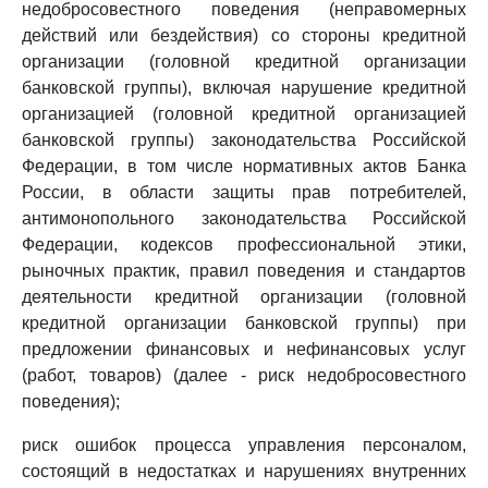
недобросовестного поведения (неправомерных
действий или бездействия) со стороны кредитной
организации (головной кредитной организации
банковской группы), включая нарушение кредитной
организацией (головной кредитной организацией
банковской группы) законодательства Российской
Федерации, в том числе нормативных актов Банка
России, в области защиты прав потребителей,
антимонопольного законодательства Российской
Федерации, кодексов профессиональной этики,
рыночных практик, правил поведения и стандартов
деятельности кредитной организации (головной
кредитной организации банковской группы) при
предложении финансовых и нефинансовых услуг
(работ, товаров) (далее - риск недобросовестного
поведения);
риск ошибок процесса управления персоналом,
состоящий в недостатках и нарушениях внутренних