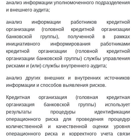
анализ информации уполномоченного подразделения
и внешнего аудита;
анализ информации работников кредитной
организации (головной кредитной организации
банковской группы), полученной в рамках
инициативного информирования работниками
кредитной организации (головной кредитной
организации банковской группы) службы управления
рисками и (или) службы внутреннего аудита;
анализ других внешних и внутренних источников
информации и способов выявления рисков.
Кредитная организация (головная кредитная
организация банковской группы) использует
результаты процедуры идентификации
операционного риска для проведения процедур
количественной и качественной оценки уровня
операционного риска и корректного учета связи