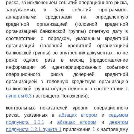
риска, за исключением событий операционного риска,
загружаемых в базу событий программно-
аппаратными средствами на определенную
кредитной организацией (головной кредитной
организацией банковской группы) отчетную дату в
соответствии с порядком, указанным кредитной
организаций (головной кредитной организацией
банковской группы) во внутренних документах, но не
реже одного раза в месяц (предоставление
информации об идентифицированных событиях
операционного риска дочерней кредитной
организацией в головную кредитную организацию
банковской группы осуществляется в соответствии с
пунктом 6.3
настоящего Положения);
контрольных показателей уровня операционного
риска, указанных в
абзацах втором
и
седьмом
подпункта 1.1.1
и
абзацах втором
и
девятом
подпункта 1.2.1 пункта 1
приложения 1 к настоящему