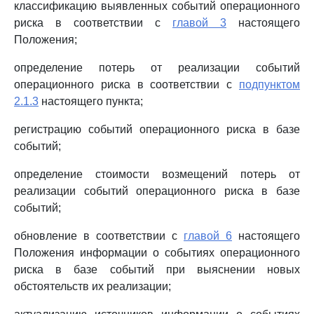
классификацию выявленных событий операционного
риска в соответствии с
главой 3
настоящего
Положения;
определение потерь от реализации событий
операционного риска в соответствии с
подпунктом
2.1.3
настоящего пункта;
регистрацию событий операционного риска в базе
событий;
определение стоимости возмещений потерь от
реализации событий операционного риска в базе
событий;
обновление в соответствии с
главой 6
настоящего
Положения информации о событиях операционного
риска в базе событий при выяснении новых
обстоятельств их реализации;