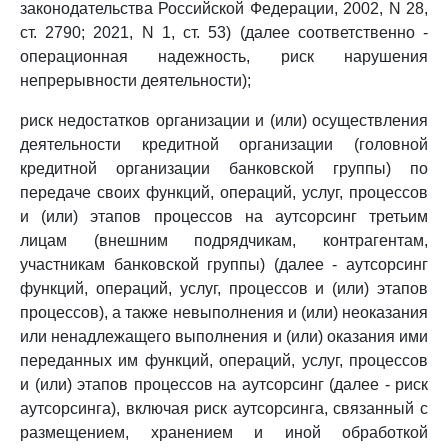
законодательства Российской Федерации, 2002, N 28,
ст. 2790; 2021, N 1, ст. 53) (далее соответственно -
операционная надежность, риск нарушения
непрерывности деятельности);
риск недостатков организации и (или) осуществления
деятельности кредитной организации (головной
кредитной организации банковской группы) по
передаче своих функций, операций, услуг, процессов
и (или) этапов процессов на аутсорсинг третьим
лицам (внешним подрядчикам, контрагентам,
участникам банковской группы) (далее - аутсорсинг
функций, операций, услуг, процессов и (или) этапов
процессов), а также невыполнения и (или) неоказания
или ненадлежащего выполнения и (или) оказания ими
переданных им функций, операций, услуг, процессов
и (или) этапов процессов на аутсорсинг (далее - риск
аутсорсинга), включая риск аутсорсинга, связанный с
размещением, хранением и иной обработкой