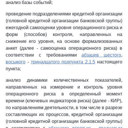
анализ базы событий;
проведение подразделениями кредитной организации
(головной кредитной организации банковской группы)
ежегодной самооценки уровня операционного риска и
форм (способов) контроля, направленных на
снижение его уровня, на основе формализованных
анкет (далее - самооценка операционного риска) в
соответствии с требованиями
абзацев шестого
,
восьмого
-
тринадцатого подпункта 2.1.5
настоящего
пункта;
анализ динамики количественных показателей,
направленных на измерение и контроль уровня
операционного риска в определенный момент
времени (ключевых индикаторов риска) (далее - КИР),
по направлениям деятельности, в том числе в разрезе
составляющих их процессов, кредитной организации
(головной кредитной организации банковской группы)