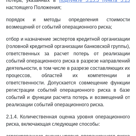
потерь, указанных в
подпункте 3.13.3 пункта 3.13
настоящего Положения;
порядок и методы определения стоимости
возмещений от событий операционного риска;
отбор и назначение экспертов кредитной организации
(головной кредитной организации банковской группы),
ответственных за расчет потерь от реализации
событий операционного риска в разрезе направлений
деятельности, в том числе в разрезе составляющих их
процессов, областей их компетенции и
ответственности. Допускается совмещение функции
регистрации событий операционного риска в базе
событий и функции расчета потерь и возмещений от
реализации событий операционного риска.
2.1.4. Количественная оценка уровня операционного
риска, включающая следующие способы: