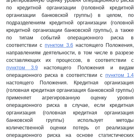
агрегированную оценку уровня операционного риска
по кредитной организации (головной кредитной
организации банковской группы) в целом, по
подразделениям кредитной организации (головной
кредитной организации банковской группы), а также
по типам событий операционного риска в
соответствии с
пунктом 3.6
настоящего Положения,
направлениям деятельности, в том числе в разрезе
составляющих их процессов, в соответствии с
пунктом 3.9
настоящего Положения и видам
операционного риска в соответствии с
пунктом 1.4
настоящего Положения. Кредитная организация
(головная кредитная организация банковской группы)
применяет агрегированную оценку уровня
операционного риска в случае, если кредитная
организация (головная кредитная организация
банковской группы) использует методы
количественной оценки потерь от реализации
операционного риска на основе статистических