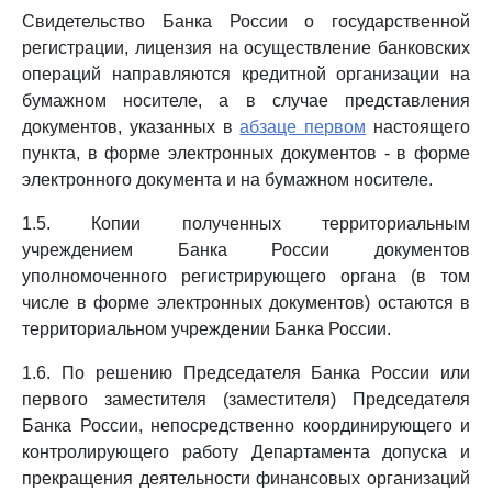
Свидетельство Банка России о государственной
регистрации, лицензия на осуществление банковских
операций направляются кредитной организации на
бумажном носителе, а в случае представления
документов, указанных в
абзаце первом
настоящего
пункта, в форме электронных документов - в форме
электронного документа и на бумажном носителе.
1.5. Копии полученных территориальным
учреждением Банка России документов
уполномоченного регистрирующего органа (в том
числе в форме электронных документов) остаются в
территориальном учреждении Банка России.
1.6. По решению Председателя Банка России или
первого заместителя (заместителя) Председателя
Банка России, непосредственно координирующего и
контролирующего работу Департамента допуска и
прекращения деятельности финансовых организаций