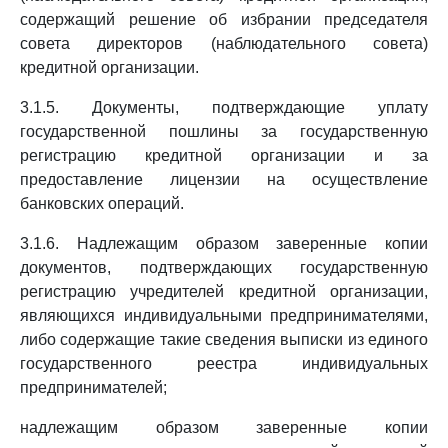
содержащий решение об избрании председателя
совета директоров (наблюдательного совета)
кредитной организации.
3.1.5. Документы, подтверждающие уплату
государственной пошлины за государственную
регистрацию кредитной организации и за
предоставление лицензии на осуществление
банковских операций.
3.1.6. Надлежащим образом заверенные копии
документов, подтверждающих государственную
регистрацию учредителей кредитной организации,
являющихся индивидуальными предпринимателями,
либо содержащие такие сведения выписки из единого
государственного реестра индивидуальных
предпринимателей;
надлежащим образом заверенные копии