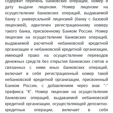
содержит перечень банковских операций, номер и
дату выдачи лицензии. Номер лицензии на
осуществление банковских операций, выдаваемой
банку с универсальной лицензией (банку с базовой
лицензией), идентичен регистрационному номеру
такого банка, присвоенному Банком России. Номер
лицензии на осуществление банковских операций,
выдаваемой расчетной небанковской кредитной
организации и небанковской кредитной организации,
имеющей право на осуществление переводов
денежных средств без открытия банковских счетов и
связанных с ними иных банковских операций,
включает в себя регистрационный номер такой
небанковской кредитной организации, присвоенный
Банком России, с добавлением через знак "-"
префикса "К". Номер лицензии на осуществление
банковских операций, выдаваемой небанковской
кредитной организации, осуществляющей депозитно-
кредитные операции, включает в себя