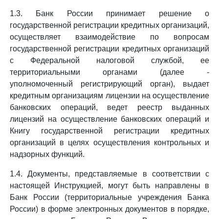
1.3. Банк России принимает решение о
государственной регистрации кредитных организаций,
осуществляет взаимодействие по вопросам
государственной регистрации кредитных организаций
с Федеральной налоговой службой, ее
территориальными органами (далее -
уполномоченный регистрирующий орган), выдает
кредитным организациям лицензии на осуществление
банковских операций, ведет реестр выданных
лицензий на осуществление банковских операций и
Книгу государственной регистрации кредитных
организаций в целях осуществления контрольных и
надзорных функций.
1.4. Документы, представляемые в соответствии с
настоящей Инструкцией, могут быть направлены в
Банк России (территориальные учреждения Банка
России) в форме электронных документов в порядке,