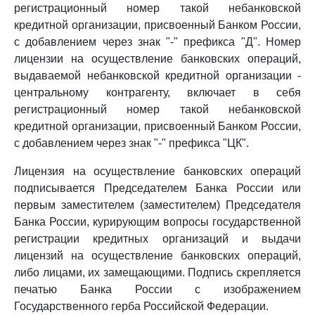
регистрационный номер такой небанковской
кредитной организации, присвоенный Банком России,
с добавлением через знак "-" префикса "Д". Номер
лицензии на осуществление банковских операций,
выдаваемой небанковской кредитной организации -
центральному контрагенту, включает в себя
регистрационный номер такой небанковской
кредитной организации, присвоенный Банком России,
с добавлением через знак "-" префикса "ЦК".
Лицензия на осуществление банковских операций
подписывается Председателем Банка России или
первым заместителем (заместителем) Председателя
Банка России, курирующим вопросы государственной
регистрации кредитных организаций и выдачи
лицензий на осуществление банковских операций,
либо лицами, их замещающими. Подпись скрепляется
печатью Банка России с изображением
Государственного герба Российской Федерации.