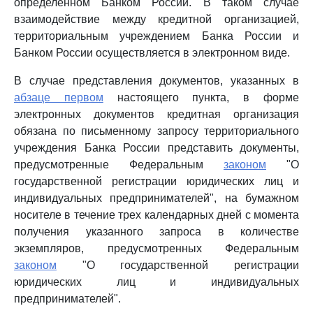
определенном Банком России. В таком случае
взаимодействие между кредитной организацией,
территориальным учреждением Банка России и
Банком России осуществляется в электронном виде.
В случае представления документов, указанных в
абзаце первом
настоящего пункта, в форме
электронных документов кредитная организация
обязана по письменному запросу территориального
учреждения Банка России представить документы,
предусмотренные Федеральным
законом
"О
государственной регистрации юридических лиц и
индивидуальных предпринимателей", на бумажном
носителе в течение трех календарных дней с момента
получения указанного запроса в количестве
экземпляров, предусмотренных Федеральным
законом
"О государственной регистрации
юридических лиц и индивидуальных
предпринимателей".