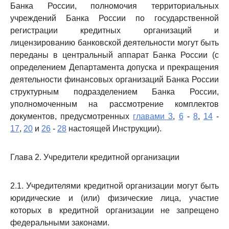
Банка России, полномочия территориальных
учреждений Банка России по государственной
регистрации кредитных организаций и
лицензированию банковской деятельности могут быть
переданы в центральный аппарат Банка России (с
определением Департамента допуска и прекращения
деятельности финансовых организаций Банка России
структурным подразделением Банка России,
уполномоченным на рассмотрение комплектов
документов, предусмотренных
главами 3
,
6
-
8
,
14
-
17
,
20
и
26
-
28
настоящей Инструкции).
Глава 2. Учредители кредитной организации
2.1. Учредителями кредитной организации могут быть
юридические и (или) физические лица, участие
которых в кредитной организации не запрещено
федеральными законами.