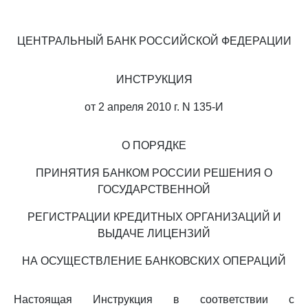
ЦЕНТРАЛЬНЫЙ БАНК РОССИЙСКОЙ ФЕДЕРАЦИИ
ИНСТРУКЦИЯ
от 2 апреля 2010 г. N 135-И
О ПОРЯДКЕ
ПРИНЯТИЯ БАНКОМ РОССИИ РЕШЕНИЯ О
ГОСУДАРСТВЕННОЙ
РЕГИСТРАЦИИ КРЕДИТНЫХ ОРГАНИЗАЦИЙ И
ВЫДАЧЕ ЛИЦЕНЗИЙ
НА ОСУЩЕСТВЛЕНИЕ БАНКОВСКИХ ОПЕРАЦИЙ
Настоящая Инструкция в соответствии с