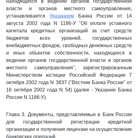
находящихся в ведении органов государственной
власти и органов местного самоуправления,
устанавливается
Указанием
Банка России от 14
августа 2002 года N 1186-У "Об оплате уставного
капитала кредитных организаций за счет средств
бюджетов всех уровней, государственных
внебюджетных фондов, свободных денежных средств
и иных объектов собственности, находящихся в
ведении органов государственной власти и органов
местного самоуправления", зарегистрированным
Министерством юстиции Российской Федерации 7
октября 2002 года N 3837 ("Вестник Банка России" от
16 октября 2002 года N 54) (далее - Указание Банка
России N 1186-У).
Глава 3. Документы, представляемые в Банк России
для государственной регистрации кредитной
организации и получения лицензии на осуществление
банковских операций