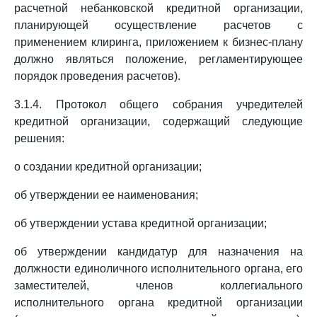
расчетной небанковской кредитной организации,
планирующей осуществление расчетов с
применением клиринга, приложением к бизнес-плану
должно являться положение, регламентирующее
порядок проведения расчетов).
3.1.4. Протокол общего собрания учредителей
кредитной организации, содержащий следующие
решения:
о создании кредитной организации;
об утверждении ее наименования;
об утверждении устава кредитной организации;
об утверждении кандидатур для назначения на
должности единоличного исполнительного органа, его
заместителей, членов коллегиального
исполнительного органа кредитной организации