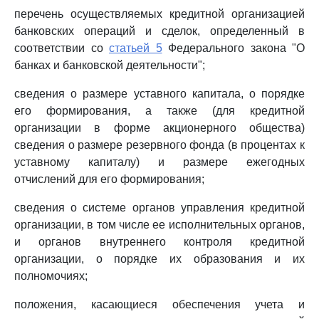
перечень осуществляемых кредитной организацией
банковских операций и сделок, определенный в
соответствии со
статьей 5
Федерального закона "О
банках и банковской деятельности";
сведения о размере уставного капитала, о порядке
его формирования, а также (для кредитной
организации в форме акционерного общества)
сведения о размере резервного фонда (в процентах к
уставному капиталу) и размере ежегодных
отчислений для его формирования;
сведения о системе органов управления кредитной
организации, в том числе ее исполнительных органов,
и органов внутреннего контроля кредитной
организации, о порядке их образования и их
полномочиях;
положения, касающиеся обеспечения учета и