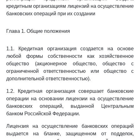
кредитным организациям лицензий на осуществление
банковских операций при их создании
Глава 1. Общие положения
1.1. Кредитная организация создается на основе
любой формы собственности как хозяйственное
общество (акционерное общество, общество с
ограниченной ответственностью или общество с
дополнительной ответственностью).
1.2. Кредитная организация совершает банковские
операции на основании лицензии на осуществление
банковских операций, выданной Центральным
банком Российской Федерации.
Лицензия на осуществление банковских операций
выдается на бланке, защищенном от подделок,