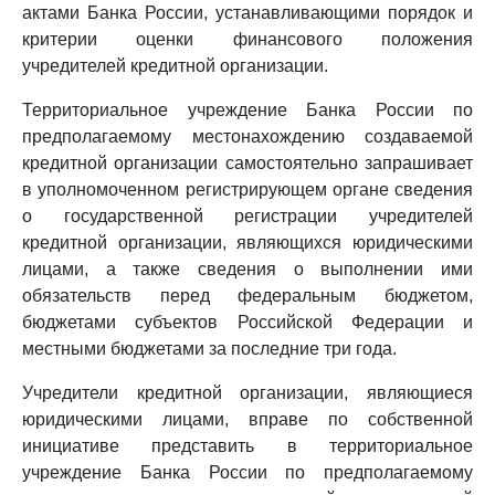
актами Банка России, устанавливающими порядок и
критерии оценки финансового положения
учредителей кредитной организации.
Территориальное учреждение Банка России по
предполагаемому местонахождению создаваемой
кредитной организации самостоятельно запрашивает
в уполномоченном регистрирующем органе сведения
о государственной регистрации учредителей
кредитной организации, являющихся юридическими
лицами, а также сведения о выполнении ими
обязательств перед федеральным бюджетом,
бюджетами субъектов Российской Федерации и
местными бюджетами за последние три года.
Учредители кредитной организации, являющиеся
юридическими лицами, вправе по собственной
инициативе представить в территориальное
учреждение Банка России по предполагаемому