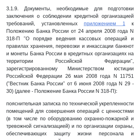
3.1.9. Документы, необходимые для подготовки
заключения о соблюдении кредитной организацией
требований, установленных
приложением 1
к
Положению Банка России от 24 апреля 2008 года N
318-П "О порядке ведения кассовых операций и
правилах хранения, перевозки и инкассации банкнот
и монеты Банка России в кредитных организациях на
территории Российской Федерации",
зарегистрированному Министерством юстиции
Российской Федерации 26 мая 2008 года N 11751
("Вестник Банка России" от 6 июня 2008 года N 29 -
30) (далее - Положение Банка России N 318-П):
пояснительная записка по технической укрепленности
помещений для совершения операций с ценностями
(в том числе по оборудованию охранно-пожарной и
тревожной сигнализацией) и по организации охраны,
обеспечивающих защиту жизни персонала и