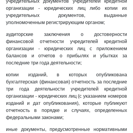
учредительных документов учредителей кредитной
организации - юридических лиц либо копии их
учредительных документов, выданные
уполномоченным регистрирующим органом;
аудиторские заключения о достоверности
финансовой отчетности учредителей кредитной
организации - юридических лиц с приложением
балансов и отчетов о прибылях и убытках за
последние три года деятельности;
копии изданий, в которых опубликована
бухгалтерская (финансовая) отчетность за последние
три года деятельности учредителей кредитной
организации - юридических лиц (с указанием номеров
изданий и дат опубликования), которые публикуют
отчетность в порядке и случаях, определенных
федеральными законами;
иные документы, предусмотренные нормативными