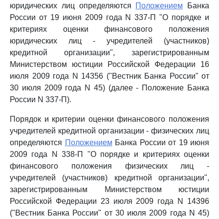
юридических лиц определяются
Положением
Банка
России от 19 июня 2009 года N 337-П "О порядке и
критериях оценки финансового положения
юридических лиц - учредителей (участников)
кредитной организации", зарегистрированным
Министерством юстиции Российской Федерации 16
июля 2009 года N 14356 ("Вестник Банка России" от
30 июля 2009 года N 45) (далее - Положение Банка
России N 337-П).
Порядок и критерии оценки финансового положения
учредителей кредитной организации - физических лиц
определяются
Положением
Банка России от 19 июня
2009 года N 338-П "О порядке и критериях оценки
финансового положения физических лиц -
учредителей (участников) кредитной организации",
зарегистрированным Министерством юстиции
Российской Федерации 23 июля 2009 года N 14396
("Вестник Банка России" от 30 июля 2009 года N 45)