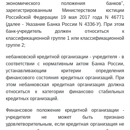
экономического положения банков",
зарегистрированным Министерством юстиции
Российской Федерации 19 мая 2017 года N 46771
(далее - Указание Банка России N 4336-У). При этом
банк-учредитель должен относиться к
классификационной группе 1 или классификационной
группе 2;
небанковской кредитной организации - учредителя - в
соответствии с нормативным актом Банка России,
устанавливающим критерии определения
финансового состояния кредитных организаций. При
этом небанковская кредитная организация должна
относиться к категории финансово стабильных
кредитных организаций.
Финансовое положение кредитной организации -
учредителя не может быть признано
удовлетворительным, если кредитная организация не