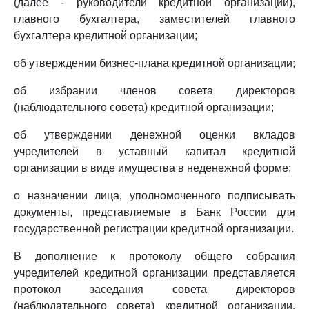
(далее - руководители кредитной организации),
главного бухгалтера, заместителей главного
бухгалтера кредитной организации;
об утверждении бизнес-плана кредитной организации;
об избрании членов совета директоров
(наблюдательного совета) кредитной организации;
об утверждении денежной оценки вкладов
учредителей в уставный капитал кредитной
организации в виде имущества в неденежной форме;
о назначении лица, уполномоченного подписывать
документы, представляемые в Банк России для
государственной регистрации кредитной организации.
В дополнение к протоколу общего собрания
учредителей кредитной организации представляется
протокол заседания совета директоров
(наблюдательного совета) кредитной организации,