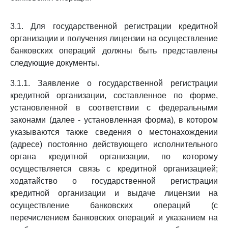
3.1. Для государственной регистрации кредитной
организации и получения лицензии на осуществление
банковских операций должны быть представлены
следующие документы.
3.1.1. Заявление о государственной регистрации
кредитной организации, составленное по форме,
установленной в соответствии с федеральными
законами (далее - установленная форма), в котором
указываются также сведения о местонахождении
(адресе) постоянно действующего исполнительного
органа кредитной организации, по которому
осуществляется связь с кредитной организацией;
ходатайство о государственной регистрации
кредитной организации и выдаче лицензии на
осуществление банковских операций (с
перечислением банковских операций и указанием на