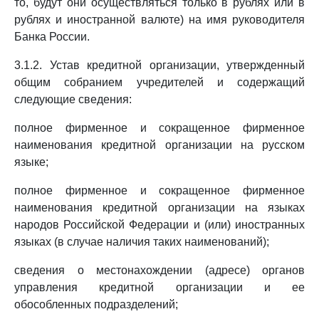
то, будут они осуществляться только в рублях или в
рублях и иностранной валюте) на имя руководителя
Банка России.
3.1.2. Устав кредитной организации, утвержденный
общим собранием учредителей и содержащий
следующие сведения:
полное фирменное и сокращенное фирменное
наименования кредитной организации на русском
языке;
полное фирменное и сокращенное фирменное
наименования кредитной организации на языках
народов Российской Федерации и (или) иностранных
языках (в случае наличия таких наименований);
сведения о местонахождении (адресе) органов
управления кредитной организации и ее
обособленных подразделений;