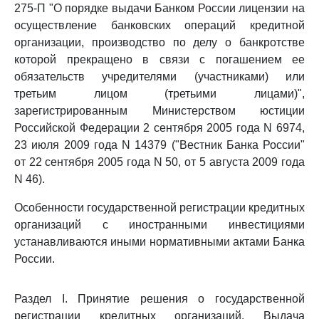
275-П "О порядке выдачи Банком России лицензии на
осуществление банковских операций кредитной
организации, производство по делу о банкротстве
которой прекращено в связи с погашением ее
обязательств учредителями (участниками) или
третьим лицом (третьими лицами)",
зарегистрированным Министерством юстиции
Российской Федерации 2 сентября 2005 года N 6974,
23 июля 2009 года N 14379 ("Вестник Банка России"
от 22 сентября 2005 года N 50, от 5 августа 2009 года
N 46).
Особенности государственной регистрации кредитных
организаций с иностранными инвестициями
устанавливаются иными нормативными актами Банка
России.
Раздел I. Принятие решения о государственной
регистрации кредитных организаций. Выдача