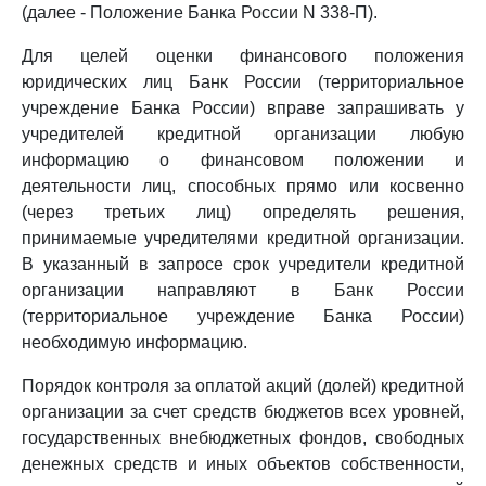
(далее - Положение Банка России N 338-П).
Для целей оценки финансового положения
юридических лиц Банк России (территориальное
учреждение Банка России) вправе запрашивать у
учредителей кредитной организации любую
информацию о финансовом положении и
деятельности лиц, способных прямо или косвенно
(через третьих лиц) определять решения,
принимаемые учредителями кредитной организации.
В указанный в запросе срок учредители кредитной
организации направляют в Банк России
(территориальное учреждение Банка России)
необходимую информацию.
Порядок контроля за оплатой акций (долей) кредитной
организации за счет средств бюджетов всех уровней,
государственных внебюджетных фондов, свободных
денежных средств и иных объектов собственности,