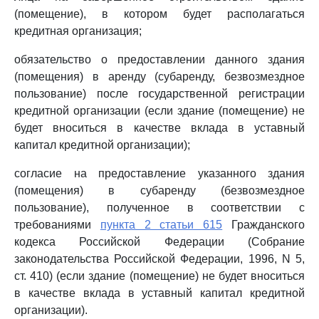
(помещение), в котором будет располагаться
кредитная организация;
обязательство о предоставлении данного здания
(помещения) в аренду (субаренду, безвозмездное
пользование) после государственной регистрации
кредитной организации (если здание (помещение) не
будет вноситься в качестве вклада в уставный
капитал кредитной организации);
согласие на предоставление указанного здания
(помещения) в субаренду (безвозмездное
пользование), полученное в соответствии с
требованиями
пункта 2 статьи 615
Гражданского
кодекса Российской Федерации (Собрание
законодательства Российской Федерации, 1996, N 5,
ст. 410) (если здание (помещение) не будет вноситься
в качестве вклада в уставный капитал кредитной
организации).