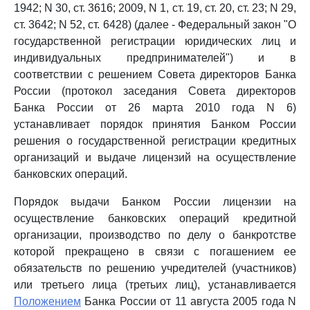
1942; N 30, ст. 3616; 2009, N 1, ст. 19, ст. 20, ст. 23; N 29,
ст. 3642; N 52, ст. 6428) (далее - Федеральный закон "О
государственной регистрации юридических лиц и
индивидуальных предпринимателей") и в
соответствии с решением Совета директоров Банка
России (протокол заседания Совета директоров
Банка России от 26 марта 2010 года N 6)
устанавливает порядок принятия Банком России
решения о государственной регистрации кредитных
организаций и выдаче лицензий на осуществление
банковских операций.
Порядок выдачи Банком России лицензии на
осуществление банковских операций кредитной
организации, производство по делу о банкротстве
которой прекращено в связи с погашением ее
обязательств по решению учредителей (участников)
или третьего лица (третьих лиц), устанавливается
Положением
Банка России от 11 августа 2005 года N