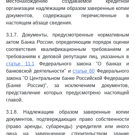
местонахождению создаваемой кредитной
организации надлежащим образом заверенные копии
документов, содержащих перечисленные в
настоящем абзаце сведения.
3.1.7. Документы, предусмотренные нормативным
актом Банка России, определяющим порядок оценки
соответствия квалификационным требованиям и
требованиям к деловой репутации лиц, указанных в
статье 11.1
Федерального закона "О банках и
банковской деятельности" и
статье 60
Федерального
закона "О Центральном банке Российской Федерации
(Банке России)", за исключением документов,
представление которых предусмотрено настоящей
главой.
3.1.8. Надлежащим образом заверенные копии
документов, подтверждающих право собственности
(право аренды, субаренды) учредителя или иного
лица на завершенное строительством здание