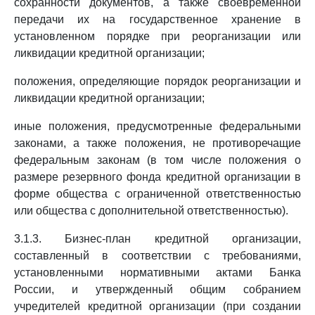
сохранности документов, а также своевременной
передачи их на государственное хранение в
установленном порядке при реорганизации или
ликвидации кредитной организации;
положения, определяющие порядок реорганизации и
ликвидации кредитной организации;
иные положения, предусмотренные федеральными
законами, а также положения, не противоречащие
федеральным законам (в том числе положения о
размере резервного фонда кредитной организации в
форме общества с ограниченной ответственностью
или общества с дополнительной ответственностью).
3.1.3. Бизнес-план кредитной организации,
составленный в соответствии с требованиями,
установленными нормативными актами Банка
России, и утвержденный общим собранием
учредителей кредитной организации (при создании