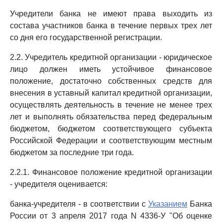
Учредители банка не имеют права выходить из
состава участников банка в течение первых трех лет
со дня его государственной регистрации.
2.2. Учредитель кредитной организации - юридическое
лицо должен иметь устойчивое финансовое
положение, достаточно собственных средств для
внесения в уставный капитал кредитной организации,
осуществлять деятельность в течение не менее трех
лет и выполнять обязательства перед федеральным
бюджетом, бюджетом соответствующего субъекта
Российской Федерации и соответствующим местным
бюджетом за последние три года.
2.2.1. Финансовое положение кредитной организации
- учредителя оценивается:
банка-учредителя - в соответствии с
Указанием
Банка
России от 3 апреля 2017 года N 4336-У "Об оценке