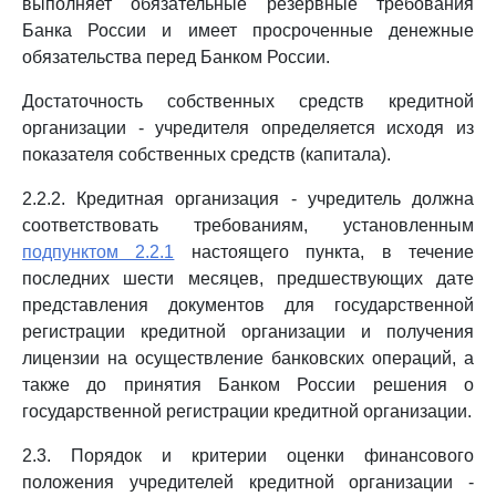
выполняет обязательные резервные требования
Банка России и имеет просроченные денежные
обязательства перед Банком России.
Достаточность собственных средств кредитной
организации - учредителя определяется исходя из
показателя собственных средств (капитала).
2.2.2. Кредитная организация - учредитель должна
соответствовать требованиям, установленным
подпунктом 2.2.1
настоящего пункта, в течение
последних шести месяцев, предшествующих дате
представления документов для государственной
регистрации кредитной организации и получения
лицензии на осуществление банковских операций, а
также до принятия Банком России решения о
государственной регистрации кредитной организации.
2.3. Порядок и критерии оценки финансового
положения учредителей кредитной организации -