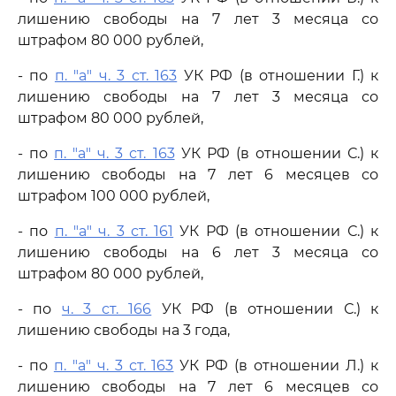
лишению свободы на 7 лет 3 месяца со
штрафом 80 000 рублей,
- по
п. "а" ч. 3 ст. 163
УК РФ (в отношении Г.) к
лишению свободы на 7 лет 3 месяца со
штрафом 80 000 рублей,
- по
п. "а" ч. 3 ст. 163
УК РФ (в отношении С.) к
лишению свободы на 7 лет 6 месяцев со
штрафом 100 000 рублей,
- по
п. "а" ч. 3 ст. 161
УК РФ (в отношении С.) к
лишению свободы на 6 лет 3 месяца со
штрафом 80 000 рублей,
- по
ч. 3 ст. 166
УК РФ (в отношении С.) к
лишению свободы на 3 года,
- по
п. "а" ч. 3 ст. 163
УК РФ (в отношении Л.) к
лишению свободы на 7 лет 6 месяцев со