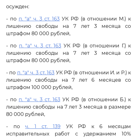
осужден:
- по
п. "а" ч. 3 ст. 163
УК РФ (в отношении М.) к
лишению свободы на 7 лет 3 месяца со
штрафом 80 000 рублей,
- по
п. "а" ч. 3 ст. 163
УК РФ (в отношении Г.) к
лишению свободы на 7 лет 3 месяца со
штрафом 80 000 рублей,
- по
п. "а" ч. 3 ст. 163
УК РФ (в отношении И. и Р.) к
лишению свободы на 7 лет 6 месяцев со
штрафом 100 000 рублей,
- по
п. "а" ч. 3 ст. 163
УК РФ (в отношении Б.) к
лишению свободы на 7 лет 3 месяца в размере
80 000 рублей,
- по
ч. 1 ст. 139
УК РФ к 6 месяцам
исправительных работ с удержанием 10%