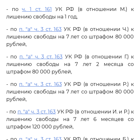
- по
ч. 1 ст. 161
УК РФ (в отношении М.) к
лишению свободы на 1 год,
- по
п. "а" ч. 3 ст. 163
УК РФ (в отношении Ч.) к
лишению свободы на 7 лет со штрафом 80 000
рублей,
- по
п. "а" ч. 3 ст. 163
УК РФ (в отношении Г.) к
лишению свободы на 7 лет 2 месяца со
штрафом 80 000 рублей,
- по
п. "а" ч. 3 ст. 163
УК РФ (в отношении Р.) к
лишению свободы на 7 лет со штрафом 80 000
рублей,
- по
п. "а" ч. 3 ст. 163
УК РФ (в отношении И. и Р.) к
лишению свободы на 7 лет 6 месяцев со
штрафом 120 000 рублей,
- по
п. "а" ч. 3 ст. 163
УК РФ (в отношении Б.) к