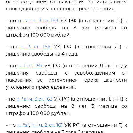
освобождением от наказания за истечением
срока давности уголовного преследования,
- по
п. "а" ч. 3 ст. 163
УК РФ (в отношении Л.) к
лишению свободы на 8 лет месяцев со
штрафом 100 000 рублей,
- по
ч. 3 ст. 166
УК РФ (в отношении Л.) к
лишению свободы на 4 года,
- по
ч. 1 ст. 159
УК РФ (в отношении Л.) к 1 году
лишения свободы, с освобождением от
наказания за истечением срока давности
уголовного преследования,
- по
п. "а" ч. 3 ст. 163
УК РФ (в отношении Л. и Н.) к
лишению свободы на 8 лет 3 месяца со
штрафом 100 000 рублей,
- по
п. "а"
,
"г" ч. 2 ст. 161
УК РФ (в отношении Г.) к
лишению свободы на 3 года 6 месяцев,