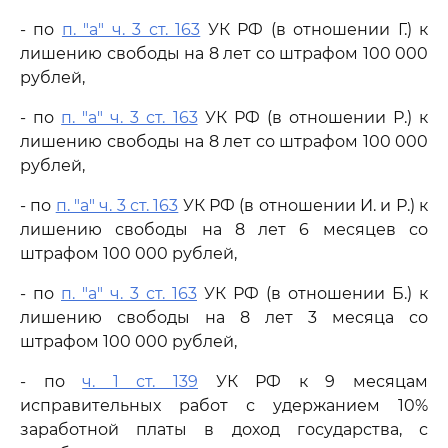
- по
п. "а" ч. 3 ст. 163
УК РФ (в отношении Г.) к
лишению свободы на 8 лет со штрафом 100 000
рублей,
- по
п. "а" ч. 3 ст. 163
УК РФ (в отношении Р.) к
лишению свободы на 8 лет со штрафом 100 000
рублей,
- по
п. "а" ч. 3 ст. 163
УК РФ (в отношении И. и Р.) к
лишению свободы на 8 лет 6 месяцев со
штрафом 100 000 рублей,
- по
п. "а" ч. 3 ст. 163
УК РФ (в отношении Б.) к
лишению свободы на 8 лет 3 месяца со
штрафом 100 000 рублей,
- по
ч. 1 ст. 139
УК РФ к 9 месяцам
исправительных работ с удержанием 10%
заработной платы в доход государства, с