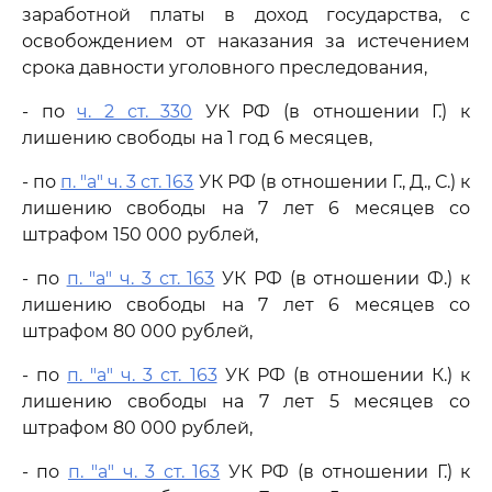
заработной платы в доход государства, с
освобождением от наказания за истечением
срока давности уголовного преследования,
- по
ч. 2 ст. 330
УК РФ (в отношении Г.) к
лишению свободы на 1 год 6 месяцев,
- по
п. "а" ч. 3 ст. 163
УК РФ (в отношении Г., Д., С.) к
лишению свободы на 7 лет 6 месяцев со
штрафом 150 000 рублей,
- по
п. "а" ч. 3 ст. 163
УК РФ (в отношении Ф.) к
лишению свободы на 7 лет 6 месяцев со
штрафом 80 000 рублей,
- по
п. "а" ч. 3 ст. 163
УК РФ (в отношении К.) к
лишению свободы на 7 лет 5 месяцев со
штрафом 80 000 рублей,
- по
п. "а" ч. 3 ст. 163
УК РФ (в отношении Г.) к