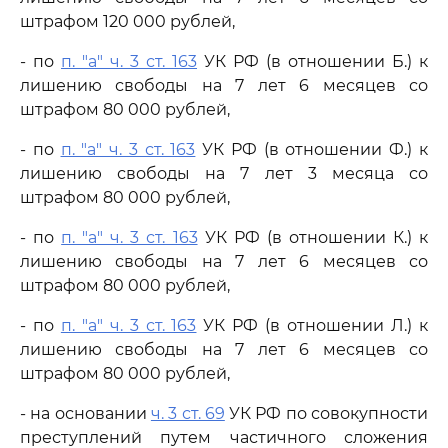
штрафом 120 000 рублей,
- по
п. "а" ч. 3 ст. 163
УК РФ (в отношении Б.) к
лишению свободы на 7 лет 6 месяцев со
штрафом 80 000 рублей,
- по
п. "а" ч. 3 ст. 163
УК РФ (в отношении Ф.) к
лишению свободы на 7 лет 3 месяца со
штрафом 80 000 рублей,
- по
п. "а" ч. 3 ст. 163
УК РФ (в отношении К.) к
лишению свободы на 7 лет 6 месяцев со
штрафом 80 000 рублей,
- по
п. "а" ч. 3 ст. 163
УК РФ (в отношении Л.) к
лишению свободы на 7 лет 6 месяцев со
штрафом 80 000 рублей,
- на основании
ч. 3 ст. 69
УК РФ по совокупности
преступлений путем частичного сложения