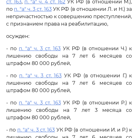
ст. 163
,
п. "а" ч. 4 ст. 162
УК РФ (в отношении М.),
по
п. "а" ч. 3 ст. 163
УК РФ (в отношении Л. и Н.) за
непричастностью к совершению преступлений,
с признанием права на реабилитацию,
осужден:
- по
п. "а" ч. 3 ст. 163
УК РФ (в отношении Ч.) к
лишению свободы на 7 лет 6 месяцев со
штрафом 80 000 рублей,
- по
п. "а" ч. 3 ст. 163
УК РФ (в отношении Г.) к
лишению свободы на 7 лет 6 месяцев со
штрафом 80 000 рублей,
- по
п. "а" ч. 3 ст. 163
УК РФ (в отношении Р.) к
лишению свободы на 7 лет 3 месяца со
штрафом 80 000 рублей,
- по
п. "а" ч. 3 ст. 163
УК РФ (в отношении И. и Р.) к
лишению свободы на 7 лет 6 месяцев со