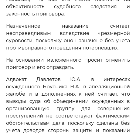
объективность судебного следствия и
законность приговора.
Назначенное наказание считает
несправедливым вследствие чрезмерной
суровости, поскольку оно назначено без учета
противоправного поведения потерпевших.
На основании изложенного просит отменить
приговор и его оправдать.
Адвокат Давлетов Ю.А. в интересах
осужденного Брусника Н.А. в апелляционной
жалобе и в дополнениях к ней считает, что
выводы суда об объединении осужденных в
организованную группу для совершения
преступлений не соответствуют фактическим
обстоятельствам дела, поскольку сделаны без
учета доводов стороны защиты и показаний