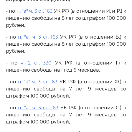
- по
п. "а" ч. 3 ст. 163
УК РФ (в отношении И. и Р.) к
лишению свободы на 8 лет со штрафом 100 000
рублей,
- по
п. "а" ч. 3 ст. 163
УК РФ (в отношении Б.) к
лишению свободы на 8 лет со штрафом 100 000
рублей,
- по
ч. 2 ст. 330
УК РФ (в отношении Г.) к
лишению свободы на 1 год 6 месяцев,
- по
п. "а" ч. 3 ст. 163
УК РФ (в отношении Ф.) к
лишению свободы на 7 лет 9 месяцев со
штрафом 100 000 рублей,
- по
п. "а" ч. 3 ст. 163
УК РФ (в отношении С.) к
лишению свободы на 7 лет 9 месяцев со
штрафом 100 000 рублей,