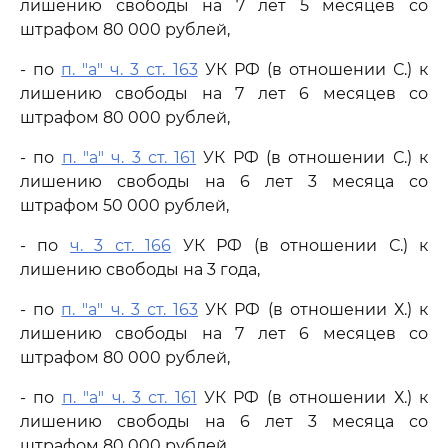
лишению свободы на 7 лет 5 месяцев со
штрафом 80 000 рублей,
- по
п. "а" ч. 3 ст. 163
УК РФ (в отношении С.) к
лишению свободы на 7 лет 6 месяцев со
штрафом 80 000 рублей,
- по
п. "а" ч. 3 ст. 161
УК РФ (в отношении С.) к
лишению свободы на 6 лет 3 месяца со
штрафом 50 000 рублей,
- по
ч. 3 ст. 166
УК РФ (в отношении С.) к
лишению свободы на 3 года,
- по
п. "а" ч. 3 ст. 163
УК РФ (в отношении Х.) к
лишению свободы на 7 лет 6 месяцев со
штрафом 80 000 рублей,
- по
п. "а" ч. 3 ст. 161
УК РФ (в отношении Х.) к
лишению свободы на 6 лет 3 месяца со
штрафом 80 000 рублей,