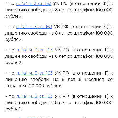
- по
п. "а" ч. 3 ст. 163
УК РФ (в отношении Ф.) к
лишению свободы на 8 лет со штрафом 100 000
рублей,
- по
п. "а" ч. 3 ст. 163
УК РФ (в отношении К.) к
лишению свободы на 8 лет со штрафом 100 000
рублей,
- по
п. "а" ч. 3 ст. 163
УК РФ (в отношении Г.) к
лишению свободы на 8 лет со штрафом 100 000
рублей,
- по
п. "а" ч. 3 ст. 163
УК РФ (в отношении Г.) к
лишению свободы на 8 лет 6 месяцев со
штрафом 100 000 рублей,
- по
п. "а" ч. 3 ст. 163
УК РФ (в отношении Г.) к
лишению свободы на 8 лет со штрафом 100 000
рублей,