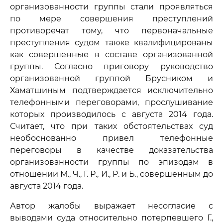
организованности группы стали проявляться
по мере совершения преступлений
противоречат тому, что первоначальные
преступления судом также квалифицированы
как совершенные в составе организованной
группы. Согласно приговору руководство
организованной группой Брусником и
Хаматшиным подтверждается исключительно
телефонными переговорами, прослушивание
которых производилось с августа 2014 года.
Считает, что при таких обстоятельствах суд
необоснованно привел телефонные
переговоры в качестве доказательства
организованности группы по эпизодам в
отношении М., Ч., Г. Р., И., Р. и Б., совершенным до
августа 2014 года.
Автор жалобы выражает несогласие с
выводами суда относительно потерпевшего Г.,