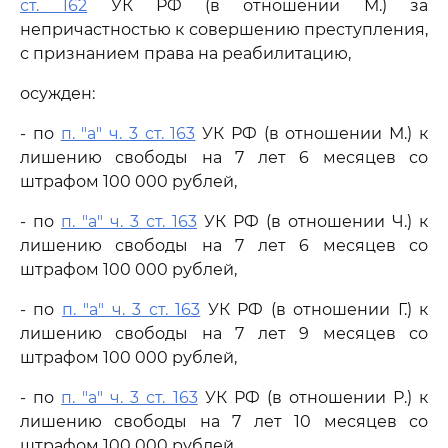
ст. 162
УК РФ (в отношении М.) за
непричастностью к совершению преступления,
с признанием права на реабилитацию,
осужден:
- по
п. "а" ч. 3 ст. 163
УК РФ (в отношении М.) к
лишению свободы на 7 лет 6 месяцев со
штрафом 100 000 рублей,
- по
п. "а" ч. 3 ст. 163
УК РФ (в отношении Ч.) к
лишению свободы на 7 лет 6 месяцев со
штрафом 100 000 рублей,
- по
п. "а" ч. 3 ст. 163
УК РФ (в отношении Г.) к
лишению свободы на 7 лет 9 месяцев со
штрафом 100 000 рублей,
- по
п. "а" ч. 3 ст. 163
УК РФ (в отношении Р.) к
лишению свободы на 7 лет 10 месяцев со
штрафом 100 000 рублей,