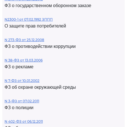
ФЗ о государственном оборонном заказе
N2300-1 от 07.02.1992 ЗППП
О защите прав потребителей
N 273-ФЗ от 25.12.2008
ФЗ о противодействии коррупции
N 38-ФЗ от 13.03.2006
ФЗ о рекламе
N 7-ФЗ от 10.01.2002
ФЗ об охране окружающей среды
N 3-ФЗ от 07.02.2011
ФЗ о полиции
N 402-ФЗ от 06.12.2011