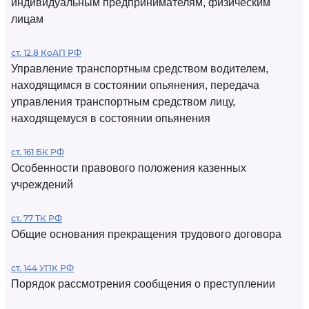
индивидуальным предпринимателям, физическим
лицам
ст. 12.8 КоАП РФ
Управление транспортным средством водителем,
находящимся в состоянии опьянения, передача
управления транспортным средством лицу,
находящемуся в состоянии опьянения
ст. 161 БК РФ
Особенности правового положения казенных
учреждений
ст. 77 ТК РФ
Общие основания прекращения трудового договора
ст. 144 УПК РФ
Порядок рассмотрения сообщения о преступлении