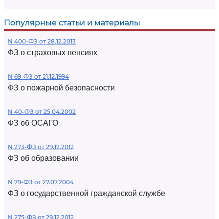
Популярные статьи и материалы
N 400-ФЗ от 28.12.2013
ФЗ о страховых пенсиях
N 69-ФЗ от 21.12.1994
ФЗ о пожарной безопасности
N 40-ФЗ от 25.04.2002
ФЗ об ОСАГО
N 273-ФЗ от 29.12.2012
ФЗ об образовании
N 79-ФЗ от 27.07.2004
ФЗ о государственной гражданской службе
N 275-ФЗ от 29.12.2012