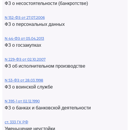
ФЗ о несостоятельности (банкротстве)
N 152-ФЗ от 27.07.2006
ФЗ о персональных данных
N 44-ФЗ от 05.04.2013
ФЗ о госзакупках
N 229-ФЗ от 02.10.2007
ФЗ об исполнительном производстве
N 53-ФЗ от 28.03.1998
ФЗ о воинской службе
N 395-1 от 02.12.1990
ФЗ о банках и банковской деятельности
ст. 333 ГК РФ
Уменьшение неустойки