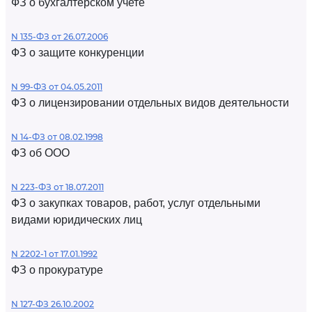
ФЗ о бухгалтерском учете
N 135-ФЗ от 26.07.2006
ФЗ о защите конкуренции
N 99-ФЗ от 04.05.2011
ФЗ о лицензировании отдельных видов деятельности
N 14-ФЗ от 08.02.1998
ФЗ об ООО
N 223-ФЗ от 18.07.2011
ФЗ о закупках товаров, работ, услуг отдельными
видами юридических лиц
N 2202-1 от 17.01.1992
ФЗ о прокуратуре
N 127-ФЗ 26.10.2002