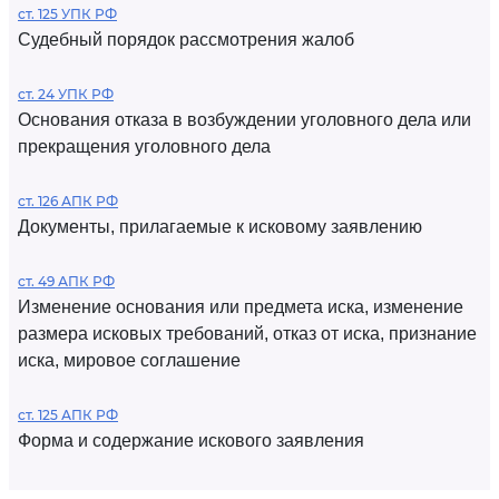
ст. 125 УПК РФ
Судебный порядок рассмотрения жалоб
ст. 24 УПК РФ
Основания отказа в возбуждении уголовного дела или
прекращения уголовного дела
ст. 126 АПК РФ
Документы, прилагаемые к исковому заявлению
ст. 49 АПК РФ
Изменение основания или предмета иска, изменение
размера исковых требований, отказ от иска, признание
иска, мировое соглашение
ст. 125 АПК РФ
Форма и содержание искового заявления