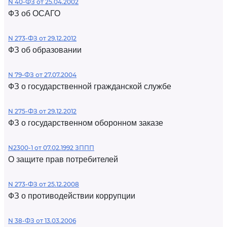
N 40-ФЗ от 25.04.2002
ФЗ об ОСАГО
N 273-ФЗ от 29.12.2012
ФЗ об образовании
N 79-ФЗ от 27.07.2004
ФЗ о государственной гражданской службе
N 275-ФЗ от 29.12.2012
ФЗ о государственном оборонном заказе
N2300-1 от 07.02.1992 ЗППП
О защите прав потребителей
N 273-ФЗ от 25.12.2008
ФЗ о противодействии коррупции
N 38-ФЗ от 13.03.2006