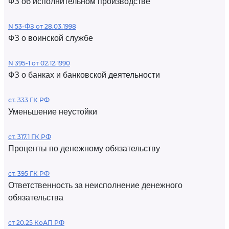
ФЗ об исполнительном производстве
N 53-ФЗ от 28.03.1998
ФЗ о воинской службе
N 395-1 от 02.12.1990
ФЗ о банках и банковской деятельности
ст. 333 ГК РФ
Уменьшение неустойки
ст. 317.1 ГК РФ
Проценты по денежному обязательству
ст. 395 ГК РФ
Ответственность за неисполнение денежного
обязательства
ст 20.25 КоАП РФ