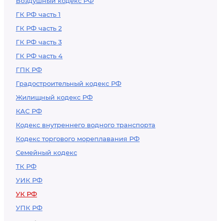
Воздушный кодекс РФ
ГК РФ часть 1
ГК РФ часть 2
ГК РФ часть 3
ГК РФ часть 4
ГПК РФ
Градостроительный кодекс РФ
Жилищный кодекс РФ
КАС РФ
Кодекс внутреннего водного транспорта
Кодекс торгового мореплавания РФ
Семейный кодекс
ТК РФ
УИК РФ
УК РФ
УПК РФ