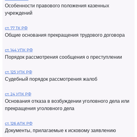
Особенности правового положения казенных
учреждений
ст. 77 ТК РФ
Общие основания прекращения трудового договора
ст. 144 УПК РФ
Порядок рассмотрения сообщения о преступлении
ст. 125 УПК РФ
Судебный порядок рассмотрения жалоб
ст. 24 УПК РФ
Основания отказа в возбуждении уголовного дела или
прекращения уголовного дела
ст. 126 АПК РФ
Документы, прилагаемые к исковому заявлению