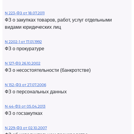
N 223-ФЗ от 18.07.2011
ФЗ о закупках товаров, работ, услуг отдельными
видами юридических лиц
N 2202-1 от 17.01.1992
ФЗ о прокуратуре
N 127-ФЗ 26.10.2002
ФЗ о несостоятельности (банкротстве)
N 152-ФЗ от 27.07.2006
ФЗ о персональных данных
N 44-ФЗ от 05.04.2013
ФЗ о госзакупках
N 229-ФЗ от 02.10.2007