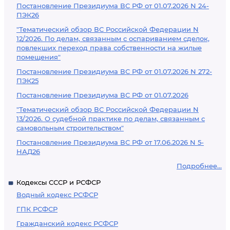
Постановление Президиума ВС РФ от 01.07.2026 N 24-
ПЭК26
"Тематический обзор ВС Российской Федерации N
12/2026. По делам, связанным с оспариванием сделок,
повлекших переход права собственности на жилые
помещения"
Постановление Президиума ВС РФ от 01.07.2026 N 272-
ПЭК25
Постановление Президиума ВС РФ от 01.07.2026
"Тематический обзор ВС Российской Федерации N
13/2026. О судебной практике по делам, связанным с
самовольным строительством"
Постановление Президиума ВС РФ от 17.06.2026 N 5-
НАД26
Подробнее...
Кодексы СССР и РСФСР
Водный кодекс РСФСР
ГПК РСФСР
Гражданский кодекс РСФСР