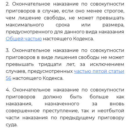
2. Окончательное наказание по совокупности
приговоров в случае, если оно менее строгое,
чем лишение свободы, не может превышать
максимального срока или размера,
предусмотренного для данного вида наказания
Общей частью
настоящего Кодекса.
3. Окончательное наказание по совокупности
приговоров в виде лишения свободы не может
превышать тридцати лет, за исключением
случаев, предусмотренных
частью пятой статьи
56
настоящего Кодекса.
4. Окончательное наказание по совокупности
приговоров должно быть больше как
наказания, назначенного за вновь
совершенное преступление, так и неотбытой
части наказания по предыдущему приговору
суда.