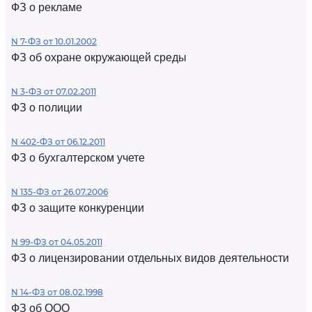
ФЗ о рекламе
N 7-ФЗ от 10.01.2002
ФЗ об охране окружающей среды
N 3-ФЗ от 07.02.2011
ФЗ о полиции
N 402-ФЗ от 06.12.2011
ФЗ о бухгалтерском учете
N 135-ФЗ от 26.07.2006
ФЗ о защите конкуренции
N 99-ФЗ от 04.05.2011
ФЗ о лицензировании отдельных видов деятельности
N 14-ФЗ от 08.02.1998
ФЗ об ООО