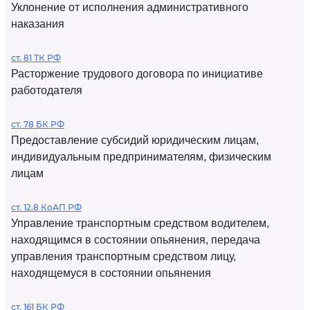
Уклонение от исполнения административного
наказания
ст. 81 ТК РФ
Расторжение трудового договора по инициативе
работодателя
ст. 78 БК РФ
Предоставление субсидий юридическим лицам,
индивидуальным предпринимателям, физическим
лицам
ст. 12.8 КоАП РФ
Управление транспортным средством водителем,
находящимся в состоянии опьянения, передача
управления транспортным средством лицу,
находящемуся в состоянии опьянения
ст. 161 БК РФ