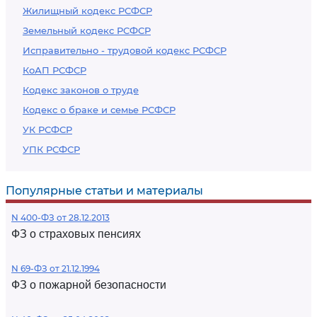
Жилищный кодекс РСФСР
Земельный кодекс РСФСР
Исправительно - трудовой кодекс РСФСР
КоАП РСФСР
Кодекс законов о труде
Кодекс о браке и семье РСФСР
УК РСФСР
УПК РСФСР
Популярные статьи и материалы
N 400-ФЗ от 28.12.2013
ФЗ о страховых пенсиях
N 69-ФЗ от 21.12.1994
ФЗ о пожарной безопасности