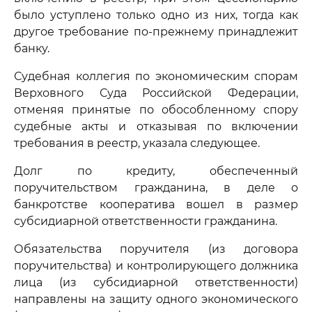
было уступлено только одно из них, тогда как
другое требование по-прежнему принадлежит
банку.
Судебная коллегия по экономическим спорам
Верховного Суда Российской Федерации,
отменяя принятые по обособленному спору
судебные акты и отказывая по включении
требования в реестр, указала следующее.
Долг по кредиту, обеспеченный
поручительством гражданина, в деле о
банкротстве кооператива вошел в размер
субсидиарной ответственности гражданина.
Обязательства поручителя (из договора
поручительства) и контролирующего должника
лица (из субсидиарной ответственности)
направлены на защиту одного экономического