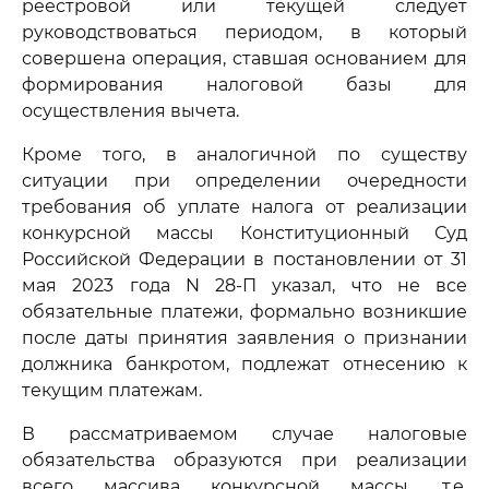
реестровой или текущей следует
руководствоваться периодом, в который
совершена операция, ставшая основанием для
формирования налоговой базы для
осуществления вычета.
Кроме того, в аналогичной по существу
ситуации при определении очередности
требования об уплате налога от реализации
конкурсной массы Конституционный Суд
Российской Федерации в постановлении от 31
мая 2023 года N 28-П указал, что не все
обязательные платежи, формально возникшие
после даты принятия заявления о признании
должника банкротом, подлежат отнесению к
текущим платежам.
В рассматриваемом случае налоговые
обязательства образуются при реализации
всего массива конкурсной массы, т.е.