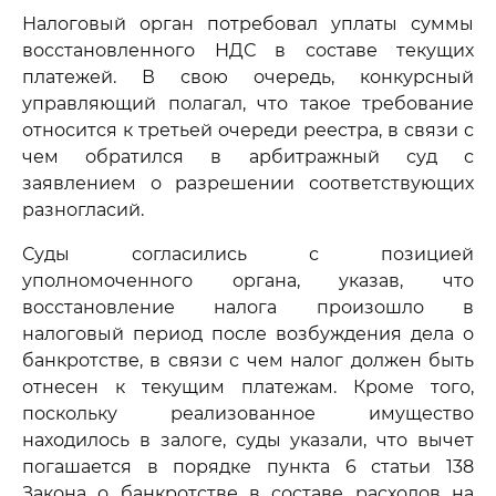
Налоговый орган потребовал уплаты суммы
восстановленного НДС в составе текущих
платежей. В свою очередь, конкурсный
управляющий полагал, что такое требование
относится к третьей очереди реестра, в связи с
чем обратился в арбитражный суд с
заявлением о разрешении соответствующих
разногласий.
Суды согласились с позицией
уполномоченного органа, указав, что
восстановление налога произошло в
налоговый период после возбуждения дела о
банкротстве, в связи с чем налог должен быть
отнесен к текущим платежам. Кроме того,
поскольку реализованное имущество
находилось в залоге, суды указали, что вычет
погашается в порядке пункта 6 статьи 138
Закона о банкротстве в составе расходов на