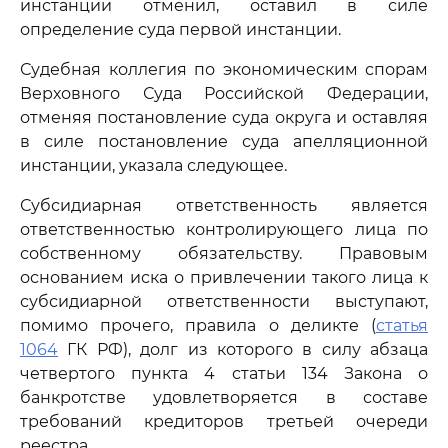
инстанции отменил, оставил в силе
определение суда первой инстанции.
Судебная коллегия по экономическим спорам
Верховного Суда Российской Федерации,
отменяя постановление суда округа и оставляя
в силе постановление суда апелляционной
инстанции, указала следующее.
Субсидиарная ответственность является
ответственностью контролирующего лица по
собственному обязательству. Правовым
основанием иска о привлечении такого лица к
субсидиарной ответственности выступают,
помимо прочего, правила о деликте (
статья
1064
ГК РФ), долг из которого в силу абзаца
четвертого пункта 4 статьи 134 Закона о
банкротстве удовлетворяется в составе
требований кредиторов третьей очереди
реестра.