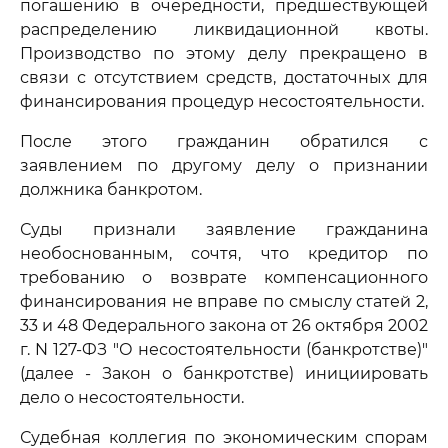
погашению в очередности, предшествующей
распределению ликвидационной квоты.
Производство по этому делу прекращено в
связи с отсутствием средств, достаточных для
финансирования процедур несостоятельности.
После этого гражданин обратился с
заявлением по другому делу о признании
должника банкротом.
Суды признали заявление гражданина
необоснованным, сочтя, что кредитор по
требованию о возврате компенсационного
финансирования не вправе по смыслу статей 2,
33 и 48 Федерального закона от 26 октября 2002
г. N 127-ФЗ "О несостоятельности (банкротстве)"
(далее - Закон о банкротстве) инициировать
дело о несостоятельности.
Судебная коллегия по экономическим спорам