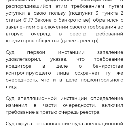
распорядившийся этим требованием путем
уступки в свою пользу (подпункт 3 пункта 2
статьи 61.17 Закона о банкротстве), обратился с
заявлением о включении своего требования во
вторую очередь в реестр требований
кредиторов общества (далее - реестр).
Суд первой инстанции заявление
удовлетворил, указав, что требование
кредитора в деле о банкротстве
контролирующего лица сохраняет ту же
очередность, что и в деле подконтрольного
лица.
Суд апелляционной инстанции определение
изменил в части очередности, включил
требование в третью очередь реестра.
Суд округа постановление суда апелляционной