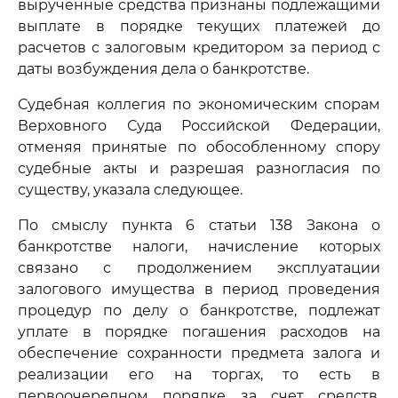
вырученные средства признаны подлежащими
выплате в порядке текущих платежей до
расчетов с залоговым кредитором за период с
даты возбуждения дела о банкротстве.
Судебная коллегия по экономическим спорам
Верховного Суда Российской Федерации,
отменяя принятые по обособленному спору
судебные акты и разрешая разногласия по
существу, указала следующее.
По смыслу пункта 6 статьи 138 Закона о
банкротстве налоги, начисление которых
связано с продолжением эксплуатации
залогового имущества в период проведения
процедур по делу о банкротстве, подлежат
уплате в порядке погашения расходов на
обеспечение сохранности предмета залога и
реализации его на торгах, то есть в
первоочередном порядке за счет средств,