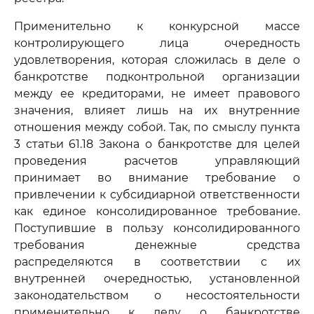
Применительно к конкурсной массе
контролирующего лица очередность
удовлетворения, которая сложилась в деле о
банкротстве подконтрольной организации
между ее кредиторами, не имеет правового
значения, влияет лишь на их внутренние
отношения между собой. Так, по смыслу пункта
3 статьи 61.18 Закона о банкротстве для целей
проведения расчетов управляющий
принимает во внимание требование о
привлечении к субсидиарной ответственности
как единое консолидированное требование.
Поступившие в пользу консолидированного
требования денежные средства
распределяются в соответствии с их
внутренней очередностью, установленной
законодательством о несостоятельности
применительно к делу о банкротстве