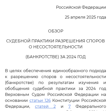
Российской Федерации
25 апреля 2025 года
ОБЗОР
СУДЕБНОЙ ПРАКТИКИ РАЗРЕШЕНИЯ СПОРОВ
О НЕСОСТОЯТЕЛЬНОСТИ
(БАНКРОТСТВЕ) ЗА 2024 ГОД
В целях обеспечения единообразного подхода
к разрешению споров о несостоятельности
(банкротстве) по результатам изучения и
обобщения судебной практики за 2024 год
Верховным Судом Российской Федерации на
основании
статьи 126
Конституции Российской
Федерации,
статей 2
и
7
Федерального