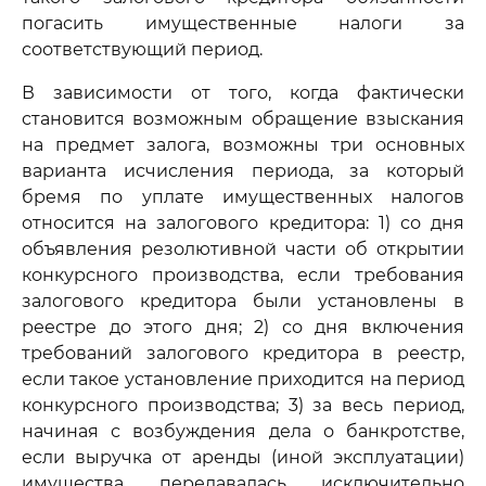
погасить имущественные налоги за
соответствующий период.
В зависимости от того, когда фактически
становится возможным обращение взыскания
на предмет залога, возможны три основных
варианта исчисления периода, за который
бремя по уплате имущественных налогов
относится на залогового кредитора: 1) со дня
объявления резолютивной части об открытии
конкурсного производства, если требования
залогового кредитора были установлены в
реестре до этого дня; 2) со дня включения
требований залогового кредитора в реестр,
если такое установление приходится на период
конкурсного производства; 3) за весь период,
начиная с возбуждения дела о банкротстве,
если выручка от аренды (иной эксплуатации)
имущества передавалась исключительно