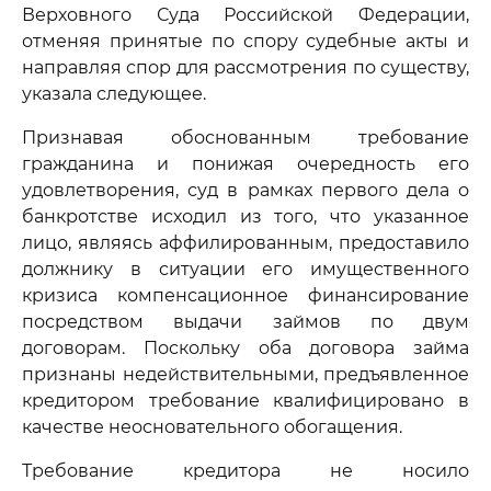
Верховного Суда Российской Федерации,
отменяя принятые по спору судебные акты и
направляя спор для рассмотрения по существу,
указала следующее.
Признавая обоснованным требование
гражданина и понижая очередность его
удовлетворения, суд в рамках первого дела о
банкротстве исходил из того, что указанное
лицо, являясь аффилированным, предоставило
должнику в ситуации его имущественного
кризиса компенсационное финансирование
посредством выдачи займов по двум
договорам. Поскольку оба договора займа
признаны недействительными, предъявленное
кредитором требование квалифицировано в
качестве неосновательного обогащения.
Требование кредитора не носило