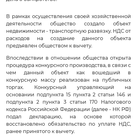
В рамках осуществления своей хозяйственной
деятельности общество создало объект
недвижимости - транспортную развязку. НДС от
расходов на создание данного объекта
предъявлен обществом к вычету.
Впоследствии в отношении общества открыта
процедура конкурсного производства, в связи с
чем данный объект как вошедший в
конкурсную массу реализован на публичных
торгах. Конкурсный управляющий на
основании подпункта 15 пункта 2 статьи 146 и
подпункта 2 пункта 3 статьи 170 Налогового
кодекса Российской Федерации (далее - НК РФ)
подал декларацию, на основе которой
восстановлено обязательство по уплате НДС,
ранее принятого к вычету.