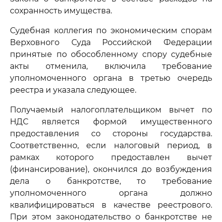
сохранность имущества.
Судебная коллегия по экономическим спорам
Верховного Суда Российской Федерации
принятые по обособленному спору судебные
акты отменила, включила требование
уполномоченного органа в третью очередь
реестра и указала следующее.
Получаемый налогоплательщиком вычет по
НДС является формой имущественного
предоставления со стороны государства.
Соответственно, если налоговый период, в
рамках которого предоставлен вычет
(финансирование), окончился до возбуждения
дела о банкротстве, то требование
уполномоченного органа должно
квалифицироваться в качестве реестрового.
При этом законодательство о банкротстве не