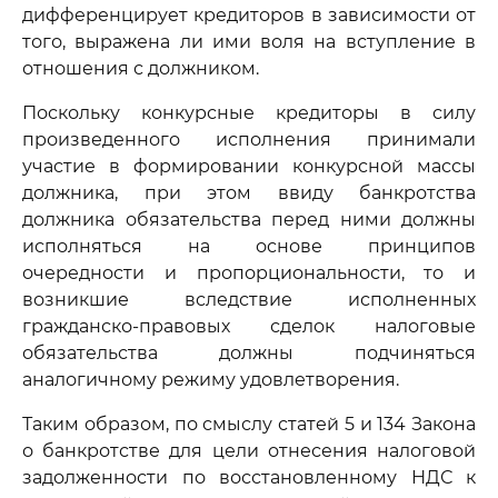
дифференцирует кредиторов в зависимости от
того, выражена ли ими воля на вступление в
отношения с должником.
Поскольку конкурсные кредиторы в силу
произведенного исполнения принимали
участие в формировании конкурсной массы
должника, при этом ввиду банкротства
должника обязательства перед ними должны
исполняться на основе принципов
очередности и пропорциональности, то и
возникшие вследствие исполненных
гражданско-правовых сделок налоговые
обязательства должны подчиняться
аналогичному режиму удовлетворения.
Таким образом, по смыслу статей 5 и 134 Закона
о банкротстве для цели отнесения налоговой
задолженности по восстановленному НДС к