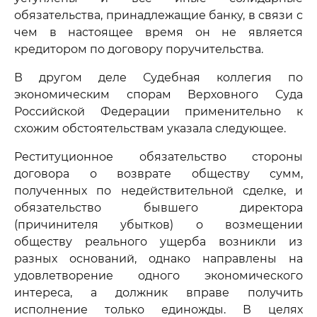
обязательства, принадлежащие банку, в связи с
чем в настоящее время он не является
кредитором по договору поручительства.
В другом деле Судебная коллегия по
экономическим спорам Верховного Суда
Российской Федерации применительно к
схожим обстоятельствам указала следующее.
Реституционное обязательство стороны
договора о возврате обществу сумм,
полученных по недействительной сделке, и
обязательство бывшего директора
(причинителя убытков) о возмещении
обществу реального ущерба возникли из
разных оснований, однако направлены на
удовлетворение одного экономического
интереса, а должник вправе получить
исполнение только единожды. В целях