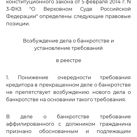
конституционного закона от 5 февраля 2014 г. N
3-ФКЗ "О Верховном Суде Российской
Федерации" определены следующие правовые
позиции.
Возбуждение дела о банкротстве и
установление требований
в реестре
1. Понижение очередности требования
кредитора в прекращенном деле о банкротстве
не препятствует возбуждению нового дела о
банкротстве на основании такого требования.
В деле о банкротстве требование
аффилированного с должником гражданина
признано обоснованным и подлежащим