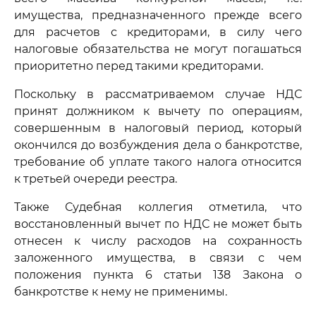
имущества, предназначенного прежде всего
для расчетов с кредиторами, в силу чего
налоговые обязательства не могут погашаться
приоритетно перед такими кредиторами.
Поскольку в рассматриваемом случае НДС
принят должником к вычету по операциям,
совершенным в налоговый период, который
окончился до возбуждения дела о банкротстве,
требование об уплате такого налога относится
к третьей очереди реестра.
Также Судебная коллегия отметила, что
восстановленный вычет по НДС не может быть
отнесен к числу расходов на сохранность
заложенного имущества, в связи с чем
положения пункта 6 статьи 138 Закона о
банкротстве к нему не применимы.