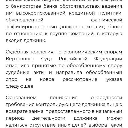
о банкротстве банка обстоятельствах ведения
им высокорискованной кредитной политики,
обусловленной фактической
аффилированностью должностных лиц банка
по отношению к группе компаний, в которую
входил должник.
Судебная коллегия по экономическим спорам
Верховного Суда Российской Федерации
отменила принятые по обособленному спору
судебные акты и направила обособленный
спор на новое рассмотрение, указав
следующее.
Основанием понижения очередности
требования контролирующего должника лица о
возврате займа, предоставленного в начальный
период деятельности должника, может
являться отсутствие иных целей выбора такой