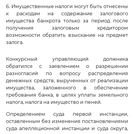
6. Имущественные налоги могут быть отнесены
к расходам на содержание залогового
имущества банкрота только за период после
получения залоговым кредитором
возможности обратить взыскание на предмет
залога.
Конкурсный управляющий должника
обратился с заявлением о разрешении
разногласий по вопросу распределения
денежных средств, вырученных от реализации
имущества, заложенного в обеспечение
требования банка, в целях уплаты земельного
налога, налога на имущество и пеней.
Определением суда первой инстанции,
оставленным без изменения постановлениями
суда апелляционной инстанции и суда округа,