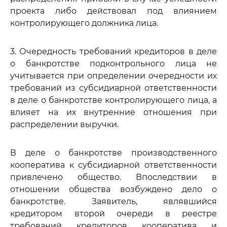
проекта либо действовал под влиянием
контролирующего должника лица.
3. Очередность требований кредиторов в деле
о банкротстве подконтрольного лица не
учитывается при определении очередности их
требований из субсидиарной ответственности
в деле о банкротстве контролирующего лица, а
влияет на их внутренние отношения при
распределении выручки.
В деле о банкротстве производственного
кооператива к субсидиарной ответственности
привлечено общество. Впоследствии в
отношении общества возбуждено дело о
банкротстве. Заявитель, являвшийся
кредитором второй очереди в реестре
требований кредиторов кооператива и