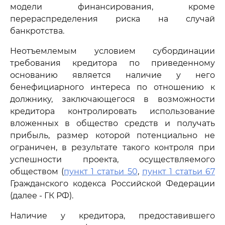
модели финансирования, кроме
перераспределения риска на случай
банкротства.
Неотъемлемым условием субординации
требования кредитора по приведенному
основанию является наличие у него
бенефициарного интереса по отношению к
должнику, заключающегося в возможности
кредитора контролировать использование
вложенных в общество средств и получать
прибыль, размер которой потенциально не
ограничен, в результате такого контроля при
успешности проекта, осуществляемого
обществом (
пункт 1 статьи 50
,
пункт 1 статьи 67
Гражданского кодекса Российской Федерации
(далее - ГК РФ).
Наличие у кредитора, предоставившего