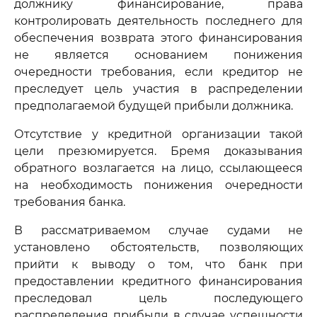
должнику финансирование, права
контролировать деятельность последнего для
обеспечения возврата этого финансирования
не является основанием понижения
очередности требования, если кредитор не
преследует цель участия в распределении
предполагаемой будущей прибыли должника.
Отсутствие у кредитной организации такой
цели презюмируется. Бремя доказывания
обратного возлагается на лицо, ссылающееся
на необходимость понижения очередности
требования банка.
В рассматриваемом случае судами не
установлено обстоятельств, позволяющих
прийти к выводу о том, что банк при
предоставлении кредитного финансирования
преследовал цель последующего
распределения прибыли в случае успешности