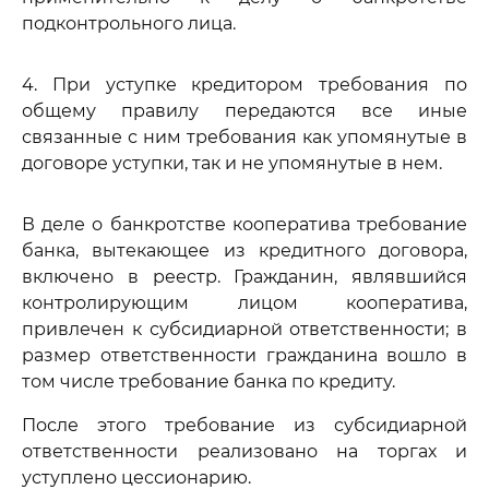
подконтрольного лица.
4. При уступке кредитором требования по
общему правилу передаются все иные
связанные с ним требования как упомянутые в
договоре уступки, так и не упомянутые в нем.
В деле о банкротстве кооператива требование
банка, вытекающее из кредитного договора,
включено в реестр. Гражданин, являвшийся
контролирующим лицом кооператива,
привлечен к субсидиарной ответственности; в
размер ответственности гражданина вошло в
том числе требование банка по кредиту.
После этого требование из субсидиарной
ответственности реализовано на торгах и
уступлено цессионарию.