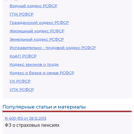
Водный кодекс РСФСР
ГПК РСФСР
Гражданский кодекс РСФСР
Жилищный кодекс РСФСР
Земельный кодекс РСФСР
Исправительно - трудовой кодекс РСФСР
КоАП РСФСР
Кодекс законов о труде
Кодекс о браке и семье РСФСР
УК РСФСР
УПК РСФСР
Популярные статьи и материалы
N 400-ФЗ от 28.12.2013
ФЗ о страховых пенсиях