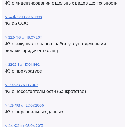
ФЗ о лицензировании отдельных видов деятельности
N 14-ФЗ от 08.02.1998
ФЗ об ООО
N 223-ФЗ от 18.07.2011
ФЗ о закупках товаров, работ, услуг отдельными
видами юридических лиц
N 2202-1 от 17.01.1992
ФЗ о прокуратуре
N 127-ФЗ 26.10.2002
ФЗ о несостоятельности (банкротстве)
N 152-ФЗ от 27.07.2006
ФЗ о персональных данных
N 44-ФЗ от 05.04.2013