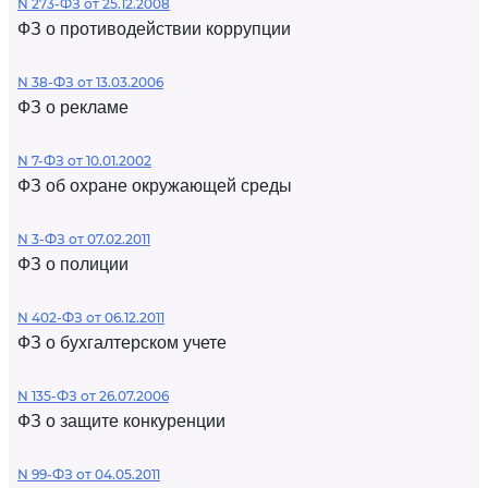
N 273-ФЗ от 25.12.2008
ФЗ о противодействии коррупции
N 38-ФЗ от 13.03.2006
ФЗ о рекламе
N 7-ФЗ от 10.01.2002
ФЗ об охране окружающей среды
N 3-ФЗ от 07.02.2011
ФЗ о полиции
N 402-ФЗ от 06.12.2011
ФЗ о бухгалтерском учете
N 135-ФЗ от 26.07.2006
ФЗ о защите конкуренции
N 99-ФЗ от 04.05.2011