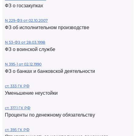
ФЗ о госзакупках
N 229-ФЗ от 02.10.2007
ФЗ об исполнительном производстве
N 53-ФЗ от 28.03.1998
ФЗ о воинской службе
N 395-1 от 02.12.1990
ФЗ о банках и банковской деятельности
ст. 333 ГК РФ
Уменьшение неустойки
ст. 317.1 ГК РФ
Проценты по денежному обязательству
ст. 395 ГК РФ