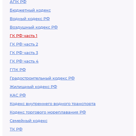
АПК РФ
Бюджетный кодекс
Водный кодекс РФ
Воздушный кодекс РФ
ГК РФ часть 1
ГК РФ часть 2
ГК РФ часть 3
ГК РФ часть 4
ГПК РФ
Градостроительный кодекс РФ
Жилищный кодекс РФ
КАС РФ
Кодекс внутреннего водного транспорта
Кодекс торгового мореплавания РФ
Семейный кодекс
ТК РФ