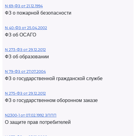
N 69-ФЗ от 21.12.1994
ФЗ о пожарной безопасности
N 40-ФЗ от 25.04.2002
ФЗ об ОСАГО
N 273-ФЗ от 29.12.2012
ФЗ об образовании
N 79-ФЗ от 27.07.2004
ФЗ о государственной гражданской службе
N 275-ФЗ от 29.12.2012
ФЗ о государственном оборонном заказе
N2300-1 от 07.02.1992 ЗППП
О защите прав потребителей