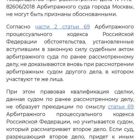
82606/2018 Арбитражного суда города Москвы,
не могут быть признаны обоснованными.
Согласно
части 2 статьи 69
Арбитражного
процессуального кодекса Российской
Федерации обстоятельства, установленные
вступившим в законную силу судебным актом
арбитражного суда по ранее рассмотренному
делу, не доказываются вновь при рассмотрении
арбитражным судом другого дела, в котором
участвуют те же лица.
При этом правовая квалификация сделки,
данная судом по ранее рассмотренному делу,
не образует преюдиции по смыслу
статьи 69
Арбитражного процессуального кодекса
Российской Федерации, но учитывается судом,
который рассматривает второе дело. Если суд,
разрешающий второе дело, придет к иным