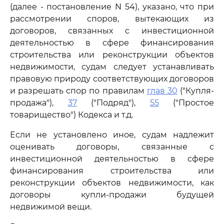
(далее - постановление N 54), указано, что при
рассмотрении споров, вытекающих из
договоров, связанных с инвестиционной
деятельностью в сфере финансирования
строительства или реконструкции объектов
недвижимости, судам следует устанавливать
правовую природу соответствующих договоров
и разрешать спор по правилам
глав 30
("Купля-
продажа"),
37
("Подряд"),
55
("Простое
товарищество") Кодекса и т.д.
Если не установлено иное, судам надлежит
оценивать договоры, связанные с
инвестиционной деятельностью в сфере
финансирования строительства или
реконструкции объектов недвижимости, как
договоры купли-продажи будущей
недвижимой вещи.