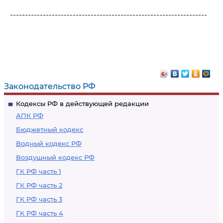
------------------------------------------------------------------
Законодательство РФ
Кодексы РФ в действующей редакции
АПК РФ
Бюджетный кодекс
Водный кодекс РФ
Воздушный кодекс РФ
ГК РФ часть 1
ГК РФ часть 2
ГК РФ часть 3
ГК РФ часть 4