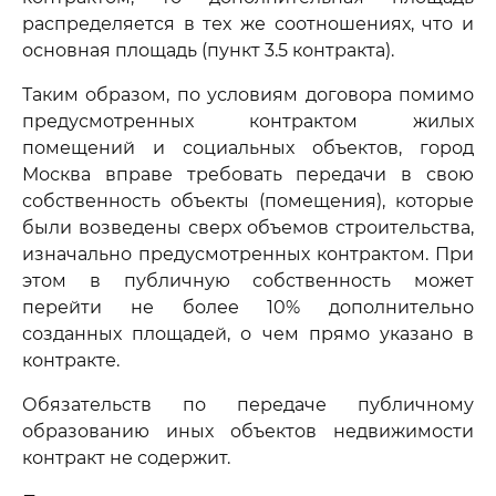
распределяется в тех же соотношениях, что и
основная площадь (пункт 3.5 контракта).
Таким образом, по условиям договора помимо
предусмотренных контрактом жилых
помещений и социальных объектов, город
Москва вправе требовать передачи в свою
собственность объекты (помещения), которые
были возведены сверх объемов строительства,
изначально предусмотренных контрактом. При
этом в публичную собственность может
перейти не более 10% дополнительно
созданных площадей, о чем прямо указано в
контракте.
Обязательств по передаче публичному
образованию иных объектов недвижимости
контракт не содержит.