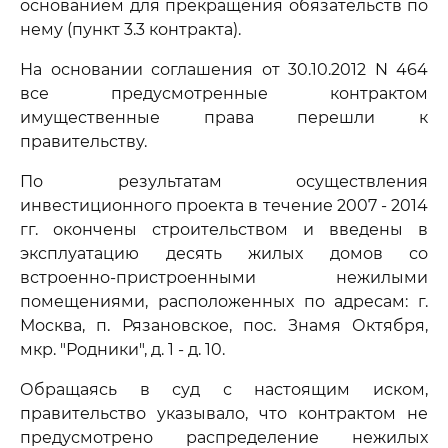
основанием для прекращения обязательств по
нему (пункт 3.3 контракта).
На основании соглашения от 30.10.2012 N 464
все предусмотренные контрактом
имущественные права перешли к
правительству.
По результатам осуществления
инвестиционного проекта в течение 2007 - 2014
гг. окончены строительством и введены в
эксплуатацию десять жилых домов со
встроенно-пристроенными нежилыми
помещениями, расположенных по адресам: г.
Москва, п. Рязановское, пос. Знамя Октября,
мкр. "Родники", д. 1 - д. 10.
Обращаясь в суд с настоящим иском,
правительство указывало, что контрактом не
предусмотрено распределение нежилых