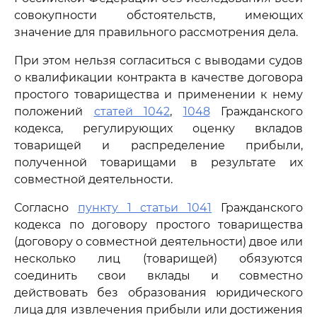
совокупности обстоятельств, имеющих
значение для правильного рассмотрения дела.
При этом нельзя согласиться с выводами судов
о квалификации контракта в качестве договора
простого товарищества и применении к нему
положений
статей 1042
,
1048
Гражданского
кодекса, регулирующих оценку вкладов
товарищей и распределение прибыли,
полученной товарищами в результате их
совместной деятельности.
Согласно
пункту 1 статьи 1041
Гражданского
кодекса по договору простого товарищества
(договору о совместной деятельности) двое или
несколько лиц (товарищей) обязуются
соединить свои вклады и совместно
действовать без образования юридического
лица для извлечения прибыли или достижения