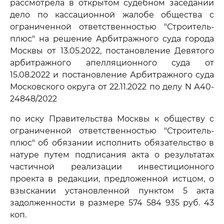
рассмотрела в открытом судебном заседании
дело по кассационной жалобе общества с
ограниченной ответственностью "Строитель-
плюс" на решение Арбитражного суда города
Москвы от 13.05.2022, постановление Девятого
арбитражного апелляционного суда от
15.08.2022 и постановление Арбитражного суда
Московского округа от 22.11.2022 по делу N А40-
24848/2022
по иску Правительства Москвы к обществу с
ограниченной ответственностью "Строитель-
плюс" об обязании исполнить обязательство в
натуре путем подписания акта о результатах
частичной реализации инвестиционного
проекта в редакции, предложенной истцом, о
взыскании установленной пунктом 5 акта
задолженности в размере 574 584 935 руб. 43
коп.