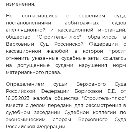
изменения.
Не согласившись с решением суда,
постановлениями арбитражных судов
апелляционной и кассационной инстанций,
общество "Строитель-плюс" обратилось в
Верховный Суд Российской Федерации с
кассационной жалобой, в которой просит
отменить указанные судебные акты, ссылаясь
на допущенные судами нарушения норм
материального права.
Определением судьи Верховного Суда
Российской Федерации Борисовой Е.Е. от
16.05.2023 жалоба общества "Строитель-плюс"
вместе с делом переданы для рассмотрения в
судебном заседании Судебной коллегии по
экономическим спорам Верховного Суда
Российской Федерации.