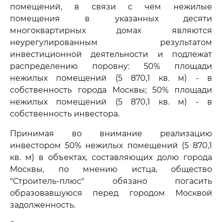
помещений, в связи с чем нежилые
помещения в указанных десяти
многоквартирных домах являются
неурегулированным результатом
инвестиционной деятельности и подлежат
распределению поровну: 50% площади
нежилых помещений (5 870,1 кв. м) - в
собственность города Москвы; 50% площади
нежилых помещений (5 870,1 кв. м) - в
собственность инвестора.
Принимая во внимание реализацию
инвестором 50% нежилых помещений (5 870,1
кв. м) в объектах, составляющих долю города
Москвы, по мнению истца, общество
"Строитель-плюс" обязано погасить
образовавшуюся перед городом Москвой
задолженность.