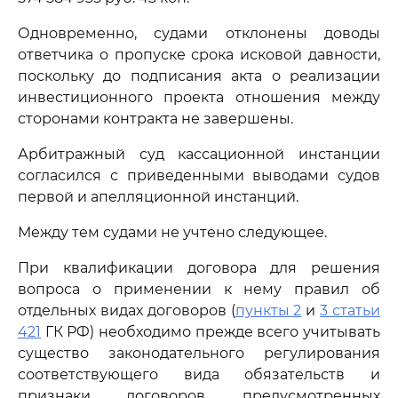
Одновременно, судами отклонены доводы
ответчика о пропуске срока исковой давности,
поскольку до подписания акта о реализации
инвестиционного проекта отношения между
сторонами контракта не завершены.
Арбитражный суд кассационной инстанции
согласился с приведенными выводами судов
первой и апелляционной инстанций.
Между тем судами не учтено следующее.
При квалификации договора для решения
вопроса о применении к нему правил об
отдельных видах договоров (
пункты 2
и
3 статьи
421
ГК РФ) необходимо прежде всего учитывать
существо законодательного регулирования
соответствующего вида обязательств и
признаки договоров, предусмотренных