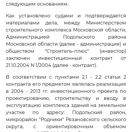
следующим основаниям.
Как установлено судами и подтверждается
материалами дела, между Министерством
строительного комплекса Московской области,
Администрацией Подольского района
Московской области (далее - администрация) и
обществом "Строитель-плюс" (инвестор)
заключен инвестиционный контракт от
21.10.2004 N 1/2004 (далее - контракт).
В соответствии с пунктами 2.1 - 2.2 статьи 2
контракта его предметом являлась реализация
в 2004 - 2013 гг. инвестиционного проекта по
проектированию, строительству и вводу в
эксплуатацию комплекса зданий на земельном
участке по адресу: Подольский район,
микрорайон "Родники" Рязановского сельского
округа, с ориентировочным объемом