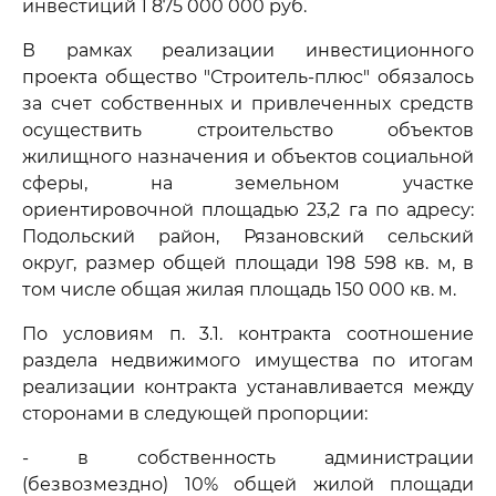
инвестиций 1 875 000 000 руб.
В рамках реализации инвестиционного
проекта общество "Строитель-плюс" обязалось
за счет собственных и привлеченных средств
осуществить строительство объектов
жилищного назначения и объектов социальной
сферы, на земельном участке
ориентировочной площадью 23,2 га по адресу:
Подольский район, Рязановский сельский
округ, размер общей площади 198 598 кв. м, в
том числе общая жилая площадь 150 000 кв. м.
По условиям п. 3.1. контракта соотношение
раздела недвижимого имущества по итогам
реализации контракта устанавливается между
сторонами в следующей пропорции:
- в собственность администрации
(безвозмездно) 10% общей жилой площади