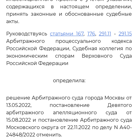
содержащихся в настоящем определении,
принять законные и обоснованные судебные
акты.
Руководствуясь
статьями 167
,
176
,
291.11
-
291.15
Арбитражного процессуального кодекса
Российской Федерации, Судебная коллегия по
экономическим спорам Верховного Суда
Российской Федерации
определила:
решение Арбитражного суда города Москвы от
13.05.2022, постановление Девятого
арбитражного апелляционного суда от
15.08.2022 и постановление Арбитражного суда
Московского округа от 22.11.2022 по делу N А40-
24848/2022 отменить.