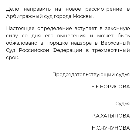
Дело направить на новое рассмотрение в
Арбитражный суд города Москвы.
Настоящее определение вступает в законную
силу со дня его вынесения и может быть
обжаловано в порядке надзора в Верховный
Суд Российской Федерации в трехмесячный
срок.
Председательствующий судья
Е.Е.БОРИСОВА
Судья
Р.А.ХАТЫПОВА
Н.С.ЧУЧУНОВА