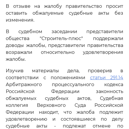
В отзыве на жалобу правительство просит
оставить обжалуемые судебные акты без
изменения.
В судебном заседании представители
общества "Строитель-плюс" поддержали
доводы жалобы, представители правительства
возражали относительно удовлетворения
жалобы.
Изучив материалы дела, проверив в
соответствии с положениями
статьи 291.14
Арбитражного процессуального кодекса
Российской Федерации законность
обжалуемых судебных актов, Судебная
коллегия Верховного Суда Российской
Федерации находит, что жалоба подлежит
удовлетворению и состоявшиеся по делу
судебные акты - подлежат отмене по