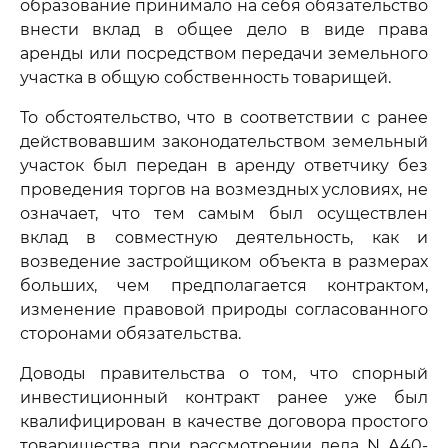
образование принимало на себя обязательство
внести вклад в общее дело в виде права
аренды или посредством передачи земельного
участка в общую собственность товарищей.
То обстоятельство, что в соответствии с ранее
действовавшим законодательством земельный
участок был передан в аренду ответчику без
проведения торгов на возмездных условиях, не
означает, что тем самым был осуществлен
вклад в совместную деятельность, как и
возведение застройщиком объекта в размерах
больших, чем предполагается контрактом,
изменение правовой природы согласованного
сторонами обязательства.
Доводы правительства о том, что спорный
инвестиционный контракт ранее уже был
квалифицирован в качестве договора простого
товарищества при рассмотрении дела N А40-