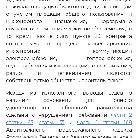
нежилая площадь объектов подсчитана истцом
с учетом площади общего пользования и
инженерного назначения, неразрывно
связанных с системами жизнеобеспечения, в
то время как в силу пункта 3.6 контракта
создаваемые в процессе инвестирования
инженерные коммуникации
электроснабжения, теплоснабжения,
водоснабжения и канализации, телефонизации,
радио и телевидения являются
собственностью общества "Строитель-плюс".
Исходя из изложенного, выводы судов о
наличии оснований для полного
удовлетворения требований правительства
сделаны с нарушением требований
части 2
статьи 65
,
статьи 71
и
части 1 статьи 168
Арбитражного процессуального кодекса
Российской Федерации без исследования всей