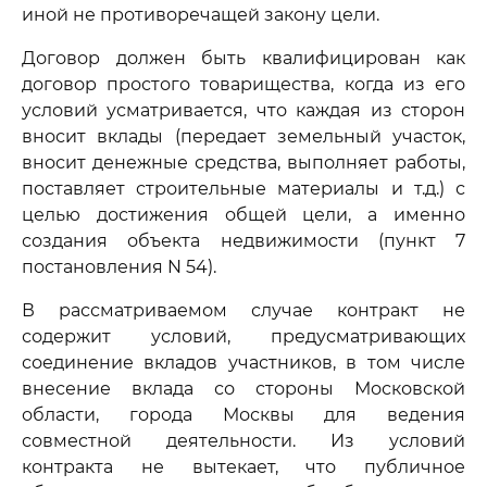
иной не противоречащей закону цели.
Договор должен быть квалифицирован как
договор простого товарищества, когда из его
условий усматривается, что каждая из сторон
вносит вклады (передает земельный участок,
вносит денежные средства, выполняет работы,
поставляет строительные материалы и т.д.) с
целью достижения общей цели, а именно
создания объекта недвижимости (пункт 7
постановления N 54).
В рассматриваемом случае контракт не
содержит условий, предусматривающих
соединение вкладов участников, в том числе
внесение вклада со стороны Московской
области, города Москвы для ведения
совместной деятельности. Из условий
контракта не вытекает, что публичное