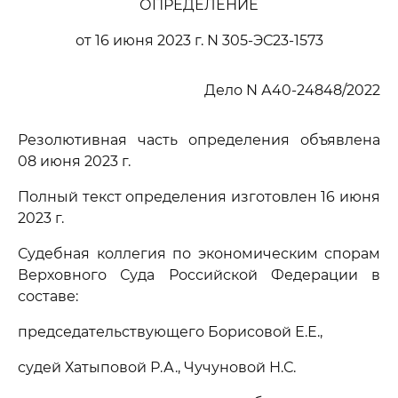
ОПРЕДЕЛЕНИЕ
от 16 июня 2023 г. N 305-ЭС23-1573
Дело N А40-24848/2022
Резолютивная часть определения объявлена
08 июня 2023 г.
Полный текст определения изготовлен 16 июня
2023 г.
Судебная коллегия по экономическим спорам
Верховного Суда Российской Федерации в
составе:
председательствующего Борисовой Е.Е.,
судей Хатыповой Р.А., Чучуновой Н.С.