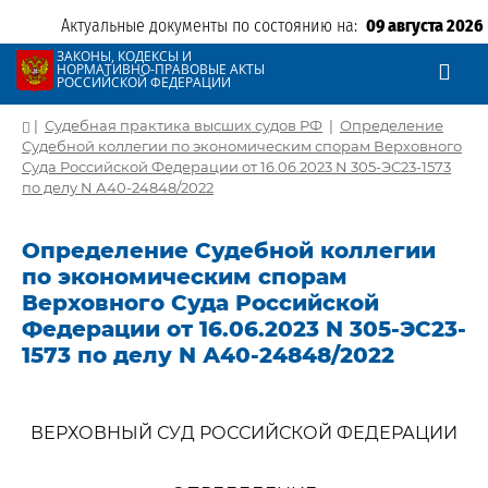
Актуальные документы по состоянию на:
09 августа 2026
ЗАКОНЫ, КОДЕКСЫ И
НОРМАТИВНО-ПРАВОВЫЕ АКТЫ
РОССИЙСКОЙ ФЕДЕРАЦИИ
|
Судебная практика высших судов РФ
|
Определение
Судебной коллегии по экономическим спорам Верховного
Суда Российской Федерации от 16.06.2023 N 305-ЭС23-1573
по делу N А40-24848/2022
Определение Судебной коллегии
по экономическим спорам
Верховного Суда Российской
Федерации от 16.06.2023 N 305-ЭС23-
1573 по делу N А40-24848/2022
ВЕРХОВНЫЙ СУД РОССИЙСКОЙ ФЕДЕРАЦИИ