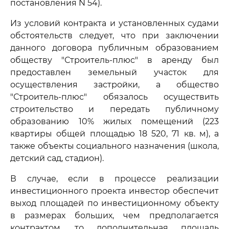
постановления N 54).
Из условий контракта и установленных судами
обстоятельств следует, что при заключении
данного договора публичным образованием
обществу "Строитель-плюс" в аренду был
предоставлен земельный участок для
осуществления застройки, а общество
"Строитель-плюс" обязалось осуществить
строительство и передать публичному
образованию 10% жилых помещений (223
квартиры общей площадью 18 520, 71 кв. м), а
также объекты социального назначения (школа,
детский сад, стадион).
В случае, если в процессе реализации
инвестиционного проекта инвестор обеспечит
выход площадей по инвестиционному объекту
в размерах больших, чем предполагается
контрактом, то дополнительная площадь