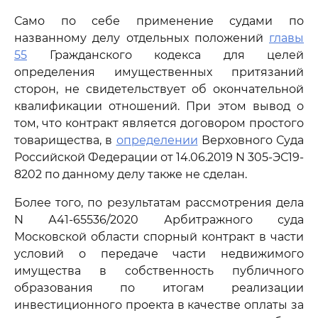
Само по себе применение судами по
названному делу отдельных положений
главы
55
Гражданского кодекса для целей
определения имущественных притязаний
сторон, не свидетельствует об окончательной
квалификации отношений. При этом вывод о
том, что контракт является договором простого
товарищества, в
определении
Верховного Суда
Российской Федерации от 14.06.2019 N 305-ЭС19-
8202 по данному делу также не сделан.
Более того, по результатам рассмотрения дела
N А41-65536/2020 Арбитражного суда
Московской области спорный контракт в части
условий о передаче части недвижимого
имущества в собственность публичного
образования по итогам реализации
инвестиционного проекта в качестве оплаты за