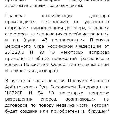
законом или иным правовым актом.
Правовая квалификация договора
производится независимо от указанного
сторонами наименования договора, названия
его сторон, наименования способа исполнения
и т.п. (пункт 47 постановления Пленума
Верховного Суда Российской Федерации от
25.12.2018 N 49 "О некоторых вопросах
применения общих положений Гражданского
кодекса Российской Федерации о заключении
и толковании договора").
В пункте 4 постановления Пленума Высшего
Арбитражного Суда Российской Федерации от
11.07.2011 N 54 "О некоторых вопросах
разрешения споров, возникающих из
договоров по поводу недвижимости, которая
будет создана или приобретена в будущем"