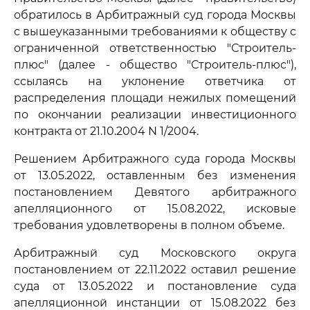
обратилось в Арбитражный суд города Москвы
с вышеуказанными требованиями к обществу с
ограниченной ответственностью "Строитель-
плюс" (далее - общество "Строитель-плюс"),
ссылаясь на уклонение ответчика от
распределения площади нежилых помещений
по окончании реализации инвестиционного
контракта от 21.10.2004 N 1/2004.
Решением Арбитражного суда города Москвы
от 13.05.2022, оставленным без изменения
постановлением Девятого арбитражного
апелляционного от 15.08.2022, исковые
требования удовлетворены в полном объеме.
Арбитражный суд Московского округа
постановлением от 22.11.2022 оставил решение
суда от 13.05.2022 и постановление суда
апелляционной инстанции от 15.08.2022 без