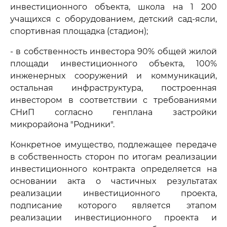
инвестиционного объекта, школа на 1 200
учащихся с оборудованием, детский сад-ясли,
спортивная площадка (стадион);
- в собственность инвестора 90% общей жилой
площади инвестиционного объекта, 100%
инженерных сооружений и коммуникаций,
остальная инфраструктура, построенная
инвестором в соответствии с требованиями
СНиП согласно генплана застройки
микрорайона "Родники".
Конкретное имущество, подлежащее передаче
в собственность сторон по итогам реализации
инвестиционного контракта определяется на
основании акта о частичных результатах
реализации инвестиционного проекта,
подписание которого является этапом
реализации инвестиционного проекта и