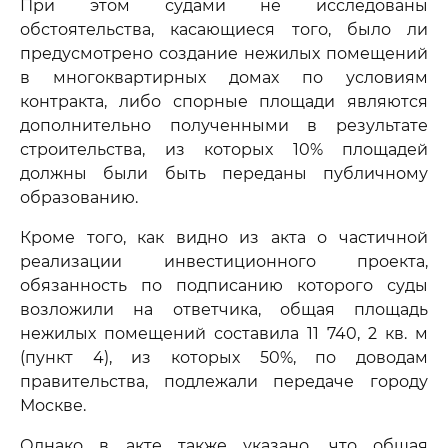
При этом судами не исследованы
обстоятельства, касающиеся того, было ли
предусмотрено создание нежилых помещений
в многоквартирных домах по условиям
контракта, либо спорные площади являются
дополнительно полученными в результате
строительства, из которых 10% площадей
должны были быть переданы публичному
образованию.
Кроме того, как видно из акта о частичной
реализации инвестиционного проекта,
обязанность по подписанию которого суды
возложили на ответчика, общая площадь
нежилых помещений составила 11 740, 2 кв. м
(пункт 4), из которых 50%, по доводам
правительства, подлежали передаче городу
Москве.
Однако в акте также указано, что общая