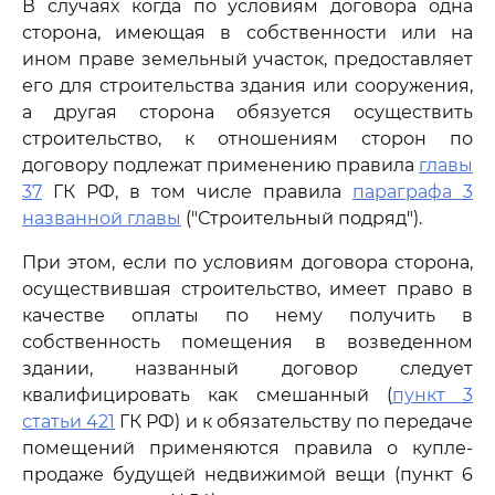
В случаях когда по условиям договора одна
сторона, имеющая в собственности или на
ином праве земельный участок, предоставляет
его для строительства здания или сооружения,
а другая сторона обязуется осуществить
строительство, к отношениям сторон по
договору подлежат применению правила
главы
37
ГК РФ, в том числе правила
параграфа 3
названной главы
("Строительный подряд").
При этом, если по условиям договора сторона,
осуществившая строительство, имеет право в
качестве оплаты по нему получить в
собственность помещения в возведенном
здании, названный договор следует
квалифицировать как смешанный (
пункт 3
статьи 421
ГК РФ) и к обязательству по передаче
помещений применяются правила о купле-
продаже будущей недвижимой вещи (пункт 6