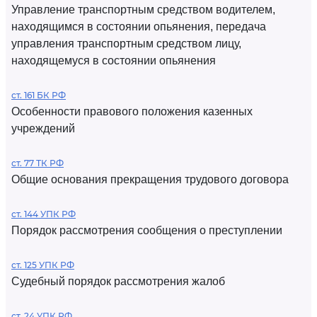
Управление транспортным средством водителем,
находящимся в состоянии опьянения, передача
управления транспортным средством лицу,
находящемуся в состоянии опьянения
ст. 161 БК РФ
Особенности правового положения казенных
учреждений
ст. 77 ТК РФ
Общие основания прекращения трудового договора
ст. 144 УПК РФ
Порядок рассмотрения сообщения о преступлении
ст. 125 УПК РФ
Судебный порядок рассмотрения жалоб
ст. 24 УПК РФ