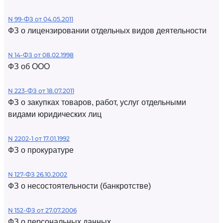
N 99-ФЗ от 04.05.2011
ФЗ о лицензировании отдельных видов деятельности
N 14-ФЗ от 08.02.1998
ФЗ об ООО
N 223-ФЗ от 18.07.2011
ФЗ о закупках товаров, работ, услуг отдельными
видами юридических лиц
N 2202-1 от 17.01.1992
ФЗ о прокуратуре
N 127-ФЗ 26.10.2002
ФЗ о несостоятельности (банкротстве)
N 152-ФЗ от 27.07.2006
ФЗ о персональных данных