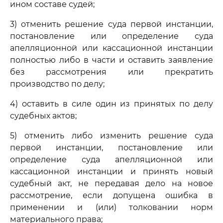
ином составе судей;
3) отменить решение суда первой инстанции,
постановление или определение суда
апелляционной или кассационной инстанции
полностью либо в части и оставить заявление
без рассмотрения или прекратить
производство по делу;
4) оставить в силе один из принятых по делу
судебных актов;
5) отменить либо изменить решение суда
первой инстанции, постановление или
определение суда апелляционной или
кассационной инстанции и принять новый
судебный акт, не передавая дело на новое
рассмотрение, если допущена ошибка в
применении и (или) толковании норм
материального права;