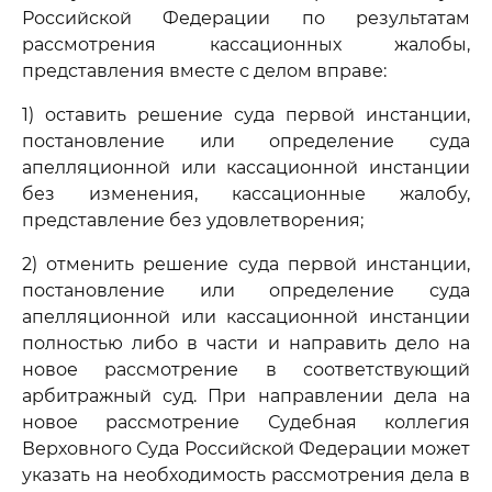
Российской Федерации по результатам
рассмотрения кассационных жалобы,
представления вместе с делом вправе:
1) оставить решение суда первой инстанции,
постановление или определение суда
апелляционной или кассационной инстанции
без изменения, кассационные жалобу,
представление без удовлетворения;
2) отменить решение суда первой инстанции,
постановление или определение суда
апелляционной или кассационной инстанции
полностью либо в части и направить дело на
новое рассмотрение в соответствующий
арбитражный суд. При направлении дела на
новое рассмотрение Судебная коллегия
Верховного Суда Российской Федерации может
указать на необходимость рассмотрения дела в