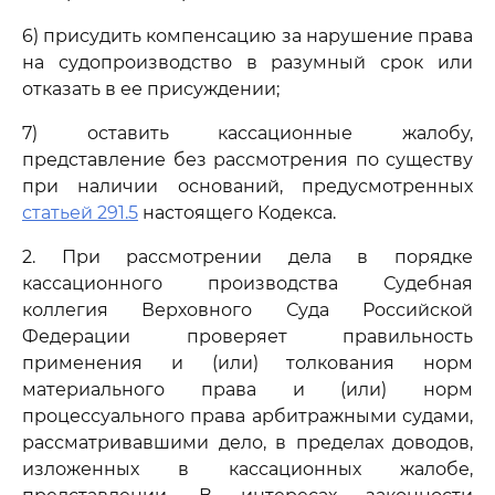
6) присудить компенсацию за нарушение права
на судопроизводство в разумный срок или
отказать в ее присуждении;
7) оставить кассационные жалобу,
представление без рассмотрения по существу
при наличии оснований, предусмотренных
статьей 291.5
настоящего Кодекса.
2. При рассмотрении дела в порядке
кассационного производства Судебная
коллегия Верховного Суда Российской
Федерации проверяет правильность
применения и (или) толкования норм
материального права и (или) норм
процессуального права арбитражными судами,
рассматривавшими дело, в пределах доводов,
изложенных в кассационных жалобе,