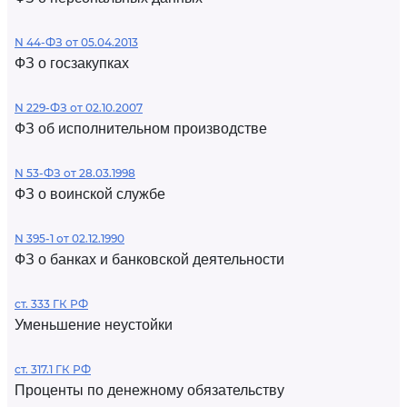
N 44-ФЗ от 05.04.2013
ФЗ о госзакупках
N 229-ФЗ от 02.10.2007
ФЗ об исполнительном производстве
N 53-ФЗ от 28.03.1998
ФЗ о воинской службе
N 395-1 от 02.12.1990
ФЗ о банках и банковской деятельности
ст. 333 ГК РФ
Уменьшение неустойки
ст. 317.1 ГК РФ
Проценты по денежному обязательству