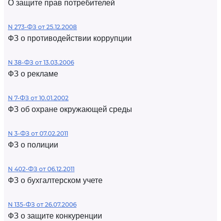
О защите прав потребителей
N 273-ФЗ от 25.12.2008
ФЗ о противодействии коррупции
N 38-ФЗ от 13.03.2006
ФЗ о рекламе
N 7-ФЗ от 10.01.2002
ФЗ об охране окружающей среды
N 3-ФЗ от 07.02.2011
ФЗ о полиции
N 402-ФЗ от 06.12.2011
ФЗ о бухгалтерском учете
N 135-ФЗ от 26.07.2006
ФЗ о защите конкуренции