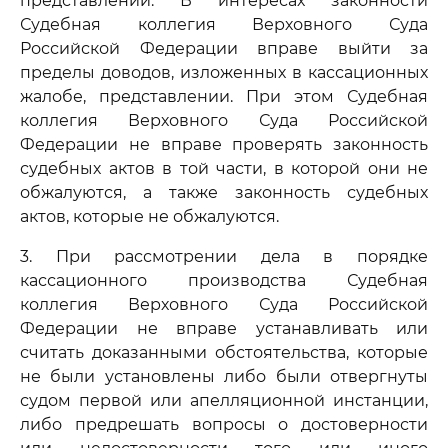
представлении. В интересах законности
Судебная коллегия Верховного Суда
Российской Федерации вправе выйти за
пределы доводов, изложенных в кассационных
жалобе, представлении. При этом Судебная
коллегия Верховного Суда Российской
Федерации не вправе проверять законность
судебных актов в той части, в которой они не
обжалуются, а также законность судебных
актов, которые не обжалуются.
3. При рассмотрении дела в порядке
кассационного производства Судебная
коллегия Верховного Суда Российской
Федерации не вправе устанавливать или
считать доказанными обстоятельства, которые
не были установлены либо были отвергнуты
судом первой или апелляционной инстанции,
либо предрешать вопросы о достоверности