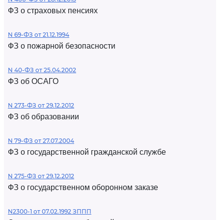
ФЗ о страховых пенсиях
N 69-ФЗ от 21.12.1994
ФЗ о пожарной безопасности
N 40-ФЗ от 25.04.2002
ФЗ об ОСАГО
N 273-ФЗ от 29.12.2012
ФЗ об образовании
N 79-ФЗ от 27.07.2004
ФЗ о государственной гражданской службе
N 275-ФЗ от 29.12.2012
ФЗ о государственном оборонном заказе
N2300-1 от 07.02.1992 ЗППП