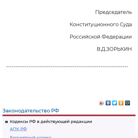
Председатель
Конституционного Суда
Российской Федерации
В.Д.ЗОРЬКИН
------------------------------------------------------------------
Законодательство РФ
Кодексы РФ в действующей редакции
АПК РФ
Бюджетный кодекс