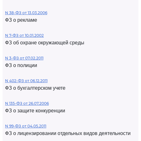
N 38-ФЗ от 13.03.2006
ФЗ о рекламе
N 7-ФЗ от 10.01.2002
ФЗ об охране окружающей среды
N 3-ФЗ от 07.02.2011
ФЗ о полиции
N 402-ФЗ от 06.12.2011
ФЗ о бухгалтерском учете
N 135-ФЗ от 26.07.2006
ФЗ о защите конкуренции
N 99-ФЗ от 04.05.2011
ФЗ о лицензировании отдельных видов деятельности