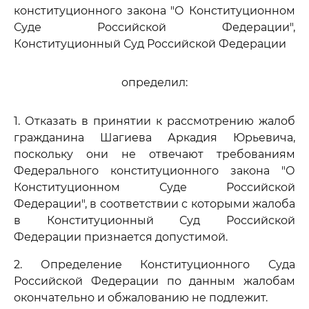
конституционного закона "О Конституционном
Суде Российской Федерации",
Конституционный Суд Российской Федерации
определил:
1. Отказать в принятии к рассмотрению жалоб
гражданина Шагиева Аркадия Юрьевича,
поскольку они не отвечают требованиям
Федерального конституционного закона "О
Конституционном Суде Российской
Федерации", в соответствии с которыми жалоба
в Конституционный Суд Российской
Федерации признается допустимой.
2. Определение Конституционного Суда
Российской Федерации по данным жалобам
окончательно и обжалованию не подлежит.