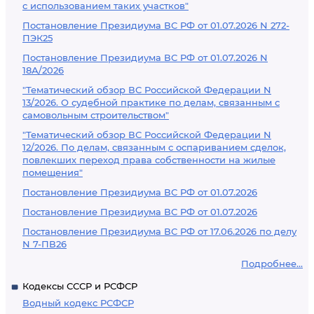
с использованием таких участков"
Постановление Президиума ВС РФ от 01.07.2026 N 272-
ПЭК25
Постановление Президиума ВС РФ от 01.07.2026 N
18А/2026
"Тематический обзор ВС Российской Федерации N
13/2026. О судебной практике по делам, связанным с
самовольным строительством"
"Тематический обзор ВС Российской Федерации N
12/2026. По делам, связанным с оспариванием сделок,
повлекших переход права собственности на жилые
помещения"
Постановление Президиума ВС РФ от 01.07.2026
Постановление Президиума ВС РФ от 01.07.2026
Постановление Президиума ВС РФ от 17.06.2026 по делу
N 7-ПВ26
Подробнее...
Кодексы СССР и РСФСР
Водный кодекс РСФСР