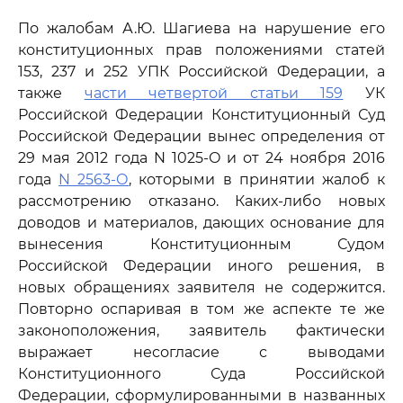
По жалобам А.Ю. Шагиева на нарушение его
конституционных прав положениями статей
153, 237 и 252 УПК Российской Федерации, а
также
части четвертой статьи 159
УК
Российской Федерации Конституционный Суд
Российской Федерации вынес определения от
29 мая 2012 года N 1025-О и от 24 ноября 2016
года
N 2563-О
, которыми в принятии жалоб к
рассмотрению отказано. Каких-либо новых
доводов и материалов, дающих основание для
вынесения Конституционным Судом
Российской Федерации иного решения, в
новых обращениях заявителя не содержится.
Повторно оспаривая в том же аспекте те же
законоположения, заявитель фактически
выражает несогласие с выводами
Конституционного Суда Российской
Федерации, сформулированными в названных