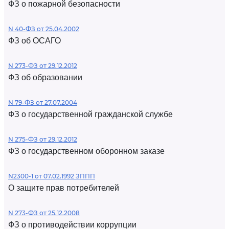
ФЗ о пожарной безопасности
N 40-ФЗ от 25.04.2002
ФЗ об ОСАГО
N 273-ФЗ от 29.12.2012
ФЗ об образовании
N 79-ФЗ от 27.07.2004
ФЗ о государственной гражданской службе
N 275-ФЗ от 29.12.2012
ФЗ о государственном оборонном заказе
N2300-1 от 07.02.1992 ЗППП
О защите прав потребителей
N 273-ФЗ от 25.12.2008
ФЗ о противодействии коррупции