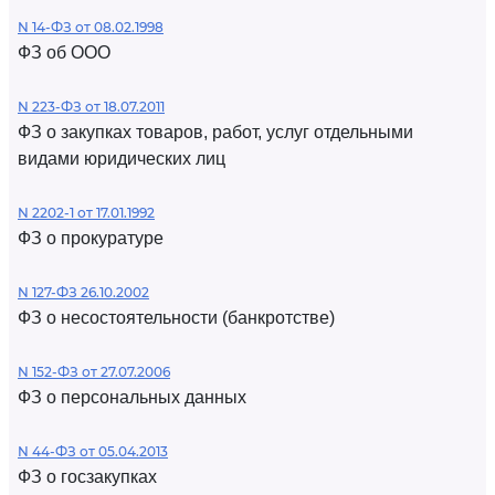
N 14-ФЗ от 08.02.1998
ФЗ об ООО
N 223-ФЗ от 18.07.2011
ФЗ о закупках товаров, работ, услуг отдельными
видами юридических лиц
N 2202-1 от 17.01.1992
ФЗ о прокуратуре
N 127-ФЗ 26.10.2002
ФЗ о несостоятельности (банкротстве)
N 152-ФЗ от 27.07.2006
ФЗ о персональных данных
N 44-ФЗ от 05.04.2013
ФЗ о госзакупках