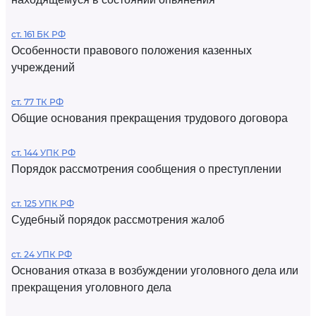
ст. 161 БК РФ
Особенности правового положения казенных
учреждений
ст. 77 ТК РФ
Общие основания прекращения трудового договора
ст. 144 УПК РФ
Порядок рассмотрения сообщения о преступлении
ст. 125 УПК РФ
Судебный порядок рассмотрения жалоб
ст. 24 УПК РФ
Основания отказа в возбуждении уголовного дела или
прекращения уголовного дела