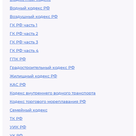
Водный кодекс РФ
Воздушный кодекс РФ
ГК РФ часть 1
ГК РФ часть 2
ГК РФ часть 3
ГК РФ часть 4
ГПК РФ
Градостроительный кодекс РФ
Жилищный кодекс РФ
КАС РФ
Кодекс внутреннего водного транспорта
Кодекс торгового мореплавания РФ
Семейный кодекс
ТК РФ
УИК РФ
УК РФ