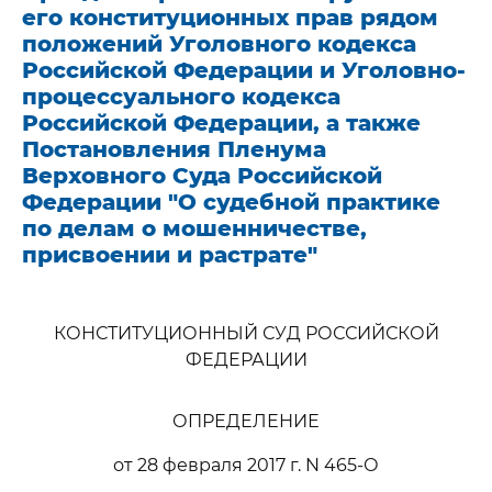
его конституционных прав рядом
положений Уголовного кодекса
Российской Федерации и Уголовно-
процессуального кодекса
Российской Федерации, а также
Постановления Пленума
Верховного Суда Российской
Федерации "О судебной практике
по делам о мошенничестве,
присвоении и растрате"
КОНСТИТУЦИОННЫЙ СУД РОССИЙСКОЙ
ФЕДЕРАЦИИ
ОПРЕДЕЛЕНИЕ
от 28 февраля 2017 г. N 465-О