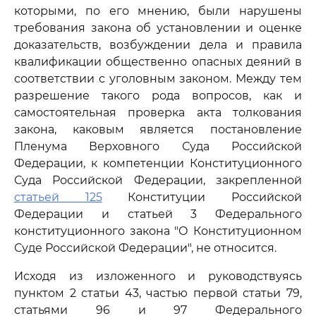
которыми, по его мнению, были нарушены
требования закона об установлении и оценке
доказательств, возбуждении дела и правила
квалификации общественно опасных деяний в
соответствии с уголовным законом. Между тем
разрешение такого рода вопросов, как и
самостоятельная проверка акта толкования
закона, каковым является постановление
Пленума Верховного Суда Российской
Федерации, к компетенции Конституционного
Суда Российской Федерации, закрепленной
статьей 125
Конституции Российской
Федерации и статьей 3 Федерального
конституционного закона "О Конституционном
Суде Российской Федерации", не относится.
Исходя из изложенного и руководствуясь
пунктом 2 статьи 43, частью первой статьи 79,
статьями 96 и 97 Федерального