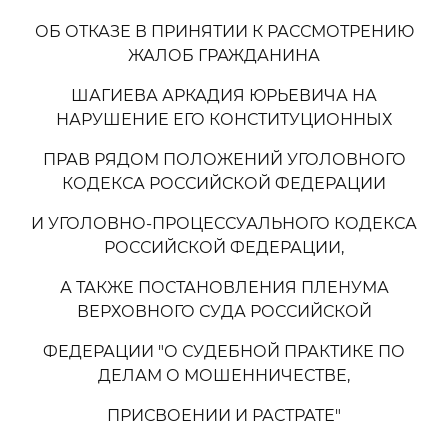
ОБ ОТКАЗЕ В ПРИНЯТИИ К РАССМОТРЕНИЮ
ЖАЛОБ ГРАЖДАНИНА
ШАГИЕВА АРКАДИЯ ЮРЬЕВИЧА НА
НАРУШЕНИЕ ЕГО КОНСТИТУЦИОННЫХ
ПРАВ РЯДОМ ПОЛОЖЕНИЙ УГОЛОВНОГО
КОДЕКСА РОССИЙСКОЙ ФЕДЕРАЦИИ
И УГОЛОВНО-ПРОЦЕССУАЛЬНОГО КОДЕКСА
РОССИЙСКОЙ ФЕДЕРАЦИИ,
А ТАКЖЕ ПОСТАНОВЛЕНИЯ ПЛЕНУМА
ВЕРХОВНОГО СУДА РОССИЙСКОЙ
ФЕДЕРАЦИИ "О СУДЕБНОЙ ПРАКТИКЕ ПО
ДЕЛАМ О МОШЕННИЧЕСТВЕ,
ПРИСВОЕНИИ И РАСТРАТЕ"