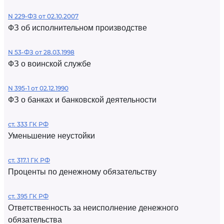
N 229-ФЗ от 02.10.2007
ФЗ об исполнительном производстве
N 53-ФЗ от 28.03.1998
ФЗ о воинской службе
N 395-1 от 02.12.1990
ФЗ о банках и банковской деятельности
ст. 333 ГК РФ
Уменьшение неустойки
ст. 317.1 ГК РФ
Проценты по денежному обязательству
ст. 395 ГК РФ
Ответственность за неисполнение денежного
обязательства