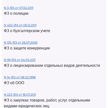
N 3-ФЗ от 07.02.2011
ФЗ о полиции
N 402-ФЗ от 06.12.2011
ФЗ о бухгалтерском учете
N 135-ФЗ от 26.07.2006
ФЗ о защите конкуренции
N 99-ФЗ от 04.05.2011
ФЗ о лицензировании отдельных видов деятельности
N 14-ФЗ от 08.02.1998
ФЗ об ООО
N 223-ФЗ от 18.07.2011
ФЗ о закупках товаров, работ, услуг отдельными
видами юридических лиц