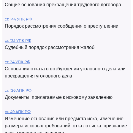
Общие основания прекращения трудового договора
ст. 144 УПК РФ
Порядок рассмотрения сообщения о преступлении
ст. 125 УПК РФ
Судебный порядок рассмотрения жалоб
ст. 24 УПК РФ
Основания отказа в возбуждении уголовного дела или
прекращения уголовного дела
ст. 126 АПК РФ
Документы, прилагаемые к исковому заявлению
ст. 49 АПК РФ
Изменение основания или предмета иска, изменение
размера исковых требований, отказ от иска, признание
иска, мировое соглашение