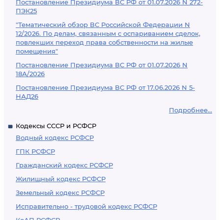
Постановление Президиума ВС РФ от 01.07.2026 N 272-
ПЭК25
"Тематический обзор ВС Российской Федерации N
12/2026. По делам, связанным с оспариванием сделок,
повлекших переход права собственности на жилые
помещения"
Постановление Президиума ВС РФ от 01.07.2026 N
18А/2026
Постановление Президиума ВС РФ от 17.06.2026 N 5-
НАД26
Подробнее...
Кодексы СССР и РСФСР
Водный кодекс РСФСР
ГПК РСФСР
Гражданский кодекс РСФСР
Жилищный кодекс РСФСР
Земельный кодекс РСФСР
Исправительно - трудовой кодекс РСФСР