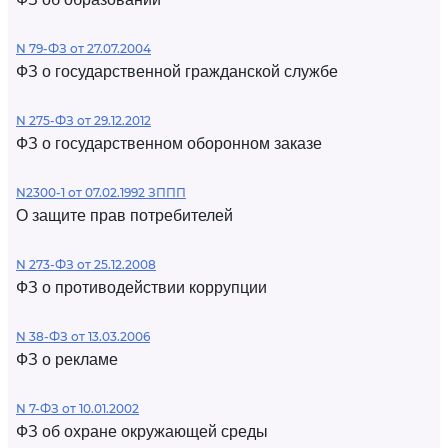
N 79-ФЗ от 27.07.2004
ФЗ о государственной гражданской службе
N 275-ФЗ от 29.12.2012
ФЗ о государственном оборонном заказе
N2300-1 от 07.02.1992 ЗППП
О защите прав потребителей
N 273-ФЗ от 25.12.2008
ФЗ о противодействии коррупции
N 38-ФЗ от 13.03.2006
ФЗ о рекламе
N 7-ФЗ от 10.01.2002
ФЗ об охране окружающей среды