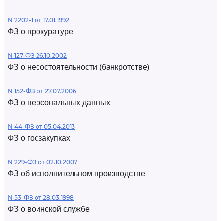
N 2202-1 от 17.01.1992
ФЗ о прокуратуре
N 127-ФЗ 26.10.2002
ФЗ о несостоятельности (банкротстве)
N 152-ФЗ от 27.07.2006
ФЗ о персональных данных
N 44-ФЗ от 05.04.2013
ФЗ о госзакупках
N 229-ФЗ от 02.10.2007
ФЗ об исполнительном производстве
N 53-ФЗ от 28.03.1998
ФЗ о воинской службе