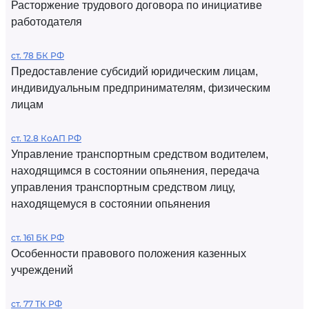
Расторжение трудового договора по инициативе
работодателя
ст. 78 БК РФ
Предоставление субсидий юридическим лицам,
индивидуальным предпринимателям, физическим
лицам
ст. 12.8 КоАП РФ
Управление транспортным средством водителем,
находящимся в состоянии опьянения, передача
управления транспортным средством лицу,
находящемуся в состоянии опьянения
ст. 161 БК РФ
Особенности правового положения казенных
учреждений
ст. 77 ТК РФ