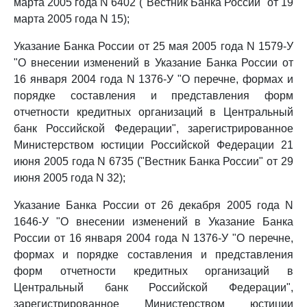
марта 2005 года N 6402 ("Вестник Банка России" от 19
марта 2005 года N 15);
Указание Банка России от 25 мая 2005 года N 1579-У
"О внесении изменений в Указание Банка России от
16 января 2004 года N 1376-У "О перечне, формах и
порядке составления и представления форм
отчетности кредитных организаций в Центральный
банк Российской Федерации", зарегистрированное
Министерством юстиции Российской Федерации 21
июня 2005 года N 6735 ("Вестник Банка России" от 29
июня 2005 года N 32);
Указание Банка России от 26 декабря 2005 года N
1646-У "О внесении изменений в Указание Банка
России от 16 января 2004 года N 1376-У "О перечне,
формах и порядке составления и представления
форм отчетности кредитных организаций в
Центральный банк Российской Федерации",
зарегистрированное Министерством юстиции