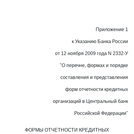
Приложение 1
к Указанию Банка России
от 12 ноября 2009 года N 2332-У
"О перечне, формах и порядке
составления и представления
форм отчетности кредитных
организаций в Центральный банк
Российской Федерации"
ФОРМЫ ОТЧЕТНОСТИ КРЕДИТНЫХ