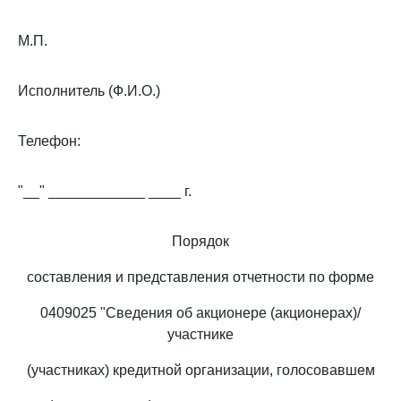
М.П.
Исполнитель (Ф.И.О.)
Телефон:
"__" ____________ ____ г.
Порядок
составления и представления отчетности по форме
0409025 "Сведения об акционере (акционерах)/
участнике
(участниках) кредитной организации, голосовавшем