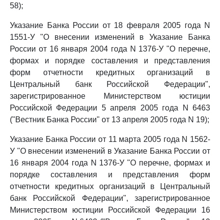
58);
Указание Банка России от 18 февраля 2005 года N
1551-У "О внесении изменений в Указание Банка
России от 16 января 2004 года N 1376-У "О перечне,
формах и порядке составления и представления
форм отчетности кредитных организаций в
Центральный банк Российской Федерации",
зарегистрированное Министерством юстиции
Российской Федерации 5 апреля 2005 года N 6463
("Вестник Банка России" от 13 апреля 2005 года N 19);
Указание Банка России от 11 марта 2005 года N 1562-
У "О внесении изменений в Указание Банка России от
16 января 2004 года N 1376-У "О перечне, формах и
порядке составления и представления форм
отчетности кредитных организаций в Центральный
банк Российской Федерации", зарегистрированное
Министерством юстиции Российской Федерации 16