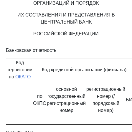
ОРГАНИЗАЦИЙ И ПОРЯДОК
ИХ СОСТАВЛЕНИЯ И ПРЕДСТАВЛЕНИЯ В
ЦЕНТРАЛЬНЫЙ БАНК
РОССИЙСКОЙ ФЕДЕРАЦИИ
Банковская отчетность
Код
территории
Код кредитной организации (филиала)
по
ОКАТО
основной
регистрационный
по
государственный
номер (/
Б
ОКПО
регистрационный
порядковый
номер
номер)