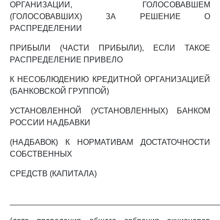
ОРГАНИЗАЦИИ, ГОЛОСОВАВШЕМ
(ГОЛОСОВАВШИХ) ЗА РЕШЕНИЕ О
РАСПРЕДЕЛЕНИИ
ПРИБЫЛИ (ЧАСТИ ПРИБЫЛИ), ЕСЛИ ТАКОЕ
РАСПРЕДЕЛЕНИЕ ПРИВЕЛО
К НЕСОБЛЮДЕНИЮ КРЕДИТНОЙ ОРГАНИЗАЦИЕЙ
(БАНКОВСКОЙ ГРУППОЙ)
УСТАНОВЛЕННОЙ (УСТАНОВЛЕННЫХ) БАНКОМ
РОССИИ НАДБАВКИ
(НАДБАВОК) К НОРМАТИВАМ ДОСТАТОЧНОСТИ
СОБСТВЕННЫХ
СРЕДСТВ (КАПИТАЛА)
_______________________________________________