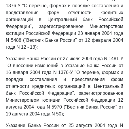
1376-У "О перечне, формах и порядке составления и
представления форм отчетности кредитных
организаций в Центральный банк Российской
Федерации", зарегистрированное Министерством
юстиции Российской Федерации 23 января 2004 года
N 5488 ("Вестник Банка России" от 12 февраля 2004
года N 12 - 13);
Указание Банка России от 27 июля 2004 года N 1481-У
"О внесении изменений в Указание Банка России от
16 января 2004 года N 1376-У "О перечне, формах и
порядке составления и представления форм
отчетности кредитных организаций в Центральный
банк Российской Федерации", зарегистрированное
Министерством юстиции Российской Федерации 12
августа 2004 года N 5970 ("Вестник Банка России" от
19 августа 2004 года N 50);
Указание Банка России от 25 августа 2004 года N