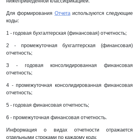
нижеприведенной классификацией.
Для формирования
Отчета
используются следующие
коды:
1 - годовая бухгалтерская (финансовая) отчетность;
2 - промежуточная бухгалтерская (финансовая)
отчетность;
3 - годовая консолидированная финансовая
отчетность;
4 - промежуточная консолидированная финансовая
отчетность;
5 - годовая финансовая отчетность;
6 - промежуточная финансовая отчетность.
Информация о видах отчетности отражается
отдельными строками по каждому коду.