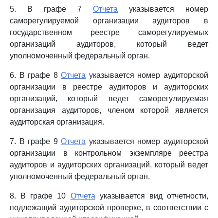
5. В графе 7
Отчета
указывается номер
саморегулируемой организации аудиторов в
государственном реестре саморегулируемых
организаций аудиторов, который ведет
уполномоченный федеральный орган.
6. В графе 8
Отчета
указывается номер аудиторской
организации в реестре аудиторов и аудиторских
организаций, который ведет саморегулируемая
организация аудиторов, членом которой является
аудиторская организация.
7. В графе 9
Отчета
указывается номер аудиторской
организации в контрольном экземпляре реестра
аудиторов и аудиторских организаций, который ведет
уполномоченный федеральный орган.
8. В графе 10
Отчета
указывается вид отчетности,
подлежащий аудиторской проверке, в соответствии с