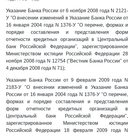
Указание Банка России от 6 ноября 2008 года N 2121-
У "О внесении изменений в Указание Банка России от
16 января 2004 года N 1376-У "О перечне, формах и
порядке составления и представления форм
отчетности кредитных организаций в Центральный
банк Российской Федерации", зарегистрированное
Министерством юстиции Российской Федерации 28
ноября 2008 года N 12754 ("Вестник Банка России" от
4 декабря 2008 года N 71);
Указание Банка России от 9 февраля 2009 года N
2183-У "О внесении изменений в Указание Банка
России от 16 января 2004 года N 1376-У "О перечне,
формах и порядке составления и представления
форм отчетности кредитных организаций в
Центральный банк Российской Федерации",
зарегистрированное Министерством юстиции
Российской Федерации 18 февраля 2009 года N