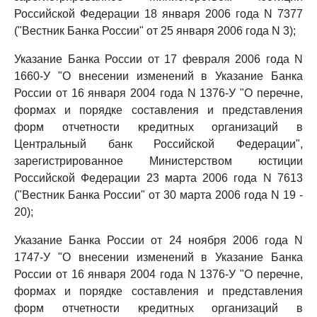
Российской Федерации 18 января 2006 года N 7377
("Вестник Банка России" от 25 января 2006 года N 3);
Указание Банка России от 17 февраля 2006 года N
1660-У "О внесении изменений в Указание Банка
России от 16 января 2004 года N 1376-У "О перечне,
формах и порядке составления и представления
форм отчетности кредитных организаций в
Центральный банк Российской Федерации",
зарегистрированное Министерством юстиции
Российской Федерации 23 марта 2006 года N 7613
("Вестник Банка России" от 30 марта 2006 года N 19 -
20);
Указание Банка России от 24 ноября 2006 года N
1747-У "О внесении изменений в Указание Банка
России от 16 января 2004 года N 1376-У "О перечне,
формах и порядке составления и представления
форм отчетности кредитных организаций в