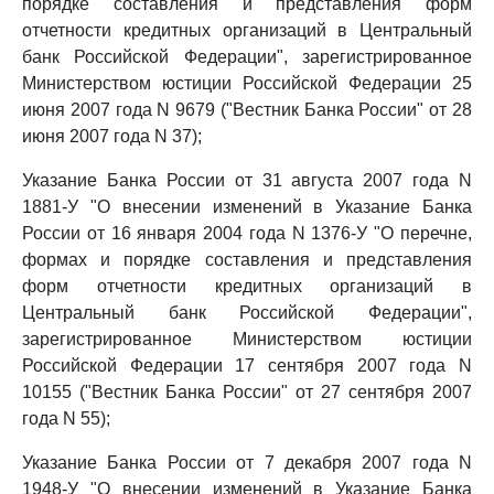
порядке составления и представления форм
отчетности кредитных организаций в Центральный
банк Российской Федерации", зарегистрированное
Министерством юстиции Российской Федерации 25
июня 2007 года N 9679 ("Вестник Банка России" от 28
июня 2007 года N 37);
Указание Банка России от 31 августа 2007 года N
1881-У "О внесении изменений в Указание Банка
России от 16 января 2004 года N 1376-У "О перечне,
формах и порядке составления и представления
форм отчетности кредитных организаций в
Центральный банк Российской Федерации",
зарегистрированное Министерством юстиции
Российской Федерации 17 сентября 2007 года N
10155 ("Вестник Банка России" от 27 сентября 2007
года N 55);
Указание Банка России от 7 декабря 2007 года N
1948-У "О внесении изменений в Указание Банка