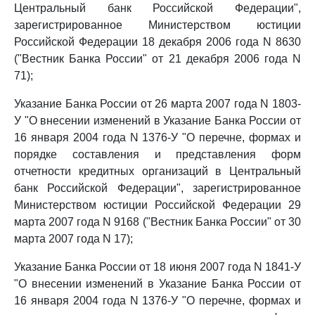
Центральный банк Российской Федерации",
зарегистрированное Министерством юстиции
Российской Федерации 18 декабря 2006 года N 8630
("Вестник Банка России" от 21 декабря 2006 года N
71);
Указание Банка России от 26 марта 2007 года N 1803-
У "О внесении изменений в Указание Банка России от
16 января 2004 года N 1376-У "О перечне, формах и
порядке составления и представления форм
отчетности кредитных организаций в Центральный
банк Российской Федерации", зарегистрированное
Министерством юстиции Российской Федерации 29
марта 2007 года N 9168 ("Вестник Банка России" от 30
марта 2007 года N 17);
Указание Банка России от 18 июня 2007 года N 1841-У
"О внесении изменений в Указание Банка России от
16 января 2004 года N 1376-У "О перечне, формах и