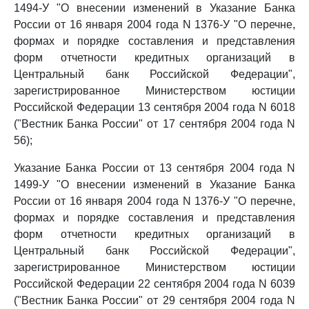
1494-У "О внесении изменений в Указание Банка
России от 16 января 2004 года N 1376-У "О перечне,
формах и порядке составления и представления
форм отчетности кредитных организаций в
Центральный банк Российской Федерации",
зарегистрированное Министерством юстиции
Российской Федерации 13 сентября 2004 года N 6018
("Вестник Банка России" от 17 сентября 2004 года N
56);
Указание Банка России от 13 сентября 2004 года N
1499-У "О внесении изменений в Указание Банка
России от 16 января 2004 года N 1376-У "О перечне,
формах и порядке составления и представления
форм отчетности кредитных организаций в
Центральный банк Российской Федерации",
зарегистрированное Министерством юстиции
Российской Федерации 22 сентября 2004 года N 6039
("Вестник Банка России" от 29 сентября 2004 года N