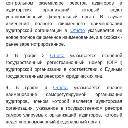
контрольном экземпляре реестра аудиторов и
аудиторских организаций, который ведет
уполномоченный федеральный орган. В случае
изменения полного фирменного наименования
аудиторской организации в
Отчете
указывается ее
новое полное фирменное наименование, а в скобках -
ранее зарегистрированное.
3. В графе 3
Отчета
указывается основной
государственный регистрационный номер (ОГРН)
аудиторской организации в соответствии с Единым
государственным реестром юридических лиц.
4. В графе 6
Отчета
указывается полное
наименование саморегулируемой организации
аудиторов, членом которой является аудиторская
организация, указанное в государственном реестре
саморегулируемых организаций аудиторов, который
ведет уполномоченный федеральный орган.