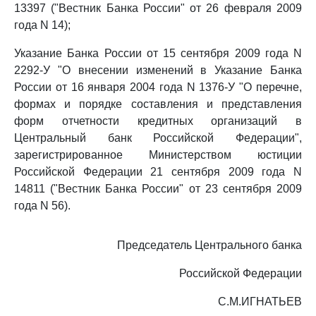
13397 ("Вестник Банка России" от 26 февраля 2009
года N 14);
Указание Банка России от 15 сентября 2009 года N
2292-У "О внесении изменений в Указание Банка
России от 16 января 2004 года N 1376-У "О перечне,
формах и порядке составления и представления
форм отчетности кредитных организаций в
Центральный банк Российской Федерации",
зарегистрированное Министерством юстиции
Российской Федерации 21 сентября 2009 года N
14811 ("Вестник Банка России" от 23 сентября 2009
года N 56).
Председатель Центрального банка
Российской Федерации
С.М.ИГНАТЬЕВ