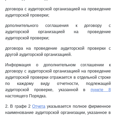
договора с аудиторской организацией на проведение
аудиторской проверки;
дополнительного соглашения к договору с
аудиторской организацией на проведение
аудиторской проверки;
договора на проведение аудиторской проверки с
другой аудиторской организацией.
Информация о дополнительном соглашении к
договору с аудиторской организацией на проведение
аудиторской проверки отражается в отдельной строке
по каждому виду отчетности, подлежащей
аудиторской проверке, указанной в
пункте 8
настоящего Порядка.
2. В графе 2
Отчета
указывается полное фирменное
наименование аудиторской организации, указанное в