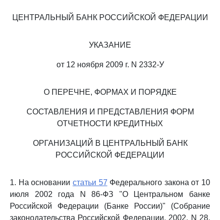
ЦЕНТРАЛЬНЫЙ БАНК РОССИЙСКОЙ ФЕДЕРАЦИИ
УКАЗАНИЕ
от 12 ноября 2009 г. N 2332-У
О ПЕРЕЧНЕ, ФОРМАХ И ПОРЯДКЕ
СОСТАВЛЕНИЯ И ПРЕДСТАВЛЕНИЯ ФОРМ
ОТЧЕТНОСТИ КРЕДИТНЫХ
ОРГАНИЗАЦИЙ В ЦЕНТРАЛЬНЫЙ БАНК
РОССИЙСКОЙ ФЕДЕРАЦИИ
1. На основании
статьи 57
Федерального закона от 10
июля 2002 года N 86-ФЗ "О Центральном банке
Российской Федерации (Банке России)" (Собрание
законодательства Российской Федерации, 2002, N 28,