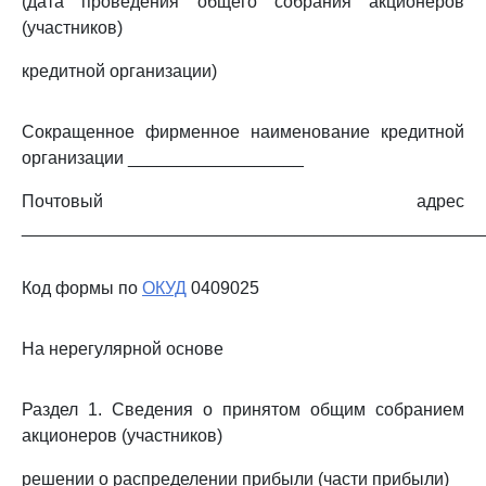
(дата проведения общего собрания акционеров
(участников)
кредитной организации)
Сокращенное фирменное наименование кредитной
организации __________________
Почтовый адрес
_______________________________________________
Код формы по
ОКУД
0409025
На нерегулярной основе
Раздел 1. Сведения о принятом общим собранием
акционеров (участников)
решении о распределении прибыли (части прибыли)