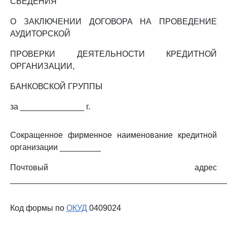
СВЕДЕНИЯ
О ЗАКЛЮЧЕНИИ ДОГОВОРА НА ПРОВЕДЕНИЕ
АУДИТОРСКОЙ
ПРОВЕРКИ ДЕЯТЕЛЬНОСТИ КРЕДИТНОЙ
ОРГАНИЗАЦИИ,
БАНКОВСКОЙ ГРУППЫ
за ______________ г.
Сокращенное фирменное наименование кредитной
организации _________
Почтовый адрес
_______________________________________________
Код формы по
ОКУД
0409024