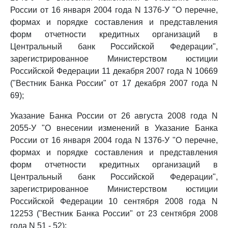
России от 16 января 2004 года N 1376-У "О перечне,
формах и порядке составления и представления
форм отчетности кредитных организаций в
Центральный банк Российской Федерации",
зарегистрированное Министерством юстиции
Российской Федерации 11 декабря 2007 года N 10669
("Вестник Банка России" от 17 декабря 2007 года N
69);
Указание Банка России от 26 августа 2008 года N
2055-У "О внесении изменений в Указание Банка
России от 16 января 2004 года N 1376-У "О перечне,
формах и порядке составления и представления
форм отчетности кредитных организаций в
Центральный банк Российской Федерации",
зарегистрированное Министерством юстиции
Российской Федерации 10 сентября 2008 года N
12253 ("Вестник Банка России" от 23 сентября 2008
года N 51 - 52);