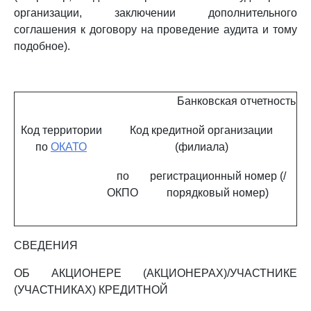
организации, заключении дополнительного
соглашения к договору на проведение аудита и тому
подобное).
Банковская отчетность
Код территории
Код кредитной организации
по
ОКАТО
(филиала)
по
регистрационный номер (/
ОКПО
порядковый номер)
СВЕДЕНИЯ
ОБ АКЦИОНЕРЕ (АКЦИОНЕРАХ)/УЧАСТНИКЕ
(УЧАСТНИКАХ) КРЕДИТНОЙ