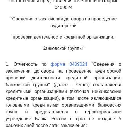
составления и представления отчетности по форме
0409024
"Сведения о заключении договора на проведение
аудиторской
проверки деятельности кредитной организации,
банковской группы"
1. Отчетность по
форме 0409024
"Сведения о
заключении договора на проведение аудиторской
проверки деятельности кредитной организации,
банковской группы" (далее - Отчет) составляется
кредитными организациями (включая небанковские
кредитные организации), в том числе являющимися
головными кредитными организациями банковских
групп, и представляется в территориальное
учреждение Банка России в срок не позднее 5
рабочих дней после даты заключения: