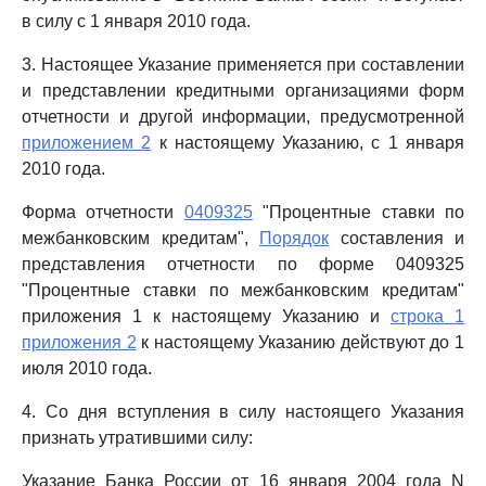
в силу с 1 января 2010 года.
3. Настоящее Указание применяется при составлении
и представлении кредитными организациями форм
отчетности и другой информации, предусмотренной
приложением 2
к настоящему Указанию, с 1 января
2010 года.
Форма отчетности
0409325
"Процентные ставки по
межбанковским кредитам",
Порядок
составления и
представления отчетности по форме 0409325
"Процентные ставки по межбанковским кредитам"
приложения 1 к настоящему Указанию и
строка 1
приложения 2
к настоящему Указанию действуют до 1
июля 2010 года.
4. Со дня вступления в силу настоящего Указания
признать утратившими силу:
Указание Банка России от 16 января 2004 года N