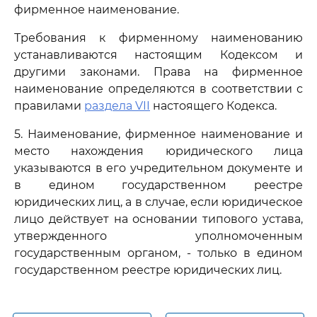
фирменное наименование.
Требования к фирменному наименованию
устанавливаются настоящим Кодексом и
другими законами. Права на фирменное
наименование определяются в соответствии с
правилами
раздела VII
настоящего Кодекса.
5. Наименование, фирменное наименование и
место нахождения юридического лица
указываются в его учредительном документе и
в едином государственном реестре
юридических лиц, а в случае, если юридическое
лицо действует на основании типового устава,
утвержденного уполномоченным
государственным органом, - только в едином
государственном реестре юридических лиц.