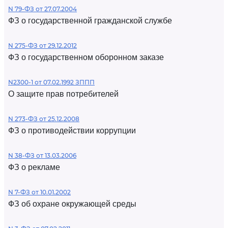
N 79-ФЗ от 27.07.2004
ФЗ о государственной гражданской службе
N 275-ФЗ от 29.12.2012
ФЗ о государственном оборонном заказе
N2300-1 от 07.02.1992 ЗППП
О защите прав потребителей
N 273-ФЗ от 25.12.2008
ФЗ о противодействии коррупции
N 38-ФЗ от 13.03.2006
ФЗ о рекламе
N 7-ФЗ от 10.01.2002
ФЗ об охране окружающей среды