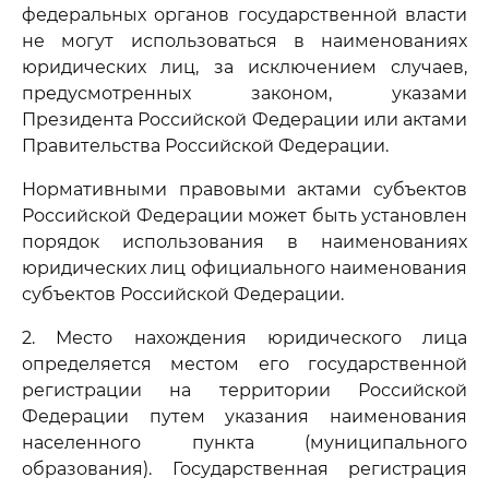
федеральных органов государственной власти
не могут использоваться в наименованиях
юридических лиц, за исключением случаев,
предусмотренных законом, указами
Президента Российской Федерации или актами
Правительства Российской Федерации.
Нормативными правовыми актами субъектов
Российской Федерации может быть установлен
порядок использования в наименованиях
юридических лиц официального наименования
субъектов Российской Федерации.
2. Место нахождения юридического лица
определяется местом его государственной
регистрации на территории Российской
Федерации путем указания наименования
населенного пункта (муниципального
образования). Государственная регистрация