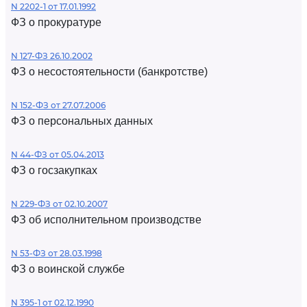
N 2202-1 от 17.01.1992
ФЗ о прокуратуре
N 127-ФЗ 26.10.2002
ФЗ о несостоятельности (банкротстве)
N 152-ФЗ от 27.07.2006
ФЗ о персональных данных
N 44-ФЗ от 05.04.2013
ФЗ о госзакупках
N 229-ФЗ от 02.10.2007
ФЗ об исполнительном производстве
N 53-ФЗ от 28.03.1998
ФЗ о воинской службе
N 395-1 от 02.12.1990