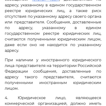
адресу, указанному в едином государственном
реестре юридических лиц, а также риск
отсутствия по указанному адресу своего органа
или представителя. Сообщения, доставленные
по адресу, указанному в едином
государственном реестре юридических лиц,
считаются полученными юридическим лицом,
даже если оно не находится по указанному
адресу.
При наличии у иностранного юридического
лица представителя на территории Российской
Федерации сообщения, доставленные по
адресу такого представителя, считаются
полученными иностранным юридическим
лицом.
4. Юридическое лицо, являющееся
коммерческой организацией, должно иметь