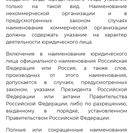
только на такой вид. Наименование
некоммерческой организации и в
предусмотренных законом случаях
наименование коммерческой организации
должны содержать указание на характер
деятельности юридического лица.
Включение в наименование юридического
лица официального наименования Российская
Федерация или Россия, а также слов,
производных от этого наименования,
допускается в случаях, предусмотренных
законом, указами Президента Российской
Федерации или актами Правительства
Российской Федерации, либо по разрешению,
выданному в порядке, установленном
Правительством Российской Федерации.
Полные или сокращенные наименования