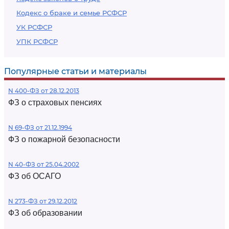
Кодекс о браке и семье РСФСР
УК РСФСР
УПК РСФСР
Популярные статьи и материалы
N 400-ФЗ от 28.12.2013
ФЗ о страховых пенсиях
N 69-ФЗ от 21.12.1994
ФЗ о пожарной безопасности
N 40-ФЗ от 25.04.2002
ФЗ об ОСАГО
N 273-ФЗ от 29.12.2012
ФЗ об образовании