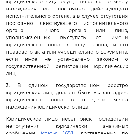
юридического лица осуществляется по месту
нахождения его постоянно действующего
исполнительного органа, а в случае отсутствия
постоянно действующего исполнительного
органа - иного органа или лица,
уполномоченных выступать от имени
юридического лица в силу закона, иного
правового акта или учредительного документа,
если иное не установлено законом о
государственной регистрации юридических
лиц.
3. В едином государственном реестре
юридических лиц должен быть указан адрес
юридического лица в пределах места
нахождения юридического лица.
Юридическое лицо несет риск последствий
неполучения юридически значимых
сообщений
(статья 165.1)
, доставленных по