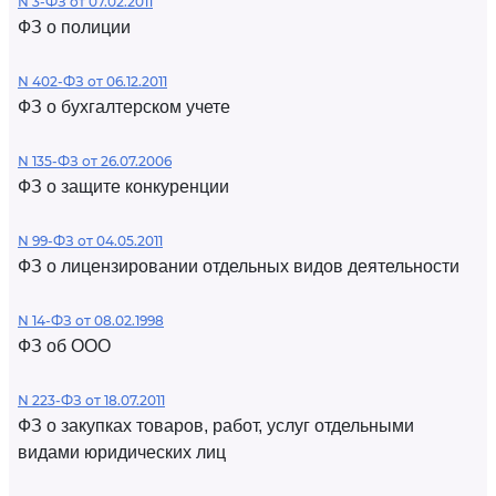
N 3-ФЗ от 07.02.2011
ФЗ о полиции
N 402-ФЗ от 06.12.2011
ФЗ о бухгалтерском учете
N 135-ФЗ от 26.07.2006
ФЗ о защите конкуренции
N 99-ФЗ от 04.05.2011
ФЗ о лицензировании отдельных видов деятельности
N 14-ФЗ от 08.02.1998
ФЗ об ООО
N 223-ФЗ от 18.07.2011
ФЗ о закупках товаров, работ, услуг отдельными
видами юридических лиц