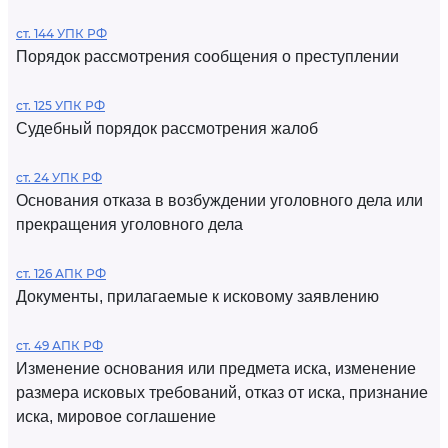
ст. 144 УПК РФ
Порядок рассмотрения сообщения о преступлении
ст. 125 УПК РФ
Судебный порядок рассмотрения жалоб
ст. 24 УПК РФ
Основания отказа в возбуждении уголовного дела или
прекращения уголовного дела
ст. 126 АПК РФ
Документы, прилагаемые к исковому заявлению
ст. 49 АПК РФ
Изменение основания или предмета иска, изменение
размера исковых требований, отказ от иска, признание
иска, мировое соглашение