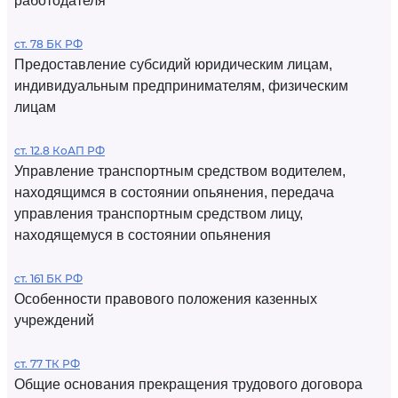
работодателя
ст. 78 БК РФ
Предоставление субсидий юридическим лицам,
индивидуальным предпринимателям, физическим
лицам
ст. 12.8 КоАП РФ
Управление транспортным средством водителем,
находящимся в состоянии опьянения, передача
управления транспортным средством лицу,
находящемуся в состоянии опьянения
ст. 161 БК РФ
Особенности правового положения казенных
учреждений
ст. 77 ТК РФ
Общие основания прекращения трудового договора