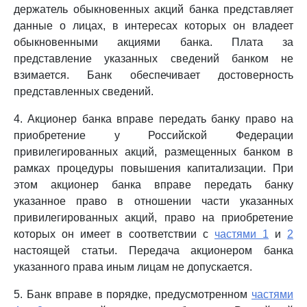
держатель обыкновенных акций банка представляет
данные о лицах, в интересах которых он владеет
обыкновенными акциями банка. Плата за
представление указанных сведений банком не
взимается. Банк обеспечивает достоверность
представленных сведений.
4. Акционер банка вправе передать банку право на
приобретение у Российской Федерации
привилегированных акций, размещенных банком в
рамках процедуры повышения капитализации. При
этом акционер банка вправе передать банку
указанное право в отношении части указанных
привилегированных акций, право на приобретение
которых он имеет в соответствии с
частями 1
и
2
настоящей статьи. Передача акционером банка
указанного права иным лицам не допускается.
5. Банк вправе в порядке, предусмотренном
частями