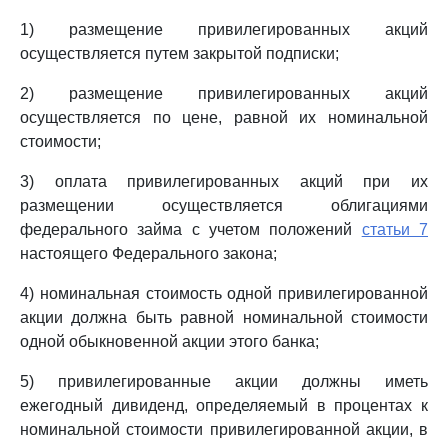
1) размещение привилегированных акций
осуществляется путем закрытой подписки;
2) размещение привилегированных акций
осуществляется по цене, равной их номинальной
стоимости;
3) оплата привилегированных акций при их
размещении осуществляется облигациями
федерального займа с учетом положений
статьи 7
настоящего Федерального закона;
4) номинальная стоимость одной привилегированной
акции должна быть равной номинальной стоимости
одной обыкновенной акции этого банка;
5) привилегированные акции должны иметь
ежегодный дивиденд, определяемый в процентах к
номинальной стоимости привилегированной акции, в