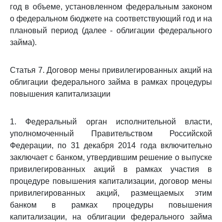
год в объеме, установленном федеральным законом
о федеральном бюджете на соответствующий год и на
плановый период (далее - облигации федерального
займа).
Статья 7. Договор мены привилегированных акций на
облигации федерального займа в рамках процедуры
повышения капитализации
1. Федеральный орган исполнительной власти,
уполномоченный Правительством Российской
Федерации, по 31 декабря 2014 года включительно
заключает с банком, утвердившим решение о выпуске
привилегированных акций в рамках участия в
процедуре повышения капитализации, договор мены
привилегированных акций, размещаемых этим
банком в рамках процедуры повышения
капитализации, на облигации федерального займа