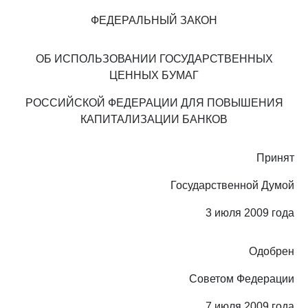
ФЕДЕРАЛЬНЫЙ ЗАКОН
ОБ ИСПОЛЬЗОВАНИИ ГОСУДАРСТВЕННЫХ
ЦЕННЫХ БУМАГ
РОССИЙСКОЙ ФЕДЕРАЦИИ ДЛЯ ПОВЫШЕНИЯ
КАПИТАЛИЗАЦИИ БАНКОВ
Принят
Государственной Думой
3 июля 2009 года
Одобрен
Советом Федерации
7 июля 2009 года