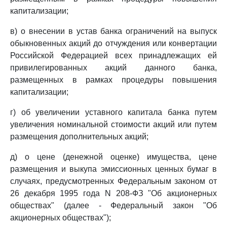
капитализации;
в) о внесении в устав банка ограничений на выпуск
обыкновенных акций до отчуждения или конвертации
Российской Федерацией всех принадлежащих ей
привилегированных акций данного банка,
размещенных в рамках процедуры повышения
капитализации;
г) об увеличении уставного капитала банка путем
увеличения номинальной стоимости акций или путем
размещения дополнительных акций;
д) о цене (денежной оценке) имущества, цене
размещения и выкупа эмиссионных ценных бумаг в
случаях, предусмотренных Федеральным законом от
26 декабря 1995 года N 208-ФЗ "Об акционерных
обществах" (далее - Федеральный закон "Об
акционерных обществах");