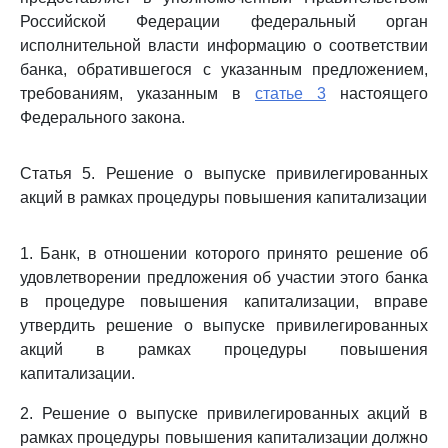
Российской Федерации федеральный орган
исполнительной власти информацию о соответствии
банка, обратившегося с указанным предложением,
требованиям, указанным в
статье 3
настоящего
Федерального закона.
Статья 5. Решение о выпуске привилегированных
акций в рамках процедуры повышения капитализации
1. Банк, в отношении которого принято решение об
удовлетворении предложения об участии этого банка
в процедуре повышения капитализации, вправе
утвердить решение о выпуске привилегированных
акций в рамках процедуры повышения
капитализации.
2. Решение о выпуске привилегированных акций в
рамках процедуры повышения капитализации должно