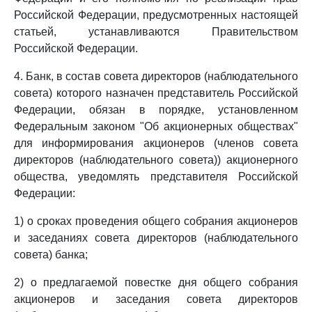
Российской Федерации, предусмотренных настоящей
статьей, устанавливаются Правительством
Российской Федерации.
4. Банк, в состав совета директоров (наблюдательного
совета) которого назначен представитель Российской
Федерации, обязан в порядке, установленном
Федеральным законом "Об акционерных обществах"
для информирования акционеров (членов совета
директоров (наблюдательного совета)) акционерного
общества, уведомлять представителя Российской
Федерации:
1) о сроках проведения общего собрания акционеров
и заседаниях совета директоров (наблюдательного
совета) банка;
2) о предлагаемой повестке дня общего собрания
акционеров и заседания совета директоров