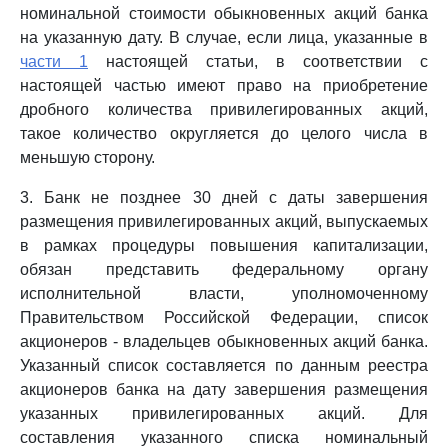
номинальной стоимости обыкновенных акций банка
на указанную дату. В случае, если лица, указанные в
части 1
настоящей статьи, в соответствии с
настоящей частью имеют право на приобретение
дробного количества привилегированных акций,
такое количество округляется до целого числа в
меньшую сторону.
3. Банк не позднее 30 дней с даты завершения
размещения привилегированных акций, выпускаемых
в рамках процедуры повышения капитализации,
обязан представить федеральному органу
исполнительной власти, уполномоченному
Правительством Российской Федерации, список
акционеров - владельцев обыкновенных акций банка.
Указанный список составляется по данным реестра
акционеров банка на дату завершения размещения
указанных привилегированных акций. Для
составления указанного списка номинальный