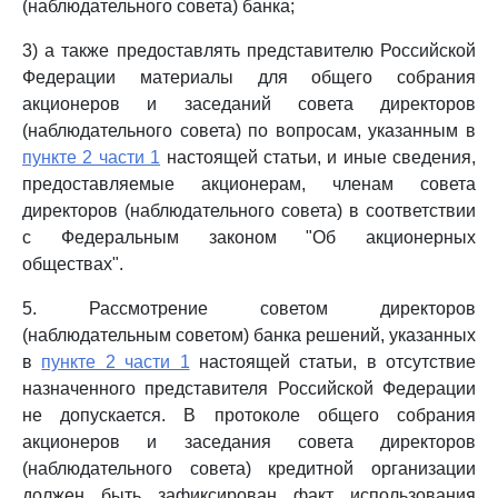
(наблюдательного совета) банка;
3) а также предоставлять представителю Российской
Федерации материалы для общего собрания
акционеров и заседаний совета директоров
(наблюдательного совета) по вопросам, указанным в
пункте 2 части 1
настоящей статьи, и иные сведения,
предоставляемые акционерам, членам совета
директоров (наблюдательного совета) в соответствии
с Федеральным законом "Об акционерных
обществах".
5. Рассмотрение советом директоров
(наблюдательным советом) банка решений, указанных
в
пункте 2 части 1
настоящей статьи, в отсутствие
назначенного представителя Российской Федерации
не допускается. В протоколе общего собрания
акционеров и заседания совета директоров
(наблюдательного совета) кредитной организации
должен быть зафиксирован факт использования