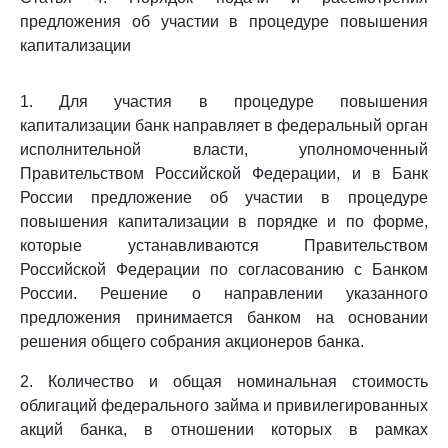
предложения об участии в процедуре повышения
капитализации
1. Для участия в процедуре повышения
капитализации банк направляет в федеральный орган
исполнительной власти, уполномоченный
Правительством Российской Федерации, и в Банк
России предложение об участии в процедуре
повышения капитализации в порядке и по форме,
которые устанавливаются Правительством
Российской Федерации по согласованию с Банком
России. Решение о направлении указанного
предложения принимается банком на основании
решения общего собрания акционеров банка.
2. Количество и общая номинальная стоимость
облигаций федерального займа и привилегированных
акций банка, в отношении которых в рамках