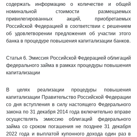
содержать информацию о количестве и общей
номинальной стоимости размещаемых
привилегированных акций, приобретаемых
Российской Федерацией в соответствии с решением
об удовлетворении предложения об участии этого
банка в процедуре повышения капитализации банков.
Статья 6. Эмиссия Российской Федерацией облигаций
федерального займа в рамках процедуры повышения
капитализации
В целях реализации процедуры повышения
капитализации Правительство Российской Федерации
со дня вступления в силу настоящего Федерального
закона по 31 декабря 2014 года включительно вправе
осуществлять эмиссию облигаций федерального
займа со сроком погашения не позднее 31 декабря
2022 года и выплатой купонного дохода один раз в