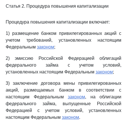
Статья 2. Процедура повышения капитализации
Процедура повышения капитализации включает:
1) размещение банком привилегированных акций с
учетом требований, установленных настоящим
Федеральным
законом
;
2) эмиссию Российской Федерацией облигаций
федерального займа с учетом условий,
установленных настоящим Федеральным
законом
;
3) заключение договора мены привилегированных
акций, размещаемых банком в соответствии с
настоящим Федеральным
законом
, на облигации
федерального займа, выпущенные Российской
Федерацией с учетом условий, установленных
настоящим Федеральным
законом
.