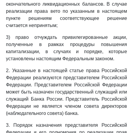
окончательного ликвидационных балансов. В случае
реализации права вето по указанным в настоящем
пункте решениям соответствующее решение
считается непринятым;
3) право отчуждать привилегированные акции,
полученные в рамках процедуры повышения
капитализации, в случаях и порядке, которые
установлены настоящим Федеральным законом.
2. Указанные в настоящей статье права Российской
Федерации реализуются представителем Российской
Федерации. Представителем Российской Федерации
может быть назначен государственный служащий или
служащий Банка России. Представитель Российской
Федерации не является членом совета директоров
(наблюдательного совета) банка.
3. Порядок назначения представителя Российской
Федерации и его полномочия по реализации прав