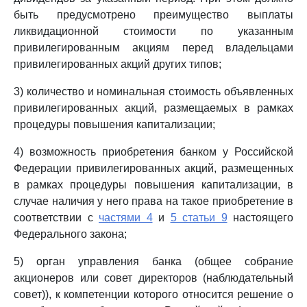
быть предусмотрено преимущество выплаты
ликвидационной стоимости по указанным
привилегированным акциям перед владельцами
привилегированных акций других типов;
3) количество и номинальная стоимость объявленных
привилегированных акций, размещаемых в рамках
процедуры повышения капитализации;
4) возможность приобретения банком у Российской
Федерации привилегированных акций, размещенных
в рамках процедуры повышения капитализации, в
случае наличия у него права на такое приобретение в
соответствии с
частями 4
и
5 статьи 9
настоящего
Федерального закона;
5) орган управления банка (общее собрание
акционеров или совет директоров (наблюдательный
совет)), к компетенции которого относится решение о