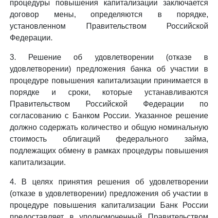
процедуры повышения капитализации заключается
договор мены, определяются в порядке,
установленном Правительством Российской
Федерации.
3. Решение об удовлетворении (отказе в
удовлетворении) предложения банка об участии в
процедуре повышения капитализации принимается в
порядке и сроки, которые устанавливаются
Правительством Российской Федерации по
согласованию с Банком России. Указанное решение
должно содержать количество и общую номинальную
стоимость облигаций федерального займа,
подлежащих обмену в рамках процедуры повышения
капитализации.
4. В целях принятия решения об удовлетворении
(отказе в удовлетворении) предложения об участии в
процедуре повышения капитализации Банк России
предоставляет в уполномоченный Правительством