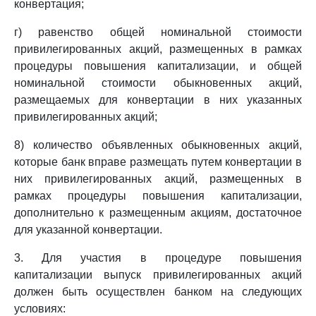
конвертация;
г) равенство общей номинальной стоимости
привилегированных акций, размещенных в рамках
процедуры повышения капитализации, и общей
номинальной стоимости обыкновенных акций,
размещаемых для конвертации в них указанных
привилегированных акций;
8) количество объявленных обыкновенных акций,
которые банк вправе размещать путем конвертации в
них привилегированных акций, размещенных в
рамках процедуры повышения капитализации,
дополнительно к размещенным акциям, достаточное
для указанной конвертации.
3. Для участия в процедуре повышения
капитализации выпуск привилегированных акций
должен быть осуществлен банком на следующих
условиях: