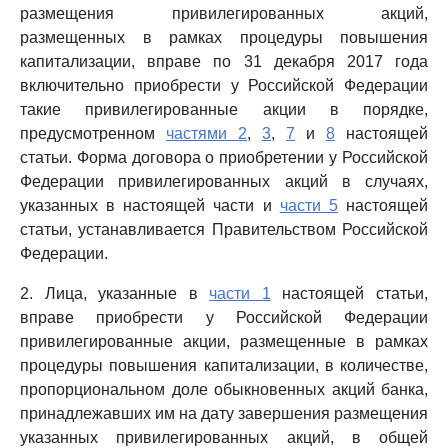
размещения привилегированных акций,
размещенных в рамках процедуры повышения
капитализации, вправе по 31 декабря 2017 года
включительно приобрести у Российской Федерации
такие привилегированные акции в порядке,
предусмотренном
частями 2
,
3
,
7
и
8
настоящей
статьи. Форма договора о приобретении у Российской
Федерации привилегированных акций в случаях,
указанных в настоящей части и
части 5
настоящей
статьи, устанавливается Правительством Российской
Федерации.
2. Лица, указанные в
части 1
настоящей статьи,
вправе приобрести у Российской Федерации
привилегированные акции, размещенные в рамках
процедуры повышения капитализации, в количестве,
пропорциональном доле обыкновенных акций банка,
принадлежавших им на дату завершения размещения
указанных привилегированных акций, в общей