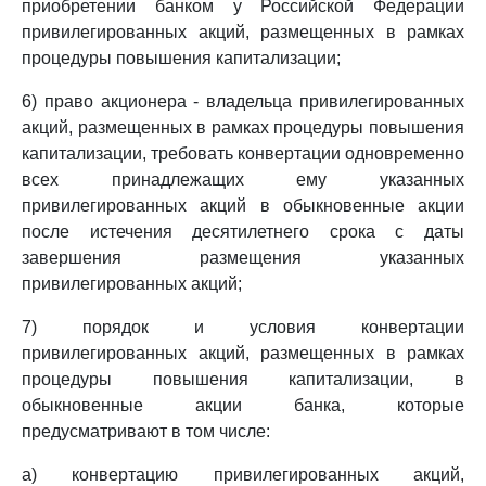
приобретении банком у Российской Федерации
привилегированных акций, размещенных в рамках
процедуры повышения капитализации;
6) право акционера - владельца привилегированных
акций, размещенных в рамках процедуры повышения
капитализации, требовать конвертации одновременно
всех принадлежащих ему указанных
привилегированных акций в обыкновенные акции
после истечения десятилетнего срока с даты
завершения размещения указанных
привилегированных акций;
7) порядок и условия конвертации
привилегированных акций, размещенных в рамках
процедуры повышения капитализации, в
обыкновенные акции банка, которые
предусматривают в том числе:
а) конвертацию привилегированных акций,