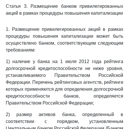
Статья 3. Размещение банком привилегированных
акций в рамках процедуры повышения капитализации
1. Размещение привилегированных акций в рамках
процедуры повышения капитализации может быть
осуществлено банком, соответствующим следующим
требованиям:
1) наличие у банка на 1 июля 2012 года рейтинга
долгосрочной кредитоспособности не ниже уровня,
устанавливаемого Правительством Российской
Федерации. Перечень рейтинговых агентств, рейтинги
которых применяются для определения долгосрочной
кредитоспособности банков, определяется
Правительством Российской Федерации;
2) размер активов банка, определенный в
соответствии с порядком, установленным
Центральным банком Российской Федерации (Банком