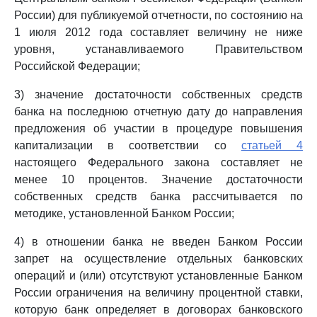
России) для публикуемой отчетности, по состоянию на
1 июля 2012 года составляет величину не ниже
уровня, устанавливаемого Правительством
Российской Федерации;
3) значение достаточности собственных средств
банка на последнюю отчетную дату до направления
предложения об участии в процедуре повышения
капитализации в соответствии со
статьей 4
настоящего Федерального закона составляет не
менее 10 процентов. Значение достаточности
собственных средств банка рассчитывается по
методике, установленной Банком России;
4) в отношении банка не введен Банком России
запрет на осуществление отдельных банковских
операций и (или) отсутствуют установленные Банком
России ограничения на величину процентной ставки,
которую банк определяет в договорах банковского