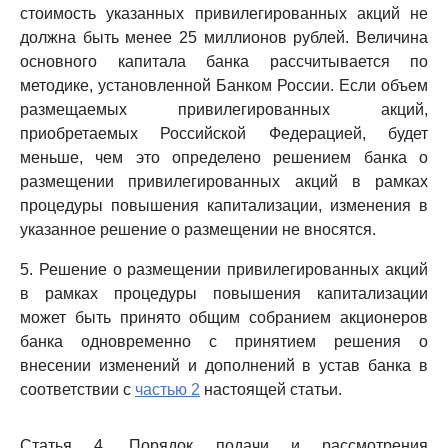
стоимость указанных привилегированных акций не
должна быть менее 25 миллионов рублей. Величина
основного капитала банка рассчитывается по
методике, установленной Банком России. Если объем
размещаемых привилегированных акций,
приобретаемых Российской Федерацией, будет
меньше, чем это определено решением банка о
размещении привилегированных акций в рамках
процедуры повышения капитализации, изменения в
указанное решение о размещении не вносятся.
5. Решение о размещении привилегированных акций
в рамках процедуры повышения капитализации
может быть принято общим собранием акционеров
банка одновременно с принятием решения о
внесении изменений и дополнений в устав банка в
соответствии с
частью 2
настоящей статьи.
Статья 4. Порядок подачи и рассмотрения