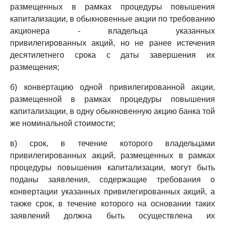
размещенных в рамках процедуры повышения
капитализации, в обыкновенные акции по требованию
акционера - владельца указанных
привилегированных акций, но не ранее истечения
десятилетнего срока с даты завершения их
размещения;
б) конвертацию одной привилегированной акции,
размещенной в рамках процедуры повышения
капитализации, в одну обыкновенную акцию банка той
же номинальной стоимости;
в) срок, в течение которого владельцами
привилегированных акций, размещенных в рамках
процедуры повышения капитализации, могут быть
поданы заявления, содержащие требования о
конвертации указанных привилегированных акций, а
также срок, в течение которого на основании таких
заявлений должна быть осуществлена их