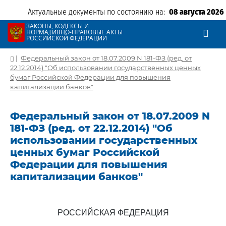
Актуальные документы по состоянию на:
08 августа 2026
ЗАКОНЫ, КОДЕКСЫ И
НОРМАТИВНО-ПРАВОВЫЕ АКТЫ
РОССИЙСКОЙ ФЕДЕРАЦИИ
|
Федеральный закон от 18.07.2009 N 181-ФЗ (ред. от
22.12.2014) "Об использовании государственных ценных
бумаг Российской Федерации для повышения
капитализации банков"
Федеральный закон от 18.07.2009 N
181-ФЗ (ред. от 22.12.2014) "Об
использовании государственных
ценных бумаг Российской
Федерации для повышения
капитализации банков"
РОССИЙСКАЯ ФЕДЕРАЦИЯ