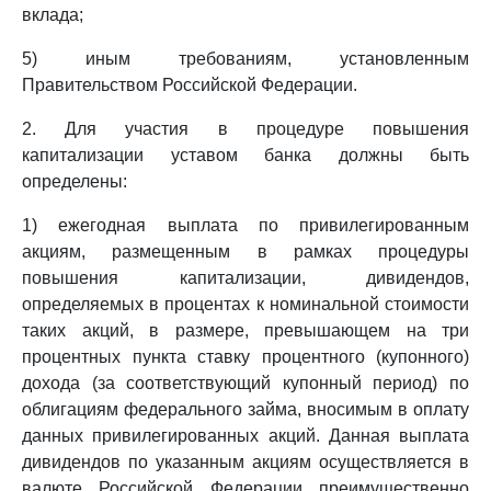
вклада;
5) иным требованиям, установленным
Правительством Российской Федерации.
2. Для участия в процедуре повышения
капитализации уставом банка должны быть
определены:
1) ежегодная выплата по привилегированным
акциям, размещенным в рамках процедуры
повышения капитализации, дивидендов,
определяемых в процентах к номинальной стоимости
таких акций, в размере, превышающем на три
процентных пункта ставку процентного (купонного)
дохода (за соответствующий купонный период) по
облигациям федерального займа, вносимым в оплату
данных привилегированных акций. Данная выплата
дивидендов по указанным акциям осуществляется в
валюте Российской Федерации преимущественно