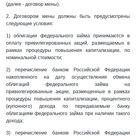
(далее - договор мены).
2. Договором мены должны быть предусмотрены
следующие условия:
1) облигации федерального займа принимаются в
оплату привилегированных акций, размещаемых в
рамках процедуры повышения капитализации, по
номинальной стоимости;
2) перечисление банком Российской Федерации
накопленного на дату осуществления обмена
облигаций федерального займа на
привилегированные акции, размещенные в рамках
процедуры повышения капитализации, процентного
(купонного) дохода по передаваемым банку
облигациям федерального займа при наличии такого
дохода;
3) перечисление банком Российской Федерации