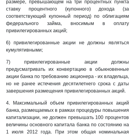
размере, превышающем на три процентных пункта
ставку процентного (купонного) дохода (за
соответствующий купонный период) по облигациям
федерального займа, вносимым в оплату
привилегированных акций;
6) привилегированные акции не должны являться
кумулятивными;
7) привилегированные акции должны
предусматривать их конвертацию в обыкновенные
акции банка по требованию акционера - их владельца,
но не ранее истечения десятилетнего срока с даты
завершения размещения привилегированных акций.
4. Максимальный объем привилегированных акций
банка, размещаемых в рамках процедуры повышения
капитализации, не должен превышать 100 процентов
величины основного капитала банка по состоянию на
1 июля 2012 года. При этом общая номинальная