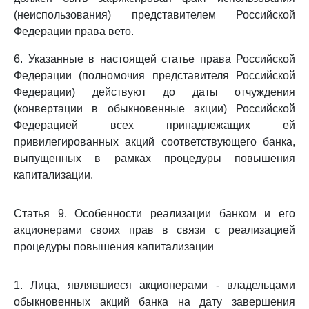
(неиспользования) представителем Российской
Федерации права вето.
6. Указанные в настоящей статье права Российской
Федерации (полномочия представителя Российской
Федерации) действуют до даты отчуждения
(конвертации в обыкновенные акции) Российской
Федерацией всех принадлежащих ей
привилегированных акций соответствующего банка,
выпущенных в рамках процедуры повышения
капитализации.
Статья 9. Особенности реализации банком и его
акционерами своих прав в связи с реализацией
процедуры повышения капитализации
1. Лица, являвшиеся акционерами - владельцами
обыкновенных акций банка на дату завершения