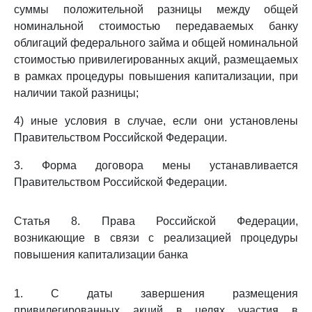
суммы положительной разницы между общей
номинальной стоимостью передаваемых банку
облигаций федерального займа и общей номинальной
стоимостью привилегированных акций, размещаемых
в рамках процедуры повышения капитализации, при
наличии такой разницы;
4) иные условия в случае, если они установлены
Правительством Российской Федерации.
3. Форма договора мены устанавливается
Правительством Российской Федерации.
Статья 8. Права Российской Федерации,
возникающие в связи с реализацией процедуры
повышения капитализации банка
1. С даты завершения размещения
привилегированных акций в целях участия в