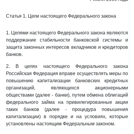
Статья 1. Цели настоящего Федерального закона
1. Целями настоящего Федерального закона являются
поддержание стабильности банковской системы и
защита законных интересов вкладчиков и кредиторов
банков.
2. В целях настоящего Федерального закона
Российская Федерация вправе осуществлять меры по
повышению капитализации банковских кредитных
организаций, являющихся акционерными
обществами (далее - банки), путем обмена облигаций
федерального займа на привилегированные акции
таких банков (далее - процедура повышения
капитализации) в порядке и на условиях, которые
установлены настоящим Федеральным законом.