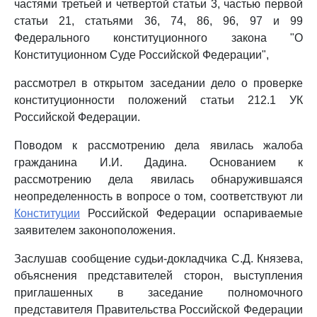
частями третьей и четвертой статьи 3, частью первой
статьи 21, статьями 36, 74, 86, 96, 97 и 99
Федерального конституционного закона "О
Конституционном Суде Российской Федерации",
рассмотрел в открытом заседании дело о проверке
конституционности положений статьи 212.1 УК
Российской Федерации.
Поводом к рассмотрению дела явилась жалоба
гражданина И.И. Дадина. Основанием к
рассмотрению дела явилась обнаружившаяся
неопределенность в вопросе о том, соответствуют ли
Конституции
Российской Федерации оспариваемые
заявителем законоположения.
Заслушав сообщение судьи-докладчика С.Д. Князева,
объяснения представителей сторон, выступления
приглашенных в заседание полномочного
представителя Правительства Российской Федерации