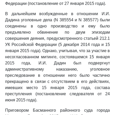
Федерации (постановление от 27 января 2015 года).
В дальнейшем возбужденные в отношении И.И.
Дадина уголовные дела (N 385554 и N 385577) были
соединены в одно производство и ему было
предъявлено обвинение по двум эпизодам
совершения деяния, предусмотренного статьей 212.1
УК Российской Федерации (5 декабря 2014 года и 15
января 2015 года). Однако, учитывая, что за участие в
несогласованном митинге, состоявшемся 15 января
2015 года, И.И. Дадин был подвергнут
административному наказанию, уголовное
преследование в отношении него было частично
прекращено в связи с отсутствием в его действиях,
имевших место 15 января 2015 года, состава
преступления (постановление следователя от 24
июня 2015 года).
Приговором Басманного районного суда города