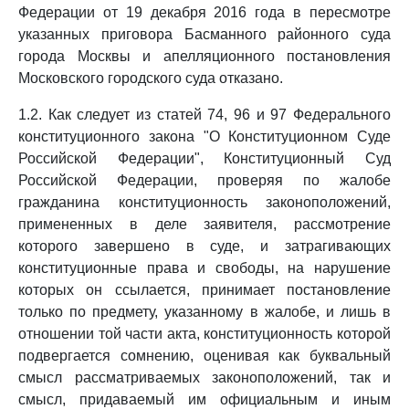
Федерации от 19 декабря 2016 года в пересмотре
указанных приговора Басманного районного суда
города Москвы и апелляционного постановления
Московского городского суда отказано.
1.2. Как следует из статей 74, 96 и 97 Федерального
конституционного закона "О Конституционном Суде
Российской Федерации", Конституционный Суд
Российской Федерации, проверяя по жалобе
гражданина конституционность законоположений,
примененных в деле заявителя, рассмотрение
которого завершено в суде, и затрагивающих
конституционные права и свободы, на нарушение
которых он ссылается, принимает постановление
только по предмету, указанному в жалобе, и лишь в
отношении той части акта, конституционность которой
подвергается сомнению, оценивая как буквальный
смысл рассматриваемых законоположений, так и
смысл, придаваемый им официальным и иным