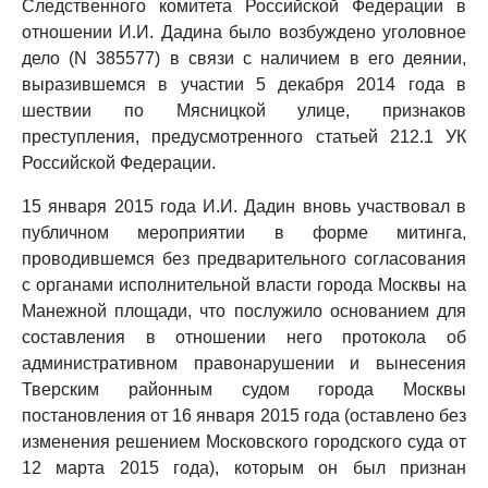
Следственного комитета Российской Федерации в
отношении И.И. Дадина было возбуждено уголовное
дело (N 385577) в связи с наличием в его деянии,
выразившемся в участии 5 декабря 2014 года в
шествии по Мясницкой улице, признаков
преступления, предусмотренного статьей 212.1 УК
Российской Федерации.
15 января 2015 года И.И. Дадин вновь участвовал в
публичном мероприятии в форме митинга,
проводившемся без предварительного согласования
с органами исполнительной власти города Москвы на
Манежной площади, что послужило основанием для
составления в отношении него протокола об
административном правонарушении и вынесения
Тверским районным судом города Москвы
постановления от 16 января 2015 года (оставлено без
изменения решением Московского городского суда от
12 марта 2015 года), которым он был признан