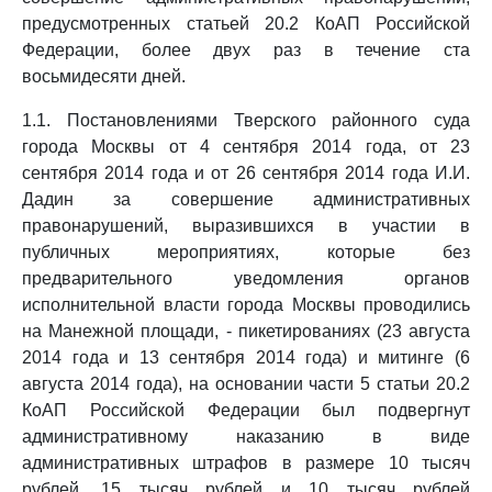
предусмотренных статьей 20.2 КоАП Российской
Федерации, более двух раз в течение ста
восьмидесяти дней.
1.1. Постановлениями Тверского районного суда
города Москвы от 4 сентября 2014 года, от 23
сентября 2014 года и от 26 сентября 2014 года И.И.
Дадин за совершение административных
правонарушений, выразившихся в участии в
публичных мероприятиях, которые без
предварительного уведомления органов
исполнительной власти города Москвы проводились
на Манежной площади, - пикетированиях (23 августа
2014 года и 13 сентября 2014 года) и митинге (6
августа 2014 года), на основании части 5 статьи 20.2
КоАП Российской Федерации был подвергнут
административному наказанию в виде
административных штрафов в размере 10 тысяч
рублей, 15 тысяч рублей и 10 тысяч рублей