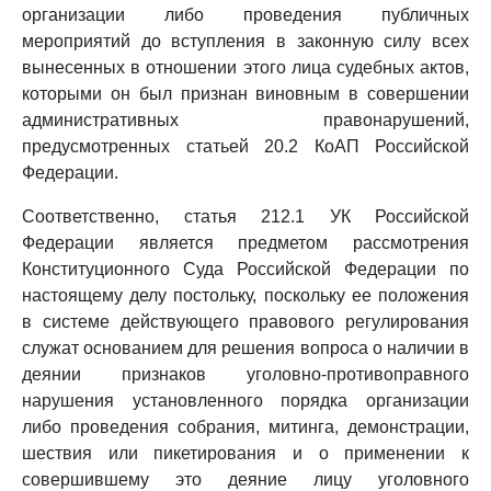
организации либо проведения публичных
мероприятий до вступления в законную силу всех
вынесенных в отношении этого лица судебных актов,
которыми он был признан виновным в совершении
административных правонарушений,
предусмотренных статьей 20.2 КоАП Российской
Федерации.
Соответственно, статья 212.1 УК Российской
Федерации является предметом рассмотрения
Конституционного Суда Российской Федерации по
настоящему делу постольку, поскольку ее положения
в системе действующего правового регулирования
служат основанием для решения вопроса о наличии в
деянии признаков уголовно-противоправного
нарушения установленного порядка организации
либо проведения собрания, митинга, демонстрации,
шествия или пикетирования и о применении к
совершившему это деяние лицу уголовного