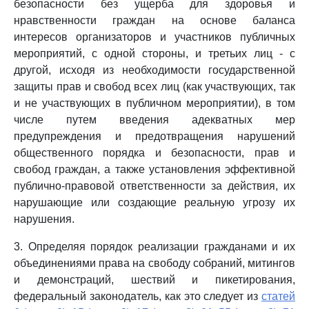
безопасности без ущерба для здоровья и
нравственности граждан на основе баланса
интересов организаторов и участников публичных
мероприятий, с одной стороны, и третьих лиц - с
другой, исходя из необходимости государственной
защиты прав и свобод всех лиц (как участвующих, так
и не участвующих в публичном мероприятии), в том
числе путем введения адекватных мер
предупреждения и предотвращения нарушений
общественного порядка и безопасности, прав и
свобод граждан, а также установления эффективной
публично-правовой ответственности за действия, их
нарушающие или создающие реальную угрозу их
нарушения.
3. Определяя порядок реализации гражданами и их
объединениями права на свободу собраний, митингов
и демонстраций, шествий и пикетирования,
федеральный законодатель, как это следует из
статей