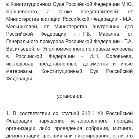
в Конституционном Суде Российской Федерации М.Ю.
Барщевского, а также представителей: от
Министерства юстиции Российской Федерации - М.А.
Мельниковой, от Министерства внутренних дел
Российской Федерации - Г.В. Марьяна, от
Генерального прокурора Российской Федерации - Т.А.
Васильевой, от Уполномоченного по правам человека
в Российской Федерации - И.Н. Соловьева,
исследовав представленные документы и иные
материалы, Конституционный Суд Российской
Федерации
установил:
1. В соответствии со статьей 212.1 УК Российской
Федерации нарушение установленного порядка
организации либо проведения собрания, митинга,
демонстрации, шествия или пикетирования, если это