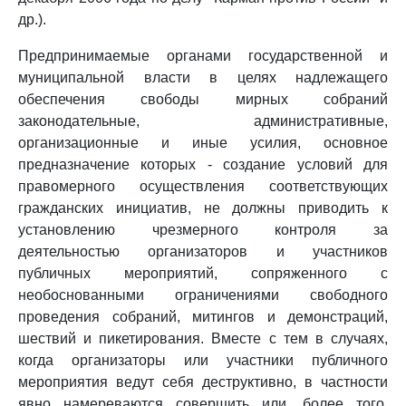
др.).
Предпринимаемые органами государственной и
муниципальной власти в целях надлежащего
обеспечения свободы мирных собраний
законодательные, административные,
организационные и иные усилия, основное
предназначение которых - создание условий для
правомерного осуществления соответствующих
гражданских инициатив, не должны приводить к
установлению чрезмерного контроля за
деятельностью организаторов и участников
публичных мероприятий, сопряженного с
необоснованными ограничениями свободного
проведения собраний, митингов и демонстраций,
шествий и пикетирования. Вместе с тем в случаях,
когда организаторы или участники публичного
мероприятия ведут себя деструктивно, в частности
явно намереваются совершить или, более того,