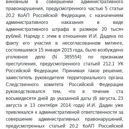
виновным в совершении административного
правонарушения, предусмотренного частью 5 статьи
20.2 КоАП Российской Федерации, с назначением
административного наказания в виде
административного штрафа в размере 20 тысяч
рублей. Наряду с этим в отношении И.И. Дадина по
факту его участия в несогласованном митинге,
состоявшемся 15 января 2015 года, было возбуждено
уголовное дело (N 385554) по признакам
преступления, предусмотренного статьей 212.1 УК
Российской Федерации. Принимая такое решение,
заместитель руководителя территориального органа
Следственного комитета Российской Федерации
руководствовался тем, что в течение ста
восьмидесяти дней до указанной даты (6 августа, 23
августа и 13 сентября 2014 года) И.И. Дадин уже
привлекался к административной ответственности за
совершение административных правонарушений,
предусмотренных статьей 20.2 КоАП Российской