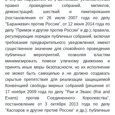
правил проведения собраний, митингов,
демонстраций, шествий и пикетирования
(постановления от 26 июля 2007 года по делу
"Баранкевич против России", от 12 июня 2014 года по
делу "Примов и другие против России" и др.); правила,
регулирующие порядок публичных собраний, включая
требование предварительного уведомления, имеют
существенное значение для спокойного проведения
публичных мероприятий, позволяя властям
минимизировать помехи уличному движению и
принять иные меры безопасности, но их исполнение
не может быть самоцелью и не должно создавать
скрытые препятствия для реализации защищаемой
Конвенцией свободы мирных собраний (решение от
17 ноября 2009 года по делу "Раи и Эванс (Rai and
Evans) против Соединенного Королевства",
постановление от 3 октября 2013 года по делу
"Каспаров и другие против России" и др.); публичные