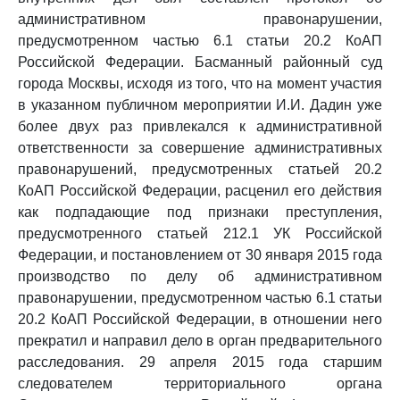
административном правонарушении,
предусмотренном частью 6.1 статьи 20.2 КоАП
Российской Федерации. Басманный районный суд
города Москвы, исходя из того, что на момент участия
в указанном публичном мероприятии И.И. Дадин уже
более двух раз привлекался к административной
ответственности за совершение административных
правонарушений, предусмотренных статьей 20.2
КоАП Российской Федерации, расценил его действия
как подпадающие под признаки преступления,
предусмотренного статьей 212.1 УК Российской
Федерации, и постановлением от 30 января 2015 года
производство по делу об административном
правонарушении, предусмотренном частью 6.1 статьи
20.2 КоАП Российской Федерации, в отношении него
прекратил и направил дело в орган предварительного
расследования. 29 апреля 2015 года старшим
следователем территориального органа