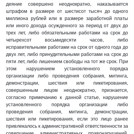
деяние совершено неоднократно, наказывается
штрафом в размере от шестисот тысяч до одного
миллиона рублей или в размере заработной платы
или иного дохода осужденного за период от двух до
трех лет, либо обязательными работами на срок до
четырехсот восьмидесяти часов, либо
исправительными работами на срок от одного года до
двух лет, либо принудительными работами на срок до
пяти лет, либо лишением свободы на тот же срок. При
этом нарушением установленного порядка
организации либо проведения собрания, митинга,
демонстрации, шествия или пикетирования,
совершенным лицом неоднократно, признается,
согласно примечанию к данной статье, нарушение
установленного порядка организации либо
проведения собрания, митинга, демонстрации,
шествия или пикетирования, если это лицо ранее
привлекалось к административной ответственности за
совершение административных правонарушений,