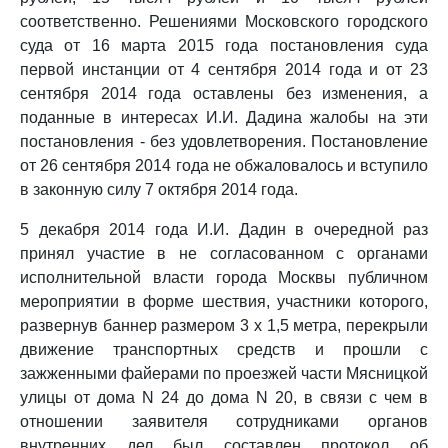
соответственно. Решениями Московского городского
суда от 16 марта 2015 года постановления суда
первой инстанции от 4 сентября 2014 года и от 23
сентября 2014 года оставлены без изменения, а
поданные в интересах И.И. Дадина жалобы на эти
постановления - без удовлетворения. Постановление
от 26 сентября 2014 года не обжаловалось и вступило
в законную силу 7 октября 2014 года.
5 декабря 2014 года И.И. Дадин в очередной раз
принял участие в не согласованном с органами
исполнительной власти города Москвы публичном
мероприятии в форме шествия, участники которого,
развернув баннер размером 3 x 1,5 метра, перекрыли
движение транспортных средств и прошли с
зажженными файерами по проезжей части Мясницкой
улицы от дома N 24 до дома N 20, в связи с чем в
отношении заявителя сотрудниками органов
внутренних дел был составлен протокол об