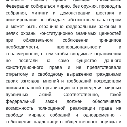
Федерации собираться мирно, без оружия, проводить
собрания, митинги и демонстрации, шествия и
пикетирование не обладает абсолютным характером
и может быть ограничено федеральным законом в
целях охраны конституционно значимых ценностей
при обязательном соблюдении принципов
необходимости, пропорциональности и
соразмерности, с тем чтобы вводимые ограничения
не посягали на само существо данного
конституционного права и не препятствовали
открытому и свободному выражению гражданами
своих взглядов, мнений и требований посредством
цивилизованной организации и проведения мирных
публичных акций. Соответственно, такой
федеральный закон должен обеспечивать
возможность полноценной реализации права на
свободу мирных собраний и одновременно -
соблюдение надлежащего общественного порядка и