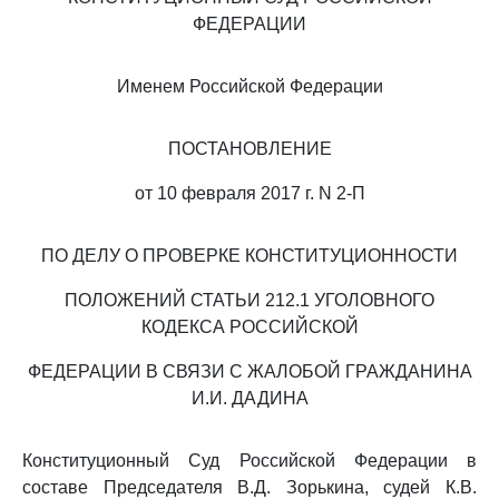
ФЕДЕРАЦИИ
Именем Российской Федерации
ПОСТАНОВЛЕНИЕ
от 10 февраля 2017 г. N 2-П
ПО ДЕЛУ О ПРОВЕРКЕ КОНСТИТУЦИОННОСТИ
ПОЛОЖЕНИЙ СТАТЬИ 212.1 УГОЛОВНОГО
КОДЕКСА РОССИЙСКОЙ
ФЕДЕРАЦИИ В СВЯЗИ С ЖАЛОБОЙ ГРАЖДАНИНА
И.И. ДАДИНА
Конституционный Суд Российской Федерации в
составе Председателя В.Д. Зорькина, судей К.В.