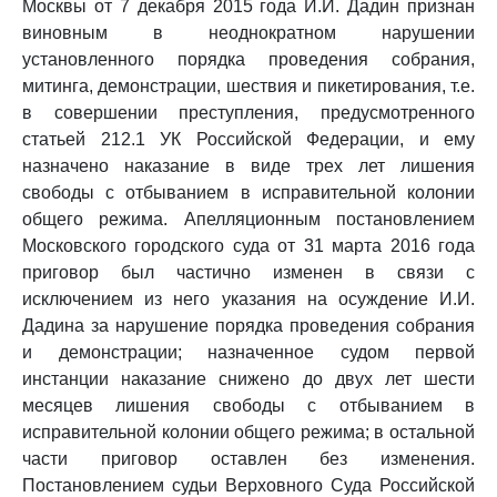
Москвы от 7 декабря 2015 года И.И. Дадин признан
виновным в неоднократном нарушении
установленного порядка проведения собрания,
митинга, демонстрации, шествия и пикетирования, т.е.
в совершении преступления, предусмотренного
статьей 212.1 УК Российской Федерации, и ему
назначено наказание в виде трех лет лишения
свободы с отбыванием в исправительной колонии
общего режима. Апелляционным постановлением
Московского городского суда от 31 марта 2016 года
приговор был частично изменен в связи с
исключением из него указания на осуждение И.И.
Дадина за нарушение порядка проведения собрания
и демонстрации; назначенное судом первой
инстанции наказание снижено до двух лет шести
месяцев лишения свободы с отбыванием в
исправительной колонии общего режима; в остальной
части приговор оставлен без изменения.
Постановлением судьи Верховного Суда Российской