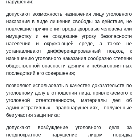
нарушений;
допускают возможность назначения лицу уголовного
наказания в виде лишения свободы за действия, не
повлекшие причинения вреда здоровью человека или
имуществу и не создавшие угрозу безопасности
населения и окружающей среде, а также не
устанавливают дифференцированный подход к
назначению уголовного наказания сообразно степени
общественной опасности деяния и неблагоприятных
последствий его совершения;
позволяют использовать в качестве доказательств по
уголовному делу в отношении лица, привлекаемого к
уголовной ответственности, материалы дел об
административных правонарушениях, полученные
без участия защитника;
допускают возбуждение уголовного дела за
неоднократное нарушение лицом порядка