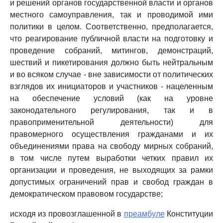
и решений органов государственной власти и органов
местного самоуправления, так и проводимой ими
политики в целом. Соответственно, предполагается,
что реагирование публичной власти на подготовку и
проведение собраний, митингов, демонстраций,
шествий и пикетирования должно быть нейтральным
и во всяком случае - вне зависимости от политических
взглядов их инициаторов и участников - нацеленным
на обеспечение условий (как на уровне
законодательного регулирования, так и в
правоприменительной деятельности) для
правомерного осуществления гражданами и их
объединениями права на свободу мирных собраний,
в том числе путем выработки четких правил их
организации и проведения, не выходящих за рамки
допустимых ограничений прав и свобод граждан в
демократическом правовом государстве;
исходя из провозглашенной в
преамбуле
Конституции