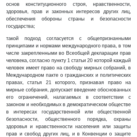
основ конституционного строя, нравственности,
здоровья, прав и законных интересов других лиц,
обеспечения обороны страны и безопасности
государства;
такой подход согласуется с общепризнанными
принципами и нормами международного права, в том
числе закрепленными во Всеобщей декларации прав
человека, согласно пункту 1 статьи 20 которой каждый
человек имеет право на свободу мирных собраний, в
Международном пакте о гражданских и политических
правах, статья 21 которого, признавая право на
мирные собрания, допускает введение обоснованных
его ограничений, налагаемых в соответствии с
законом и необходимых в демократическом обществе
в интересах государственной или общественной
безопасности, общественного порядка, охраны
здоровья и нравственности населения или защиты
прав и свобод других лиц, и в Конвенции о защите