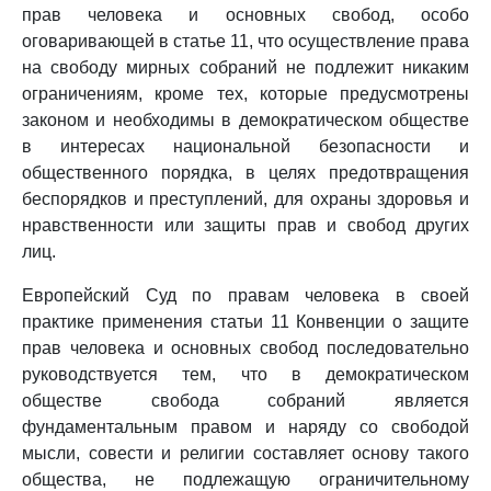
прав человека и основных свобод, особо
оговаривающей в статье 11, что осуществление права
на свободу мирных собраний не подлежит никаким
ограничениям, кроме тех, которые предусмотрены
законом и необходимы в демократическом обществе
в интересах национальной безопасности и
общественного порядка, в целях предотвращения
беспорядков и преступлений, для охраны здоровья и
нравственности или защиты прав и свобод других
лиц.
Европейский Суд по правам человека в своей
практике применения статьи 11 Конвенции о защите
прав человека и основных свобод последовательно
руководствуется тем, что в демократическом
обществе свобода собраний является
фундаментальным правом и наряду со свободой
мысли, совести и религии составляет основу такого
общества, не подлежащую ограничительному