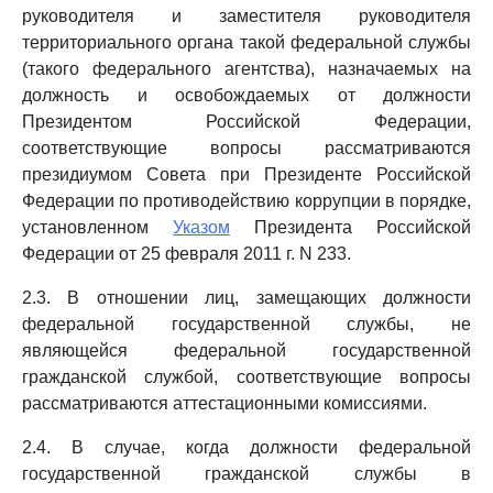
руководителя и заместителя руководителя
территориального органа такой федеральной службы
(такого федерального агентства), назначаемых на
должность и освобождаемых от должности
Президентом Российской Федерации,
соответствующие вопросы рассматриваются
президиумом Совета при Президенте Российской
Федерации по противодействию коррупции в порядке,
установленном
Указом
Президента Российской
Федерации от 25 февраля 2011 г. N 233.
2.3. В отношении лиц, замещающих должности
федеральной государственной службы, не
являющейся федеральной государственной
гражданской службой, соответствующие вопросы
рассматриваются аттестационными комиссиями.
2.4. В случае, когда должности федеральной
государственной гражданской службы в