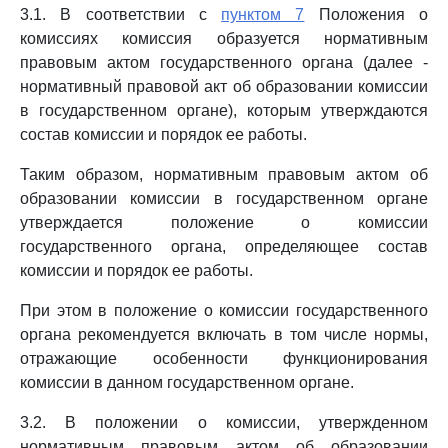
3.1. В соответствии с
пунктом 7
Положения о
комиссиях комиссия образуется нормативным
правовым актом государственного органа (далее -
нормативный правовой акт об образовании комиссии
в государственном органе), которым утверждаются
состав комиссии и порядок ее работы.
Таким образом, нормативным правовым актом об
образовании комиссии в государственном органе
утверждается положение о комиссии
государственного органа, определяющее состав
комиссии и порядок ее работы.
При этом в положение о комиссии государственного
органа рекомендуется включать в том числе нормы,
отражающие особенности функционирования
комиссии в данном государственном органе.
3.2. В положении о комиссии, утвержденном
нормативным правовым актом об образовании