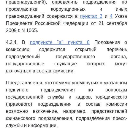
правонарушений), определить подразделения по
профилактике коррупционных и иных
правонарушений содержатся в
пунктах 3
и
4
Указа
Президента Российской Федерации от 21 сентября
2009 г. N 1065.
4.2.4. В
подпункте "а" пункта 8
Положения о
комиссиях содержится открытый перечень
подразделений государственного органа,
государственные служащие которых могут
включаться в состав комиссии.
Представляется, что помимо упомянутых в указанном
подпункте подразделения по вопросам
государственной службы и кадров, юридического
(правового) подразделения в состав комиссии
возможно включение, например, представителей
финансового подразделения, подразделения пресс-
службы и информации.