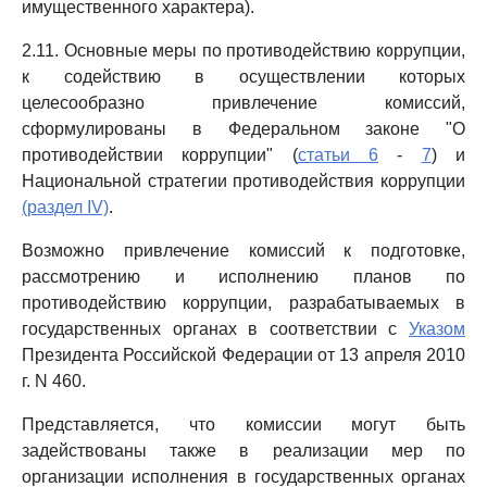
имущественного характера).
2.11. Основные меры по противодействию коррупции,
к содействию в осуществлении которых
целесообразно привлечение комиссий,
сформулированы в Федеральном законе "О
противодействии коррупции" (
статьи 6
-
7
) и
Национальной стратегии противодействия коррупции
(раздел IV)
.
Возможно привлечение комиссий к подготовке,
рассмотрению и исполнению планов по
противодействию коррупции, разрабатываемых в
государственных органах в соответствии с
Указом
Президента Российской Федерации от 13 апреля 2010
г. N 460.
Представляется, что комиссии могут быть
задействованы также в реализации мер по
организации исполнения в государственных органах