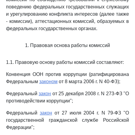
поведению федеральных государственных служащих
и урегулированию конфликта интересов (далее также
- комиссии), аттестационных комиссий, образуемых в
федеральных государственных органах.
1. Правовая основа работы комиссий
1.1. Правовую основу работы комиссий составляют:
Конвенция ООН против коррупции (ратифицирована
Федеральным
законом
от 8 марта 2006 г. N 40-ФЗ);
Федеральный
закон
от 25 декабря 2008 г. N 273-ФЗ "О
противодействии коррупции";
Федеральный
закон
от 27 июля 2004 г. N 79-ФЗ "О
государственной гражданской службе Российской
Федерации";