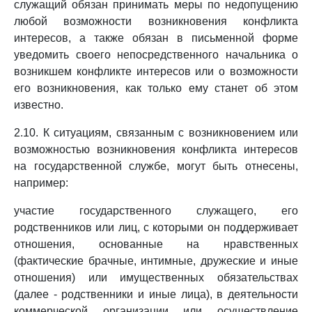
служащий обязан принимать меры по недопущению
любой возможности возникновения конфликта
интересов, а также обязан в письменной форме
уведомить своего непосредственного начальника о
возникшем конфликте интересов или о возможности
его возникновения, как только ему станет об этом
известно.
2.10. К ситуациям, связанным с возникновением или
возможностью возникновения конфликта интересов
на государственной службе, могут быть отнесены,
например:
участие государственного служащего, его
родственников или лиц, с которыми он поддерживает
отношения, основанные на нравственных
(фактические брачные, интимные, дружеские и иные
отношения) или имущественных обязательствах
(далее - родственники и иные лица), в деятельности
коммерческой организации или осуществление