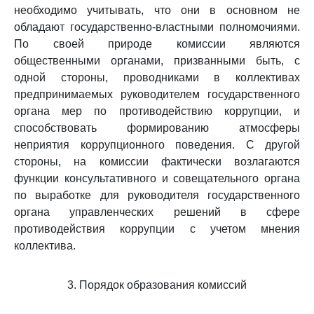
необходимо учитывать, что они в основном не
обладают государственно-властными полномочиями.
По своей природе комиссии являются
общественными органами, призванными быть, с
одной стороны, проводниками в коллективах
предпринимаемых руководителем государственного
органа мер по противодействию коррупции, и
способствовать формированию атмосферы
неприятия коррупционного поведения. С другой
стороны, на комиссии фактически возлагаются
функции консультативного и совещательного органа
по выработке для руководителя государственного
органа управленческих решений в сфере
противодействия коррупции с учетом мнения
коллектива.
3. Порядок образования комиссий