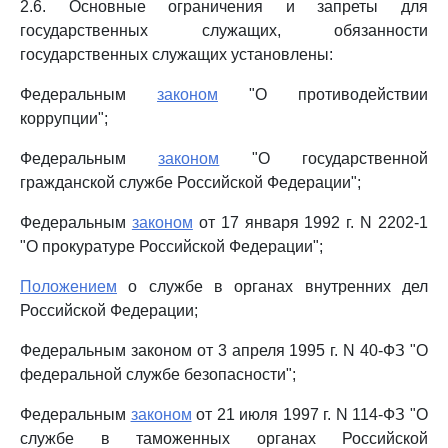
2.6. Основные ограничения и запреты для
государственных служащих, обязанности
государственных служащих установлены:
Федеральным
законом
"О противодействии
коррупции";
Федеральным
законом
"О государственной
гражданской службе Российской Федерации";
Федеральным
законом
от 17 января 1992 г. N 2202-1
"О прокуратуре Российской Федерации";
Положением
о службе в органах внутренних дел
Российской Федерации;
Федеральным законом от 3 апреля 1995 г. N 40-ФЗ "О
федеральной службе безопасности";
Федеральным
законом
от 21 июля 1997 г. N 114-ФЗ "О
службе в таможенных органах Российской