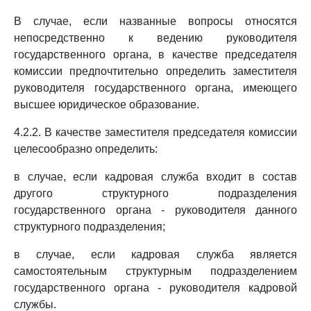
В случае, если названные вопросы относятся
непосредственно к ведению руководителя
государственного органа, в качестве председателя
комиссии предпочтительно определить заместителя
руководителя государственного органа, имеющего
высшее юридическое образование.
4.2.2. В качестве заместителя председателя комиссии
целесообразно определить:
в случае, если кадровая служба входит в состав
другого структурного подразделения
государственного органа - руководителя данного
структурного подразделения;
в случае, если кадровая служба является
самостоятельным структурным подразделением
государственного органа - руководителя кадровой
службы.