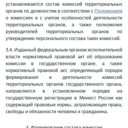
устанавливаются состав комиссий территориальных
органов по должностям в соответствии с
Положением
о комиссиях и с учетом особенностей деятельности
территориальных органов, а также полномочия
руководителей территориальных органов по
утверждению персонального состава таких комиссий.
3.4. Изданный федеральным органом исполнительной
власти нормативный правовой акт об образовании
комиссии в государственном органе, а также
нормативный правовой акт, определяющий порядок
формирования и деятельности комиссий
территориальных органов государственного органа,
направляется в установленном порядке на
государственную регистрацию в Минюст России как
содержащий правовые нормы, затрагивающие права,
свободы и обязанности человека и гражданина.
4. Формирование состава комиссии