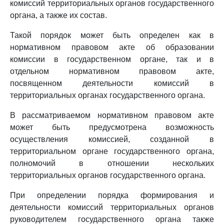
комиссий территориальных органов государственного
органа, а также их состав.
Такой порядок может быть определен как в
нормативном правовом акте об образовании
комиссии в государственном органе, так и в
отдельном нормативном правовом акте,
посвященном деятельности комиссий в
территориальных органах государственного органа.
В рассматриваемом нормативном правовом акте
может быть предусмотрена возможность
осуществления комиссией, созданной в
территориальном органе государственного органа,
полномочий в отношении нескольких
территориальных органов государственного органа.
При определении порядка формирования и
деятельности комиссий территориальных органов
руководителем государственного органа также