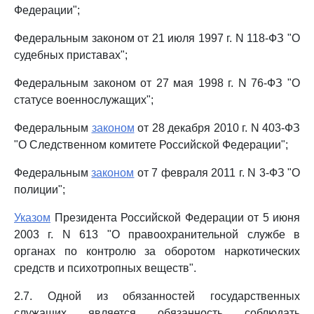
Федерации";
Федеральным законом от 21 июля 1997 г. N 118-ФЗ "О
судебных приставах";
Федеральным законом от 27 мая 1998 г. N 76-ФЗ "О
статусе военнослужащих";
Федеральным
законом
от 28 декабря 2010 г. N 403-ФЗ
"О Следственном комитете Российской Федерации";
Федеральным
законом
от 7 февраля 2011 г. N 3-ФЗ "О
полиции";
Указом
Президента Российской Федерации от 5 июня
2003 г. N 613 "О правоохранительной службе в
органах по контролю за оборотом наркотических
средств и психотропных веществ".
2.7. Одной из обязанностей государственных
служащих является обязанность соблюдать