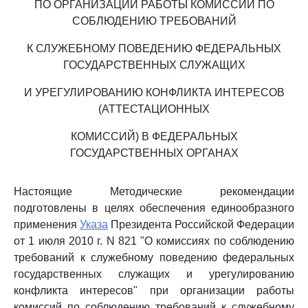
ПО ОРГАНИЗАЦИИ РАБОТЫ КОМИССИЙ ПО
СОБЛЮДЕНИЮ ТРЕБОВАНИЙ
К СЛУЖЕБНОМУ ПОВЕДЕНИЮ ФЕДЕРАЛЬНЫХ
ГОСУДАРСТВЕННЫХ СЛУЖАЩИХ
И УРЕГУЛИРОВАНИЮ КОНФЛИКТА ИНТЕРЕСОВ
(АТТЕСТАЦИОННЫХ
КОМИССИЙ) В ФЕДЕРАЛЬНЫХ
ГОСУДАРСТВЕННЫХ ОРГАНАХ
Настоящие Методические рекомендации
подготовлены в целях обеспечения единообразного
применения
Указа
Президента Российской Федерации
от 1 июля 2010 г. N 821 "О комиссиях по соблюдению
требований к служебному поведению федеральных
государственных служащих и урегулированию
конфликта интересов" при организации работы
комиссий по соблюдению требований к служебному