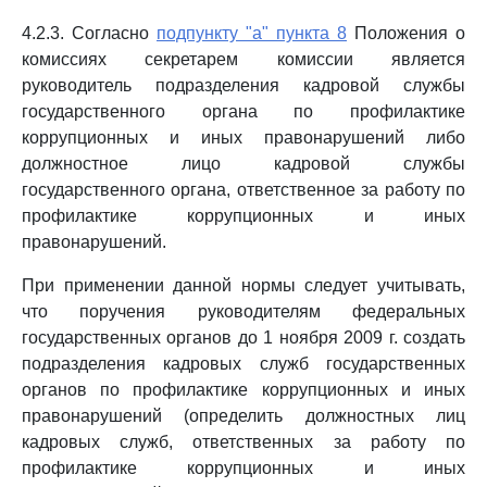
4.2.3. Согласно
подпункту "а" пункта 8
Положения о
комиссиях секретарем комиссии является
руководитель подразделения кадровой службы
государственного органа по профилактике
коррупционных и иных правонарушений либо
должностное лицо кадровой службы
государственного органа, ответственное за работу по
профилактике коррупционных и иных
правонарушений.
При применении данной нормы следует учитывать,
что поручения руководителям федеральных
государственных органов до 1 ноября 2009 г. создать
подразделения кадровых служб государственных
органов по профилактике коррупционных и иных
правонарушений (определить должностных лиц
кадровых служб, ответственных за работу по
профилактике коррупционных и иных