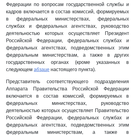
Федерации по вопросам государственной службы и
кадров включается в состав комиссий, формируемых
в федеральных министерствах, федеральных
службах и федеральных агентствах, руководство
деятельностью которых осуществляет Президент
Российской Федерации, федеральных службах и
федеральных агентствах, подведомственных этим
федеральным министерствам, а также в других
государственных органах (кроме указанных в
следующем
абзаце
настоящего пункта).
Представитель соответствующего подразделения
Аппарата Правительства Российской Федерации
включается в состав комиссий, формируемых в
федеральных министерствах, руководство
деятельностью которых осуществляет Правительство
Российской Федерации, федеральных службах и
федеральных агентствах, подведомственных этим
федеральным министерствам, а также в