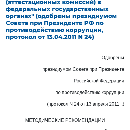
(аттестационных комиссий) в
федеральных государственных
органах" (одобрены президиумом
Совета при Президенте РФ по
противодействию коррупции,
протокол от 13.04.2011 N 24)
Одобрены
президиумом Совета при Президенте
Российской Федерации
по противодействию коррупции
(протокол N 24 от 13 апреля 2011 г.)
МЕТОДИЧЕСКИЕ РЕКОМЕНДАЦИИ