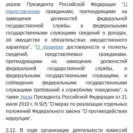
указов Президента Российской Федерации "
О
представлении
гражданами, претендующими на
замещение должностей федеральной
государственной службы, и федеральными
государственными служащими сведений о доходах,
об имуществе и обязательствах имущественного
характера", "
О проверке
достоверности и полноты
сведений, представляемых гражданами,
претендующими на замещение должностей
федеральной государственной службы, и
федеральными государственными служащими, и
соблюдения федеральными государственными
служащими требований к служебному поведению", а
также
Указа
Президента Российской Федерации от 21
июля 2010 г. N 925 "О мерах по реализации отдельных
положений Федерального закона "О противодействии
коррупции".
2.12. В ходе организации деятельности комиссий