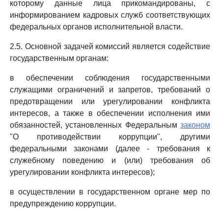
которому данные лица прикомандированы, с
информированием кадровых служб соответствующих
федеральных органов исполнительной власти.
2.5. Основной задачей комиссий является содействие
государственным органам:
в обеспечении соблюдения государственными
служащими ограничений и запретов, требований о
предотвращении или урегулировании конфликта
интересов, а также в обеспечении исполнения ими
обязанностей, установленных Федеральным
законом
"О противодействии коррупции", другими
федеральными законами (далее - требования к
служебному поведению и (или) требования об
урегулировании конфликта интересов);
в осуществлении в государственном органе мер по
предупреждению коррупции.