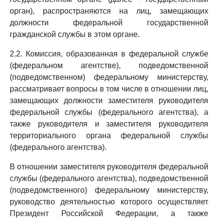
орган), распространяются на лиц, замещающих
должности федеральной государственной
гражданской службы в этом органе.
2.2. Комиссия, образованная в федеральной службе
(федеральном агентстве), подведомственной
(подведомственном) федеральному министерству,
рассматривает вопросы в том числе в отношении лиц,
замещающих должности заместителя руководителя
федеральной службы (федерального агентства), а
также руководителя и заместителя руководителя
территориального органа федеральной службы
(федерального агентства).
В отношении заместителя руководителя федеральной
службы (федерального агентства), подведомственной
(подведомственного) федеральному министерству,
руководство деятельностью которого осуществляет
Президент Российской Федерации, а также