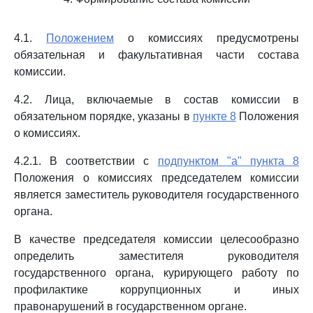
4.1.
Положением
о комиссиях предусмотрены
обязательная и факультативная части состава
комиссии.
4.2. Лица, включаемые в состав комиссии в
обязательном порядке, указаны в
пункте 8
Положения
о комиссиях.
4.2.1. В соответствии с
подпунктом "а" пункта 8
Положения о комиссиях председателем комиссии
является заместитель руководителя государственного
органа.
В качестве председателя комиссии целесообразно
определить заместителя руководителя
государственного органа, курирующего работу по
профилактике коррупционных и иных
правонарушений в государственном органе.