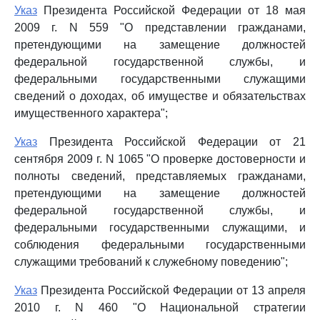
Указ
Президента Российской Федерации от 18 мая
2009 г. N 559 "О представлении гражданами,
претендующими на замещение должностей
федеральной государственной службы, и
федеральными государственными служащими
сведений о доходах, об имуществе и обязательствах
имущественного характера";
Указ
Президента Российской Федерации от 21
сентября 2009 г. N 1065 "О проверке достоверности и
полноты сведений, представляемых гражданами,
претендующими на замещение должностей
федеральной государственной службы, и
федеральными государственными служащими, и
соблюдения федеральными государственными
служащими требований к служебному поведению";
Указ
Президента Российской Федерации от 13 апреля
2010 г. N 460 "О Национальной стратегии