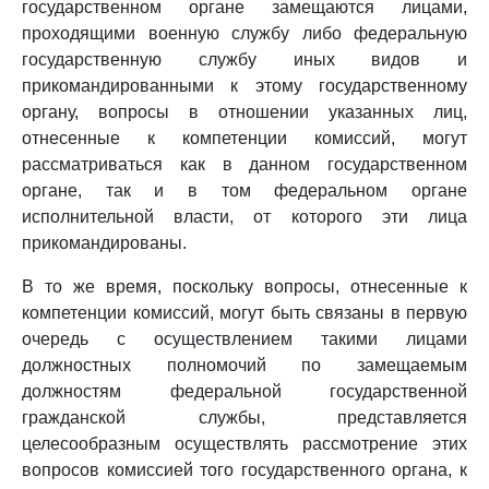
государственном органе замещаются лицами,
проходящими военную службу либо федеральную
государственную службу иных видов и
прикомандированными к этому государственному
органу, вопросы в отношении указанных лиц,
отнесенные к компетенции комиссий, могут
рассматриваться как в данном государственном
органе, так и в том федеральном органе
исполнительной власти, от которого эти лица
прикомандированы.
В то же время, поскольку вопросы, отнесенные к
компетенции комиссий, могут быть связаны в первую
очередь с осуществлением такими лицами
должностных полномочий по замещаемым
должностям федеральной государственной
гражданской службы, представляется
целесообразным осуществлять рассмотрение этих
вопросов комиссией того государственного органа, к