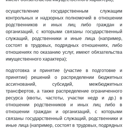
осуществление государственным служащим
контрольных и надзорных полномочий в отношении
родственников и иных лиц либо граждан и
организаций, с которыми связаны государственный
служащий, родственники и иные лица (например,
состоят в трудовых, подрядных отношениях, либо
отношениях по оказанию услуг, имеют обязательства
имущественного характера);
подготовка и принятие (участие в подготовке и
принятии) решений о распределении бюджетных
ассигнований, субсидий, межбюджетных
трансфертов, а также распределение ограниченного
ресурса (квоты, частоты, участки недр и др.) в
отношении родственников и иных лиц либо в
отношении граждан и организаций, с которыми
связаны государственный служащий, родственники и
иные лица (например, состоят в трудовых, подрядных