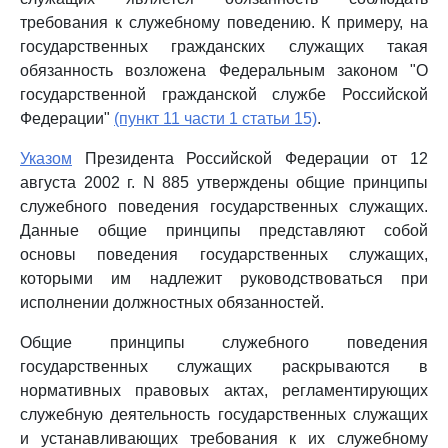
требования к служебному поведению. К примеру, на
государственных гражданских служащих такая
обязанность возложена Федеральным законом "О
государственной гражданской службе Российской
Федерации"
(пункт 11 части 1 статьи 15)
.
Указом
Президента Российской Федерации от 12
августа 2002 г. N 885 утверждены общие принципы
служебного поведения государственных служащих.
Данные общие принципы представляют собой
основы поведения государственных служащих,
которыми им надлежит руководствоваться при
исполнении должностных обязанностей.
Общие принципы служебного поведения
государственных служащих раскрываются в
нормативных правовых актах, регламентирующих
служебную деятельность государственных служащих
и устанавливающих требования к их служебному