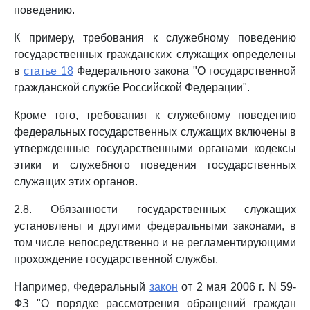
поведению.
К примеру, требования к служебному поведению
государственных гражданских служащих определены
в
статье 18
Федерального закона "О государственной
гражданской службе Российской Федерации".
Кроме того, требования к служебному поведению
федеральных государственных служащих включены в
утвержденные государственными органами кодексы
этики и служебного поведения государственных
служащих этих органов.
2.8. Обязанности государственных служащих
установлены и другими федеральными законами, в
том числе непосредственно и не регламентирующими
прохождение государственной службы.
Например, Федеральный
закон
от 2 мая 2006 г. N 59-
ФЗ "О порядке рассмотрения обращений граждан