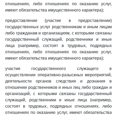
отношениях, либо отношениях по оказанию услуг,
имеют обязательства имущественного характера);
предоставление (участие в предоставлении)
государственных услуг родственникам и иным лицам
либо гражданам и организациям, с которыми связаны
государственный служащий, родственники и иные
лица (например, состоят в трудовых, подрядных
отношениях, либо отношениях по оказанию услуг,
имеют обязательства имущественного характера);
участие государственного служащего в
осуществлении оперативно-разыскных мероприятий,
деятельности органов следствия и дознания в
отношении родственников и иных лиц либо граждан и
организаций, с которыми связаны государственный
служащий, родственники и иные лица (например,
состоят в трудовых, подрядных отношениях, либо
отношениях по оказанию услуг, имеют обязательства