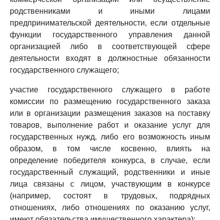
родственниками и иными лицами
предпринимательской деятельности, если отдельные
функции государственного управления данной
организацией либо в соответствующей сфере
деятельности входят в должностные обязанности
государственного служащего;
участие государственного служащего в работе
комиссии по размещению государственного заказа
или в организации размещения заказов на поставку
товаров, выполнение работ и оказание услуг для
государственных нужд, либо его возможность иным
образом, в том числе косвенно, влиять на
определение победителя конкурса, в случае, если
государственный служащий, родственники и иные
лица связаны с лицом, участвующим в конкурсе
(например, состоят в трудовых, подрядных
отношениях, либо отношениях по оказанию услуг,
имеют обязательства имущественного характера);