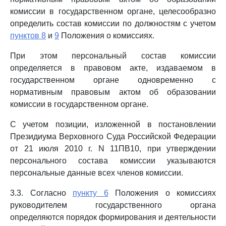
комиссии в государственном органе, целесообразно
определить состав комиссии по должностям с учетом
пунктов 8
и
9
Положения о комиссиях.
При этом персональный состав комиссии
определяется в правовом акте, издаваемом в
государственном органе одновременно с
нормативным правовым актом об образовании
комиссии в государственном органе.
С учетом позиции, изложенной в постановлении
Президиума Верховного Суда Российской Федерации
от 21 июля 2010 г. N 11ПВ10, при утверждении
персонального состава комиссии указываются
персональные данные всех членов комиссии.
3.3. Согласно
пункту 6
Положения о комиссиях
руководителем государственного органа
определяются порядок формирования и деятельности