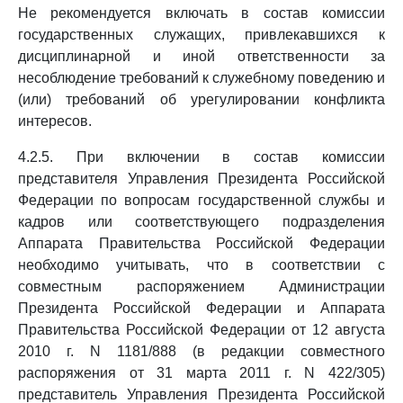
Не рекомендуется включать в состав комиссии
государственных служащих, привлекавшихся к
дисциплинарной и иной ответственности за
несоблюдение требований к служебному поведению и
(или) требований об урегулировании конфликта
интересов.
4.2.5. При включении в состав комиссии
представителя Управления Президента Российской
Федерации по вопросам государственной службы и
кадров или соответствующего подразделения
Аппарата Правительства Российской Федерации
необходимо учитывать, что в соответствии с
совместным распоряжением Администрации
Президента Российской Федерации и Аппарата
Правительства Российской Федерации от 12 августа
2010 г. N 1181/888 (в редакции совместного
распоряжения от 31 марта 2011 г. N 422/305)
представитель Управления Президента Российской