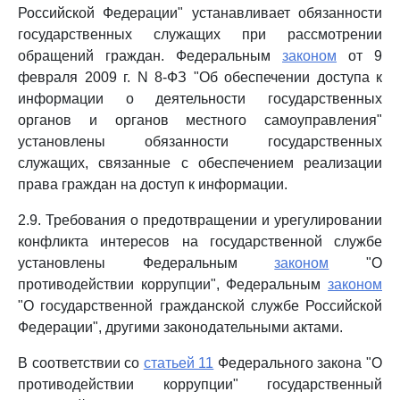
Российской Федерации" устанавливает обязанности
государственных служащих при рассмотрении
обращений граждан. Федеральным
законом
от 9
февраля 2009 г. N 8-ФЗ "Об обеспечении доступа к
информации о деятельности государственных
органов и органов местного самоуправления"
установлены обязанности государственных
служащих, связанные с обеспечением реализации
права граждан на доступ к информации.
2.9. Требования о предотвращении и урегулировании
конфликта интересов на государственной службе
установлены Федеральным
законом
"О
противодействии коррупции", Федеральным
законом
"О государственной гражданской службе Российской
Федерации", другими законодательными актами.
В соответствии со
статьей 11
Федерального закона "О
противодействии коррупции" государственный