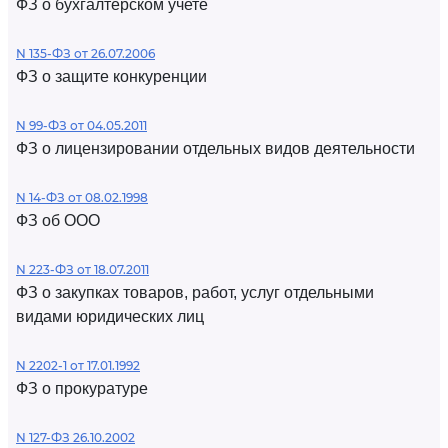
ФЗ о бухгалтерском учете
N 135-ФЗ от 26.07.2006
ФЗ о защите конкуренции
N 99-ФЗ от 04.05.2011
ФЗ о лицензировании отдельных видов деятельности
N 14-ФЗ от 08.02.1998
ФЗ об ООО
N 223-ФЗ от 18.07.2011
ФЗ о закупках товаров, работ, услуг отдельными
видами юридических лиц
N 2202-1 от 17.01.1992
ФЗ о прокуратуре
N 127-ФЗ 26.10.2002