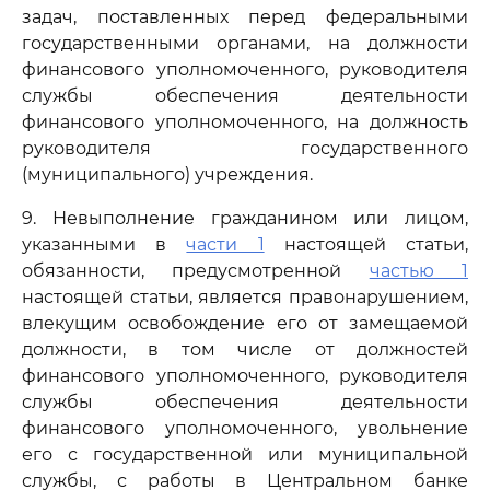
задач, поставленных перед федеральными
государственными органами, на должности
финансового уполномоченного, руководителя
службы обеспечения деятельности
финансового уполномоченного, на должность
руководителя государственного
(муниципального) учреждения.
9. Невыполнение гражданином или лицом,
указанными в
части 1
настоящей статьи,
обязанности, предусмотренной
частью 1
настоящей статьи, является правонарушением,
влекущим освобождение его от замещаемой
должности, в том числе от должностей
финансового уполномоченного, руководителя
службы обеспечения деятельности
финансового уполномоченного, увольнение
его с государственной или муниципальной
службы, с работы в Центральном банке