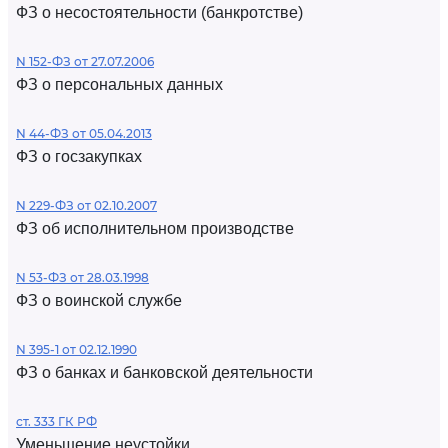
ФЗ о несостоятельности (банкротстве)
N 152-ФЗ от 27.07.2006
ФЗ о персональных данных
N 44-ФЗ от 05.04.2013
ФЗ о госзакупках
N 229-ФЗ от 02.10.2007
ФЗ об исполнительном производстве
N 53-ФЗ от 28.03.1998
ФЗ о воинской службе
N 395-1 от 02.12.1990
ФЗ о банках и банковской деятельности
ст. 333 ГК РФ
Уменьшение неустойки