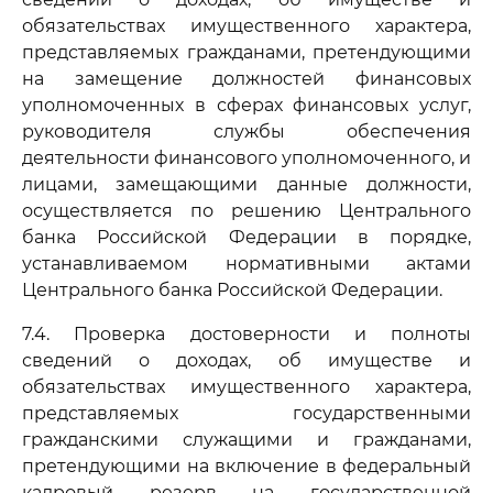
обязательствах имущественного характера,
представляемых гражданами, претендующими
на замещение должностей финансовых
уполномоченных в сферах финансовых услуг,
руководителя службы обеспечения
деятельности финансового уполномоченного, и
лицами, замещающими данные должности,
осуществляется по решению Центрального
банка Российской Федерации в порядке,
устанавливаемом нормативными актами
Центрального банка Российской Федерации.
7.4. Проверка достоверности и полноты
сведений о доходах, об имуществе и
обязательствах имущественного характера,
представляемых государственными
гражданскими служащими и гражданами,
претендующими на включение в федеральный
кадровый резерв на государственной