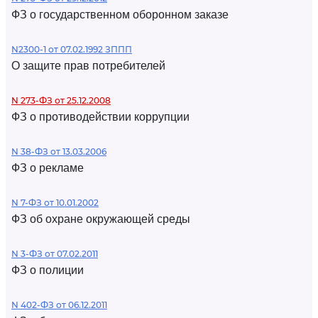
ФЗ о государственном оборонном заказе
N2300-1 от 07.02.1992 ЗППП
О защите прав потребителей
N 273-ФЗ от 25.12.2008
ФЗ о противодействии коррупции
N 38-ФЗ от 13.03.2006
ФЗ о рекламе
N 7-ФЗ от 10.01.2002
ФЗ об охране окружающей среды
N 3-ФЗ от 07.02.2011
ФЗ о полиции
N 402-ФЗ от 06.12.2011