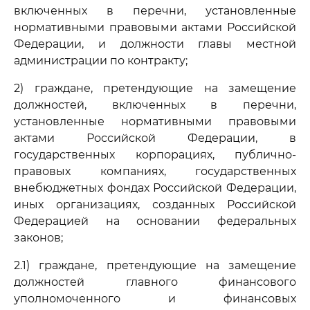
включенных в перечни, установленные
нормативными правовыми актами Российской
Федерации, и должности главы местной
администрации по контракту;
2) граждане, претендующие на замещение
должностей, включенных в перечни,
установленные нормативными правовыми
актами Российской Федерации, в
государственных корпорациях, публично-
правовых компаниях, государственных
внебюджетных фондах Российской Федерации,
иных организациях, созданных Российской
Федерацией на основании федеральных
законов;
2.1) граждане, претендующие на замещение
должностей главного финансового
уполномоченного и финансовых