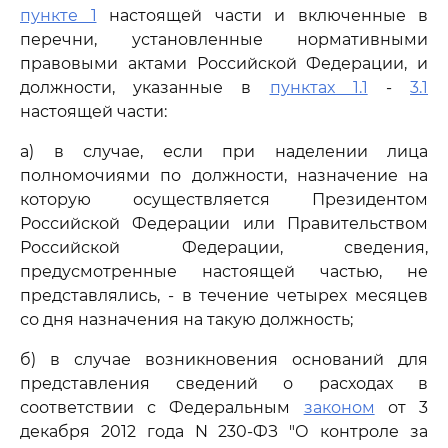
пункте 1
настоящей части и включенные в
перечни, установленные нормативными
правовыми актами Российской Федерации, и
должности, указанные в
пунктах 1.1
-
3.1
настоящей части:
а) в случае, если при наделении лица
полномочиями по должности, назначение на
которую осуществляется Президентом
Российской Федерации или Правительством
Российской Федерации, сведения,
предусмотренные настоящей частью, не
представлялись, - в течение четырех месяцев
со дня назначения на такую должность;
б) в случае возникновения оснований для
представления сведений о расходах в
соответствии с Федеральным
законом
от 3
декабря 2012 года N 230-ФЗ "О контроле за