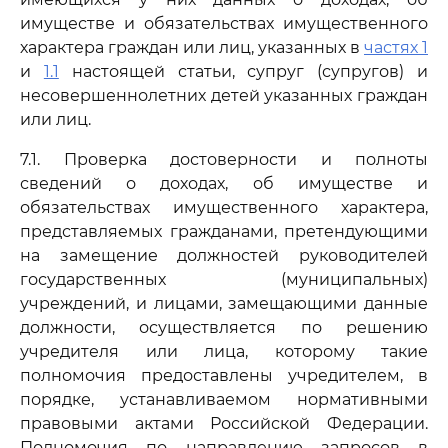
имуществе и обязательствах имущественного
характера граждан или лиц, указанных в
частях 1
и
1.1
настоящей статьи, супруг (супругов) и
несовершеннолетних детей указанных граждан
или лиц.
7.1. Проверка достоверности и полноты
сведений о доходах, об имуществе и
обязательствах имущественного характера,
представляемых гражданами, претендующими
на замещение должностей руководителей
государственных (муниципальных)
учреждений, и лицами, замещающими данные
должности, осуществляется по решению
учредителя или лица, которому такие
полномочия предоставлены учредителем, в
порядке, устанавливаемом нормативными
правовыми актами Российской Федерации.
Полномочия по направлению запросов в