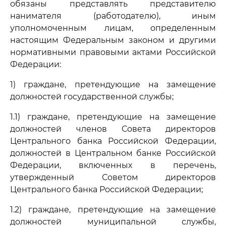
обязаны представлять представителю
нанимателя (работодателю), иным
уполномоченным лицам, определенным
настоящим Федеральным законом и другими
нормативными правовыми актами Российской
Федерации:
1) граждане, претендующие на замещение
должностей государственной службы;
1.1) граждане, претендующие на замещение
должностей членов Совета директоров
Центрального банка Российской Федерации,
должностей в Центральном банке Российской
Федерации, включенных в перечень,
утвержденный Советом директоров
Центрального банка Российской Федерации;
1.2) граждане, претендующие на замещение
должностей муниципальной службы,