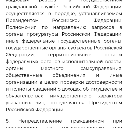
гражданской службе Российской Федерации,
осуществляется в порядке, устанавливаемом
Президентом Российской Федерации.
Полномочия по направлению запросов в
органы прокуратуры Российской Федерации,
иные федеральные государственные органы,
государственные органы субъектов Российской
Федерации, территориальные органы
федеральных органов исполнительной власти,
органы местного самоуправления,
общественные объединения и иные
организации в целях проверки достоверности
и полноты сведений о доходах, об имуществе и
обязательствах имущественного характера
указанных лиц определяются Президентом
Российской Федерации.
8. Непредставление гражданином при
поступлении на государственную или