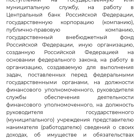
муниципальную службу, на работу в
Центральный банк Российской Федерации,
государственную корпорацию (компанию),
публично-правовую компанию,
государственный внебюджетный фонд
Российской Федерации, иную организацию,
созданную Российской Федерацией на
основании федерального закона, на работу в
организацию, создаваемую для выполнения
задач, поставленных перед федеральными
государственными органами, на должности
финансового уполномоченного, руководителя
службы обеспечения деятельности
финансового уполномоченного, на должность
руководителя государственного
(муниципального) учреждения представителю
нанимателя (работодателю) сведений о своих
доходах, об имуществе и обязательствах