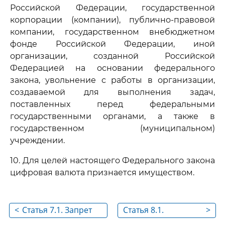
Российской Федерации, государственной
корпорации (компании), публично-правовой
компании, государственном внебюджетном
фонде Российской Федерации, иной
организации, созданной Российской
Федерацией на основании федерального
закона, увольнение с работы в организации,
создаваемой для выполнения задач,
поставленных перед федеральными
государственными органами, а также в
государственном (муниципальном)
учреждении.
10. Для целей настоящего Федерального закона
цифровая валюта признается имуществом.
<
Статья 7.1. Запрет
Статья 8.1.
>
отдельным
Представление