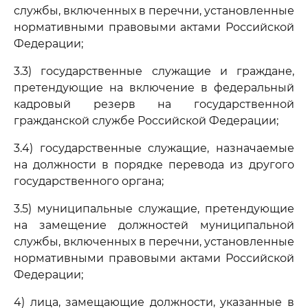
службы, включенных в перечни, установленные
нормативными правовыми актами Российской
Федерации;
3.3) государственные служащие и граждане,
претендующие на включение в федеральный
кадровый резерв на государственной
гражданской службе Российской Федерации;
3.4) государственные служащие, назначаемые
на должности в порядке перевода из другого
государственного органа;
3.5) муниципальные служащие, претендующие
на замещение должностей муниципальной
службы, включенных в перечни, установленные
нормативными правовыми актами Российской
Федерации;
4) лица, замещающие должности, указанные в