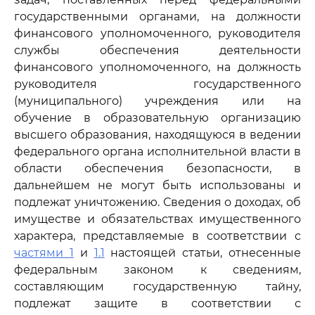
государственными органами, на должности
финансового уполномоченного, руководителя
службы обеспечения деятельности
финансового уполномоченного, на должность
руководителя государственного
(муниципального) учреждения или на
обучение в образовательную организацию
высшего образования, находящуюся в ведении
федерального органа исполнительной власти в
области обеспечения безопасности, в
дальнейшем не могут быть использованы и
подлежат уничтожению. Сведения о доходах, об
имуществе и обязательствах имущественного
характера, представляемые в соответствии с
частями 1
и
1.1
настоящей статьи, отнесенные
федеральным законом к сведениям,
составляющим государственную тайну,
подлежат защите в соответствии с