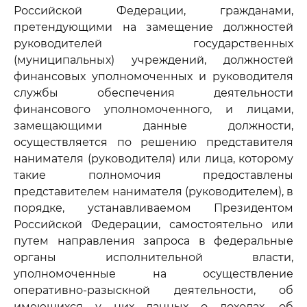
Российской Федерации, гражданами,
претендующими на замещение должностей
руководителей государственных
(муниципальных) учреждений, должностей
финансовых уполномоченных и руководителя
службы обеспечения деятельности
финансового уполномоченного, и лицами,
замещающими данные должности,
осуществляется по решению представителя
нанимателя (руководителя) или лица, которому
такие полномочия предоставлены
представителем нанимателя (руководителем), в
порядке, устанавливаемом Президентом
Российской Федерации, самостоятельно или
путем направления запроса в федеральные
органы исполнительной власти,
уполномоченные на осуществление
оперативно-разыскной деятельности, об
имеющихся у них данных о доходах, об