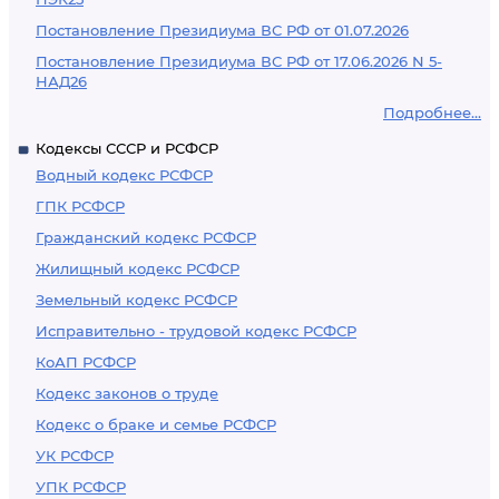
Постановление Президиума ВС РФ от 01.07.2026
Постановление Президиума ВС РФ от 17.06.2026 N 5-
НАД26
Подробнее...
Кодексы СССР и РСФСР
Водный кодекс РСФСР
ГПК РСФСР
Гражданский кодекс РСФСР
Жилищный кодекс РСФСР
Земельный кодекс РСФСР
Исправительно - трудовой кодекс РСФСР
КоАП РСФСР
Кодекс законов о труде
Кодекс о браке и семье РСФСР
УК РСФСР
УПК РСФСР