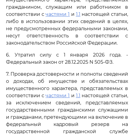
гражданином, служащим или работником в
соответствии с
частями 1
и
1.1
настоящей статьи,
либо в использовании этих сведений в целях,
не предусмотренных федеральными законами,
несут ответственность в соответствии с
законодательством Российской Федерации.
6. Утратил силу с 1 января 2026 года. -
Федеральный закон от 28.12.2025 N 505-ФЗ.
7. Проверка достоверности и полноты сведений
о доходах, об имуществе и обязательствах
имущественного характера, представляемых в
соответствии с
частями 1
и
1.1
настоящей статьи,
за исключением сведений, представляемых
государственными гражданскими служащими
и гражданами, претендующими на включение в
федеральный кадровый резерв на
государственной гражданской службе