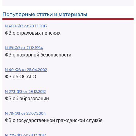
Популярные статьи и материалы
N 400-ФЗ от 28.12.2013
ФЗ о страховых пенсиях
N 69-ФЗ от 21.12.1994
ФЗ о пожарной безопасности
N 40-ФЗ от 25.04.2002
ФЗ об ОСАГО
N 273-ФЗ от 29.12.2012
ФЗ об образовании
N 79-ФЗ от 27.07.2004
ФЗ о государственной гражданской службе
N 275-ФЗ от 29.12.2012