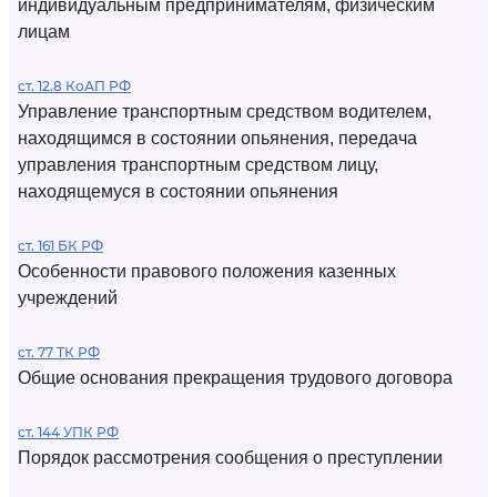
индивидуальным предпринимателям, физическим
лицам
ст. 12.8 КоАП РФ
Управление транспортным средством водителем,
находящимся в состоянии опьянения, передача
управления транспортным средством лицу,
находящемуся в состоянии опьянения
ст. 161 БК РФ
Особенности правового положения казенных
учреждений
ст. 77 ТК РФ
Общие основания прекращения трудового договора
ст. 144 УПК РФ
Порядок рассмотрения сообщения о преступлении