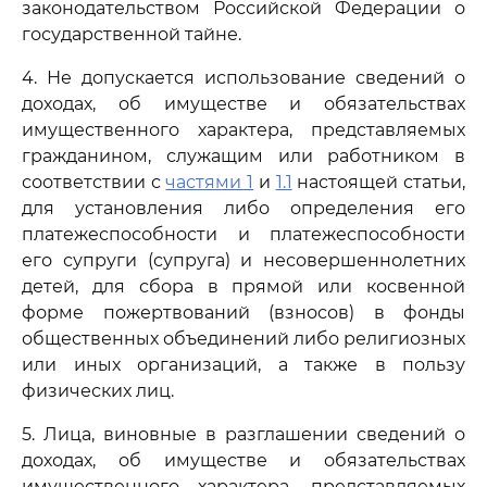
законодательством Российской Федерации о
государственной тайне.
4. Не допускается использование сведений о
доходах, об имуществе и обязательствах
имущественного характера, представляемых
гражданином, служащим или работником в
соответствии с
частями 1
и
1.1
настоящей статьи,
для установления либо определения его
платежеспособности и платежеспособности
его супруги (супруга) и несовершеннолетних
детей, для сбора в прямой или косвенной
форме пожертвований (взносов) в фонды
общественных объединений либо религиозных
или иных организаций, а также в пользу
физических лиц.
5. Лица, виновные в разглашении сведений о
доходах, об имуществе и обязательствах
имущественного характера, представляемых