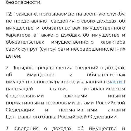
безопасности.
1.2. Граждане, призываемые на военную службу,
не представляют сведения о своих доходах, об
имуществе и обязательствах имущественного
характера, а также о доходах, об имуществе и
обязательствах имущественного характера
своих супруг (супругов) и несовершеннолетних
детей.
2. Порядок представления сведений о доходах,
об имуществе и обязательствах
имущественного характера, указанных в
части 1
настоящей статьи, устанавливается
федеральными законами, иными
нормативными правовыми актами Российской
Федерации и нормативными актами
Центрального банка Российской Федерации.
3. Сведения о доходах, об имуществе и