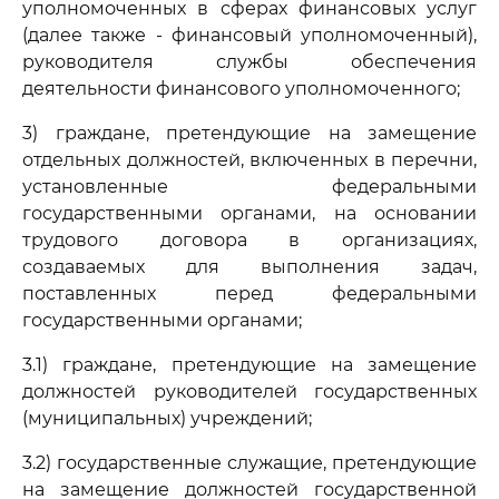
уполномоченных в сферах финансовых услуг
(далее также - финансовый уполномоченный),
руководителя службы обеспечения
деятельности финансового уполномоченного;
3) граждане, претендующие на замещение
отдельных должностей, включенных в перечни,
установленные федеральными
государственными органами, на основании
трудового договора в организациях,
создаваемых для выполнения задач,
поставленных перед федеральными
государственными органами;
3.1) граждане, претендующие на замещение
должностей руководителей государственных
(муниципальных) учреждений;
3.2) государственные служащие, претендующие
на замещение должностей государственной