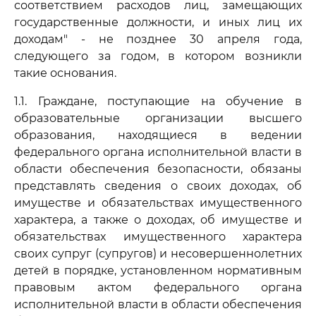
соответствием расходов лиц, замещающих
государственные должности, и иных лиц их
доходам" - не позднее 30 апреля года,
следующего за годом, в котором возникли
такие основания.
1.1. Граждане, поступающие на обучение в
образовательные организации высшего
образования, находящиеся в ведении
федерального органа исполнительной власти в
области обеспечения безопасности, обязаны
представлять сведения о своих доходах, об
имуществе и обязательствах имущественного
характера, а также о доходах, об имуществе и
обязательствах имущественного характера
своих супруг (супругов) и несовершеннолетних
детей в порядке, установленном нормативным
правовым актом федерального органа
исполнительной власти в области обеспечения