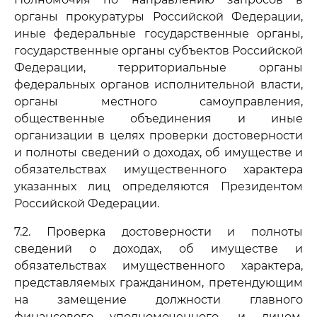
органы прокуратуры Российской Федерации,
иные федеральные государственные органы,
государственные органы субъектов Российской
Федерации, территориальные органы
федеральных органов исполнительной власти,
органы местного самоуправления,
общественные объединения и иные
организации в целях проверки достоверности
и полноты сведений о доходах, об имуществе и
обязательствах имущественного характера
указанных лиц определяются Президентом
Российской Федерации.
7.2. Проверка достоверности и полноты
сведений о доходах, об имуществе и
обязательствах имущественного характера,
представляемых гражданином, претендующим
на замещение должности главного
финансового уполномоченного, и лицом,