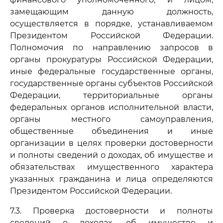
замещающим данную должность,
осуществляется в порядке, устанавливаемом
Президентом Российской Федерации.
Полномочия по направлению запросов в
органы прокуратуры Российской Федерации,
иные федеральные государственные органы,
государственные органы субъектов Российской
Федерации, территориальные органы
федеральных органов исполнительной власти,
органы местного самоуправления,
общественные объединения и иные
организации в целях проверки достоверности
и полноты сведений о доходах, об имуществе и
обязательствах имущественного характера
указанных гражданина и лица определяются
Президентом Российской Федерации.
7.3. Проверка достоверности и полноты
сведений о доходах, об имуществе и