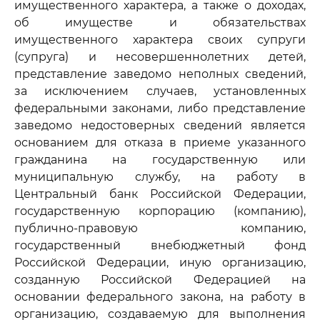
имущественного характера, а также о доходах,
об имуществе и обязательствах
имущественного характера своих супруги
(супруга) и несовершеннолетних детей,
представление заведомо неполных сведений,
за исключением случаев, установленных
федеральными законами, либо представление
заведомо недостоверных сведений является
основанием для отказа в приеме указанного
гражданина на государственную или
муниципальную службу, на работу в
Центральный банк Российской Федерации,
государственную корпорацию (компанию),
публично-правовую компанию,
государственный внебюджетный фонд
Российской Федерации, иную организацию,
созданную Российской Федерацией на
основании федерального закона, на работу в
организацию, создаваемую для выполнения