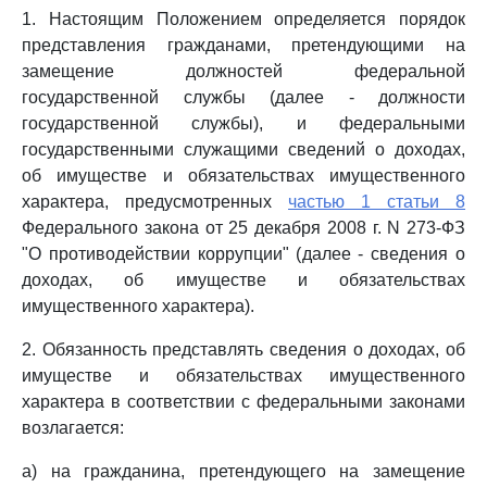
1. Настоящим Положением определяется порядок
представления гражданами, претендующими на
замещение должностей федеральной
государственной службы (далее - должности
государственной службы), и федеральными
государственными служащими сведений о доходах,
об имуществе и обязательствах имущественного
характера, предусмотренных
частью 1 статьи 8
Федерального закона от 25 декабря 2008 г. N 273-ФЗ
"О противодействии коррупции" (далее - сведения о
доходах, об имуществе и обязательствах
имущественного характера).
2. Обязанность представлять сведения о доходах, об
имуществе и обязательствах имущественного
характера в соответствии с федеральными законами
возлагается:
а) на гражданина, претендующего на замещение