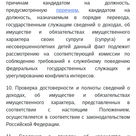
причинам кандидатом на должность,
предусмотренную
перечнем
, кандидатом на
должность, назначаемым в порядке перевода,
государственным служащим сведений о доходах, об
имуществе и обязательствах имущественного
характера своих супруги (супруга) и
несовершеннолетних детей данный факт подлежит
рассмотрению на соответствующей комиссии по
соблюдению требований к служебному поведению
федеральных государственных служащих и
урегулированию конфликта интересов.
10. Проверка достоверности и полноты сведений о
доходах, об имуществе и обязательствах
имущественного характера, представленных в
соответствии с настоящим Положением,
осуществляется в соответствии с законодательством
Российской Федерации.