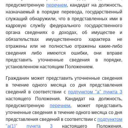
предусмотренную
перечнем
, кандидат на должность,
назначаемый в порядке перевода, государственный
служащий обнаружили, что в представленных ими в
кадровую службу федерального государственного
органа сведениях о доходах, об имуществе и
обязательствах имущественного характера не
отражены или не полностью отражены какие-либо
сведения либо имеются ошибки, они вправе
представить уточненные сведения в порядке,
установленном настоящим Положением.
Гражданин может представить уточненные сведения
в течение одного месяца со дня представления
сведений в соответствии с
подпунктом "а" пункта 3
настоящего Положения. Кандидат на должность,
предусмотренную
перечнем
, может представить
уточненные сведения в течение одного месяца со дня
представления сведений в соответствии с
подпунктом
"а(1)" пункта 3
настоящего Положения.