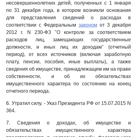
несовершеннолетних детей, полученных с 1 января
по 31 декабря года, в котором возникли основания
для представления сведений о расходах в
соответствии с Федеральным
законом
от 3 декабря
2012 г. N 230-ФЗ "О контроле за соответствием
расходов лиц, замещающих государственные
должности, и иных лиц их доходам" (отчетный
период), от всех источников (включая заработную
плату, пенсии, пособия, иные выплаты), а также
сведения об имуществе, принадлежащем им на праве
собственности, и об их обязательствах
имущественного характера по состоянию на конец
отчетного периода.
6. Утратил силу. - Указ Президента РФ от 15.07.2015 N
364.
7. Сведения о доходах, об имуществе и
обязательствах имущественного характера