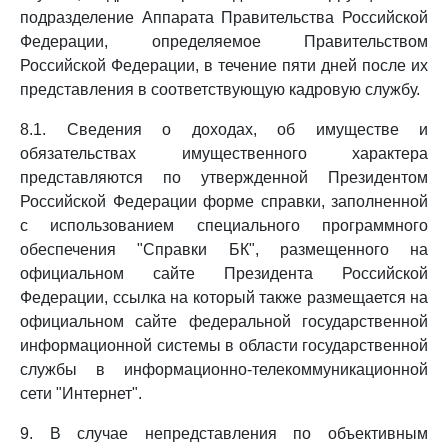
подразделение Аппарата Правительства Российской
Федерации, определяемое Правительством
Российской Федерации, в течение пяти дней после их
представления в соответствующую кадровую службу.
8.1. Сведения о доходах, об имуществе и
обязательствах имущественного характера
представляются по утвержденной Президентом
Российской Федерации форме справки, заполненной
с использованием специального программного
обеспечения "Справки БК", размещенного на
официальном сайте Президента Российской
Федерации, ссылка на который также размещается на
официальном сайте федеральной государственной
информационной системы в области государственной
службы в информационно-телекоммуникационной
сети "Интернет".
9. В случае непредставления по объективным