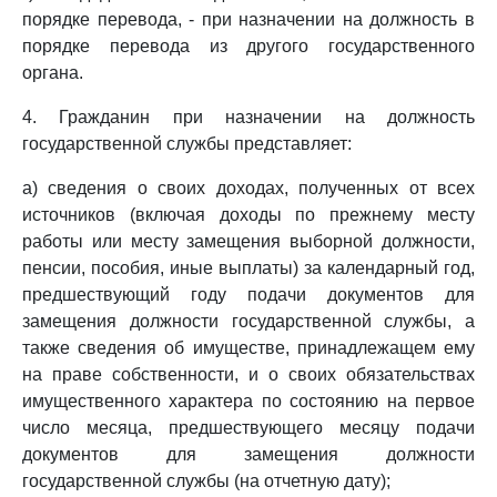
порядке перевода, - при назначении на должность в
порядке перевода из другого государственного
органа.
4. Гражданин при назначении на должность
государственной службы представляет:
а) сведения о своих доходах, полученных от всех
источников (включая доходы по прежнему месту
работы или месту замещения выборной должности,
пенсии, пособия, иные выплаты) за календарный год,
предшествующий году подачи документов для
замещения должности государственной службы, а
также сведения об имуществе, принадлежащем ему
на праве собственности, и о своих обязательствах
имущественного характера по состоянию на первое
число месяца, предшествующего месяцу подачи
документов для замещения должности
государственной службы (на отчетную дату);