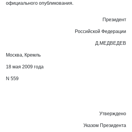
официального опубликования.
Президент
Российской Федерации
Д.МЕДВЕДЕВ
Москва, Кремль
18 мая 2009 года
N 559
Утверждено
Указом Президента