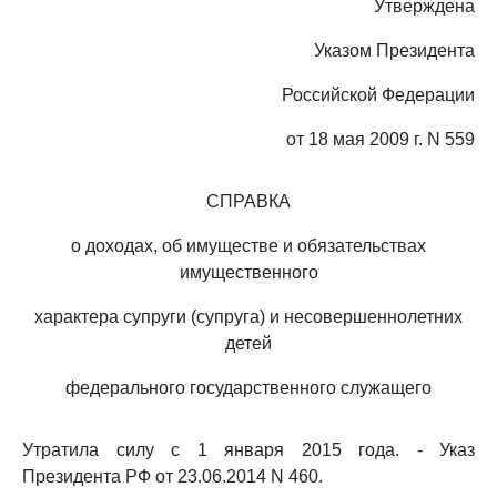
Утверждена
Указом Президента
Российской Федерации
от 18 мая 2009 г. N 559
СПРАВКА
о доходах, об имуществе и обязательствах
имущественного
характера супруги (супруга) и несовершеннолетних
детей
федерального государственного служащего
Утратила силу с 1 января 2015 года. - Указ
Президента РФ от 23.06.2014 N 460.