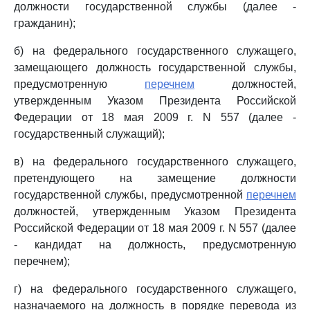
должности государственной службы (далее -
гражданин);
б) на федерального государственного служащего,
замещающего должность государственной службы,
предусмотренную
перечнем
должностей,
утвержденным Указом Президента Российской
Федерации от 18 мая 2009 г. N 557 (далее -
государственный служащий);
в) на федерального государственного служащего,
претендующего на замещение должности
государственной службы, предусмотренной
перечнем
должностей, утвержденным Указом Президента
Российской Федерации от 18 мая 2009 г. N 557 (далее
- кандидат на должность, предусмотренную
перечнем);
г) на федерального государственного служащего,
назначаемого на должность в порядке перевода из