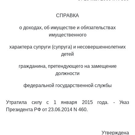
СПРАВКА
о доходах, об имуществе и обязательствах
имущественного
характера супруги (супруга) и несовершеннолетних
детей
гражданина, претендующего на замещение
должности
федеральной государственной службы
Утратила силу с 1 января 2015 года. - Указ
Президента РФ от 23.06.2014 N 460.
Утверждена