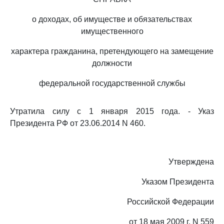
о доходах, об имуществе и обязательствах
имущественного
характера гражданина, претендующего на замещение
должности
федеральной государственной службы
Утратила силу с 1 января 2015 года. - Указ
Президента РФ от 23.06.2014 N 460.
Утверждена
Указом Президента
Российской Федерации
от 18 мая 2009 г. N 559