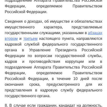
подразделение Аппарата Правительства Российской
Федерации, определяемое Правительством
Российской Федерации.
Сведения о доходах, об имуществе и обязательствах
имущественного характера, представляемые
государственными служащими, указанными в
абзацах
втором
и
третьем
настоящего пункта, направляются
кадровой службой федерального государственного
органа в Управление Президента Российской
Федерации по вопросам государственной службы,
кадров и противодействия коррупции или в
подразделение Аппарата Правительства Российской
Федерации, определяемое Правительством
Российской Федерации, в течение 10 дней после
окончания срока, предусмотренного для их
представления в кадровую службу федерального
государственного органа.
8. В случае если гражданин, кандидат на должность,