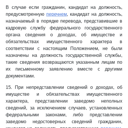
В случае если гражданин, кандидат на должность,
предусмотренную
перечнем
, кандидат на должность,
назначаемый в порядке перевода, представившие в
кадровую службу федерального государственного
органа сведения о доходах, об имуществе и
обязательствах имущественного характера в
соответствии с настоящим Положением, не были
назначены на должность государственной службы,
такие сведения возвращаются указанным лицам по
их письменному заявлению вместе с другими
документами.
15. При непредставлении сведений о доходах, об
имуществе и обязательствах имущественного
характера, представлении заведомо неполных
сведений, за исключением случаев, установленных
федеральными законами, либо представлении
заведомо недостоверных сведений гражданин,