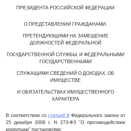
ПРЕЗИДЕНТА РОССИЙСКОЙ ФЕДЕРАЦИИ
О ПРЕДСТАВЛЕНИИ ГРАЖДАНАМИ,
ПРЕТЕНДУЮЩИМИ НА ЗАМЕЩЕНИЕ
ДОЛЖНОСТЕЙ ФЕДЕРАЛЬНОЙ
ГОСУДАРСТВЕННОЙ СЛУЖБЫ, И ФЕДЕРАЛЬНЫМИ
ГОСУДАРСТВЕННЫМИ
СЛУЖАЩИМИ СВЕДЕНИЙ О ДОХОДАХ, ОБ
ИМУЩЕСТВЕ
И ОБЯЗАТЕЛЬСТВАХ ИМУЩЕСТВЕННОГО
ХАРАКТЕРА
В соответствии со
статьей 8
Федерального закона от
25 декабря 2008 г. N 273-ФЗ "О противодействии
коррупции" постановляю: