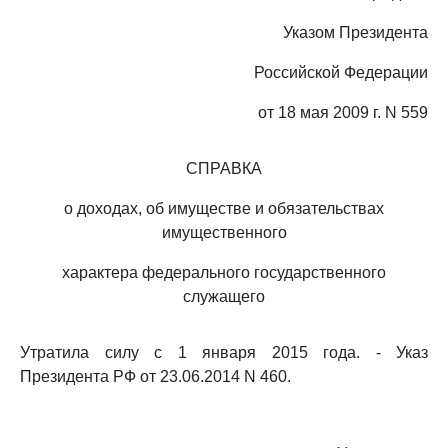
Указом Президента
Российской Федерации
от 18 мая 2009 г. N 559
СПРАВКА
о доходах, об имуществе и обязательствах
имущественного
характера федерального государственного
служащего
Утратила силу с 1 января 2015 года. - Указ
Президента РФ от 23.06.2014 N 460.