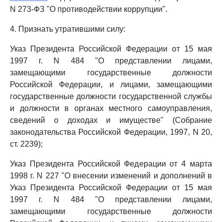
N 273-ФЗ "О противодействии коррупции".
4. Признать утратившими силу:
Указ Президента Российской Федерации от 15 мая
1997 г. N 484 "О представлении лицами,
замещающими государственные должности
Российской Федерации, и лицами, замещающими
государственные должности государственной службы
и должности в органах местного самоуправления,
сведений о доходах и имуществе" (Собрание
законодательства Российской Федерации, 1997, N 20,
ст. 2239);
Указ Президента Российской Федерации от 4 марта
1998 г. N 227 "О внесении изменений и дополнений в
Указ Президента Российской Федерации от 15 мая
1997 г. N 484 "О представлении лицами,
замещающими государственные должности