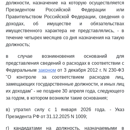
должности, назначение на которую осуществляется
Президентом Российской Федерации или
Правительством Российской Федерации, сведения о
доходах, об имуществе и обязательствах
имущественного характера не представлялись, - в
течение четырех месяцев со дня назначения на такую
должность;
в случае возникновения оснований для
представления сведений о расходах в соответствии с
Федеральным
законом
от 3 декабря 2012 г. N 230-ФЗ
"О контроле за соответствием расходов лиц,
замещающих государственные должности, и иных лиц
их доходам" - не позднее 30 апреля года, следующего
за годом, в котором возникли такие основания;
в) утратил силу с 1 января 2026 года. - Указ
Президента РФ от 31.12.2025 N 1009;
г) кандидатами на должность, назначаемыми в