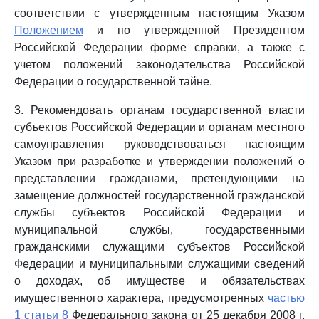
соответствии с утвержденным настоящим Указом
Положением
и по утвержденной Президентом
Российской Федерации форме справки, а также с
учетом положений законодательства Российской
Федерации о государственной тайне.
3. Рекомендовать органам государственной власти
субъектов Российской Федерации и органам местного
самоуправления руководствоваться настоящим
Указом при разработке и утверждении положений о
представлении гражданами, претендующими на
замещение должностей государственной гражданской
службы субъектов Российской Федерации и
муниципальной службы, государственными
гражданскими служащими субъектов Российской
Федерации и муниципальными служащими сведений
о доходах, об имуществе и обязательствах
имущественного характера, предусмотренных
частью
1 статьи 8
Федерального закона от 25 декабря 2008 г.