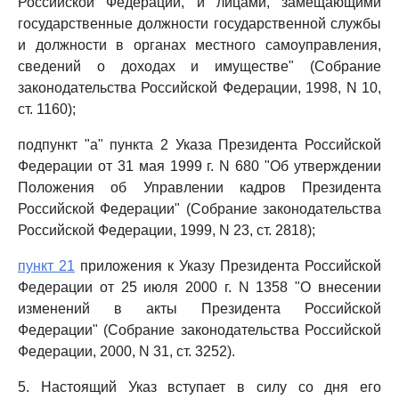
Российской Федерации, и лицами, замещающими
государственные должности государственной службы
и должности в органах местного самоуправления,
сведений о доходах и имуществе" (Собрание
законодательства Российской Федерации, 1998, N 10,
ст. 1160);
подпункт "а" пункта 2 Указа Президента Российской
Федерации от 31 мая 1999 г. N 680 "Об утверждении
Положения об Управлении кадров Президента
Российской Федерации" (Собрание законодательства
Российской Федерации, 1999, N 23, ст. 2818);
пункт 21
приложения к Указу Президента Российской
Федерации от 25 июля 2000 г. N 1358 "О внесении
изменений в акты Президента Российской
Федерации" (Собрание законодательства Российской
Федерации, 2000, N 31, ст. 3252).
5. Настоящий Указ вступает в силу со дня его