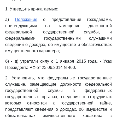
1. Утвердить прилагаемые:
а)
Положение
о представлении гражданами,
претендующими на замещение должностей
федеральной государственной службы, и
федеральными государственными служащими
сведений о доходах, об имуществе и обязательствах
имущественного характера;
б) - д) утратили силу с 1 января 2015 года. - Указ
Президента РФ от 23.06.2014 N 460.
2. Установить, что федеральные государственные
служащие, замещающие должности федеральной
государственной службы в федеральных
государственных органах, сведения о сотрудниках
которых относятся к государственной тайне,
представляют сведения о доходах, об имуществе и
обязательствах имущественного характера в