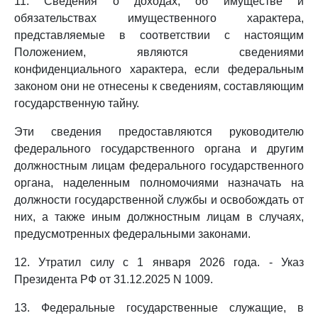
11. Сведения о доходах, об имуществе и
обязательствах имущественного характера,
представляемые в соответствии с настоящим
Положением, являются сведениями
конфиденциального характера, если федеральным
законом они не отнесены к сведениям, составляющим
государственную тайну.
Эти сведения предоставляются руководителю
федерального государственного органа и другим
должностным лицам федерального государственного
органа, наделенным полномочиями назначать на
должности государственной службы и освобождать от
них, а также иным должностным лицам в случаях,
предусмотренных федеральными законами.
12. Утратил силу с 1 января 2026 года. - Указ
Президента РФ от 31.12.2025 N 1009.
13. Федеральные государственные служащие, в