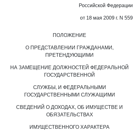
Российской Федерации
от 18 мая 2009 г. N 559
ПОЛОЖЕНИЕ
О ПРЕДСТАВЛЕНИИ ГРАЖДАНАМИ,
ПРЕТЕНДУЮЩИМИ
НА ЗАМЕЩЕНИЕ ДОЛЖНОСТЕЙ ФЕДЕРАЛЬНОЙ
ГОСУДАРСТВЕННОЙ
СЛУЖБЫ, И ФЕДЕРАЛЬНЫМИ
ГОСУДАРСТВЕННЫМИ СЛУЖАЩИМИ
СВЕДЕНИЙ О ДОХОДАХ, ОБ ИМУЩЕСТВЕ И
ОБЯЗАТЕЛЬСТВАХ
ИМУЩЕСТВЕННОГО ХАРАКТЕРА