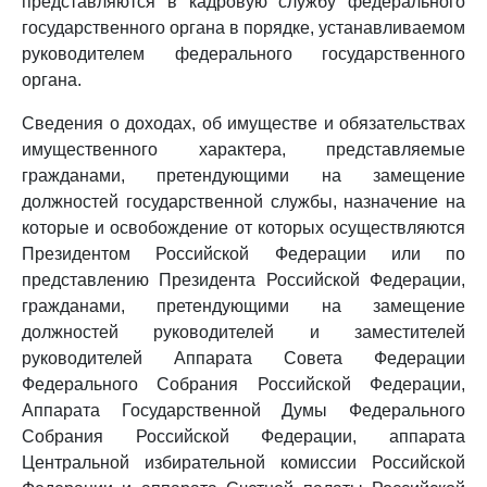
представляются в кадровую службу федерального
государственного органа в порядке, устанавливаемом
руководителем федерального государственного
органа.
Сведения о доходах, об имуществе и обязательствах
имущественного характера, представляемые
гражданами, претендующими на замещение
должностей государственной службы, назначение на
которые и освобождение от которых осуществляются
Президентом Российской Федерации или по
представлению Президента Российской Федерации,
гражданами, претендующими на замещение
должностей руководителей и заместителей
руководителей Аппарата Совета Федерации
Федерального Собрания Российской Федерации,
Аппарата Государственной Думы Федерального
Собрания Российской Федерации, аппарата
Центральной избирательной комиссии Российской