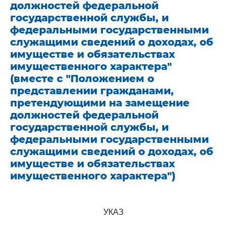
должностей федеральной
государственной службы, и
федеральными государственными
служащими сведений о доходах, об
имуществе и обязательствах
имущественного характера"
(вместе с "Положением о
представлении гражданами,
претендующими на замещение
должностей федеральной
государственной службы, и
федеральными государственными
служащими сведений о доходах, об
имуществе и обязательствах
имущественного характера")
УКАЗ