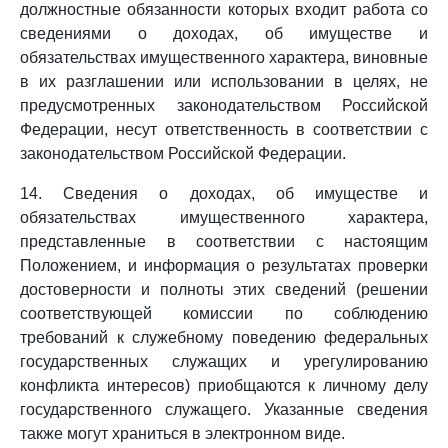
должностные обязанности которых входит работа со
сведениями о доходах, об имуществе и
обязательствах имущественного характера, виновные
в их разглашении или использовании в целях, не
предусмотренных законодательством Российской
Федерации, несут ответственность в соответствии с
законодательством Российской Федерации.
14. Сведения о доходах, об имуществе и
обязательствах имущественного характера,
представленные в соответствии с настоящим
Положением, и информация о результатах проверки
достоверности и полноты этих сведений (решении
соответствующей комиссии по соблюдению
требований к служебному поведению федеральных
государственных служащих и урегулированию
конфликта интересов) приобщаются к личному делу
государственного служащего. Указанные сведения
также могут храниться в электронном виде.