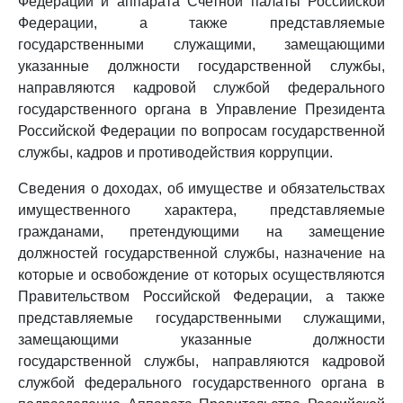
Федерации и аппарата Счетной палаты Российской
Федерации, а также представляемые
государственными служащими, замещающими
указанные должности государственной службы,
направляются кадровой службой федерального
государственного органа в Управление Президента
Российской Федерации по вопросам государственной
службы, кадров и противодействия коррупции.
Сведения о доходах, об имуществе и обязательствах
имущественного характера, представляемые
гражданами, претендующими на замещение
должностей государственной службы, назначение на
которые и освобождение от которых осуществляются
Правительством Российской Федерации, а также
представляемые государственными служащими,
замещающими указанные должности
государственной службы, направляются кадровой
службой федерального государственного органа в