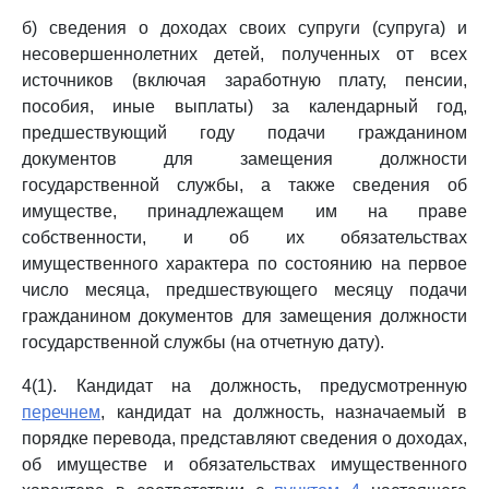
б) сведения о доходах своих супруги (супруга) и
несовершеннолетних детей, полученных от всех
источников (включая заработную плату, пенсии,
пособия, иные выплаты) за календарный год,
предшествующий году подачи гражданином
документов для замещения должности
государственной службы, а также сведения об
имуществе, принадлежащем им на праве
собственности, и об их обязательствах
имущественного характера по состоянию на первое
число месяца, предшествующего месяцу подачи
гражданином документов для замещения должности
государственной службы (на отчетную дату).
4(1). Кандидат на должность, предусмотренную
перечнем
, кандидат на должность, назначаемый в
порядке перевода, представляют сведения о доходах,
об имуществе и обязательствах имущественного