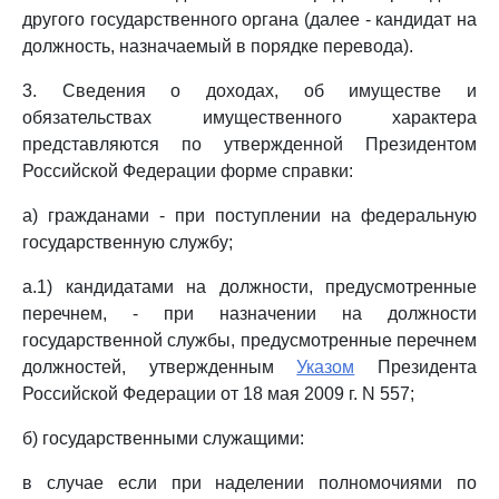
другого государственного органа (далее - кандидат на
должность, назначаемый в порядке перевода).
3. Сведения о доходах, об имуществе и
обязательствах имущественного характера
представляются по утвержденной Президентом
Российской Федерации форме справки:
а) гражданами - при поступлении на федеральную
государственную службу;
а.1) кандидатами на должности, предусмотренные
перечнем, - при назначении на должности
государственной службы, предусмотренные перечнем
должностей, утвержденным
Указом
Президента
Российской Федерации от 18 мая 2009 г. N 557;
б) государственными служащими:
в случае если при наделении полномочиями по