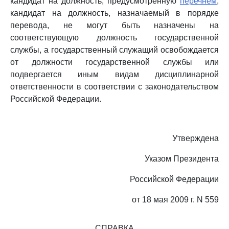
кандидат на должность, предусмотренную
перечнем
,
кандидат на должность, назначаемый в порядке
перевода, не могут быть назначены на
соответствующую должность государственной
службы, а государственный служащий освобождается
от должности государственной службы или
подвергается иным видам дисциплинарной
ответственности в соответствии с законодательством
Российской Федерации.
Утверждена
Указом Президента
Российской Федерации
от 18 мая 2009 г. N 559
СПРАВКА