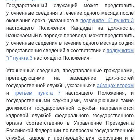
Государственный служащий может представить
уточненные сведения в течение одного месяца после
окончания срока, указанного в
подпункте "б" пункта 3
настоящего Положения. Кандидат на должность,
назначаемый в порядке перевода, может представить
уточненные сведения в течение одного месяца со дня
представления сведений в соответствии с
подпунктом
"г" пункта 3
настоящего Положения.
Уточненные сведения, представленные гражданами,
претендующими на замещение должностей
государственной службы, указанных в
абзацах втором
и
третьем пункта 7
настоящего Положения, и
государственными служащими, замещающими такие
должности государственной службы, направляются
кадровой службой федерального государственного
органа соответственно в Управление Президента
Российской Федерации по вопросам государственной
службы, кадров и противодействия коррупции и в