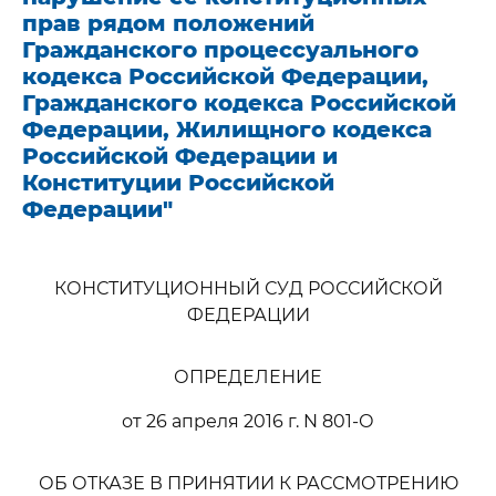
прав рядом положений
Гражданского процессуального
кодекса Российской Федерации,
Гражданского кодекса Российской
Федерации, Жилищного кодекса
Российской Федерации и
Конституции Российской
Федерации"
КОНСТИТУЦИОННЫЙ СУД РОССИЙСКОЙ
ФЕДЕРАЦИИ
ОПРЕДЕЛЕНИЕ
от 26 апреля 2016 г. N 801-О
ОБ ОТКАЗЕ В ПРИНЯТИИ К РАССМОТРЕНИЮ