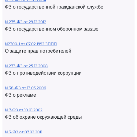
ФЗ о государственной гражданской службе
N 275-ФЗ от 29.12.2012
ФЗ о государственном оборонном заказе
N2300-1 от 07.02.1992 ЗППП
О защите прав потребителей
N 273-ФЗ от 25.12.2008
ФЗ о противодействии коррупции
N 38-ФЗ от 13.03.2006
ФЗ о рекламе
N 7-ФЗ от 10.01.2002
ФЗ об охране окружающей среды
N 3-ФЗ от 07.02.2011