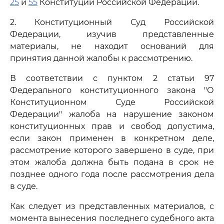
25
и
55
Конституции Российской Федерации.
2. Конституционный Суд Российской
Федерации, изучив представленные
материалы, не находит оснований для
принятия данной жалобы к рассмотрению.
В соответствии с пунктом 2 статьи 97
Федерального конституционного закона "О
Конституционном Суде Российской
Федерации" жалоба на нарушение законом
конституционных прав и свобод допустима,
если закон применен в конкретном деле,
рассмотрение которого завершено в суде, при
этом жалоба должна быть подана в срок не
позднее одного года после рассмотрения дела
в суде.
Как следует из представленных материалов, с
момента вынесения последнего судебного акта