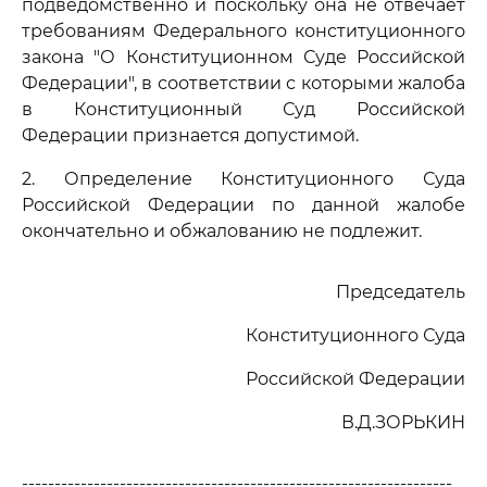
подведомственно и поскольку она не отвечает
требованиям Федерального конституционного
закона "О Конституционном Суде Российской
Федерации", в соответствии с которыми жалоба
в Конституционный Суд Российской
Федерации признается допустимой.
2. Определение Конституционного Суда
Российской Федерации по данной жалобе
окончательно и обжалованию не подлежит.
Председатель
Конституционного Суда
Российской Федерации
В.Д.ЗОРЬКИН
------------------------------------------------------------------