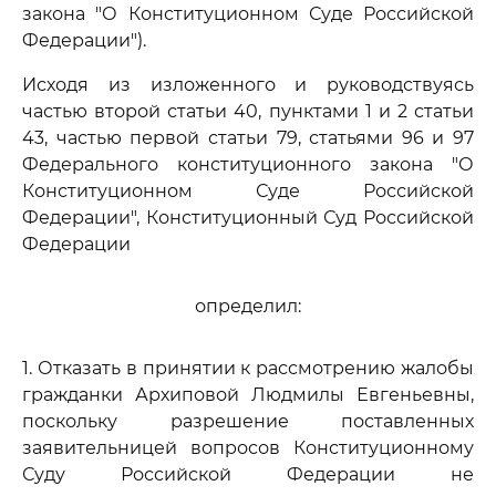
закона "О Конституционном Суде Российской
Федерации").
Исходя из изложенного и руководствуясь
частью второй статьи 40, пунктами 1 и 2 статьи
43, частью первой статьи 79, статьями 96 и 97
Федерального конституционного закона "О
Конституционном Суде Российской
Федерации", Конституционный Суд Российской
Федерации
определил:
1. Отказать в принятии к рассмотрению жалобы
гражданки Архиповой Людмилы Евгеньевны,
поскольку разрешение поставленных
заявительницей вопросов Конституционному
Суду Российской Федерации не