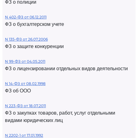
ФЗ о полиции
N 402-ФЗ от 06.12.2011
ФЗ о бухгалтерском учете
N 135-ФЗ от 26.07.2006
ФЗ о защите конкуренции
N 99-ФЗ от 04.05.2011
ФЗ о лицензировании отдельных видов деятельности
N 14-ФЗ от 08.02.1998
ФЗ об ООО
N 223-ФЗ от 18.07.2011
ФЗ о закупках товаров, работ, услуг отдельными
видами юридических лиц
N 2202-1 от 17.01.1992