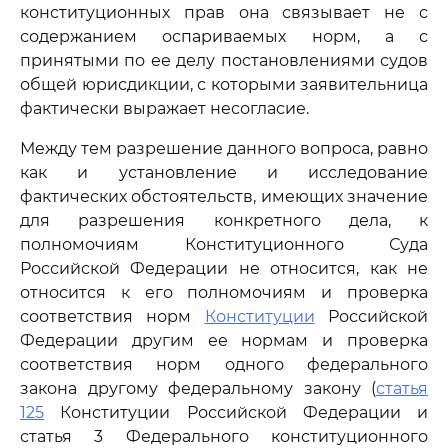
конституционных прав она связывает не с
содержанием оспариваемых норм, а с
принятыми по ее делу постановлениями судов
общей юрисдикции, с которыми заявительница
фактически выражает несогласие.
Между тем разрешение данного вопроса, равно
как и установление и исследование
фактических обстоятельств, имеющих значение
для разрешения конкретного дела, к
полномочиям Конституционного Суда
Российской Федерации не относится, как не
относится к его полномочиям и проверка
соответствия норм
Конституции
Российской
Федерации другим ее нормам и проверка
соответствия норм одного федерального
закона другому федеральному закону (
статья
125
Конституции Российской Федерации и
статья 3 Федерального конституционного