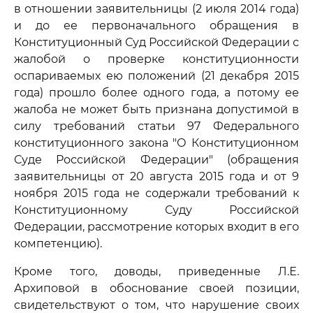
в отношении заявительницы (2 июля 2014 года)
и до ее первоначального обращения в
Конституционный Суд Российской Федерации с
жалобой о проверке конституционности
оспариваемых ею положений (21 декабря 2015
года) прошло более одного года, а потому ее
жалоба не может быть признана допустимой в
силу требований статьи 97 Федерального
конституционного закона "О Конституционном
Суде Российской Федерации" (обращения
заявительницы от 20 августа 2015 года и от 9
ноября 2015 года не содержали требований к
Конституционному Суду Российской
Федерации, рассмотрение которых входит в его
компетенцию).
Кроме того, доводы, приведенные Л.Е.
Архиповой в обоснование своей позиции,
свидетельствуют о том, что нарушение своих