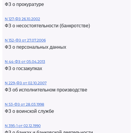
ФЗ о прокуратуре
N 127-ФЗ 26.10.2002
ФЗ о несостоятельности (банкротстве)
N 152-ФЗ от 27.07.2006
ФЗ о персональных данных
N 44-ФЗ от 05.04.2013
ФЗ о госзакупках
N 229-ФЗ от 02.10.2007
ФЗ об исполнительном производстве
N 53-ФЗ от 28.03.1998
ФЗ о воинской службе
N 395-1 от 02.12.1990
ФЗ о банках и банковской деятельности