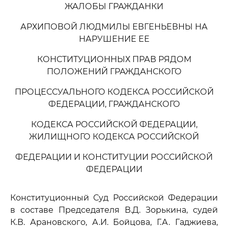
ЖАЛОБЫ ГРАЖДАНКИ
АРХИПОВОЙ ЛЮДМИЛЫ ЕВГЕНЬЕВНЫ НА
НАРУШЕНИЕ ЕЕ
КОНСТИТУЦИОННЫХ ПРАВ РЯДОМ
ПОЛОЖЕНИЙ ГРАЖДАНСКОГО
ПРОЦЕССУАЛЬНОГО КОДЕКСА РОССИЙСКОЙ
ФЕДЕРАЦИИ, ГРАЖДАНСКОГО
КОДЕКСА РОССИЙСКОЙ ФЕДЕРАЦИИ,
ЖИЛИЩНОГО КОДЕКСА РОССИЙСКОЙ
ФЕДЕРАЦИИ И КОНСТИТУЦИИ РОССИЙСКОЙ
ФЕДЕРАЦИИ
Конституционный Суд Российской Федерации
в составе Председателя В.Д. Зорькина, судей
К.В. Арановского, А.И. Бойцова, Г.А. Гаджиева,