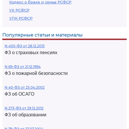
Кодекс о браке и семье РСФСР
УК РСФСР
УПК РСФСР
Популярные статьи и материалы
N 400-ФЗ от 28.12.2013
ФЗ о страховых пенсиях
N 69-ФЗ от 21.12.1994
ФЗ о пожарной безопасности
N 40-ФЗ от 25.04.2002
ФЗ об ОСАГО
N 273-ФЗ от 29.12.2012
ФЗ об образовании
N 79-ФЗ от 27.07.2004