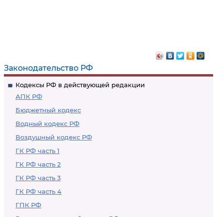
Законодательство РФ
Кодексы РФ в действующей редакции
АПК РФ
Бюджетный кодекс
Водный кодекс РФ
Воздушный кодекс РФ
ГК РФ часть 1
ГК РФ часть 2
ГК РФ часть 3
ГК РФ часть 4
ГПК РФ