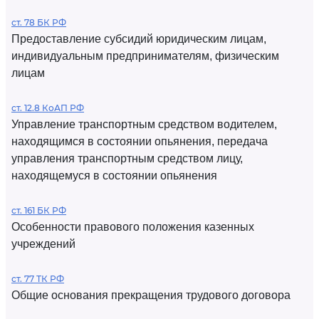
ст. 78 БК РФ
Предоставление субсидий юридическим лицам,
индивидуальным предпринимателям, физическим
лицам
ст. 12.8 КоАП РФ
Управление транспортным средством водителем,
находящимся в состоянии опьянения, передача
управления транспортным средством лицу,
находящемуся в состоянии опьянения
ст. 161 БК РФ
Особенности правового положения казенных
учреждений
ст. 77 ТК РФ
Общие основания прекращения трудового договора