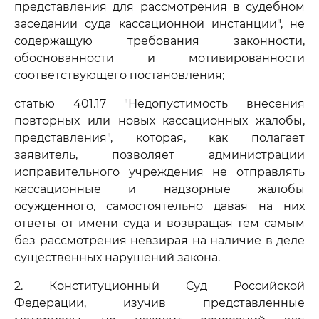
представления для рассмотрения в судебном
заседании суда кассационной инстанции", не
содержащую требования законности,
обоснованности и мотивированности
соответствующего постановления;
статью 401.17 "Недопустимость внесения
повторных или новых кассационных жалобы,
представления", которая, как полагает
заявитель, позволяет администрации
исправительного учреждения не отправлять
кассационные и надзорные жалобы
осужденного, самостоятельно давая на них
ответы от имени суда и возвращая тем самым
без рассмотрения невзирая на наличие в деле
существенных нарушений закона.
2. Конституционный Суд Российской
Федерации, изучив представленные