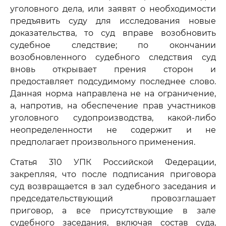
уголовного дела, или заявят о необходимости
предъявить суду для исследования новые
доказательства, то суд вправе возобновить
судебное следствие; по окончании
возобновленного судебного следствия суд
вновь открывает прения сторон и
предоставляет подсудимому последнее слово.
Данная норма направлена не на ограничение,
а, напротив, на обеспечение прав участников
уголовного судопроизводства, какой-либо
неопределенности не содержит и не
предполагает произвольного применения.
Статья 310 УПК Российской Федерации,
закрепляя, что после подписания приговора
суд возвращается в зал судебного заседания и
председательствующий провозглашает
приговор, а все присутствующие в зале
судебного заседания, включая состав суда,