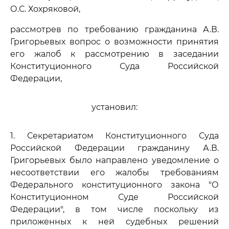
О.С. Хохряковой,
рассмотрев по требованию гражданина А.В.
Григорьевых вопрос о возможности принятия
его жалоб к рассмотрению в заседании
Конституционного Суда Российской
Федерации,
установил:
1. Секретариатом Конституционного Суда
Российской Федерации гражданину А.В.
Григорьевых было направлено уведомление о
несоответствии его жалобы требованиям
Федерального конституционного закона "О
Конституционном Суде Российской
Федерации", в том числе поскольку из
приложенных к ней судебных решений