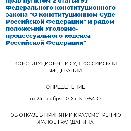
прав пунктом 2 статьи 97
Федерального конституционного
закона "О Конституционном Суде
Российской Федерации" и рядом
положений Уголовно-
процессуального кодекса
Российской Федерации"
КОНСТИТУЦИОННЫЙ СУД РОССИЙСКОЙ
ФЕДЕРАЦИИ
ОПРЕДЕЛЕНИЕ
от 24 ноября 2016 г. N 2554-О
ОБ ОТКАЗЕ В ПРИНЯТИИ К РАССМОТРЕНИЮ
ЖАЛОБ ГРАЖДАНИНА