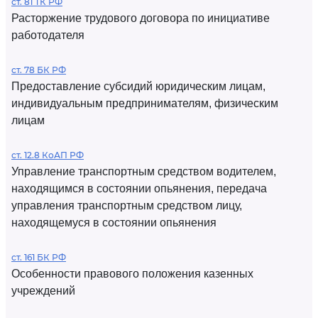
ст. 81 ТК РФ
Расторжение трудового договора по инициативе
работодателя
ст. 78 БК РФ
Предоставление субсидий юридическим лицам,
индивидуальным предпринимателям, физическим
лицам
ст. 12.8 КоАП РФ
Управление транспортным средством водителем,
находящимся в состоянии опьянения, передача
управления транспортным средством лицу,
находящемуся в состоянии опьянения
ст. 161 БК РФ
Особенности правового положения казенных
учреждений