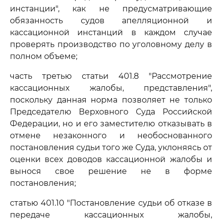
инстанции", как не предусматривающие
обязанность судов апелляционной и
кассационной инстанций в каждом случае
проверять производство по уголовному делу в
полном объеме;
часть третью статьи 401.8 "Рассмотрение
кассационных жалобы, представления",
поскольку данная норма позволяет не только
Председателю Верховного Суда Российской
Федерации, но и его заместителю отказывать в
отмене незаконного и необоснованного
постановления судьи того же Суда, уклоняясь от
оценки всех доводов кассационной жалобы и
вынося свое решение не в форме
постановления;
статью 401.10 "Постановление судьи об отказе в
передаче кассационных жалобы,