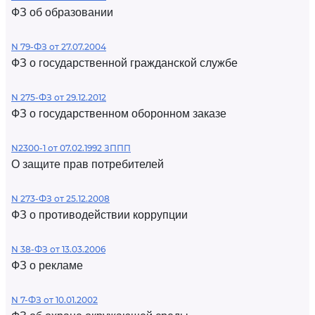
ФЗ об образовании
N 79-ФЗ от 27.07.2004
ФЗ о государственной гражданской службе
N 275-ФЗ от 29.12.2012
ФЗ о государственном оборонном заказе
N2300-1 от 07.02.1992 ЗППП
О защите прав потребителей
N 273-ФЗ от 25.12.2008
ФЗ о противодействии коррупции
N 38-ФЗ от 13.03.2006
ФЗ о рекламе
N 7-ФЗ от 10.01.2002