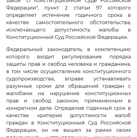
закон "О Конституционном Суде Российской
Федерации", пункт 2 статьи 97 которого
определяет истечение годичного срока в
качестве самостоятельного обстоятельства,
исключающего допустимость жалобы в
Конституционный Суд Российской Федерации.
Федеральный законодатель, в компетенцию
которого входит регулирование порядка
защиты прав и свобод человека и гражданина,
в том числе осуществления конституционного
судопроизводства, вправе устанавливать
разумные сроки для обращений граждан с
жалобами на нарушение конституционных
прав и свобод законом, примененным в
конкретном деле. Определив годичный срок в
качестве критерия допустимости жалоб
граждан в Конституционный Суд Российской
Федерации, он не вышел за рамки своих