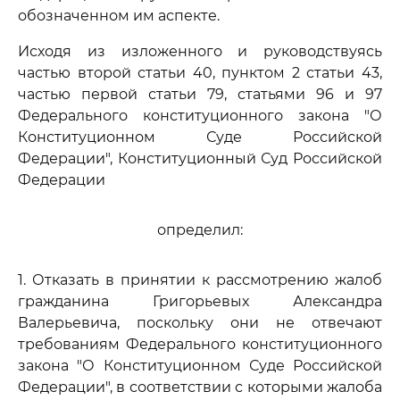
обозначенном им аспекте.
Исходя из изложенного и руководствуясь
частью второй статьи 40, пунктом 2 статьи 43,
частью первой статьи 79, статьями 96 и 97
Федерального конституционного закона "О
Конституционном Суде Российской
Федерации", Конституционный Суд Российской
Федерации
определил:
1. Отказать в принятии к рассмотрению жалоб
гражданина Григорьевых Александра
Валерьевича, поскольку они не отвечают
требованиям Федерального конституционного
закона "О Конституционном Суде Российской
Федерации", в соответствии с которыми жалоба