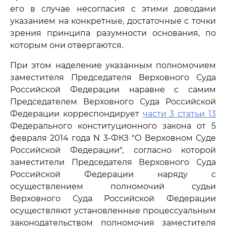
его в случае несогласия с этими доводами
указанием на конкретные, достаточные с точки
зрения принципа разумности основания, по
которым они отвергаются.
При этом наделение указанным полномочием
заместителя Председателя Верховного Суда
Российской Федерации наравне с самим
Председателем Верховного Суда Российской
Федерации корреспондирует
части 3 статьи 13
Федерального конституционного закона от 5
февраля 2014 года N 3-ФКЗ "О Верховном Суде
Российской Федерации", согласно которой
заместители Председателя Верховного Суда
Российской Федерации наряду с
осуществлением полномочий судьи
Верховного Суда Российской Федерации
осуществляют установленные процессуальным
законодательством полномочия заместителя