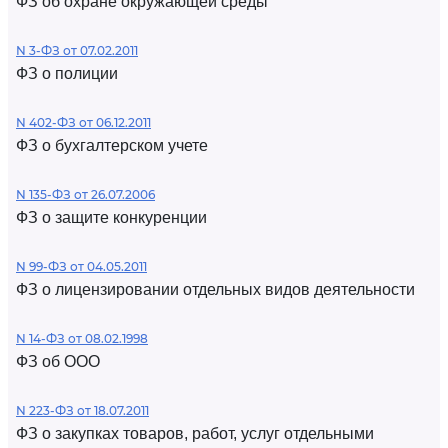
ФЗ об охране окружающей среды
N 3-ФЗ от 07.02.2011
ФЗ о полиции
N 402-ФЗ от 06.12.2011
ФЗ о бухгалтерском учете
N 135-ФЗ от 26.07.2006
ФЗ о защите конкуренции
N 99-ФЗ от 04.05.2011
ФЗ о лицензировании отдельных видов деятельности
N 14-ФЗ от 08.02.1998
ФЗ об ООО
N 223-ФЗ от 18.07.2011
ФЗ о закупках товаров, работ, услуг отдельными