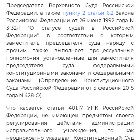
Председателя Верховного Суда Российской
Федерации, а также
пункту 2 статьи 6.2
Закона
Российской Федерации от 26 июня 1992 года N
3132-I "О статусе судей в Российской
Федерации", в соответствии с которым
заместитель председателя суда наряду с
прочим также выполняет процессуальные
полномочия, установленные для заместителя
председателя суда федеральными
конституционными законами и федеральными
законами (Определение Конституционного
Суда Российской Федерации от 5 февраля 2015
года N 428-О).
Что касается статьи 401.17 УПК Российской
Федерации, не имеющей предметом своего
регулирования действия администрации
исправительного учреждения, то, как
неоднократно указывал Конституционный Суд