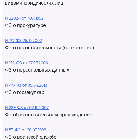
видами юридических лиц
N 2202-1 от 17.01.1992
ФЗ о прокуратуре
N 127-ФЗ 26.10.2002
ФЗ о несостоятельности (банкротстве)
N 152-ФЗ от 27.07.2006
ФЗ о персональных данных
N 44-ФЗ от 05.04.2013
ФЗ о госзакупках
N 229-ФЗ от 02.10.2007
ФЗ об исполнительном производстве
N 53-ФЗ от 28.03.1998
ФЗ о воинской службе