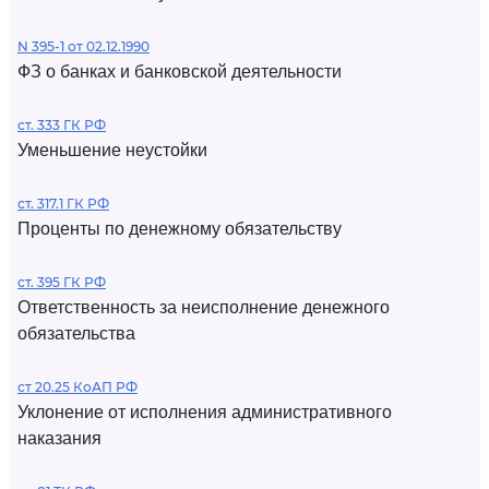
N 395-1 от 02.12.1990
ФЗ о банках и банковской деятельности
ст. 333 ГК РФ
Уменьшение неустойки
ст. 317.1 ГК РФ
Проценты по денежному обязательству
ст. 395 ГК РФ
Ответственность за неисполнение денежного
обязательства
ст 20.25 КоАП РФ
Уклонение от исполнения административного
наказания