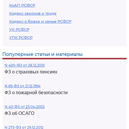
КоАП РСФСР
Кодекс законов о труде
Кодекс о браке и семье РСФСР
УК РСФСР
УПК РСФСР
Популярные статьи и материалы
N 400-ФЗ от 28.12.2013
ФЗ о страховых пенсиях
N 69-ФЗ от 21.12.1994
ФЗ о пожарной безопасности
N 40-ФЗ от 25.04.2002
ФЗ об ОСАГО
N 273-ФЗ от 29.12.2012