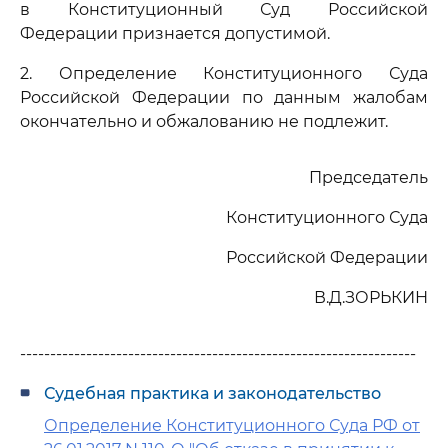
в Конституционный Суд Российской
Федерации признается допустимой.
2. Определение Конституционного Суда
Российской Федерации по данным жалобам
окончательно и обжалованию не подлежит.
Председатель
Конституционного Суда
Российской Федерации
В.Д.ЗОРЬКИН
------------------------------------------------------------------
Судебная практика и законодательство
Определение Конституционного Суда РФ от