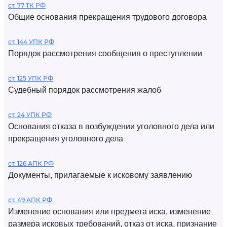
ст. 77 ТК РФ
Общие основания прекращения трудового договора
ст. 144 УПК РФ
Порядок рассмотрения сообщения о преступлении
ст. 125 УПК РФ
Судебный порядок рассмотрения жалоб
ст. 24 УПК РФ
Основания отказа в возбуждении уголовного дела или
прекращения уголовного дела
ст. 126 АПК РФ
Документы, прилагаемые к исковому заявлению
ст. 49 АПК РФ
Изменение основания или предмета иска, изменение
размера исковых требований, отказ от иска, признание