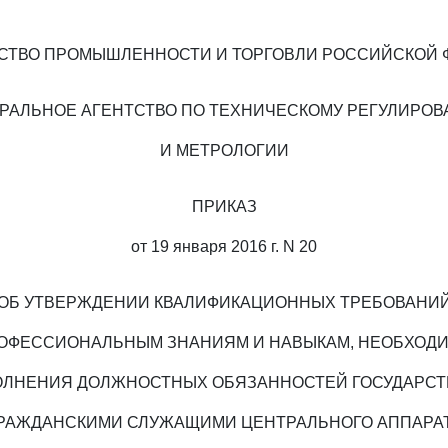
СТВО ПРОМЫШЛЕННОСТИ И ТОРГОВЛИ РОССИЙСКОЙ 
РАЛЬНОЕ АГЕНТСТВО ПО ТЕХНИЧЕСКОМУ РЕГУЛИРО
И МЕТРОЛОГИИ
ПРИКАЗ
от 19 января 2016 г. N 20
ОБ УТВЕРЖДЕНИИ КВАЛИФИКАЦИОННЫХ ТРЕБОВАНИ
РОФЕССИОНАЛЬНЫМ ЗНАНИЯМ И НАВЫКАМ, НЕОБХОД
ОЛНЕНИЯ ДОЛЖНОСТНЫХ ОБЯЗАННОСТЕЙ ГОСУДАРС
РАЖДАНСКИМИ СЛУЖАЩИМИ ЦЕНТРАЛЬНОГО АППАРА