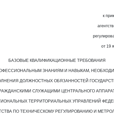
к при
агентств
регулиров
от 19 
БАЗОВЫЕ КВАЛИФИКАЦИОННЫЕ ТРЕБОВАНИЯ
РОФЕССИОНАЛЬНЫМ ЗНАНИЯМ И НАВЫКАМ, НЕОБХОД
ОЛНЕНИЯ ДОЛЖНОСТНЫХ ОБЯЗАННОСТЕЙ ГОСУДАРС
РАЖДАНСКИМИ СЛУЖАЩИМИ ЦЕНТРАЛЬНОГО АППАРА
ГИОНАЛЬНЫХ ТЕРРИТОРИАЛЬНЫХ УПРАВЛЕНИЙ ФЕДЕ
ТСТВА ПО ТЕХНИЧЕСКОМУ РЕГУЛИРОВАНИЮ И МЕТРО