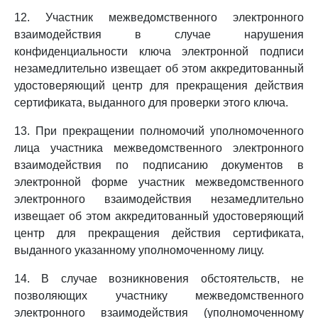
12. Участник межведомственного электронного
взаимодействия в случае нарушения
конфиденциальности ключа электронной подписи
незамедлительно извещает об этом аккредитованный
удостоверяющий центр для прекращения действия
сертификата, выданного для проверки этого ключа.
13. При прекращении полномочий уполномоченного
лица участника межведомственного электронного
взаимодействия по подписанию документов в
электронной форме участник межведомственного
электронного взаимодействия незамедлительно
извещает об этом аккредитованный удостоверяющий
центр для прекращения действия сертификата,
выданного указанному уполномоченному лицу.
14. В случае возникновения обстоятельств, не
позволяющих участнику межведомственного
электронного взаимодействия (уполномоченному