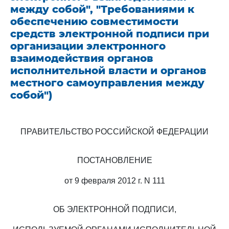
между собой", "Требованиями к
обеспечению совместимости
средств электронной подписи при
организации электронного
взаимодействия органов
исполнительной власти и органов
местного самоуправления между
собой")
ПРАВИТЕЛЬСТВО РОССИЙСКОЙ ФЕДЕРАЦИИ
ПОСТАНОВЛЕНИЕ
от 9 февраля 2012 г. N 111
ОБ ЭЛЕКТРОННОЙ ПОДПИСИ,