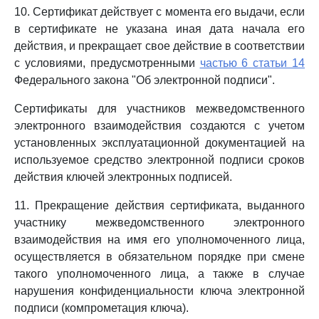
10. Сертификат действует с момента его выдачи, если
в сертификате не указана иная дата начала его
действия, и прекращает свое действие в соответствии
с условиями, предусмотренными
частью 6 статьи 14
Федерального закона "Об электронной подписи".
Сертификаты для участников межведомственного
электронного взаимодействия создаются с учетом
установленных эксплуатационной документацией на
используемое средство электронной подписи сроков
действия ключей электронных подписей.
11. Прекращение действия сертификата, выданного
участнику межведомственного электронного
взаимодействия на имя его уполномоченного лица,
осуществляется в обязательном порядке при смене
такого уполномоченного лица, а также в случае
нарушения конфиденциальности ключа электронной
подписи (компрометация ключа).