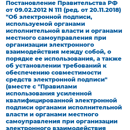
Постановление Правительства РФ
от 09.02.2012 N 111 (ред. от 20.11.2018)
"Об электронной подписи,
используемой органами
исполнительной власти и органами
местного самоуправления при
организации электронного
взаимодействия между собой, о
порядке ее использования, а также
об установлении требований к
обеспечению совместимости
средств электронной подписи"
(вместе с "Правилами
использования усиленной
квалифицированной электронной
подписи органами исполнительной
власти и органами местного
самоуправления при организации
электронного взаимодействия