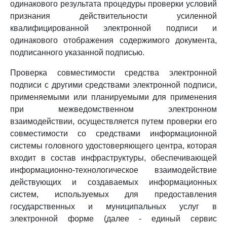
одинакового результата процедуры проверки условий
признания действительности усиленной
квалифицированной электронной подписи и
одинакового отображения содержимого документа,
подписанного указанной подписью.
Проверка совместимости средства электронной
подписи с другими средствами электронной подписи,
применяемыми или планируемыми для применения
при межведомственном электронном
взаимодействии, осуществляется путем проверки его
совместимости со средствами информационной
системы головного удостоверяющего центра, которая
входит в состав инфраструктуры, обеспечивающей
информационно-технологическое взаимодействие
действующих и создаваемых информационных
систем, используемых для предоставления
государственных и муниципальных услуг в
электронной форме (далее - единый сервис