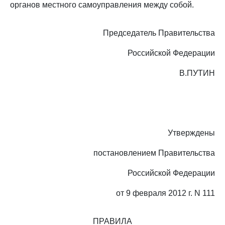
органов местного самоуправления между собой.
Председатель Правительства
Российской Федерации
В.ПУТИН
Утверждены
постановлением Правительства
Российской Федерации
от 9 февраля 2012 г. N 111
ПРАВИЛА