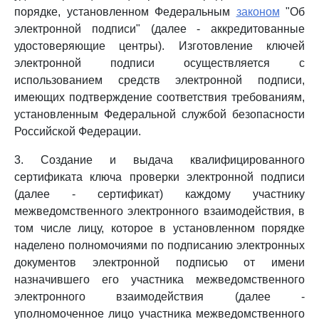
порядке, установленном Федеральным
законом
"Об
электронной подписи" (далее - аккредитованные
удостоверяющие центры). Изготовление ключей
электронной подписи осуществляется с
использованием средств электронной подписи,
имеющих подтверждение соответствия требованиям,
установленным Федеральной службой безопасности
Российской Федерации.
3. Создание и выдача квалифицированного
сертификата ключа проверки электронной подписи
(далее - сертификат) каждому участнику
межведомственного электронного взаимодействия, в
том числе лицу, которое в установленном порядке
наделено полномочиями по подписанию электронных
документов электронной подписью от имени
назначившего его участника межведомственного
электронного взаимодействия (далее -
уполномоченное лицо участника межведомственного