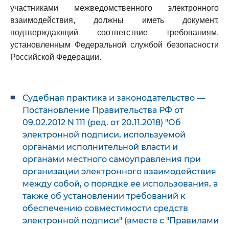
участниками межведомственного электронного
взаимодействия, должны иметь документ,
подтверждающий соответствие требованиям,
установленным Федеральной службой безопасности
Российской Федерации.
Судебная практика и законодательство —
Постановление Правительства РФ от
09.02.2012 N 111 (ред. от 20.11.2018) "Об
электронной подписи, используемой
органами исполнительной власти и
органами местного самоуправления при
организации электронного взаимодействия
между собой, о порядке ее использования, а
также об установлении требований к
обеспечению совместимости средств
электронной подписи" (вместе с "Правилами