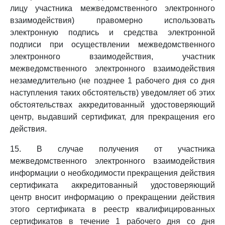
лицу участника межведомственного электронного
взаимодействия) правомерно использовать
электронную подпись и средства электронной
подписи при осуществлении межведомственного
электронного взаимодействия, участник
межведомственного электронного взаимодействия
незамедлительно (не позднее 1 рабочего дня со дня
наступления таких обстоятельств) уведомляет об этих
обстоятельствах аккредитованный удостоверяющий
центр, выдавший сертификат, для прекращения его
действия.
15. В случае получения от участника
межведомственного электронного взаимодействия
информации о необходимости прекращения действия
сертификата аккредитованный удостоверяющий
центр вносит информацию о прекращении действия
этого сертификата в реестр квалифицированных
сертификатов в течение 1 рабочего дня со дня