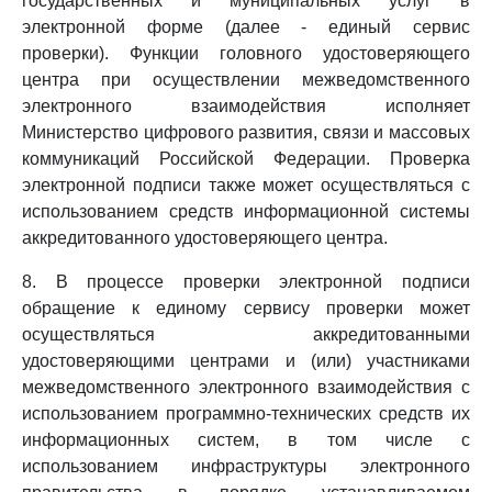
государственных и муниципальных услуг в
электронной форме (далее - единый сервис
проверки). Функции головного удостоверяющего
центра при осуществлении межведомственного
электронного взаимодействия исполняет
Министерство цифрового развития, связи и массовых
коммуникаций Российской Федерации. Проверка
электронной подписи также может осуществляться с
использованием средств информационной системы
аккредитованного удостоверяющего центра.
8. В процессе проверки электронной подписи
обращение к единому сервису проверки может
осуществляться аккредитованными
удостоверяющими центрами и (или) участниками
межведомственного электронного взаимодействия с
использованием программно-технических средств их
информационных систем, в том числе с
использованием инфраструктуры электронного