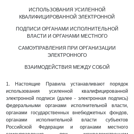
ИСПОЛЬЗОВАНИЯ УСИЛЕННОЙ
КВАЛИФИЦИРОВАННОЙ ЭЛЕКТРОННОЙ
ПОДПИСИ ОРГАНАМИ ИСПОЛНИТЕЛЬНОЙ
ВЛАСТИ И ОРГАНАМИ МЕСТНОГО
САМОУПРАВЛЕНИЯ ПРИ ОРГАНИЗАЦИИ
ЭЛЕКТРОННОГО
ВЗАИМОДЕЙСТВИЯ МЕЖДУ СОБОЙ
1. Настоящие Правила устанавливают порядок
использования усиленной квалифицированной
электронной подписи (далее - электронная подпись)
федеральными органами исполнительной власти,
органами государственных внебюджетных фондов,
органами исполнительной власти субъектов
Российской Федерации и органами местного