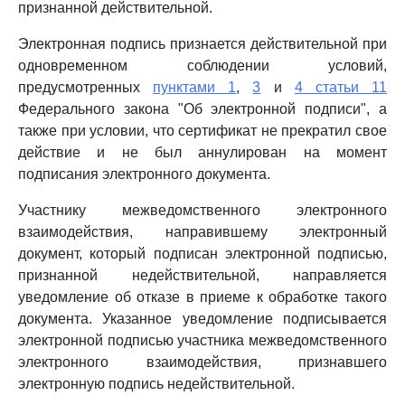
признанной действительной.
Электронная подпись признается действительной при
одновременном соблюдении условий,
предусмотренных
пунктами 1
,
3
и
4 статьи 11
Федерального закона "Об электронной подписи", а
также при условии, что сертификат не прекратил свое
действие и не был аннулирован на момент
подписания электронного документа.
Участнику межведомственного электронного
взаимодействия, направившему электронный
документ, который подписан электронной подписью,
признанной недействительной, направляется
уведомление об отказе в приеме к обработке такого
документа. Указанное уведомление подписывается
электронной подписью участника межведомственного
электронного взаимодействия, признавшего
электронную подпись недействительной.