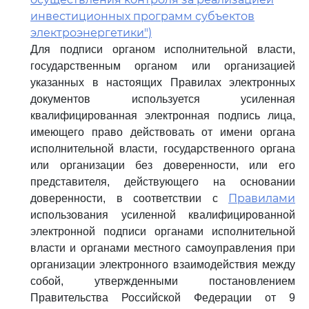
инвестиционных программ субъектов
электроэнергетики")
Для подписи органом исполнительной власти,
государственным органом или организацией
указанных в настоящих Правилах электронных
документов используется усиленная
квалифицированная электронная подпись лица,
имеющего право действовать от имени органа
исполнительной власти, государственного органа
или организации без доверенности, или его
представителя, действующего на основании
Правилами
доверенности, в соответствии с
использования усиленной квалифицированной
электронной подписи органами исполнительной
власти и органами местного самоуправления при
организации электронного взаимодействия между
собой, утвержденными постановлением
Правительства Российской Федерации от 9