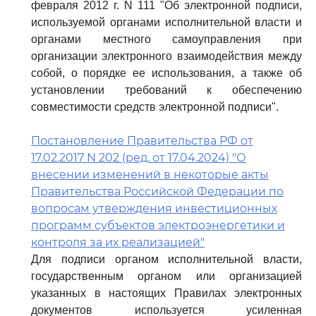
февраля 2012 г. N 111 "Об электронной подписи,
используемой органами исполнительной власти и
органами местного самоуправления при
организации электронного взаимодействия между
собой, о порядке ее использования, а также об
установлении требований к обеспечению
совместимости средств электронной подписи".
Постановление Правительства РФ от
17.02.2017 N 202 (ред. от 17.04.2024) "О
внесении изменений в некоторые акты
Правительства Российской Федерации по
вопросам утверждения инвестиционных
программ субъектов электроэнергетики и
контроля за их реализацией"
Для подписи органом исполнительной власти,
государственным органом или организацией
указанных в настоящих Правилах электронных
документов используется усиленная