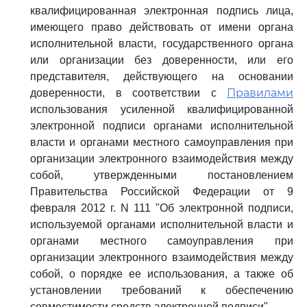
квалифицированная электронная подпись лица,
имеющего право действовать от имени органа
исполнительной власти, государственного органа
или организации без доверенности, или его
представителя, действующего на основании
Правилами
доверенности, в соответствии с
использования усиленной квалифицированной
электронной подписи органами исполнительной
власти и органами местного самоуправления при
организации электронного взаимодействия между
собой, утвержденными постановлением
Правительства Российской Федерации от 9
февраля 2012 г. N 111 "Об электронной подписи,
используемой органами исполнительной власти и
органами местного самоуправления при
организации электронного взаимодействия между
собой, о порядке ее использования, а также об
установлении требований к обеспечению
совместимости средств электронной подписи".