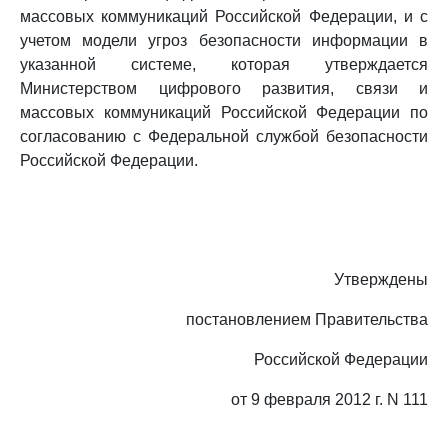
массовых коммуникаций Российской Федерации, и с
учетом модели угроз безопасности информации в
указанной системе, которая утверждается
Министерством цифрового развития, связи и
массовых коммуникаций Российской Федерации по
согласованию с Федеральной службой безопасности
Российской Федерации.
Утверждены
постановлением Правительства
Российской Федерации
от 9 февраля 2012 г. N 111