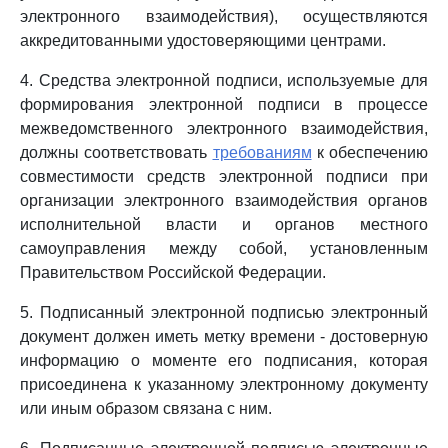
электронного взаимодействия), осуществляются
аккредитованными удостоверяющими центрами.
4. Средства электронной подписи, используемые для
формирования электронной подписи в процессе
межведомственного электронного взаимодействия,
должны соответствовать
требованиям
к обеспечению
совместимости средств электронной подписи при
организации электронного взаимодействия органов
исполнительной власти и органов местного
самоуправления между собой, установленным
Правительством Российской Федерации.
5. Подписанный электронной подписью электронный
документ должен иметь метку времени - достоверную
информацию о моменте его подписания, которая
присоединена к указанному электронному документу
или иным образом связана с ним.