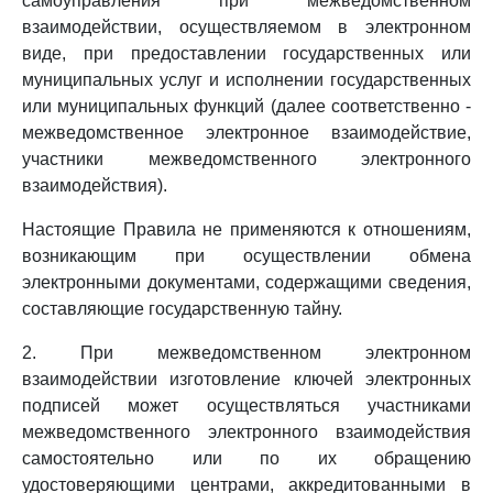
самоуправления при межведомственном
взаимодействии, осуществляемом в электронном
виде, при предоставлении государственных или
муниципальных услуг и исполнении государственных
или муниципальных функций (далее соответственно -
межведомственное электронное взаимодействие,
участники межведомственного электронного
взаимодействия).
Настоящие Правила не применяются к отношениям,
возникающим при осуществлении обмена
электронными документами, содержащими сведения,
составляющие государственную тайну.
2. При межведомственном электронном
взаимодействии изготовление ключей электронных
подписей может осуществляться участниками
межведомственного электронного взаимодействия
самостоятельно или по их обращению
удостоверяющими центрами, аккредитованными в