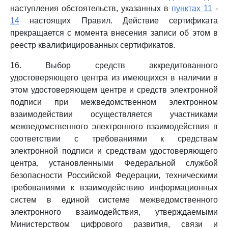
наступления обстоятельств, указанных в
пунктах 11
-
14
настоящих Правил. Действие сертификата
прекращается с момента внесения записи об этом в
реестр квалифицированных сертификатов.
16. Выбор средств аккредитованного
удостоверяющего центра из имеющихся в наличии в
этом удостоверяющем центре и средств электронной
подписи при межведомственном электронном
взаимодействии осуществляется участниками
межведомственного электронного взаимодействия в
соответствии с требованиями к средствам
электронной подписи и средствам удостоверяющего
центра, установленными Федеральной службой
безопасности Российской Федерации, техническими
требованиями к взаимодействию информационных
систем в единой системе межведомственного
электронного взаимодействия, утверждаемыми
Министерством цифрового развития, связи и