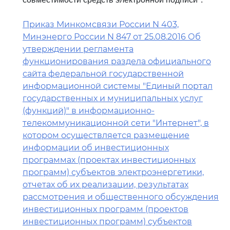
Приказ Минкомсвязи России N 403,
Минэнерго России N 847 от 25.08.2016 Об
утверждении регламента
функционирования раздела официального
сайта федеральной государственной
информационной системы "Единый портал
государственных и муниципальных услуг
(функций)" в информационно-
телекоммуникационной сети "Интернет", в
котором осуществляется размещение
информации об инвестиционных
программах (проектах инвестиционных
программ) субъектов электроэнергетики,
отчетах об их реализации, результатах
рассмотрения и общественного обсуждения
инвестиционных программ (проектов
инвестиционных программ) субъектов