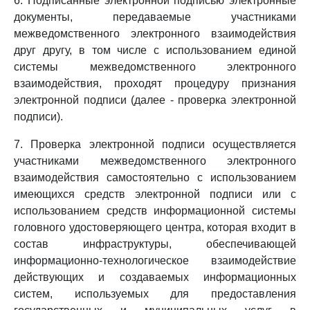
6. Подписанные электронной подписью электронные
документы, передаваемые участниками
межведомственного электронного взаимодействия
друг другу, в том числе с использованием единой
системы межведомственного электронного
взаимодействия, проходят процедуру признания
электронной подписи (далее - проверка электронной
подписи).
7. Проверка электронной подписи осуществляется
участниками межведомственного электронного
взаимодействия самостоятельно с использованием
имеющихся средств электронной подписи или с
использованием средств информационной системы
головного удостоверяющего центра, которая входит в
состав инфраструктуры, обеспечивающей
информационно-технологическое взаимодействие
действующих и создаваемых информационных
систем, используемых для предоставления