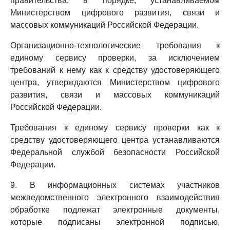
правительства, в порядке, устанавливаемом
Министерством цифрового развития, связи и
массовых коммуникаций Российской Федерации.
Организационно-технологические требования к
единому сервису проверки, за исключением
требований к нему как к средству удостоверяющего
центра, утверждаются Министерством цифрового
развития, связи и массовых коммуникаций
Российской Федерации.
Требования к единому сервису проверки как к
средству удостоверяющего центра устанавливаются
Федеральной службой безопасности Российской
Федерации.
9. В информационных системах участников
межведомственного электронного взаимодействия
обработке подлежат электронные документы,
которые подписаны электронной подписью,