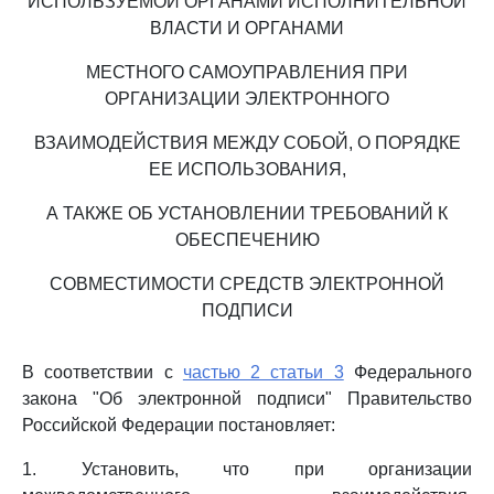
ИСПОЛЬЗУЕМОЙ ОРГАНАМИ ИСПОЛНИТЕЛЬНОЙ
ВЛАСТИ И ОРГАНАМИ
МЕСТНОГО САМОУПРАВЛЕНИЯ ПРИ
ОРГАНИЗАЦИИ ЭЛЕКТРОННОГО
ВЗАИМОДЕЙСТВИЯ МЕЖДУ СОБОЙ, О ПОРЯДКЕ
ЕЕ ИСПОЛЬЗОВАНИЯ,
А ТАКЖЕ ОБ УСТАНОВЛЕНИИ ТРЕБОВАНИЙ К
ОБЕСПЕЧЕНИЮ
СОВМЕСТИМОСТИ СРЕДСТВ ЭЛЕКТРОННОЙ
ПОДПИСИ
В соответствии с
частью 2 статьи 3
Федерального
закона "Об электронной подписи" Правительство
Российской Федерации постановляет:
1. Установить, что при организации