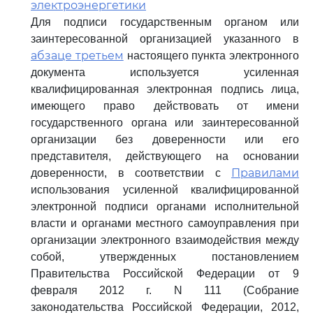
электроэнергетики
Для подписи государственным органом или
заинтересованной организацией указанного в
абзаце третьем
настоящего пункта электронного
документа используется усиленная
квалифицированная электронная подпись лица,
имеющего право действовать от имени
государственного органа или заинтересованной
организации без доверенности или его
представителя, действующего на основании
Правилами
доверенности, в соответствии с
использования усиленной квалифицированной
электронной подписи органами исполнительной
власти и органами местного самоуправления при
организации электронного взаимодействия между
собой, утвержденных постановлением
Правительства Российской Федерации от 9
февраля 2012 г. N 111 (Собрание
законодательства Российской Федерации, 2012,