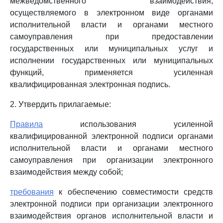
межведомственного взаимодействия,
осуществляемого в электронном виде органами
исполнительной власти и органами местного
самоуправления при предоставлении
государственных или муниципальных услуг и
исполнении государственных или муниципальных
функций, применяется усиленная
квалифицированная электронная подпись.
2. Утвердить прилагаемые:
Правила
использования усиленной
квалифицированной электронной подписи органами
исполнительной власти и органами местного
самоуправления при организации электронного
взаимодействия между собой;
требования
к обеспечению совместимости средств
электронной подписи при организации электронного
взаимодействия органов исполнительной власти и