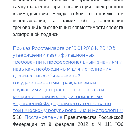
самоуправления при организации электронного
взаимодействия между собой, о порядке ее
использования, а также об установлении
требований к обеспечению совместимости средств
электронной подписи".
Приказ Росстандарта от 19.01.2016 N 20 "Об
утверждении квалификационных
требований к профессиональным знаниям и
навыкам, необходимым для исполнения
должностных обязанностей
государственными гражданскими
служащими центрального аппарата и
межрегиональных территориальных
управлений Федерального агентства по
техническому регулированию и метрологии"
Постановление
5.18.
Правительства Российской
Федерации от 9 февраля 2012 г. N 111 "Об