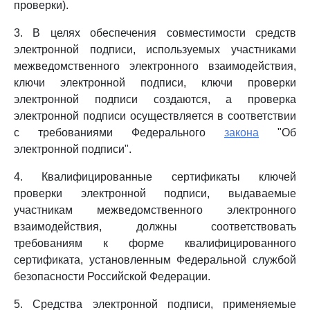
проверки).
3. В целях обеспечения совместимости средств
электронной подписи, используемых участниками
межведомственного электронного взаимодействия,
ключи электронной подписи, ключи проверки
электронной подписи создаются, а проверка
электронной подписи осуществляется в соответствии
с требованиями Федерального
закона
"Об
электронной подписи".
4. Квалифицированные сертификаты ключей
проверки электронной подписи, выдаваемые
участникам межведомственного электронного
взаимодействия, должны соответствовать
требованиям к форме квалифицированного
сертификата, установленным Федеральной службой
безопасности Российской Федерации.
5. Средства электронной подписи, применяемые