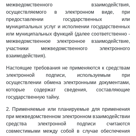
межведомственного взаимодействия,
осуществляемого в электронном виде, при
предоставлении государственных или
муниципальных услуг и исполнении государственных
или муниципальных функций (далее соответственно -
межведомственное электронное взаимодействие,
участники межведомственного электронного
взаимодействия).
Настоящие требования не применяются к средствам
электронной подписи, используемым при
осуществлении обмена электронными документами,
которые содержат сведения, составляющие
государственную тайну.
2. Применяемые или планируемые для применения
при межведомственном электронном взаимодействии
средства электронной подписи считаются
совместимыми между собой в случае обеспечения