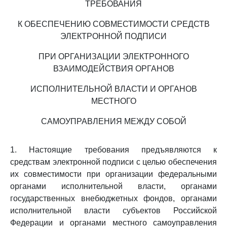
ТРЕБОВАНИЯ
К ОБЕСПЕЧЕНИЮ СОВМЕСТИМОСТИ СРЕДСТВ
ЭЛЕКТРОННОЙ ПОДПИСИ
ПРИ ОРГАНИЗАЦИИ ЭЛЕКТРОННОГО
ВЗАИМОДЕЙСТВИЯ ОРГАНОВ
ИСПОЛНИТЕЛЬНОЙ ВЛАСТИ И ОРГАНОВ
МЕСТНОГО
САМОУПРАВЛЕНИЯ МЕЖДУ СОБОЙ
1. Настоящие требования предъявляются к
средствам электронной подписи с целью обеспечения
их совместимости при организации федеральными
органами исполнительной власти, органами
государственных внебюджетных фондов, органами
исполнительной власти субъектов Российской
Федерации и органами местного самоуправления